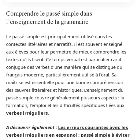
Comprendre le passé simple dans
l’enseignement de la grammaire
Le passé simple est principalement utilisé dans les
contextes littéraires et narratifs. Il est souvent enseigné
aux élèves pour leur permettre de mieux comprendre les
textes qu’ils lisent. Ce temps verbal est particulier car il
conjugue des verbes d’une manière qui se distingue du
français moderne, particulièrement utilisé à l’oral. Sa
maîtrise est essentielle pour une bonne compréhension
des œuvres littéraires et historiques. L’enseignement du
passé simple couvre généralement plusieurs aspects : la
formation, l’emploi et les difficultés spécifiques liées aux
verbes irréguliers
.
A découvrir également :
Les erreurs courantes avec les
verbes irréguliers en espagnol : passé simple à éviter