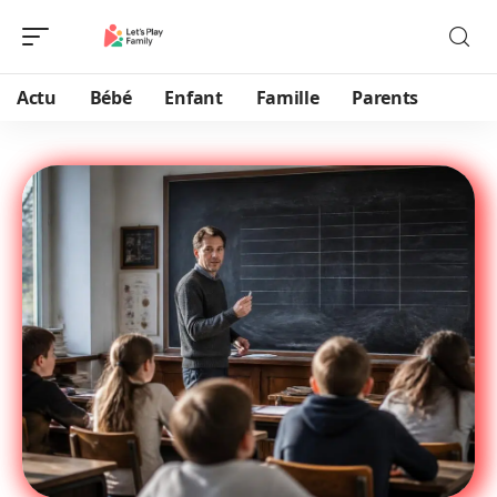
Actu
Bébé
Enfant
Famille
Parents