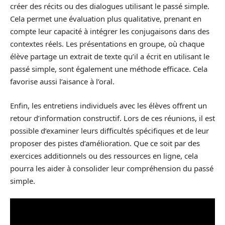
créer des récits ou des dialogues utilisant le passé simple.
Cela permet une évaluation plus qualitative, prenant en
compte leur capacité à intégrer les conjugaisons dans des
contextes réels. Les présentations en groupe, où chaque
élève partage un extrait de texte qu’il a écrit en utilisant le
passé simple, sont également une méthode efficace. Cela
favorise aussi l’aisance à l’oral.
Enfin, les entretiens individuels avec les élèves offrent un
retour d’information constructif. Lors de ces réunions, il est
possible d’examiner leurs difficultés spécifiques et de leur
proposer des pistes d’amélioration. Que ce soit par des
exercices additionnels ou des ressources en ligne, cela
pourra les aider à consolider leur compréhension du passé
simple.