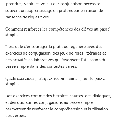
‘prendre’, ‘venir’ et ‘voir’. Leur conjugaison nécessite
souvent un apprentissage en profondeur en raison de
l’absence de règles fixes.
Comment renforcer les compétences des élèves au passé
simple?
Il est utile d’encourager la pratique régulière avec des
exercices de conjugaison, des jeux de rôles littéraires et
des activités collaboratives qui favorisent l’utilisation du
passé simple dans des contextes variés.
Quels exercices pratiques recommander pour le passé
simple?
Des exercices comme des histoires courtes, des dialogues,
et des quiz sur les conjugaisons au passé simple
permettent de renforcer la compréhension et l’utilisation
des verbes.