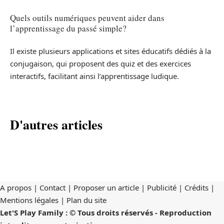
Quels outils numériques peuvent aider dans
l’apprentissage du passé simple?
Il existe plusieurs applications et sites éducatifs dédiés à la
conjugaison, qui proposent des quiz et des exercices
interactifs, facilitant ainsi l’apprentissage ludique.
D'autres articles
A propos | Contact | Proposer un article | Publicité | Crédits |
Mentions légales |
Plan du site
Let'S Play Family : © Tous droits réservés - Reproduction