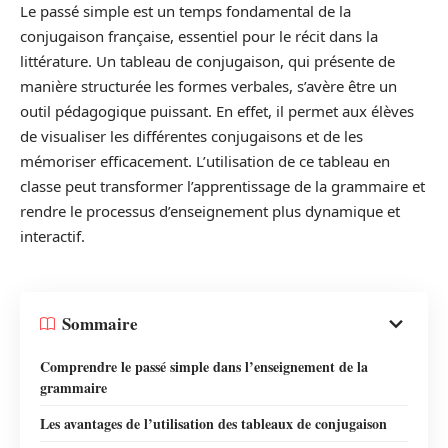
Le passé simple est un temps fondamental de la
conjugaison française, essentiel pour le récit dans la
littérature. Un tableau de conjugaison, qui présente de
manière structurée les formes verbales, s’avère être un
outil pédagogique puissant. En effet, il permet aux élèves
de visualiser les différentes conjugaisons et de les
mémoriser efficacement. L’utilisation de ce tableau en
classe peut transformer l’apprentissage de la grammaire et
rendre le processus d’enseignement plus dynamique et
interactif.
Sommaire
Comprendre le passé simple dans l’enseignement de la
grammaire
Les avantages de l’utilisation des tableaux de conjugaison