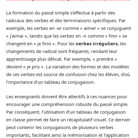
La formation du passé simple s’effectue à partir des
radicaux des verbes et des terminaisons spécifiques. Par
exemple, les verbes en -er comme « aimer » se conjuguent
« j’aimai », tandis que les verbes en -ir comme « finir » se
changent en « je finis ». Pour les
verbes irréguliers
, les
changements de radical sont fréquents, rendant leur
apprentissage plus délicat. Par exemple, « prendre »
devient « je pris ». La variation des formes et des modèles
de ces verbes est source de confusion chez les élèves, d’où
l’importance d’un tableau de conjugaison.
Les enseignants doivent être attentifs à ces nuances pour
encourager une compréhension robuste du passé simple.
Par conséquent, l’utilisation d’un tableau de conjugaison
en classe permet de faire un récapitulatif visuel. Ce dernier
peut contenir les conjugaisons de plusieurs verbes
importants, facilitant ainsi la mémorisation et l’application