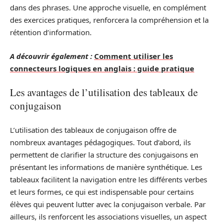
dans des phrases. Une approche visuelle, en complément
des exercices pratiques, renforcera la compréhension et la
rétention d’information.
A découvrir également :
Comment utiliser les
connecteurs logiques en anglais : guide pratique
Les avantages de l’utilisation des tableaux de
conjugaison
L’utilisation des tableaux de conjugaison offre de
nombreux avantages pédagogiques. Tout d’abord, ils
permettent de clarifier la structure des conjugaisons en
présentant les informations de manière synthétique. Les
tableaux facilitent la navigation entre les différents verbes
et leurs formes, ce qui est indispensable pour certains
élèves qui peuvent lutter avec la conjugaison verbale. Par
ailleurs, ils renforcent les associations visuelles, un aspect