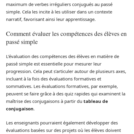
maximum de verbes irréguliers conjugués au passé
simple. Cela les incite à les utiliser dans un contexte
narratif, favorisant ainsi leur apprentissage.
Comment évaluer les compétences des élèves en
passé simple
L’évaluation des compétences des élèves en matière de
passé simple est essentielle pour mesurer leur
progression. Cela peut s’articuler autour de plusieurs axes,
incluant à la fois des évaluations formatives et
sommatives. Les évaluations formatives, par exemple,
peuvent se faire grâce à des quiz rapides qui examinent la
maîtrise des conjugaisons à partir du
tableau de
conjugaison
.
Les enseignants pourraient également développer des
évaluations basées sur des projets où les élèves doivent