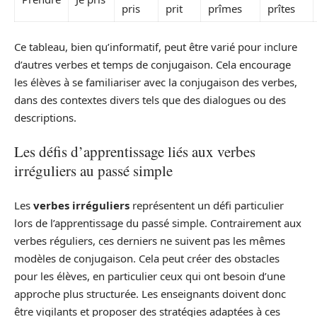
pris
prit
prîmes
prîtes
Ce tableau, bien qu’informatif, peut être varié pour inclure
d’autres verbes et temps de conjugaison. Cela encourage
les élèves à se familiariser avec la conjugaison des verbes,
dans des contextes divers tels que des dialogues ou des
descriptions.
Les défis d’apprentissage liés aux verbes
irréguliers au passé simple
Les
verbes irréguliers
représentent un défi particulier
lors de l’apprentissage du passé simple. Contrairement aux
verbes réguliers, ces derniers ne suivent pas les mêmes
modèles de conjugaison. Cela peut créer des obstacles
pour les élèves, en particulier ceux qui ont besoin d’une
approche plus structurée. Les enseignants doivent donc
être vigilants et proposer des stratégies adaptées à ces