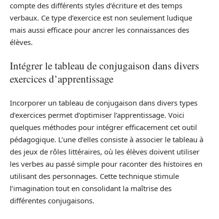
compte des différents styles d’écriture et des temps
verbaux. Ce type d’exercice est non seulement ludique
mais aussi efficace pour ancrer les connaissances des
élèves.
Intégrer le tableau de conjugaison dans divers
exercices d’apprentissage
Incorporer un tableau de conjugaison dans divers types
d’exercices permet d’optimiser l’apprentissage. Voici
quelques méthodes pour intégrer efficacement cet outil
pédagogique. L’une d’elles consiste à associer le tableau à
des jeux de rôles littéraires, où les élèves doivent utiliser
les verbes au passé simple pour raconter des histoires en
utilisant des personnages. Cette technique stimule
l’imagination tout en consolidant la maîtrise des
différentes conjugaisons.