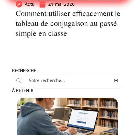
21 mai 2026
Actu
Comment utiliser efficacement le
tableau de conjugaison au passé
simple en classe
RECHERCHE
À RETENIR
Enfant