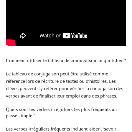
Comment utiliser le tableau de conjugaison au quotidien?
Le tableau de conjugaison peut être utilisé comme
référence lors de l’écriture de textes ou d’histoires. Les
élèves peuvent s’y référer pour vérifier la conjugaison des
verbes avant de finaliser leur emploi dans des phrases.
Quels sont les verbes irréguliers les plus fréquents au
passé simple?
Les verbes irréguliers fréquents incluent ‘aider’, ‘savoir’,