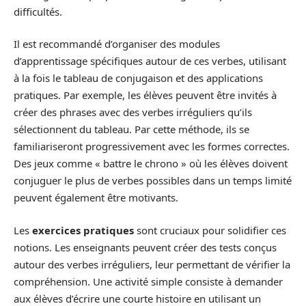
difficultés.
Il est recommandé d’organiser des modules
d’apprentissage spécifiques autour de ces verbes, utilisant
à la fois le tableau de conjugaison et des applications
pratiques. Par exemple, les élèves peuvent être invités à
créer des phrases avec des verbes irréguliers qu’ils
sélectionnent du tableau. Par cette méthode, ils se
familiariseront progressivement avec les formes correctes.
Des jeux comme « battre le chrono » où les élèves doivent
conjuguer le plus de verbes possibles dans un temps limité
peuvent également être motivants.
Les
exercices pratiques
sont cruciaux pour solidifier ces
notions. Les enseignants peuvent créer des tests conçus
autour des verbes irréguliers, leur permettant de vérifier la
compréhension. Une activité simple consiste à demander
aux élèves d’écrire une courte histoire en utilisant un