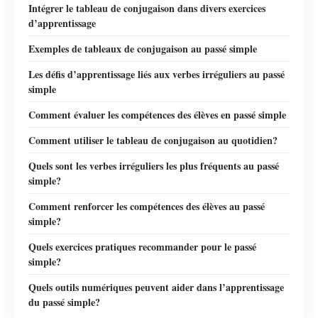
Intégrer le tableau de conjugaison dans divers exercices
d’apprentissage
Exemples de tableaux de conjugaison au passé simple
Les défis d’apprentissage liés aux verbes irréguliers au passé
simple
Comment évaluer les compétences des élèves en passé simple
Comment utiliser le tableau de conjugaison au quotidien?
Quels sont les verbes irréguliers les plus fréquents au passé
simple?
Comment renforcer les compétences des élèves au passé
simple?
Quels exercices pratiques recommander pour le passé
simple?
Quels outils numériques peuvent aider dans l’apprentissage
du passé simple?