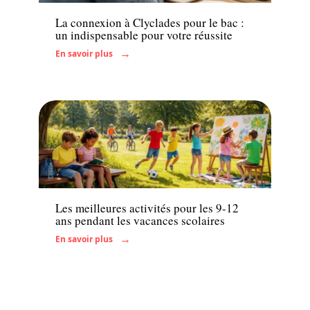
La connexion à Clyclades pour le bac :
un indispensable pour votre réussite
En savoir plus
Enfant
Les meilleures activités pour les 9-12
ans pendant les vacances scolaires
En savoir plus