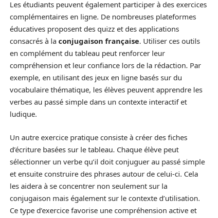
Les étudiants peuvent également participer à des exercices
complémentaires en ligne. De nombreuses plateformes
éducatives proposent des quizz et des applications
consacrés à la
conjugaison française
. Utiliser ces outils
en complément du tableau peut renforcer leur
compréhension et leur confiance lors de la rédaction. Par
exemple, en utilisant des jeux en ligne basés sur du
vocabulaire thématique, les élèves peuvent apprendre les
verbes au passé simple dans un contexte interactif et
ludique.
Un autre exercice pratique consiste à créer des fiches
d’écriture basées sur le tableau. Chaque élève peut
sélectionner un verbe qu’il doit conjuguer au passé simple
et ensuite construire des phrases autour de celui-ci. Cela
les aidera à se concentrer non seulement sur la
conjugaison mais également sur le contexte d’utilisation.
Ce type d’exercice favorise une compréhension active et