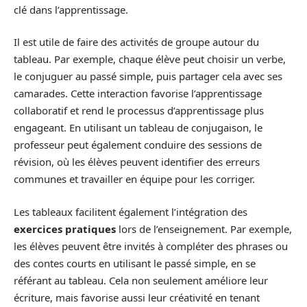
clé dans l’apprentissage.
Il est utile de faire des activités de groupe autour du
tableau. Par exemple, chaque élève peut choisir un verbe,
le conjuguer au passé simple, puis partager cela avec ses
camarades. Cette interaction favorise l’apprentissage
collaboratif et rend le processus d’apprentissage plus
engageant. En utilisant un tableau de conjugaison, le
professeur peut également conduire des sessions de
révision, où les élèves peuvent identifier des erreurs
communes et travailler en équipe pour les corriger.
Les tableaux facilitent également l’intégration des
exercices pratiques
lors de l’enseignement. Par exemple,
les élèves peuvent être invités à compléter des phrases ou
des contes courts en utilisant le passé simple, en se
référant au tableau. Cela non seulement améliore leur
écriture, mais favorise aussi leur créativité en tenant