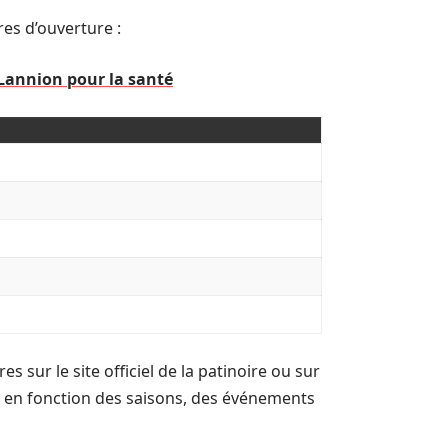
es d’ouverture :
à Lannion pour la santé
es sur le site officiel de la patinoire ou sur
 en fonction des saisons, des événements