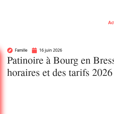
Ac
16 juin 2026
Famille
Patinoire à Bourg en Bress
horaires et des tarifs 2026