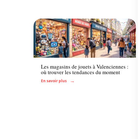
Enfant
Les magasins de jouets à Valenciennes :
où trouver les tendances du moment
En savoir plus