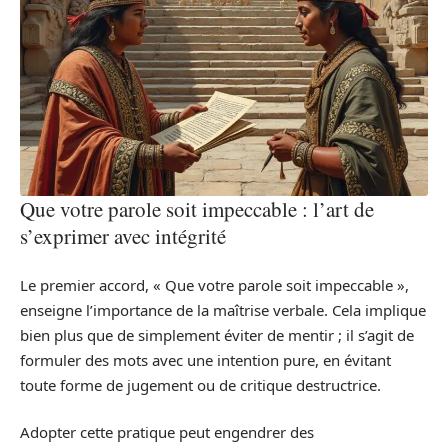
Que votre parole soit impeccable : l’art de
s’exprimer avec intégrité
Le premier accord, « Que votre parole soit impeccable »,
enseigne l’importance de la maîtrise verbale. Cela implique
bien plus que de simplement éviter de mentir ; il s’agit de
formuler des mots avec une intention pure, en évitant
toute forme de jugement ou de critique destructrice.
Adopter cette pratique peut engendrer des