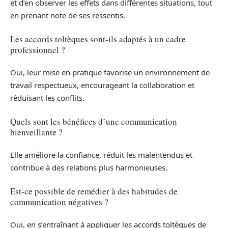
et d’en observer les effets dans différentes situations, tout
en prenant note de ses ressentis.
Les accords toltèques sont-ils adaptés à un cadre
professionnel ?
Oui, leur mise en pratique favorise un environnement de
travail respectueux, encourageant la collaboration et
réduisant les conflits.
Quels sont les bénéfices d’une communication
bienveillante ?
Elle améliore la confiance, réduit les malentendus et
contribue à des relations plus harmonieuses.
Est-ce possible de remédier à des habitudes de
communication négatives ?
Oui, en s’entraînant à appliquer les accords toltèques de