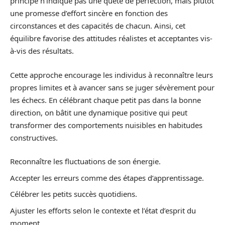
principe n’indique pas une quête de perfection, mais plutôt
une promesse d’effort sincère en fonction des
circonstances et des capacités de chacun. Ainsi, cet
équilibre favorise des attitudes réalistes et acceptantes vis-
à-vis des résultats.
Cette approche encourage les individus à reconnaître leurs
propres limites et à avancer sans se juger sévèrement pour
les échecs. En célébrant chaque petit pas dans la bonne
direction, on bâtit une dynamique positive qui peut
transformer des comportements nuisibles en habitudes
constructives.
Reconnaître les fluctuations de son énergie.
Accepter les erreurs comme des étapes d’apprentissage.
Célébrer les petits succès quotidiens.
Ajuster les efforts selon le contexte et l’état d’esprit du
moment.