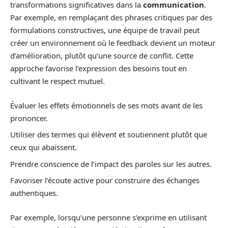
transformations significatives dans la
communication
.
Par exemple, en remplaçant des phrases critiques par des
formulations constructives, une équipe de travail peut
créer un environnement où le feedback devient un moteur
d’amélioration, plutôt qu’une source de conflit. Cette
approche favorise l’expression des besoins tout en
cultivant le respect mutuel.
Évaluer les effets émotionnels de ses mots avant de les
prononcer.
Utiliser des termes qui élèvent et soutiennent plutôt que
ceux qui abaissent.
Prendre conscience de l’impact des paroles sur les autres.
Favoriser l’écoute active pour construire des échanges
authentiques.
Par exemple, lorsqu’une personne s’exprime en utilisant