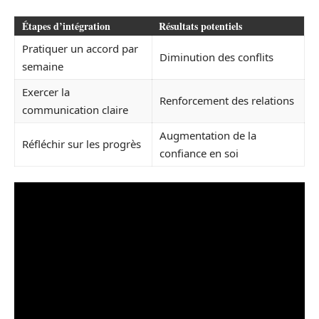
Étapes d’intégration
Résultats potentiels
Pratiquer un accord par
Diminution des conflits
semaine
Exercer la
Renforcement des relations
communication claire
Augmentation de la
Réfléchir sur les progrès
confiance en soi