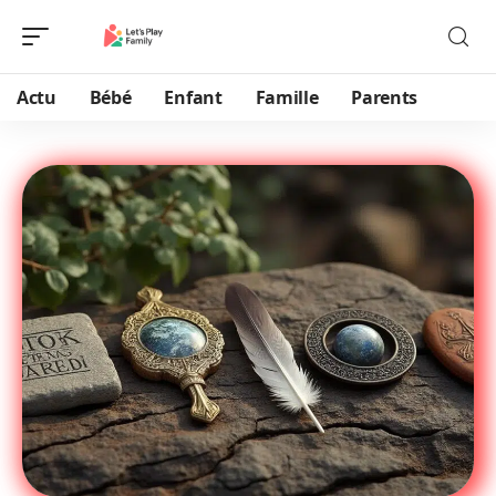
Actu
Bébé
Enfant
Famille
Parents