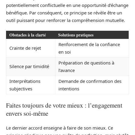
potentiellement conflictuelle en une opportunité d’échange
bénéfique. Par conséquent, ce principe se révèle être un
outil puissant pour renforcer la compréhension mutuelle.
Obstacles à la clarté
Solutions pratiques
Renforcement de la confiance
Crainte de rejet
en soi
Préparation de questions à
Silence par timidité
l’avance
Interprétations
Demande de confirmation des
subjectives
intentions
Faites toujours de votre mieux : l’engagement
envers soi-même
Le dernier accord enseigne à faire de son mieux. Ce