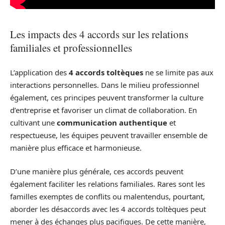
Les impacts des 4 accords sur les relations
familiales et professionnelles
L’application des
4 accords toltèques
ne se limite pas aux
interactions personnelles. Dans le milieu professionnel
également, ces principes peuvent transformer la culture
d’entreprise et favoriser un climat de collaboration. En
cultivant une
communication authentique
et
respectueuse, les équipes peuvent travailler ensemble de
manière plus efficace et harmonieuse.
D’une manière plus générale, ces accords peuvent
également faciliter les relations familiales. Rares sont les
familles exemptes de conflits ou malentendus, pourtant,
aborder les désaccords avec les 4 accords toltèques peut
mener à des échanges plus pacifiques. De cette manière,