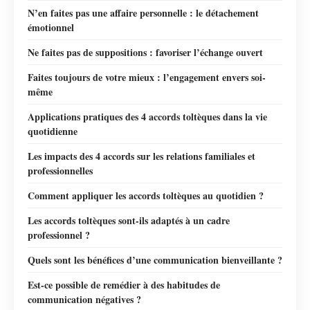
N’en faites pas une affaire personnelle : le détachement
émotionnel
Ne faites pas de suppositions : favoriser l’échange ouvert
Faites toujours de votre mieux : l’engagement envers soi-
même
Applications pratiques des 4 accords toltèques dans la vie
quotidienne
Les impacts des 4 accords sur les relations familiales et
professionnelles
Comment appliquer les accords toltèques au quotidien ?
Les accords toltèques sont-ils adaptés à un cadre
professionnel ?
Quels sont les bénéfices d’une communication bienveillante ?
Est-ce possible de remédier à des habitudes de
communication négatives ?