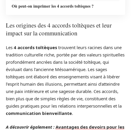
Où peut-on imprimer les 4 accords toltèques ?
Les origines des 4 accords toltèques et leur
impact sur la communication
Les
4 accords toltèques
trouvent leurs racines dans une
tradition culturelle riche, portée par des valeurs spirituelles
profondément ancrées dans la société toltèque, qui
évoluait dans l’ancienne Mésoamérique. Les sages
toltèques ont élaboré des enseignements visant à libérer
l’esprit humain des illusions, permettant ainsi d’atteindre
une paix intérieure et une sagesse durable. Ces accords,
bien plus que de simples règles de vie, constituent des
guides pratiques pour les relations interpersonnelles et la
communication bienveillante
.
A découvrir également :
Avantages des devoirs pour les