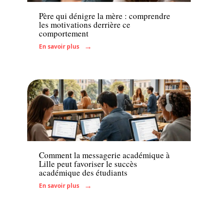
Père qui dénigre la mère : comprendre
les motivations derrière ce
comportement
En savoir plus
Actu
Comment la messagerie académique à
Lille peut favoriser le succès
académique des étudiants
En savoir plus