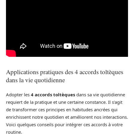
Applications pratiques des 4 accords toltèques
dans la vie quotidienne
Adopter les
4 accords toltèques
dans sa vie quotidienne
requiert de la pratique et une certaine constance. Il s’agit
de transformer ces principes en habitudes ancrées qui
enrichissent notre quotidien et améliorent nos interactions.
Voici quelques conseils pour intégrer ces accords à votre
routine.