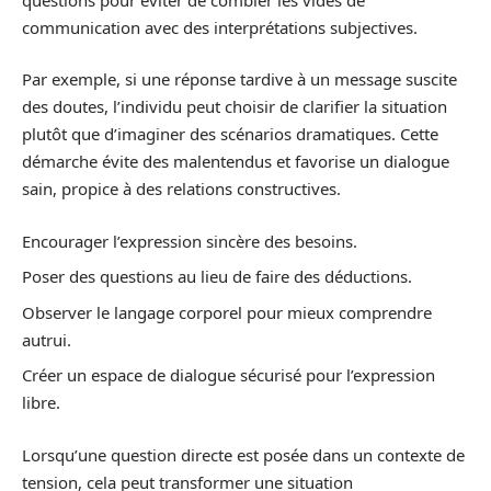
communication avec des interprétations subjectives.
Par exemple, si une réponse tardive à un message suscite
des doutes, l’individu peut choisir de clarifier la situation
plutôt que d’imaginer des scénarios dramatiques. Cette
démarche évite des malentendus et favorise un dialogue
sain, propice à des relations constructives.
Encourager l’expression sincère des besoins.
Poser des questions au lieu de faire des déductions.
Observer le langage corporel pour mieux comprendre
autrui.
Créer un espace de dialogue sécurisé pour l’expression
libre.
Lorsqu’une question directe est posée dans un contexte de
tension, cela peut transformer une situation