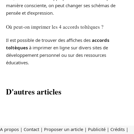
manière consciente, on peut changer ses schémas de
pensée et d’expression.
Où peut-on imprimer les 4 accords toltèques ?
Il est possible de trouver des affiches des
accords
toltèques
à imprimer en ligne sur divers sites de
développement personnel ou sur des ressources
éducatives.
D'autres articles
A propos | Contact | Proposer un article | Publicité | Crédits |