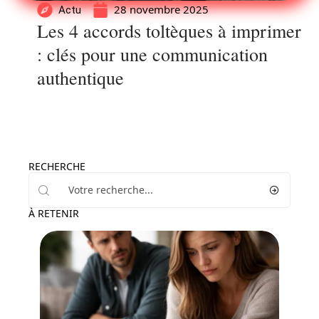
28 novembre 2025
Actu
Les 4 accords toltèques à imprimer
: clés pour une communication
authentique
RECHERCHE
À RETENIR
Parents