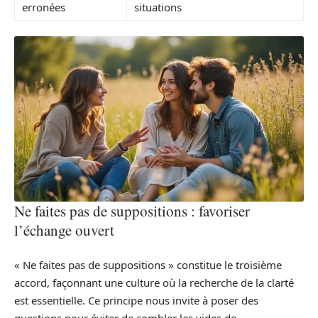
erronées
situations
Ne faites pas de suppositions : favoriser
l’échange ouvert
« Ne faites pas de suppositions » constitue le troisième
accord, façonnant une culture où la recherche de la clarté
est essentielle. Ce principe nous invite à poser des
questions pour éviter de combler les vides de