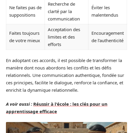
Recherche de
Ne faites pas de
Éviter les
clarté par la
suppositions
malentendus
communication
Acceptation des
Faites toujours
Encouragement
limites et des
de votre mieux
de l’authenticité
efforts
En adoptant ces accords, il est possible de transformer la
manière dont nous abordons les conflits et les défis
relationnels. Une communication authentique, fondée sur
ces principes, facilite le dialogue, renforce la confiance, et
enrichit la dynamique relationnelle.
A voir aussi :
Réussir à l'école : les clés pour un
apprentissage efficace