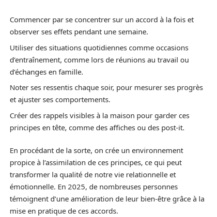
Commencer par se concentrer sur un accord à la fois et
observer ses effets pendant une semaine.
Utiliser des situations quotidiennes comme occasions
d’entraînement, comme lors de réunions au travail ou
d’échanges en famille.
Noter ses ressentis chaque soir, pour mesurer ses progrès
et ajuster ses comportements.
Créer des rappels visibles à la maison pour garder ces
principes en tête, comme des affiches ou des post-it.
En procédant de la sorte, on crée un environnement
propice à l’assimilation de ces principes, ce qui peut
transformer la qualité de notre vie relationnelle et
émotionnelle. En 2025, de nombreuses personnes
témoignent d’une amélioration de leur bien-être grâce à la
mise en pratique de ces accords.