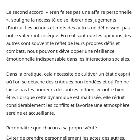
Le second accord, « N’en faites pas une affaire personnelle
», souligne la nécessité de se libérer des jugements
d’autrui. Les actions et mots des autres ne définissent pas
notre valeur intrinsèque. En réalisant que les opinions des
autres sont souvent le reflet de leurs propres défis et
combats, nous pouvons développer une résilience
émotionnelle indispensable dans les interactions sociales.
Dans la pratique, cela nécessite de cultiver un état d’esprit
où l’on se détache des critiques non fondées et où l’on ne
laisse pas les humeurs des autres influencer notre bien-
être. Lorsque cette dynamique est maîtrisée, elle réduit
considérablement les conflits et favorise une atmosphère
sereine et accueillante.
Reconnaître que chacun a sa propre vérité.
Éviter de prendre personnellement les actes des autres.