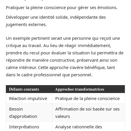
Pratiquer la pleine conscience pour gérer ses émotions.
Développer une identité solide, indépendante des
jugements externes.
Un exemple pertinent serait une personne qui reçoit une
critique au travail. Au lieu de réagir immédiatement,
prendre du recul pour évaluer la situation lui permettra de
répondre de manière constructive, préservant ainsi son
calme intérieur. Cette approche s’avère bénéfique, tant
dans le cadre professionnel que personnel.
Défauts courants
Approches transformatrices
Réaction impulsive
Pratique de la pleine conscience
Besoin
Affirmation de soi basée sur ses
d’approbation
valeurs
Interprétations
Analyse rationnelle des