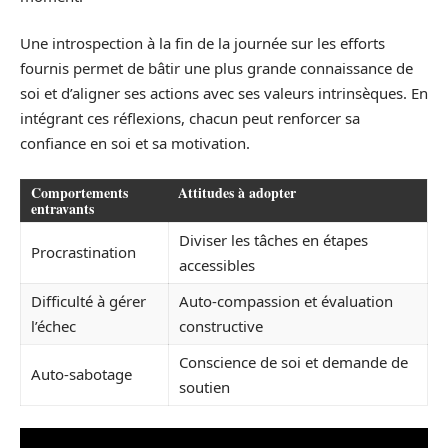
Une introspection à la fin de la journée sur les efforts
fournis permet de bâtir une plus grande connaissance de
soi et d’aligner ses actions avec ses valeurs intrinsèques. En
intégrant ces réflexions, chacun peut renforcer sa
confiance en soi et sa motivation.
Comportements
Attitudes à adopter
entravants
Diviser les tâches en étapes
Procrastination
accessibles
Difficulté à gérer
Auto-compassion et évaluation
l’échec
constructive
Conscience de soi et demande de
Auto-sabotage
soutien