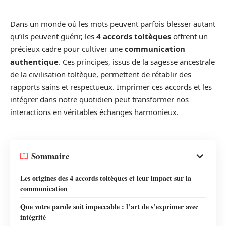
Dans un monde où les mots peuvent parfois blesser autant
qu’ils peuvent guérir, les
4 accords toltèques
offrent un
précieux cadre pour cultiver une
communication
authentique
. Ces principes, issus de la sagesse ancestrale
de la civilisation toltèque, permettent de rétablir des
rapports sains et respectueux. Imprimer ces accords et les
intégrer dans notre quotidien peut transformer nos
interactions en véritables échanges harmonieux.
Sommaire
Les origines des 4 accords toltèques et leur impact sur la
communication
Que votre parole soit impeccable : l’art de s’exprimer avec
intégrité