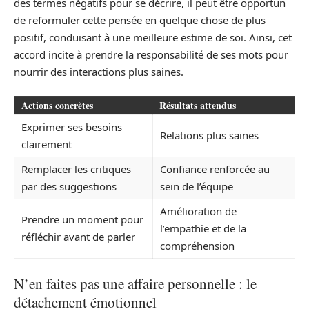
des termes négatifs pour se décrire, il peut être opportun
de reformuler cette pensée en quelque chose de plus
positif, conduisant à une meilleure estime de soi. Ainsi, cet
accord incite à prendre la responsabilité de ses mots pour
nourrir des interactions plus saines.
Actions concrètes
Résultats attendus
Exprimer ses besoins
Relations plus saines
clairement
Remplacer les critiques
Confiance renforcée au
par des suggestions
sein de l’équipe
Amélioration de
Prendre un moment pour
l’empathie et de la
réfléchir avant de parler
compréhension
N’en faites pas une affaire personnelle : le
détachement émotionnel