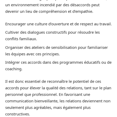
un environnement incendié par des désaccords peut
devenir un lieu de compréhension et d’empathie.
Encourager une culture d’ouverture et de respect au travail.
Cultiver des dialogues constructifs pour résoudre les
conflits familiaux.
Organiser des ateliers de sensibilisation pour familiariser
les équipes avec ces principes.
Intégrer ces accords dans des programmes éducatifs ou de
coaching.
Il est donc essentiel de reconnaître le potentiel de ces
accords pour élever la qualité des relations, tant sur le plan
personnel que professionnel. En favorisant une
communication bienveillante, les relations deviennent non
seulement plus agréables, mais également plus
constructives.