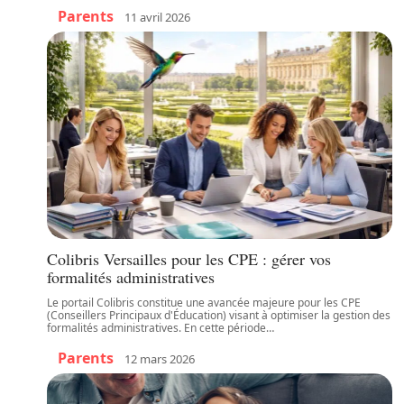
Parents
11 avril 2026
Colibris Versailles pour les CPE : gérer vos
formalités administratives
Le portail Colibris constitue une avancée majeure pour les CPE
(Conseillers Principaux d'Éducation) visant à optimiser la gestion des
formalités administratives. En cette période
…
Parents
12 mars 2026