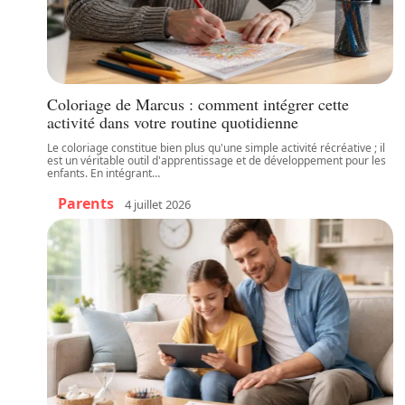
Coloriage de Marcus : comment intégrer cette
activité dans votre routine quotidienne
Le coloriage constitue bien plus qu'une simple activité récréative ; il
est un véritable outil d'apprentissage et de développement pour les
enfants. En intégrant
…
Parents
4 juillet 2026