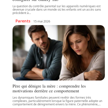
La question du contrôle parental sur les appareils numériques est
devenue cruciale dans un monde où les enfants ont un accès sans
précédent à
…
Parents
15 mai 2026
Père qui dénigre la mère : comprendre les
motivations derrière ce comportement
Les dynamiques familiales peuvent revêtir des formes très
complexes, particulièrement lorsque la figure paternelle adopte un
comportement de dénigrement envers la mère. Ce phénomène,
…