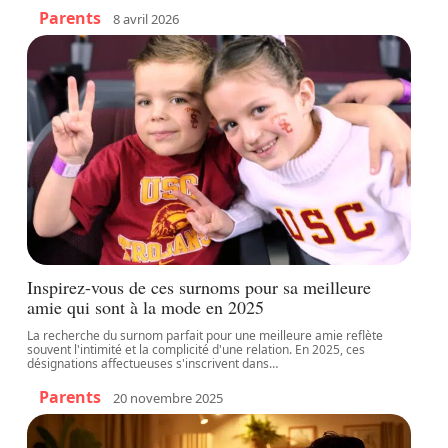
Parents
8 avril 2026
Inspirez-vous de ces surnoms pour sa meilleure
amie qui sont à la mode en 2025
La recherche du surnom parfait pour une meilleure amie reflète
souvent l'intimité et la complicité d'une relation. En 2025, ces
désignations affectueuses s'inscrivent dans
…
Parents
20 novembre 2025