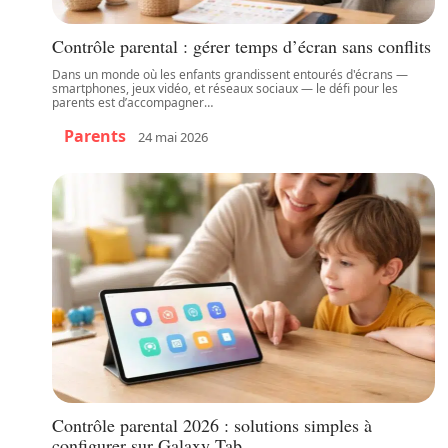
Contrôle parental : gérer temps d’écran sans conflits
Dans un monde où les enfants grandissent entourés d'écrans —
smartphones, jeux vidéo, et réseaux sociaux — le défi pour les
parents est d’accompagner
…
Parents
24 mai 2026
Contrôle parental 2026 : solutions simples à
configurer sur Galaxy Tab