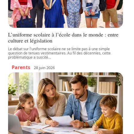
L’uniforme scolaire à l’école dans le monde : entre
culture et législation
Le débat sur l'uniforme scolaire ne se limite pas à une simple
question de tenues vestimentaires. Au fil des décennies, cette
problématique a suscité
…
Parents
28 juin 2026