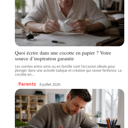
Quoi écrire dans une cocotte en papier ? Votre
source d’inspiration garantie
Les soirées entre amis ou en famille sont l'occasion idéale pour
plonger dans une activité ludique et créative qui ravive l’enfance. La
cocotte en
…
Parents
8 juillet 2026