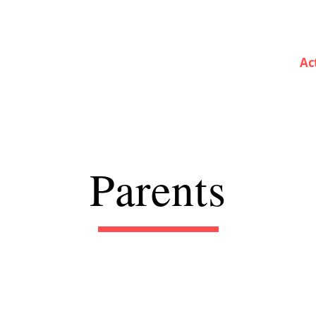
Ac
Parents