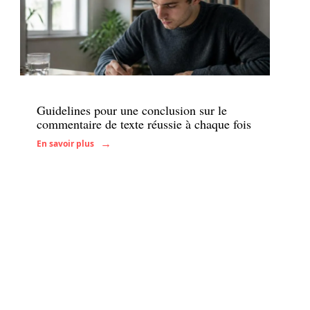
Actu
Guidelines pour une conclusion sur le
commentaire de texte réussie à chaque fois
En savoir plus