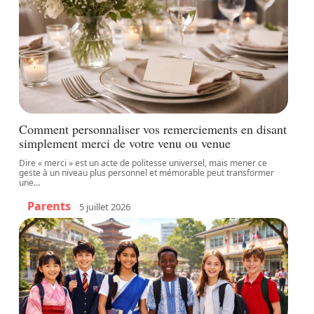
Comment personnaliser vos remerciements en disant
simplement merci de votre venu ou venue
Dire « merci » est un acte de politesse universel, mais mener ce
geste à un niveau plus personnel et mémorable peut transformer
une
…
Parents
5 juillet 2026