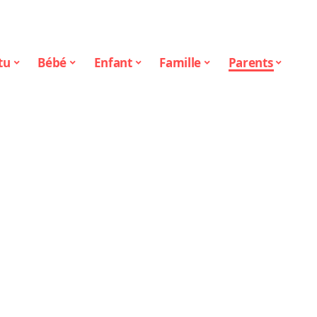
tu
Bébé
Enfant
Famille
Parents