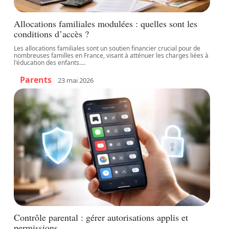
Allocations familiales modulées : quelles sont les
conditions d’accès ?
Les allocations familiales sont un soutien financier crucial pour de
nombreuses familles en France, visant à atténuer les charges liées à
l'éducation des enfants.
…
Parents
23 mai 2026
Contrôle parental : gérer autorisations applis et
permissions