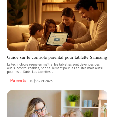
Guide sur le controle parental pour tablette Samsung
La technologie règne en maître, les tablettes sont devenues des
outils incontournables, non seulement pour les adultes mais aussi
pour les enfants. Les tablettes
…
Parents
10 janvier 2025