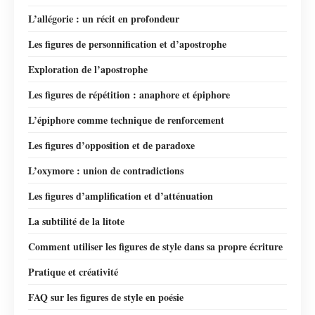
L’allégorie : un récit en profondeur
Les figures de personnification et d’apostrophe
Exploration de l’apostrophe
Les figures de répétition : anaphore et épiphore
L’épiphore comme technique de renforcement
Les figures d’opposition et de paradoxe
L’oxymore : union de contradictions
Les figures d’amplification et d’atténuation
La subtilité de la litote
Comment utiliser les figures de style dans sa propre écriture
Pratique et créativité
FAQ sur les figures de style en poésie