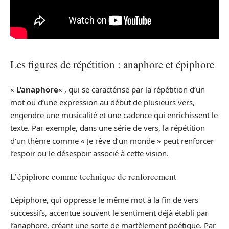
Les figures de répétition : anaphore et épiphore
«
L’anaphore
« , qui se caractérise par la répétition d’un
mot ou d’une expression au début de plusieurs vers,
engendre une musicalité et une cadence qui enrichissent le
texte. Par exemple, dans une série de vers, la répétition
d’un thème comme « Je rêve d’un monde » peut renforcer
l’espoir ou le désespoir associé à cette vision.
L’épiphore comme technique de renforcement
L’épiphore, qui oppresse le même mot à la fin de vers
successifs, accentue souvent le sentiment déjà établi par
l’anaphore, créant une sorte de martèlement poétique. Par