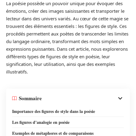
La poésie possède un pouvoir unique pour évoquer des
émotions, créer des images saisissantes et transporter le
lecteur dans des univers variés. Au cœur de cette magie se
trouvent des éléments essentiels : les figures de style. Ces
procédés permettent aux poètes de transcender les limites
du langage ordinaire, transformant des mots simples en
expressions puissantes. Dans cet article, nous explorerons
différents types de figures de style en poésie, leur
signification, leur utilisation, ainsi que des exemples
illustratifs.
Sommaire
Importance des figures de style dans la poésie
Les figures d’analogie en poésie
Exemples de métaphores et de comparaisons