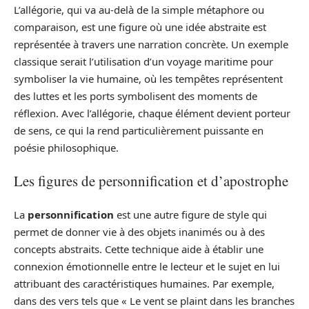
L’allégorie, qui va au-delà de la simple métaphore ou
comparaison, est une figure où une idée abstraite est
représentée à travers une narration concrète. Un exemple
classique serait l’utilisation d’un voyage maritime pour
symboliser la vie humaine, où les tempêtes représentent
des luttes et les ports symbolisent des moments de
réflexion. Avec l’allégorie, chaque élément devient porteur
de sens, ce qui la rend particulièrement puissante en
poésie philosophique.
Les figures de personnification et d’apostrophe
La
personnification
est une autre figure de style qui
permet de donner vie à des objets inanimés ou à des
concepts abstraits. Cette technique aide à établir une
connexion émotionnelle entre le lecteur et le sujet en lui
attribuant des caractéristiques humaines. Par exemple,
dans des vers tels que « Le vent se plaint dans les branches