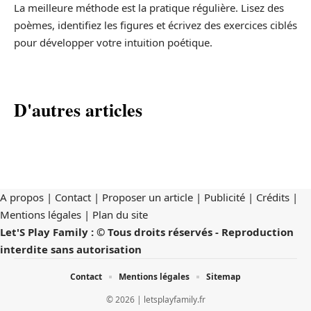
La meilleure méthode est la pratique régulière. Lisez des
poèmes, identifiez les figures et écrivez des exercices ciblés
pour développer votre intuition poétique.
D'autres articles
A propos | Contact | Proposer un article | Publicité | Crédits |
Mentions légales |
Plan du site
Let'S Play Family : © Tous droits réservés - Reproduction
interdite sans autorisation
Contact
Mentions légales
Sitemap
© 2026 | letsplayfamily.fr