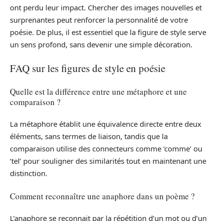
ont perdu leur impact. Chercher des images nouvelles et
surprenantes peut renforcer la personnalité de votre
poésie. De plus, il est essentiel que la figure de style serve
un sens profond, sans devenir une simple décoration.
FAQ sur les figures de style en poésie
Quelle est la différence entre une métaphore et une
comparaison ?
La métaphore établit une équivalence directe entre deux
éléments, sans termes de liaison, tandis que la
comparaison utilise des connecteurs comme ‘comme’ ou
‘tel’ pour souligner des similarités tout en maintenant une
distinction.
Comment reconnaître une anaphore dans un poème ?
L’anaphore se reconnait par la répétition d’un mot ou d’un