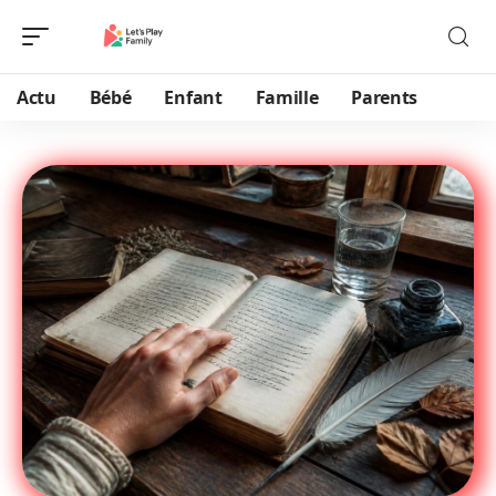
Actu
Bébé
Enfant
Famille
Parents