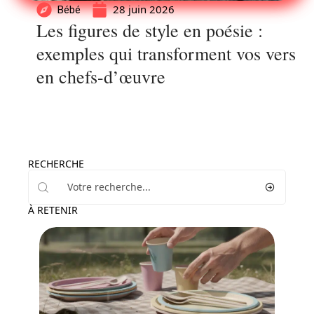
28 juin 2026
Bébé
Les figures de style en poésie :
exemples qui transforment vos vers
en chefs-d’œuvre
RECHERCHE
À RETENIR
Famille