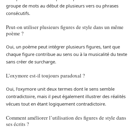
groupe de mots au début de plusieurs vers ou phrases
consécutifs.
Peut-on utiliser plusieurs figures de style dans un même
poème ?
Oui, un poème peut intégrer plusieurs figures, tant que
chaque figure contribue au sens ou à la musicalité du texte
sans créer de surcharge.
L’oxymore est-il toujours paradoxal ?
Oui, l’oxymore unit deux termes dont le sens semble
contradictoire, mais il peut également illustrer des réalités
vécues tout en étant logiquement contradictoire.
Comment améliorer l’utilisation des figures de style dans
ses écrits ?