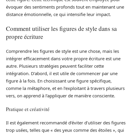
évoquer des sentiments profonds tout en maintenant une
distance émotionnelle, ce qui intensifie leur impact.
Comment utiliser les figures de style dans sa
propre écriture
Comprendre les figures de style est une chose, mais les
intégrer efficacement dans votre propre écriture est une
autre. Plusieurs stratégies peuvent faciliter cette
intégration. D’abord, il est utile de commencer par une
figure à la fois. En choisissant une figure spécifique,
comme la métaphore, et en l’exploitant à travers plusieurs
vers, on apprend à l’appliquer de manière consciente.
Pratique et créativité
Il est également recommandé d’éviter d’utiliser des figures
trop usées, telles que « des yeux comme des étoiles », qui