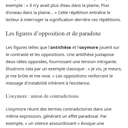
exemple : « Il n’y avait plus d’eau dans la plaine, Plus
d’oiseau dans la plaine… » Cette répétition entraîne le
lecteur à interroger la signification derrière ces répétitions.
Les figures d’opposition et de paradoxe
Les figures telles que l’
antithèse
et l’
oxymore
jouent sur
le contraste et les oppositions. Une antithèse juxtapose
deux idées opposées, fournissant une tension intrigante.
Illustrons cela par un exemple classique : « Je vis, je meurs;
je me brûle et me noie. » Les oppositions renforcent le
message d’instabilité inhérent à l’existence.
L’oxymore : union de contradictions
L’oxymore réunit des termes contradictoires dans une
même expression, générant un effet paradoxal. Par
exemple, « un silence assourdissant » évoque une