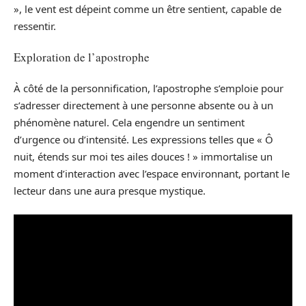
», le vent est dépeint comme un être sentient, capable de
ressentir.
Exploration de l’apostrophe
À côté de la personnification, l’apostrophe s’emploie pour
s’adresser directement à une personne absente ou à un
phénomène naturel. Cela engendre un sentiment
d’urgence ou d’intensité. Les expressions telles que « Ô
nuit, étends sur moi tes ailes douces ! » immortalise un
moment d’interaction avec l’espace environnant, portant le
lecteur dans une aura presque mystique.