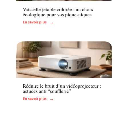
Vaisselle jetable colorée : un choix
écologique pour vos pique-niques
En savoir plus
Enfant
Réduire le bruit d’un vidéoprojecteur :
astuces anti “soufflerie”
En savoir plus