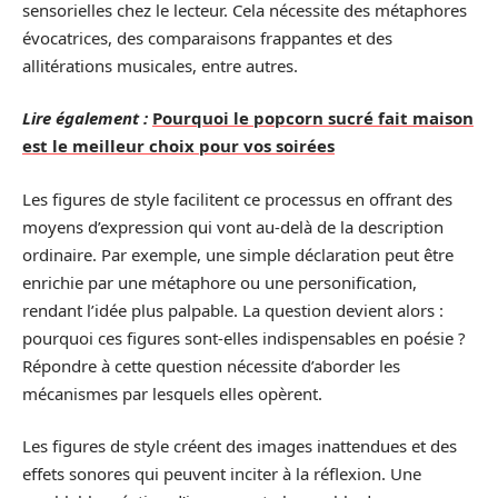
sensorielles chez le lecteur. Cela nécessite des métaphores
évocatrices, des comparaisons frappantes et des
allitérations musicales, entre autres.
Lire également :
Pourquoi le popcorn sucré fait maison
est le meilleur choix pour vos soirées
Les figures de style facilitent ce processus en offrant des
moyens d’expression qui vont au-delà de la description
ordinaire. Par exemple, une simple déclaration peut être
enrichie par une métaphore ou une personification,
rendant l’idée plus palpable. La question devient alors :
pourquoi ces figures sont-elles indispensables en poésie ?
Répondre à cette question nécessite d’aborder les
mécanismes par lesquels elles opèrent.
Les figures de style créent des images inattendues et des
effets sonores qui peuvent inciter à la réflexion. Une