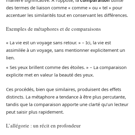
des termes de liaison comme « comme » ou « tel » pour
accentuer les similarités tout en conservant les différences.
Exemples de métaphores et de comparaisons
« La vie est un voyage sans retour. » – Ici, la vie est
assimilée à un voyage, sans mentionner explicitement un
lien.
« Ses yeux brillent comme des étoiles. » – La comparaison
explicite met en valeur la beauté des yeux.
Ces procédés, bien que similaires, produisent des effets
distincts. La métaphore a tendance à être plus percutante,
tandis que la comparaison apporte une clarté qu’un lecteur
peut saisir plus rapidement.
L’allégorie : un récit en profondeur