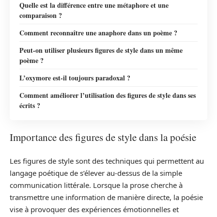
Quelle est la différence entre une métaphore et une
comparaison ?
Comment reconnaître une anaphore dans un poème ?
Peut-on utiliser plusieurs figures de style dans un même
poème ?
L’oxymore est-il toujours paradoxal ?
Comment améliorer l’utilisation des figures de style dans ses
écrits ?
Importance des figures de style dans la poésie
Les figures de style sont des techniques qui permettent au
langage poétique de s’élever au-dessus de la simple
communication littérale. Lorsque la prose cherche à
transmettre une information de manière directe, la poésie
vise à provoquer des expériences émotionnelles et