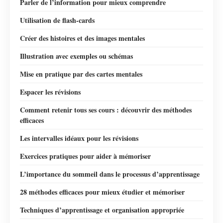
Parler de l’information pour mieux comprendre
Utilisation de flash-cards
Créer des histoires et des images mentales
Illustration avec exemples ou schémas
Mise en pratique par des cartes mentales
Espacer les révisions
Comment retenir tous ses cours : découvrir des méthodes
efficaces
Les intervalles idéaux pour les révisions
Exercices pratiques pour aider à mémoriser
L’importance du sommeil dans le processus d’apprentissage
28 méthodes efficaces pour mieux étudier et mémoriser
Techniques d’apprentissage et organisation appropriée