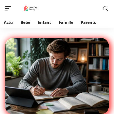
Actu
Bébé
Enfant
Famille
Parents