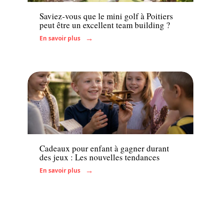
Saviez-vous que le mini golf à Poitiers
peut être un excellent team building ?
En savoir plus
Enfant
Cadeaux pour enfant à gagner durant
des jeux : Les nouvelles tendances
En savoir plus