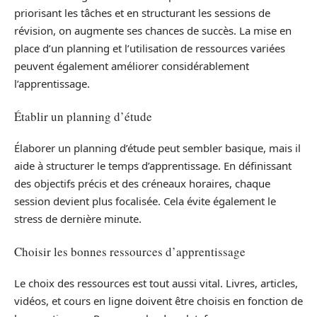
priorisant les tâches et en structurant les sessions de
révision, on augmente ses chances de succès. La mise en
place d’un planning et l’utilisation de ressources variées
peuvent également améliorer considérablement
l’apprentissage.
Établir un planning d’étude
Élaborer un planning d’étude peut sembler basique, mais il
aide à structurer le temps d’apprentissage. En définissant
des objectifs précis et des créneaux horaires, chaque
session devient plus focalisée. Cela évite également le
stress de dernière minute.
Choisir les bonnes ressources d’apprentissage
Le choix des ressources est tout aussi vital. Livres, articles,
vidéos, et cours en ligne doivent être choisis en fonction de