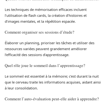
Les techniques de mémorisation efficaces incluent
l’utilisation de flash cards, la création d’histoires et
d’images mentales, et la répétition espacée.
Comment organiser ses sessions d’étude?
Élaborer un planning, prioriser les tâches et utiliser des
ressources variées peuvent grandement améliorer
l’efficacité des sessions d’apprentissage.
Quel rôle joue le sommeil dans l’apprentissage?
Le sommeil est essentiel à la mémoire; c’est durant la nuit
que le cerveau traite les informations acquises, aidant ainsi
à leur consolidation.
Comment l’auto-évaluation peut-elle aider à apprendre?