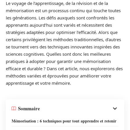
Le voyage de l’apprentissage, de la révision et de la
mémorisation est un processus continu qui touche toutes
les générations. Les défis auxquels sont confrontés les
apprenants aujourd’hui sont variés et nécessitent des
stratégies adaptées pour optimiser l’efficacité. Alors que
certains privilégient les méthodes traditionnelles, d’autres
se tournent vers des techniques innovantes inspirées des
sciences cognitives. Quelles sont donc les meilleures
pratiques à adopter pour garantir une mémorisation
efficace et durable ? Dans cet article, nous explorerons des
méthodes variées et éprouvées pour améliorer votre
apprentissage et votre mémoire.
Sommaire
Mémorisation : 6 techniques pour tout apprendre et retenir