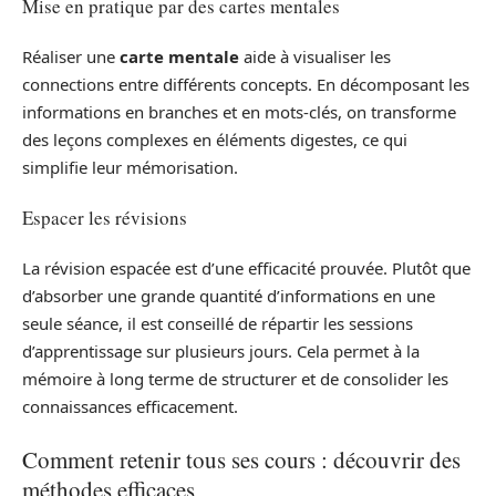
Mise en pratique par des cartes mentales
Réaliser une
carte mentale
aide à visualiser les
connections entre différents concepts. En décomposant les
informations en branches et en mots-clés, on transforme
des leçons complexes en éléments digestes, ce qui
simplifie leur mémorisation.
Espacer les révisions
La révision espacée est d’une efficacité prouvée. Plutôt que
d’absorber une grande quantité d’informations en une
seule séance, il est conseillé de répartir les sessions
d’apprentissage sur plusieurs jours. Cela permet à la
mémoire à long terme de structurer et de consolider les
connaissances efficacement.
Comment retenir tous ses cours : découvrir des
méthodes efficaces