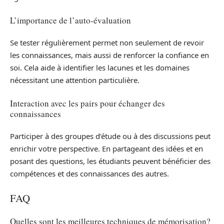
L’importance de l’auto-évaluation
Se tester régulièrement permet non seulement de revoir
les connaissances, mais aussi de renforcer la confiance en
soi. Cela aide à identifier les lacunes et les domaines
nécessitant une attention particulière.
Interaction avec les pairs pour échanger des
connaissances
Participer à des groupes d’étude ou à des discussions peut
enrichir votre perspective. En partageant des idées et en
posant des questions, les étudiants peuvent bénéficier des
compétences et des connaissances des autres.
FAQ
Quelles sont les meilleures techniques de mémorisation?