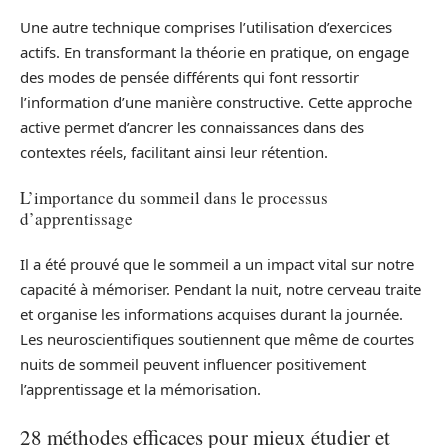
Une autre technique comprises l’utilisation d’exercices
actifs. En transformant la théorie en pratique, on engage
des modes de pensée différents qui font ressortir
l’information d’une manière constructive. Cette approche
active permet d’ancrer les connaissances dans des
contextes réels, facilitant ainsi leur rétention.
L’importance du sommeil dans le processus
d’apprentissage
Il a été prouvé que le sommeil a un impact vital sur notre
capacité à mémoriser. Pendant la nuit, notre cerveau traite
et organise les informations acquises durant la journée.
Les neuroscientifiques soutiennent que même de courtes
nuits de sommeil peuvent influencer positivement
l’apprentissage et la mémorisation.
28 méthodes efficaces pour mieux étudier et