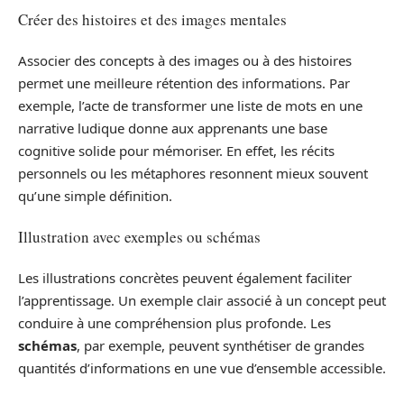
Créer des histoires et des images mentales
Associer des concepts à des images ou à des histoires
permet une meilleure rétention des informations. Par
exemple, l’acte de transformer une liste de mots en une
narrative ludique donne aux apprenants une base
cognitive solide pour mémoriser. En effet, les récits
personnels ou les métaphores resonnent mieux souvent
qu’une simple définition.
Illustration avec exemples ou schémas
Les illustrations concrètes peuvent également faciliter
l’apprentissage. Un exemple clair associé à un concept peut
conduire à une compréhension plus profonde. Les
schémas
, par exemple, peuvent synthétiser de grandes
quantités d’informations en une vue d’ensemble accessible.