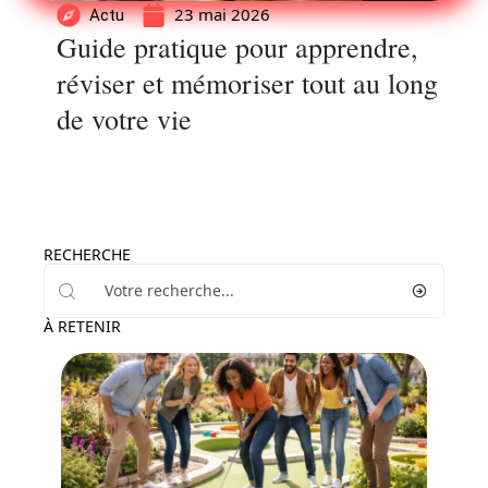
23 mai 2026
Actu
Guide pratique pour apprendre,
réviser et mémoriser tout au long
de votre vie
RECHERCHE
À RETENIR
Famille