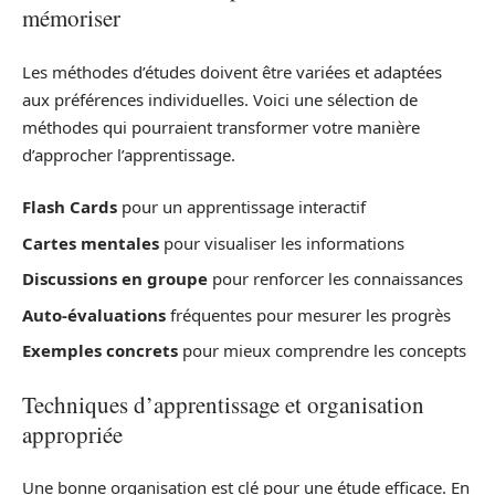
mémoriser
Les méthodes d’études doivent être variées et adaptées
aux préférences individuelles. Voici une sélection de
méthodes qui pourraient transformer votre manière
d’approcher l’apprentissage.
Flash Cards
pour un apprentissage interactif
Cartes mentales
pour visualiser les informations
Discussions en groupe
pour renforcer les connaissances
Auto-évaluations
fréquentes pour mesurer les progrès
Exemples concrets
pour mieux comprendre les concepts
Techniques d’apprentissage et organisation
appropriée
Une bonne organisation est clé pour une étude efficace. En