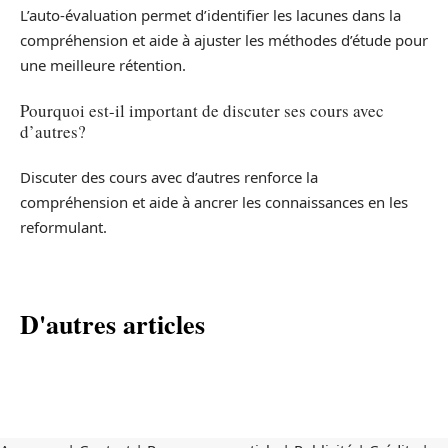
L’auto-évaluation permet d’identifier les lacunes dans la
compréhension et aide à ajuster les méthodes d’étude pour
une meilleure rétention.
Pourquoi est-il important de discuter ses cours avec
d’autres?
Discuter des cours avec d’autres renforce la
compréhension et aide à ancrer les connaissances en les
reformulant.
D'autres articles