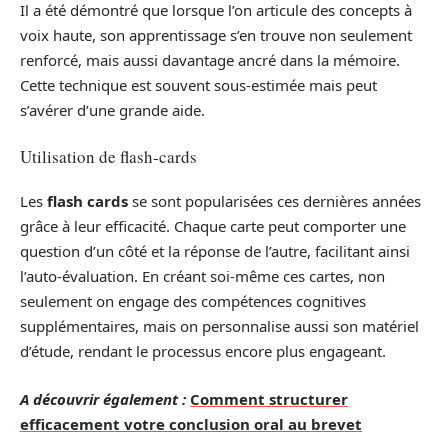
Il a été démontré que lorsque l’on articule des concepts à
voix haute, son apprentissage s’en trouve non seulement
renforcé, mais aussi davantage ancré dans la mémoire.
Cette technique est souvent sous-estimée mais peut
s’avérer d’une grande aide.
Utilisation de flash-cards
Les
flash cards
se sont popularisées ces dernières années
grâce à leur efficacité. Chaque carte peut comporter une
question d’un côté et la réponse de l’autre, facilitant ainsi
l’auto-évaluation. En créant soi-même ces cartes, non
seulement on engage des compétences cognitives
supplémentaires, mais on personnalise aussi son matériel
d’étude, rendant le processus encore plus engageant.
A découvrir également :
Comment structurer
efficacement votre conclusion oral au brevet