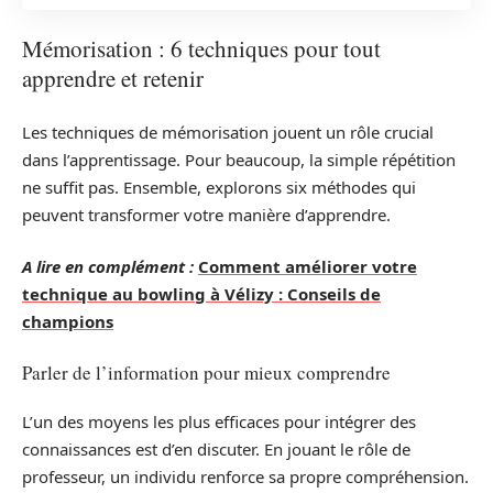
Mémorisation : 6 techniques pour tout
apprendre et retenir
Les techniques de mémorisation jouent un rôle crucial
dans l’apprentissage. Pour beaucoup, la simple répétition
ne suffit pas. Ensemble, explorons six méthodes qui
peuvent transformer votre manière d’apprendre.
A lire en complément :
Comment améliorer votre
technique au bowling à Vélizy : Conseils de
champions
Parler de l’information pour mieux comprendre
L’un des moyens les plus efficaces pour intégrer des
connaissances est d’en discuter. En jouant le rôle de
professeur, un individu renforce sa propre compréhension.