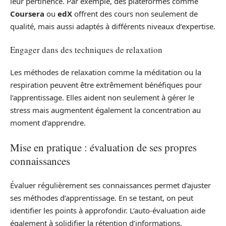
leur pertinence. Par exemple, des plateformes comme
Coursera
ou
edX
offrent des cours non seulement de
qualité, mais aussi adaptés à différents niveaux d’expertise.
Engager dans des techniques de relaxation
Les méthodes de relaxation comme la méditation ou la
respiration peuvent être extrêmement bénéfiques pour
l’apprentissage. Elles aident non seulement à gérer le
stress mais augmentent également la concentration au
moment d’apprendre.
Mise en pratique : évaluation de ses propres
connaissances
Évaluer régulièrement ses connaissances permet d’ajuster
ses méthodes d’apprentissage. En se testant, on peut
identifier les points à approfondir. L’auto-évaluation aide
également à solidifier la rétention d’informations.