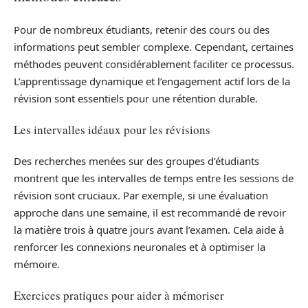
Pour de nombreux étudiants, retenir des cours ou des
informations peut sembler complexe. Cependant, certaines
méthodes peuvent considérablement faciliter ce processus.
L’apprentissage dynamique et l’engagement actif lors de la
révision sont essentiels pour une rétention durable.
Les intervalles idéaux pour les révisions
Des recherches menées sur des groupes d’étudiants
montrent que les intervalles de temps entre les sessions de
révision sont cruciaux. Par exemple, si une évaluation
approche dans une semaine, il est recommandé de revoir
la matière trois à quatre jours avant l’examen. Cela aide à
renforcer les connexions neuronales et à optimiser la
mémoire.
Exercices pratiques pour aider à mémoriser