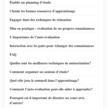
Établir un planning d’étude
Choisir les bonnes ressources d’apprentissage
Engager dans des techniques de relaxation
Mise en pratique : évaluation de ses propres connaissances
L’importance de l’auto-évaluation
Interaction avec les pairs pour échanger des connaissances
FAQ
Quelles sont les meilleures techniques de mémorisation?
Comment organiser ses sessions d’étude?
Quel rôle joue le sommeil dans l’apprentissage?
Comment l’auto-évaluation peut-elle aider à apprendre?
Pourquoi est-il important de discuter ses cours avec
d’autres?