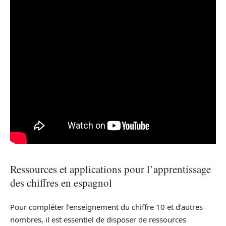
Ressources et applications pour l’apprentissage
des chiffres en espagnol
Pour compléter l’enseignement du chiffre 10 et d’autres
nombres, il est essentiel de disposer de ressources