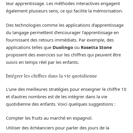
leur apprentissage. Les méthodes interactives engagent
également plusieurs sens, ce qui facilite la mémorisation.
Des technologies comme les applications d’apprentissage
du langage permettent d’encourager l’apprentissage en
fournissant des retours immédiats. Par exemple, des
applications telles que
Duolingo
ou
Rosetta Stone
proposent des exercices sur les chiffres qui peuvent être
suivis en temps réel par les enfants.
Intégrer les chiffres dans la vie quotidienne
L’une des meilleures stratégies pour enseigner le chiffre 10
et d’autres nombres est de les intégrer dans la vie
quotidienne des enfants. Voici quelques suggestions :
Compter les fruits au marché en espagnol.
Utiliser des échéanciers pour parler des jours de la