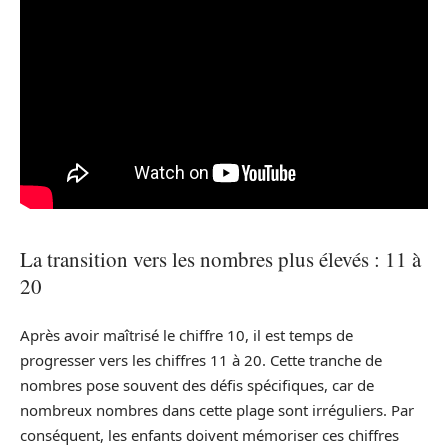
La transition vers les nombres plus élevés : 11 à
20
Après avoir maîtrisé le chiffre 10, il est temps de
progresser vers les chiffres 11 à 20. Cette tranche de
nombres pose souvent des défis spécifiques, car de
nombreux nombres dans cette plage sont irréguliers. Par
conséquent, les enfants doivent mémoriser ces chiffres