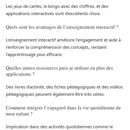
Les jeux de cartes, le bingo avec des chiffres, et des
applications interactives sont d’excellents choix.
Quels sont les avantages de l’enseignement interactif ?
L’enseignement interactif améliore l’engagement et aide à
renforcer la compréhension des concepts, rendant
l’apprentissage plus efficace.
Quelles autres ressources puis-je utiliser en plus des
applications ?
Des livres d’activité, des fiches pédagogiques et des vidéos
pédagogiques peuvent également être très utiles.
Comment intégrer l’espagnol dans la vie quotidienne de
mon enfant ?
Implication dans des activités quotidiennes comme le