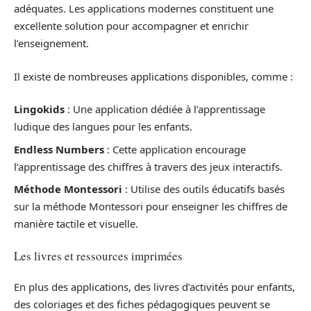
adéquates. Les applications modernes constituent une
excellente solution pour accompagner et enrichir
l’enseignement.
Il existe de nombreuses applications disponibles, comme :
Lingokids
: Une application dédiée à l’apprentissage
ludique des langues pour les enfants.
Endless Numbers
: Cette application encourage
l’apprentissage des chiffres à travers des jeux interactifs.
Méthode Montessori
: Utilise des outils éducatifs basés
sur la méthode Montessori pour enseigner les chiffres de
manière tactile et visuelle.
Les livres et ressources imprimées
En plus des applications, des livres d’activités pour enfants,
des coloriages et des fiches pédagogiques peuvent se