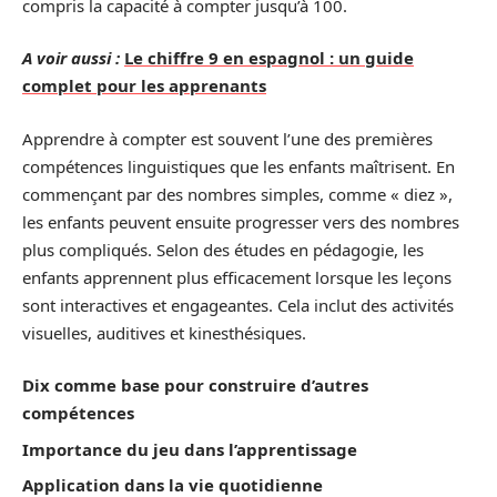
compris la capacité à compter jusqu’à 100.
A voir aussi :
Le chiffre 9 en espagnol : un guide
complet pour les apprenants
Apprendre à compter est souvent l’une des premières
compétences linguistiques que les enfants maîtrisent. En
commençant par des nombres simples, comme « diez »,
les enfants peuvent ensuite progresser vers des nombres
plus compliqués. Selon des études en pédagogie, les
enfants apprennent plus efficacement lorsque les leçons
sont interactives et engageantes. Cela inclut des activités
visuelles, auditives et kinesthésiques.
Dix comme base pour construire d’autres
compétences
Importance du jeu dans l’apprentissage
Application dans la vie quotidienne