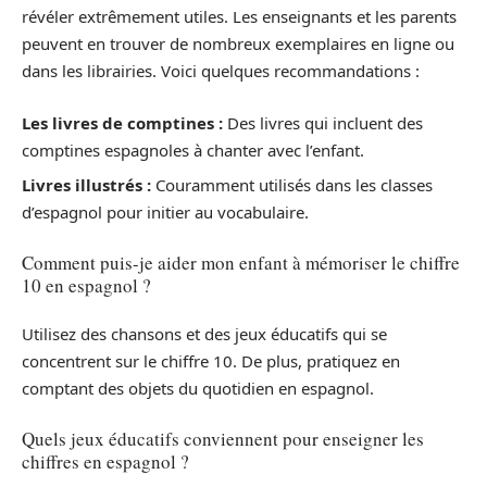
révéler extrêmement utiles. Les enseignants et les parents
peuvent en trouver de nombreux exemplaires en ligne ou
dans les librairies. Voici quelques recommandations :
Les livres de comptines :
Des livres qui incluent des
comptines espagnoles à chanter avec l’enfant.
Livres illustrés :
Couramment utilisés dans les classes
d’espagnol pour initier au vocabulaire.
Comment puis-je aider mon enfant à mémoriser le chiffre
10 en espagnol ?
Utilisez des chansons et des jeux éducatifs qui se
concentrent sur le chiffre 10. De plus, pratiquez en
comptant des objets du quotidien en espagnol.
Quels jeux éducatifs conviennent pour enseigner les
chiffres en espagnol ?