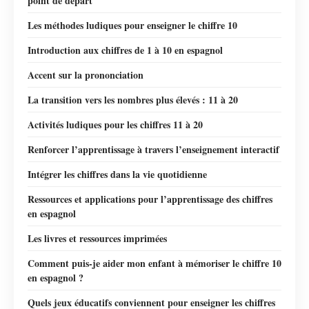
point de départ
Les méthodes ludiques pour enseigner le chiffre 10
Introduction aux chiffres de 1 à 10 en espagnol
Accent sur la prononciation
La transition vers les nombres plus élevés : 11 à 20
Activités ludiques pour les chiffres 11 à 20
Renforcer l’apprentissage à travers l’enseignement interactif
Intégrer les chiffres dans la vie quotidienne
Ressources et applications pour l’apprentissage des chiffres
en espagnol
Les livres et ressources imprimées
Comment puis-je aider mon enfant à mémoriser le chiffre 10
en espagnol ?
Quels jeux éducatifs conviennent pour enseigner les chiffres