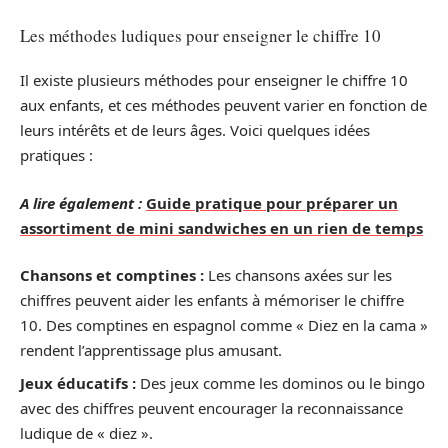
Les méthodes ludiques pour enseigner le chiffre 10
Il existe plusieurs méthodes pour enseigner le chiffre 10
aux enfants, et ces méthodes peuvent varier en fonction de
leurs intérêts et de leurs âges. Voici quelques idées
pratiques :
A lire également :
Guide pratique pour préparer un
assortiment de mini sandwiches en un rien de temps
Chansons et comptines :
Les chansons axées sur les
chiffres peuvent aider les enfants à mémoriser le chiffre
10. Des comptines en espagnol comme « Diez en la cama »
rendent l’apprentissage plus amusant.
Jeux éducatifs :
Des jeux comme les dominos ou le bingo
avec des chiffres peuvent encourager la reconnaissance
ludique de « diez ».