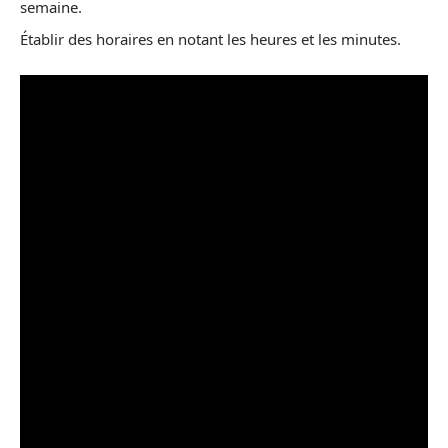
semaine.
Établir des horaires en notant les heures et les minutes.