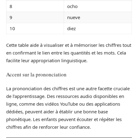
8
ocho
9
nueve
10
diez
Cette table aide à visualiser et à mémoriser les chiffres tout
en confirmant le lien entre les quantités et les mots. Cela
facilite leur appropriation linguistique.
Accent sur la prononciation
La prononciation des chiffres est une autre facette cruciale
de l’apprentissage. Des ressources audio disponibles en
ligne, comme des vidéos YouTube ou des applications
dédiées, peuvent aider à établir une bonne base
phonétique. Les enfants peuvent écouter et répéter les
chiffres afin de renforcer leur confiance.