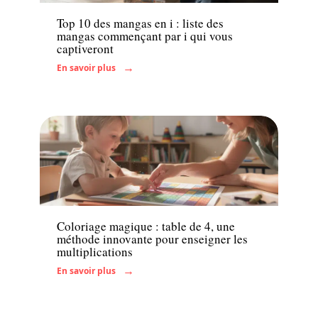
Top 10 des mangas en i : liste des
mangas commençant par i qui vous
captiveront
En savoir plus
Famille
Coloriage magique : table de 4, une
méthode innovante pour enseigner les
multiplications
En savoir plus