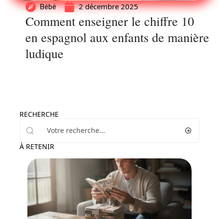
2 décembre 2025
Bébé
Comment enseigner le chiffre 10
en espagnol aux enfants de manière
ludique
RECHERCHE
À RETENIR
Famille