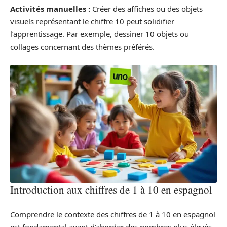
Activités manuelles :
Créer des affiches ou des objets
visuels représentant le chiffre 10 peut solidifier
l’apprentissage. Par exemple, dessiner 10 objets ou
collages concernant des thèmes préférés.
Introduction aux chiffres de 1 à 10 en espagnol
Comprendre le contexte des chiffres de 1 à 10 en espagnol
est fondamental avant d’aborder des nombres plus élevés.