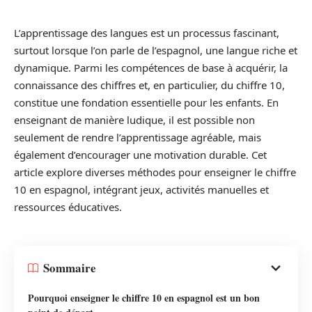
L’apprentissage des langues est un processus fascinant,
surtout lorsque l’on parle de l’espagnol, une langue riche et
dynamique. Parmi les compétences de base à acquérir, la
connaissance des chiffres et, en particulier, du chiffre 10,
constitue une fondation essentielle pour les enfants. En
enseignant de manière ludique, il est possible non
seulement de rendre l’apprentissage agréable, mais
également d’encourager une motivation durable. Cet
article explore diverses méthodes pour enseigner le chiffre
10 en espagnol, intégrant jeux, activités manuelles et
ressources éducatives.
Sommaire
Pourquoi enseigner le chiffre 10 en espagnol est un bon