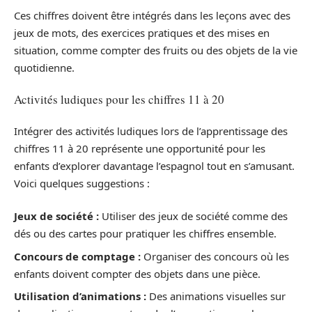
Ces chiffres doivent être intégrés dans les leçons avec des
jeux de mots, des exercices pratiques et des mises en
situation, comme compter des fruits ou des objets de la vie
quotidienne.
Activités ludiques pour les chiffres 11 à 20
Intégrer des activités ludiques lors de l’apprentissage des
chiffres 11 à 20 représente une opportunité pour les
enfants d’explorer davantage l’espagnol tout en s’amusant.
Voici quelques suggestions :
Jeux de société :
Utiliser des jeux de société comme des
dés ou des cartes pour pratiquer les chiffres ensemble.
Concours de comptage :
Organiser des concours où les
enfants doivent compter des objets dans une pièce.
Utilisation d’animations :
Des animations visuelles sur