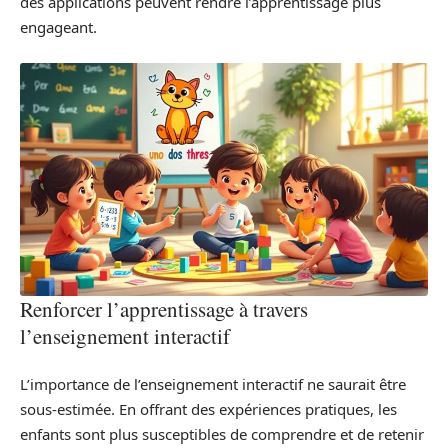
des applications peuvent rendre l’apprentissage plus
engageant.
Renforcer l’apprentissage à travers
l’enseignement interactif
L’importance de l’enseignement interactif ne saurait être
sous-estimée. En offrant des expériences pratiques, les
enfants sont plus susceptibles de comprendre et de retenir