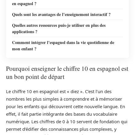
en espagnol ?
Quels sont les avantages de l’enseignement interactif ?
Quelles autres ressources puis-je utiliser en plus des
applications ?
Comment intégrer l’espagnol dans la vie quotidienne de
mon enfant ?
Pourquoi enseigner le chiffre 10 en espagnol est
un bon point de départ
Le chiffre 10 en espagnol est « diez ». C’est l’un des
nombres les plus simples à comprendre et à mémoriser
pour les enfants qui découvrent cette nouvelle langue. En
effet, il fait partie intégrante des bases du vocabulaire
numérique. Les chiffres de 0 à 10 servent de fondation qui
permet d’édifier des connaissances plus complexes, y