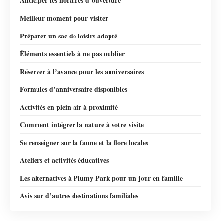
Anticiper les horaires d’ouverture
Meilleur moment pour visiter
Préparer un sac de loisirs adapté
Éléments essentiels à ne pas oublier
Réserver à l’avance pour les anniversaires
Formules d’anniversaire disponibles
Activités en plein air à proximité
Comment intégrer la nature à votre visite
Se renseigner sur la faune et la flore locales
Ateliers et activités éducatives
Les alternatives à Plumy Park pour un jour en famille
Avis sur d’autres destinations familiales