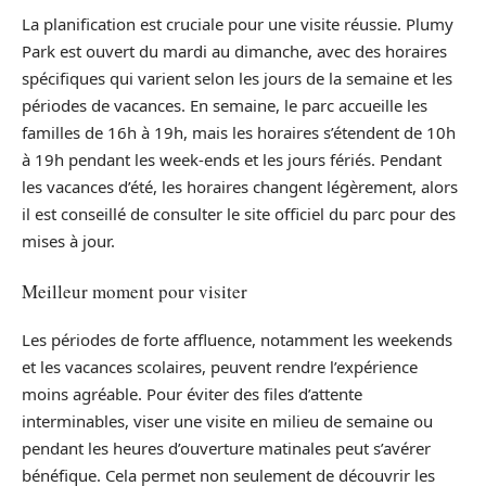
La planification est cruciale pour une visite réussie. Plumy
Park est ouvert du mardi au dimanche, avec des horaires
spécifiques qui varient selon les jours de la semaine et les
périodes de vacances. En semaine, le parc accueille les
familles de 16h à 19h, mais les horaires s’étendent de 10h
à 19h pendant les week-ends et les jours fériés. Pendant
les vacances d’été, les horaires changent légèrement, alors
il est conseillé de consulter le site officiel du parc pour des
mises à jour.
Meilleur moment pour visiter
Les périodes de forte affluence, notamment les weekends
et les vacances scolaires, peuvent rendre l’expérience
moins agréable. Pour éviter des files d’attente
interminables, viser une visite en milieu de semaine ou
pendant les heures d’ouverture matinales peut s’avérer
bénéfique. Cela permet non seulement de découvrir les