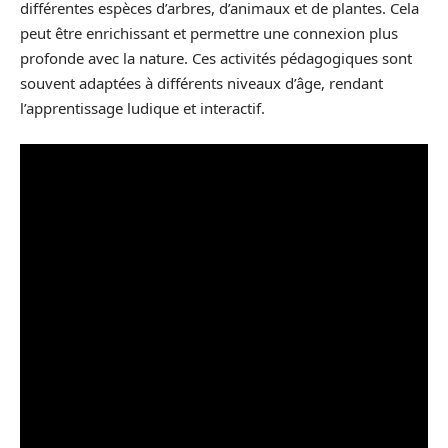
différentes espèces d’arbres, d’animaux et de plantes. Cela
peut être enrichissant et permettre une connexion plus
profonde avec la nature. Ces activités pédagogiques sont
souvent adaptées à différents niveaux d’âge, rendant
l’apprentissage ludique et interactif.