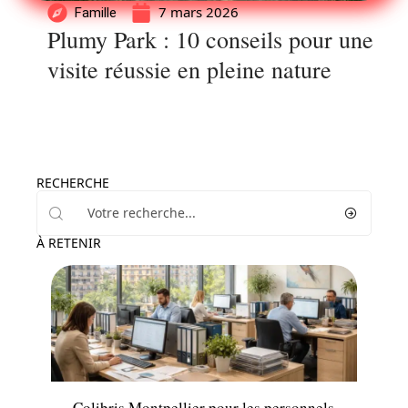
7 mars 2026
Famille
Plumy Park : 10 conseils pour une
visite réussie en pleine nature
RECHERCHE
À RETENIR
Actu
Colibris Montpellier pour les personnels