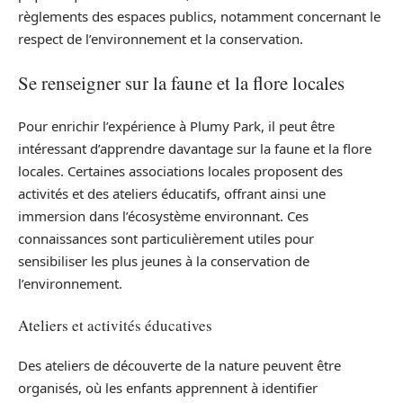
règlements des espaces publics, notamment concernant le
respect de l’environnement et la conservation.
Se renseigner sur la faune et la flore locales
Pour enrichir l’expérience à Plumy Park, il peut être
intéressant d’apprendre davantage sur la faune et la flore
locales. Certaines associations locales proposent des
activités et des ateliers éducatifs, offrant ainsi une
immersion dans l’écosystème environnant. Ces
connaissances sont particulièrement utiles pour
sensibiliser les plus jeunes à la conservation de
l’environnement.
Ateliers et activités éducatives
Des ateliers de découverte de la nature peuvent être
organisés, où les enfants apprennent à identifier