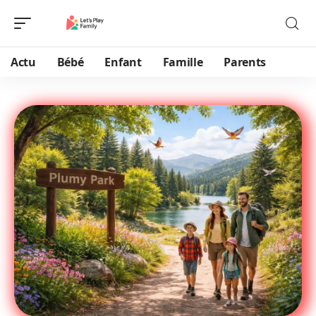
Actu
Bébé
Enfant
Famille
Parents