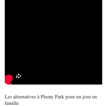
Les alternatives à Plumy Park pour un jour en
famille