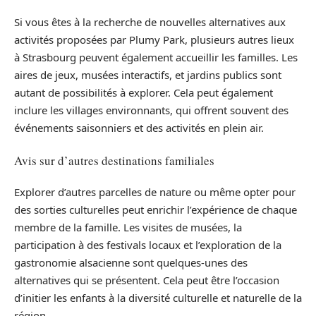
Si vous êtes à la recherche de nouvelles alternatives aux
activités proposées par Plumy Park, plusieurs autres lieux
à Strasbourg peuvent également accueillir les familles. Les
aires de jeux, musées interactifs, et jardins publics sont
autant de possibilités à explorer. Cela peut également
inclure les villages environnants, qui offrent souvent des
événements saisonniers et des activités en plein air.
Avis sur d’autres destinations familiales
Explorer d’autres parcelles de nature ou même opter pour
des sorties culturelles peut enrichir l’expérience de chaque
membre de la famille. Les visites de musées, la
participation à des festivals locaux et l’exploration de la
gastronomie alsacienne sont quelques-unes des
alternatives qui se présentent. Cela peut être l’occasion
d’initier les enfants à la diversité culturelle et naturelle de la
région.