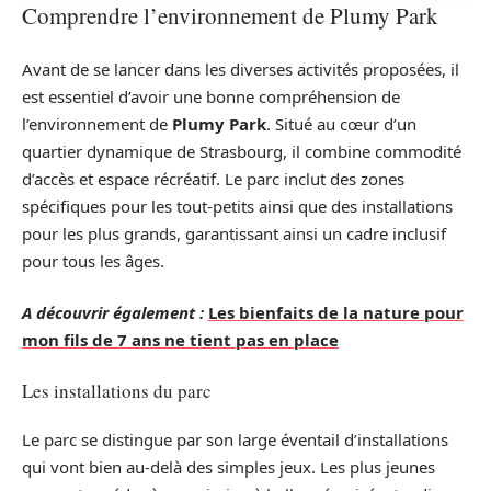
Comprendre l’environnement de Plumy Park
Avant de se lancer dans les diverses activités proposées, il
est essentiel d’avoir une bonne compréhension de
l’environnement de
Plumy Park
. Situé au cœur d’un
quartier dynamique de Strasbourg, il combine commodité
d’accès et espace récréatif. Le parc inclut des zones
spécifiques pour les tout-petits ainsi que des installations
pour les plus grands, garantissant ainsi un cadre inclusif
pour tous les âges.
A découvrir également :
Les bienfaits de la nature pour
mon fils de 7 ans ne tient pas en place
Les installations du parc
Le parc se distingue par son large éventail d’installations
qui vont bien au-delà des simples jeux. Les plus jeunes