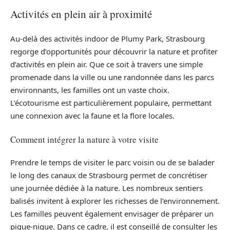
Activités en plein air à proximité
Au-delà des activités indoor de Plumy Park, Strasbourg
regorge d’opportunités pour découvrir la nature et profiter
d’activités en plein air. Que ce soit à travers une simple
promenade dans la ville ou une randonnée dans les parcs
environnants, les familles ont un vaste choix.
L’écotourisme est particulièrement populaire, permettant
une connexion avec la faune et la flore locales.
Comment intégrer la nature à votre visite
Prendre le temps de visiter le parc voisin ou de se balader
le long des canaux de Strasbourg permet de concrétiser
une journée dédiée à la nature. Les nombreux sentiers
balisés invitent à explorer les richesses de l’environnement.
Les familles peuvent également envisager de préparer un
pique-nique. Dans ce cadre, il est conseillé de consulter les