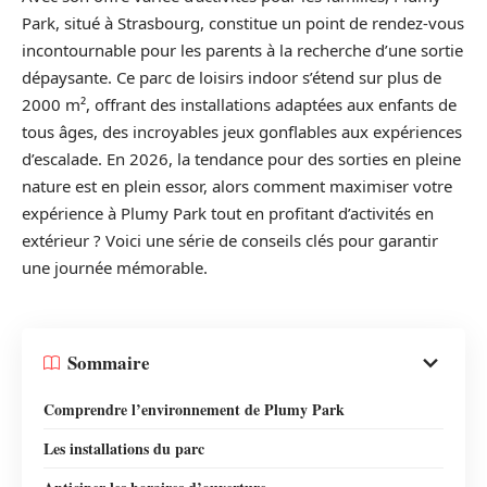
Park, situé à Strasbourg, constitue un point de rendez-vous
incontournable pour les parents à la recherche d’une sortie
dépaysante. Ce parc de loisirs indoor s’étend sur plus de
2000 m², offrant des installations adaptées aux enfants de
tous âges, des incroyables jeux gonflables aux expériences
d’escalade. En 2026, la tendance pour des sorties en pleine
nature est en plein essor, alors comment maximiser votre
expérience à Plumy Park tout en profitant d’activités en
extérieur ? Voici une série de conseils clés pour garantir
une journée mémorable.
Sommaire
Comprendre l’environnement de Plumy Park
Les installations du parc