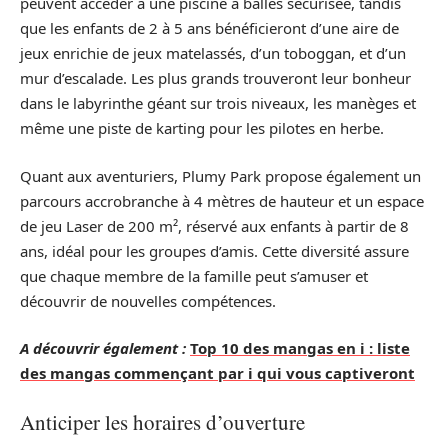
peuvent accéder à une piscine à balles sécurisée, tandis
que les enfants de 2 à 5 ans bénéficieront d’une aire de
jeux enrichie de jeux matelassés, d’un toboggan, et d’un
mur d’escalade. Les plus grands trouveront leur bonheur
dans le labyrinthe géant sur trois niveaux, les manèges et
même une piste de karting pour les pilotes en herbe.
Quant aux aventuriers, Plumy Park propose également un
parcours accrobranche à 4 mètres de hauteur et un espace
de jeu Laser de 200 m², réservé aux enfants à partir de 8
ans, idéal pour les groupes d’amis. Cette diversité assure
que chaque membre de la famille peut s’amuser et
découvrir de nouvelles compétences.
A découvrir également :
Top 10 des mangas en i : liste
des mangas commençant par i qui vous captiveront
Anticiper les horaires d’ouverture