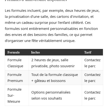
Les formules incluent, par exemple, deux heures de jeux,
la privatisation d’une salle, des cartons d’invitation, et
même un cadeau surprise pour l’enfant célébré. Ces
formules sont entièrement personnalisables en fonction
des envies et des besoins des familles, ce qui permet
d’organiser une fête véritablement unique.
Formule
Inclus
Tarif
Formule
2 heures de jeux, salle
Contactez
Classique
privatisée, photo souvenir
le parc
Formule
Tout de la formule classique
Contactez
Premium
+ gâteau et boissons
le parc
Formule
Options personnalisées
Contactez
Sur-
selon vos souhaits
le parc
Mesure