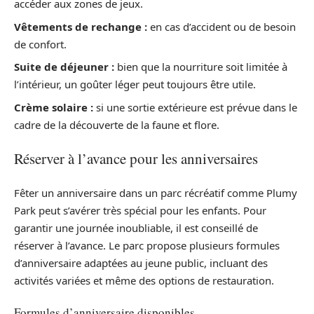
accéder aux zones de jeux.
Vêtements de rechange :
en cas d’accident ou de besoin
de confort.
Suite de déjeuner :
bien que la nourriture soit limitée à
l’intérieur, un goûter léger peut toujours être utile.
Crème solaire :
si une sortie extérieure est prévue dans le
cadre de la découverte de la faune et flore.
Réserver à l’avance pour les anniversaires
Fêter un anniversaire dans un parc récréatif comme Plumy
Park peut s’avérer très spécial pour les enfants. Pour
garantir une journée inoubliable, il est conseillé de
réserver à l’avance. Le parc propose plusieurs formules
d’anniversaire adaptées au jeune public, incluant des
activités variées et même des options de restauration.
Formules d’anniversaire disponibles