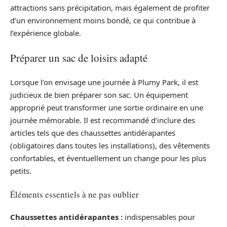
attractions sans précipitation, mais également de profiter
d’un environnement moins bondé, ce qui contribue à
l’expérience globale.
Préparer un sac de loisirs adapté
Lorsque l’on envisage une journée à Plumy Park, il est
judicieux de bien préparer son sac. Un équipement
approprié peut transformer une sortie ordinaire en une
journée mémorable. Il est recommandé d’inclure des
articles tels que des chaussettes antidérapantes
(obligatoires dans toutes les installations), des vêtements
confortables, et éventuellement un change pour les plus
petits.
Éléments essentiels à ne pas oublier
Chaussettes antidérapantes :
indispensables pour