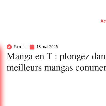
Ac
18 mai 2026
Famille
Manga en T : plongez dans
meilleurs mangas commen