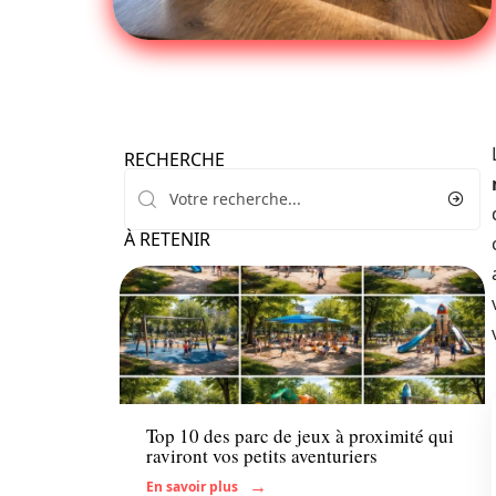
RECHERCHE
À RETENIR
Enfant
Top 10 des parc de jeux à proximité qui
raviront vos petits aventuriers
En savoir plus