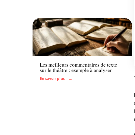
Actu
Les meilleurs commentaires de texte
sur le théâtre : exemple à analyser
En savoir plus