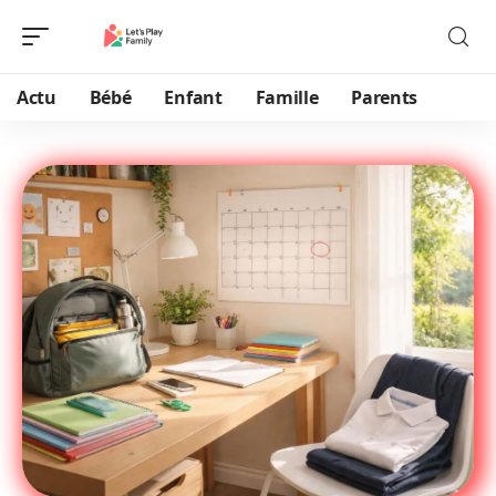
Actu
Bébé
Enfant
Famille
Parents