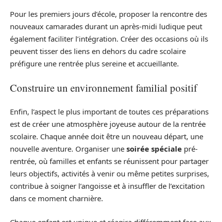
Pour les premiers jours d’école, proposer la rencontre des
nouveaux camarades durant un après-midi ludique peut
également faciliter l’intégration. Créer des occasions où ils
peuvent tisser des liens en dehors du cadre scolaire
préfigure une rentrée plus sereine et accueillante.
Construire un environnement familial positif
Enfin, l’aspect le plus important de toutes ces préparations
est de créer une atmosphère joyeuse autour de la rentrée
scolaire. Chaque année doit être un nouveau départ, une
nouvelle aventure. Organiser une
soirée spéciale
pré-
rentrée, où familles et enfants se réunissent pour partager
leurs objectifs, activités à venir ou même petites surprises,
contribue à soigner l’angoisse et à insuffler de l’excitation
dans ce moment charnière.
Chaque enfant est unique et réagira différemment face aux