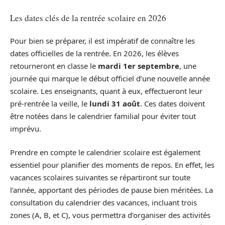
Les dates clés de la rentrée scolaire en 2026
Pour bien se préparer, il est impératif de connaître les
dates officielles de la rentrée. En 2026, les élèves
retourneront en classe le
mardi 1er septembre
, une
journée qui marque le début officiel d’une nouvelle année
scolaire. Les enseignants, quant à eux, effectueront leur
pré-rentrée la veille, le
lundi 31 août
. Ces dates doivent
être notées dans le calendrier familial pour éviter tout
imprévu.
Prendre en compte le calendrier scolaire est également
essentiel pour planifier des moments de repos. En effet, les
vacances scolaires suivantes se répartiront sur toute
l’année, apportant des périodes de pause bien méritées. La
consultation du calendrier des vacances, incluant trois
zones (A, B, et C), vous permettra d’organiser des activités