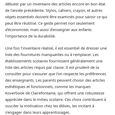
débuter par un inventaire des articles encore en bon état
de l’année précédente. Stylos, cahiers, crayon, et autres
objets essentiels doivent être examinés pour savoir ce qui
peut être réutilisé. Ce geste permet non seulement
d’économiser, mais aussi d’enseigner aux enfants
l’importance de la durabilité.
Une fois l’inventaire réalisé, il est essentiel de dresser une
liste des fournitures manquantes ou à remplacer. Les
établissements scolaires fournissent généralement une
liste des articles requis par classe. Il est prudent de la
consulter pour s’assurer que l’on respecte les préférences
des enseignants. Les parents peuvent choisir des articles
esthétiques et fonctionnels, comme les marques
Koverbook de Clairefontaine, qui offrent une robustesse
appréciée dans le milieu scolaire. Ces choix contribuent à
susciter la motivation chez les élèves, les incitant à
s’engager dans leurs apprentissages.