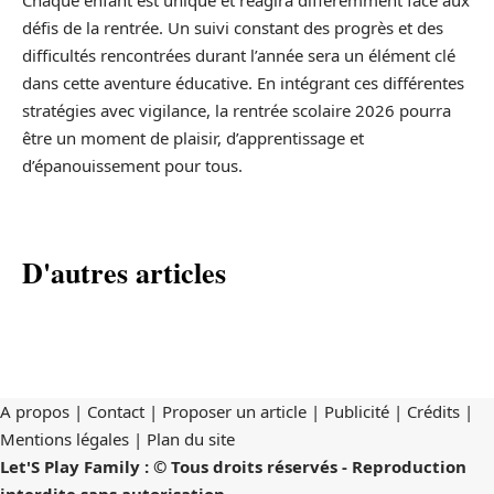
défis de la rentrée. Un suivi constant des progrès et des
difficultés rencontrées durant l’année sera un élément clé
dans cette aventure éducative. En intégrant ces différentes
stratégies avec vigilance, la rentrée scolaire 2026 pourra
être un moment de plaisir, d’apprentissage et
d’épanouissement pour tous.
D'autres articles
A propos | Contact | Proposer un article | Publicité | Crédits |
Mentions légales |
Plan du site
Let'S Play Family : © Tous droits réservés - Reproduction
interdite sans autorisation