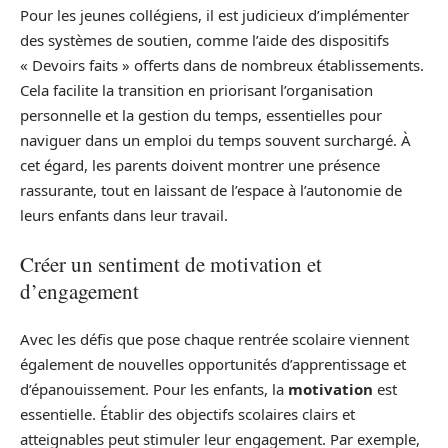
Pour les jeunes collégiens, il est judicieux d’implémenter
des systèmes de soutien, comme l’aide des dispositifs
« Devoirs faits » offerts dans de nombreux établissements.
Cela facilite la transition en priorisant l’organisation
personnelle et la gestion du temps, essentielles pour
naviguer dans un emploi du temps souvent surchargé. À
cet égard, les parents doivent montrer une présence
rassurante, tout en laissant de l’espace à l’autonomie de
leurs enfants dans leur travail.
Créer un sentiment de motivation et
d’engagement
Avec les défis que pose chaque rentrée scolaire viennent
également de nouvelles opportunités d’apprentissage et
d’épanouissement. Pour les enfants, la
motivation
est
essentielle. Établir des objectifs scolaires clairs et
atteignables peut stimuler leur engagement. Par exemple,