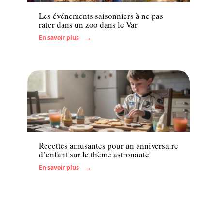
Les événements saisonniers à ne pas
rater dans un zoo dans le Var
En savoir plus
Famille
Recettes amusantes pour un anniversaire
d’enfant sur le thème astronaute
En savoir plus