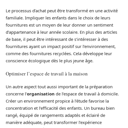
Le processus d’achat peut être transformé en une activité
familiale. Impliquer les enfants dans le choix de leurs
fournitures est un moyen de leur donner un sentiment
d’appartenance à leur année scolaire. En plus des articles
de base, il peut être intéressant de s’intéresser à des
fournitures ayant un impact positif sur l’environnement,
comme des fournitures recyclées. Cela développe leur
conscience écologique dès le plus jeune âge.
Optimiser l’espace de travail à la maison
Un autre aspect tout aussi important de la préparation
concerne l’
organisation
de l’espace de travail à domicile.
Créer un environnement propice à l’étude favorise la
concentration et l’efficacité des enfants. Un bureau bien
rangé, équipé de rangements adaptés et éclairé de
manière adéquate, peut transformer l’expérience