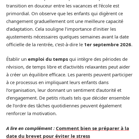
transition en douceur entre les vacances et l’école est
primordial. On observe que les enfants qui digèrent ce
changement graduellement ont une meilleure capacité
d’adaptation. Cela souligne l’importance d’initier les
ajustements nécessaires quelques semaines avant la date
officielle de la rentrée, c’est-à-dire le
1er septembre 2026
.
Établir un
emploi du temps
qui intègre des périodes de
révision, de temps libre et d’activités relaxantes peut aider
à créer un équilibre efficace. Les parents peuvent participer
à ce processus en impliquant leurs enfants dans
l’organisation, leur donnant un sentiment d’autorité et
d’engagement. De petits rituels tels que décider ensemble
de l’ordre des tâches quotidiennes peuvent également
renforcer la motivation.
A lire en complément :
Comment bien se préparer à la
date du brevet pour éviter le stress