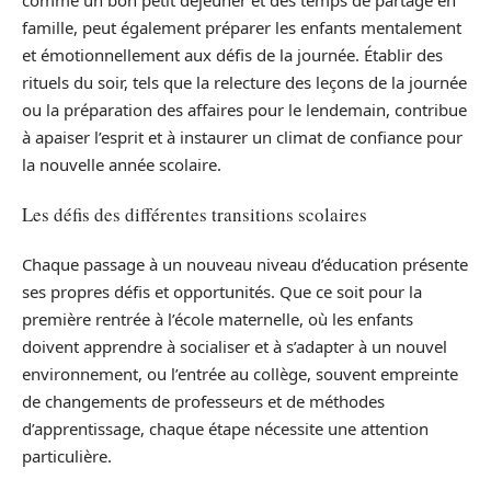
famille, peut également préparer les enfants mentalement
et émotionnellement aux défis de la journée. Établir des
rituels du soir, tels que la relecture des leçons de la journée
ou la préparation des affaires pour le lendemain, contribue
à apaiser l’esprit et à instaurer un climat de confiance pour
la nouvelle année scolaire.
Les défis des différentes transitions scolaires
Chaque passage à un nouveau niveau d’éducation présente
ses propres défis et opportunités. Que ce soit pour la
première rentrée à l’école maternelle, où les enfants
doivent apprendre à socialiser et à s’adapter à un nouvel
environnement, ou l’entrée au collège, souvent empreinte
de changements de professeurs et de méthodes
d’apprentissage, chaque étape nécessite une attention
particulière.