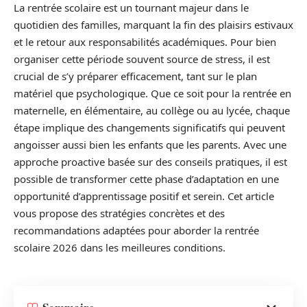
La rentrée scolaire est un tournant majeur dans le
quotidien des familles, marquant la fin des plaisirs estivaux
et le retour aux responsabilités académiques. Pour bien
organiser cette période souvent source de stress, il est
crucial de s’y préparer efficacement, tant sur le plan
matériel que psychologique. Que ce soit pour la rentrée en
maternelle, en élémentaire, au collège ou au lycée, chaque
étape implique des changements significatifs qui peuvent
angoisser aussi bien les enfants que les parents. Avec une
approche proactive basée sur des conseils pratiques, il est
possible de transformer cette phase d’adaptation en une
opportunité d’apprentissage positif et serein. Cet article
vous propose des stratégies concrètes et des
recommandations adaptées pour aborder la rentrée
scolaire 2026 dans les meilleures conditions.