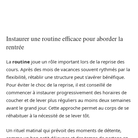
Instaurer une routine efficace pour aborder la
rentrée
La
routine
joue un rôle important lors de la reprise des
cours. Après des mois de vacances souvent rythmés par la
flexibilité, rétablir une structure peut s’avérer bénéfique.
Pour éviter le choc de la reprise, il est conseillé de
commencer à instaurer progressivement des horaires de
coucher et de lever plus réguliers au moins deux semaines
avant le grand jour. Cette approche permet au corps de se
réhabituer à la nécessité de se lever tôt.
Un rituel matinal qui prévoit des moments de détente,
comme un bon petit déjeuner et des temps de partage en