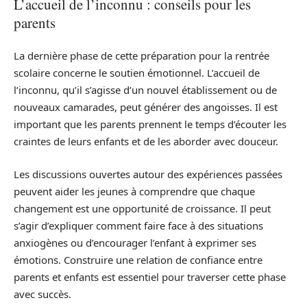
L’accueil de l’inconnu : conseils pour les
parents
La dernière phase de cette préparation pour la rentrée
scolaire concerne le soutien émotionnel. L’accueil de
l’inconnu, qu’il s’agisse d’un nouvel établissement ou de
nouveaux camarades, peut générer des angoisses. Il est
important que les parents prennent le temps d’écouter les
craintes de leurs enfants et de les aborder avec douceur.
Les discussions ouvertes autour des expériences passées
peuvent aider les jeunes à comprendre que chaque
changement est une opportunité de croissance. Il peut
s’agir d’expliquer comment faire face à des situations
anxiogènes ou d’encourager l’enfant à exprimer ses
émotions. Construire une relation de confiance entre
parents et enfants est essentiel pour traverser cette phase
avec succès.