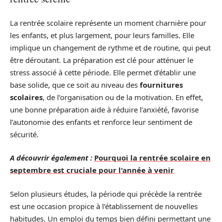
La rentrée scolaire représente un moment charnière pour
les enfants, et plus largement, pour leurs familles. Elle
implique un changement de rythme et de routine, qui peut
être déroutant. La préparation est clé pour atténuer le
stress associé à cette période. Elle permet d’établir une
base solide, que ce soit au niveau des
fournitures
scolaires
, de l’organisation ou de la motivation. En effet,
une bonne préparation aide à réduire l’anxiété, favorise
l’autonomie des enfants et renforce leur sentiment de
sécurité.
A découvrir également :
Pourquoi la rentrée scolaire en
septembre est cruciale pour l'année à venir
Selon plusieurs études, la période qui précède la rentrée
est une occasion propice à l’établissement de nouvelles
habitudes. Un emploi du temps bien défini permettant une