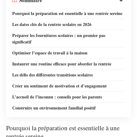
Sommaire
Pourquoi la préparation est essentielle à une rentrée sereine
Les dates clés de la rentrée scolaire en 2026
Préparer les fournitures scolaires : un premier pas
significatif
Optimiser l’espace de travail à la maison
Instaurer une routine efficace pour aborder la rentrée
Les défis des différentes transitions scolaires
Créer un sentiment de motivation et d’engagement
L’accueil de l’inconnu : conseils pour les parents
Construire un environnement familial positif
Pourquoi la préparation est essentielle à une
rentrée sereine