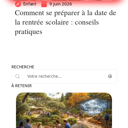
9 juin 2026
Enfant
Comment se préparer à la date de
la rentrée scolaire : conseils
pratiques
RECHERCHE
À RETENIR
Famille