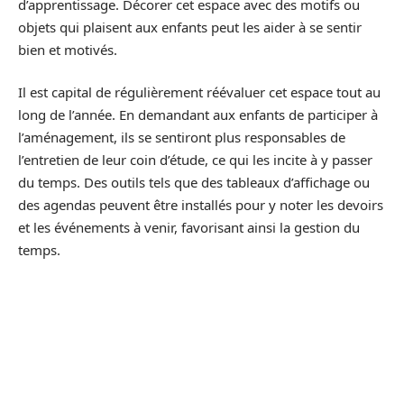
d’apprentissage. Décorer cet espace avec des motifs ou
objets qui plaisent aux enfants peut les aider à se sentir
bien et motivés.
Il est capital de régulièrement réévaluer cet espace tout au
long de l’année. En demandant aux enfants de participer à
l’aménagement, ils se sentiront plus responsables de
l’entretien de leur coin d’étude, ce qui les incite à y passer
du temps. Des outils tels que des tableaux d’affichage ou
des agendas peuvent être installés pour y noter les devoirs
et les événements à venir, favorisant ainsi la gestion du
temps.