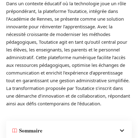
Dans un contexte éducatif où la technologie joue un rôle
prépondérant, la plateforme Toutatice, intégrée dans
l’Académie de Rennes, se présente comme une solution
innovante pour réinventer l’apprentissage. Avec la
nécessité croissante de moderniser les méthodes
pédagogiques, Toutatice agit en tant qu’outil central pour
les élèves, les enseignants, les parents et le personnel
administratif. Cette plateforme numérique facilite l’accès
aux ressources pédagogiques, optimise les échanges de
communication et enrichit l’expérience d’apprentissage
tout en garantissant une gestion administrative simplifiée.
La transformation proposée par Toutatice s’inscrit dans
une démarche d’innovation et de collaboration, répondant
ainsi aux défis contemporains de l’éducation.
Sommaire