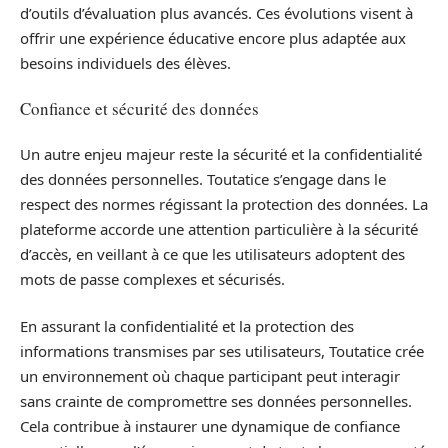
d’outils d’évaluation plus avancés. Ces évolutions visent à
offrir une expérience éducative encore plus adaptée aux
besoins individuels des élèves.
Confiance et sécurité des données
Un autre enjeu majeur reste la sécurité et la confidentialité
des données personnelles. Toutatice s’engage dans le
respect des normes régissant la protection des données. La
plateforme accorde une attention particulière à la sécurité
d’accès, en veillant à ce que les utilisateurs adoptent des
mots de passe complexes et sécurisés.
En assurant la confidentialité et la protection des
informations transmises par ses utilisateurs, Toutatice crée
un environnement où chaque participant peut interagir
sans crainte de compromettre ses données personnelles.
Cela contribue à instaurer une dynamique de confiance