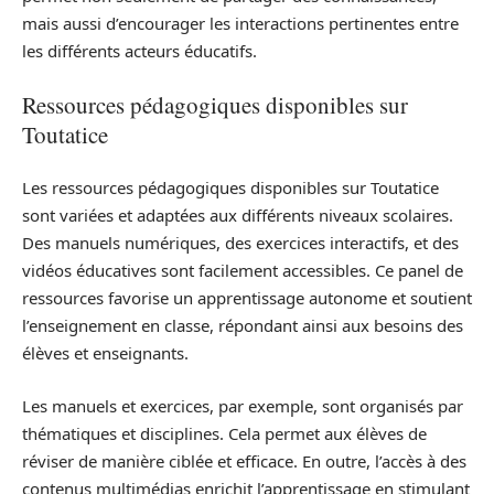
mais aussi d’encourager les interactions pertinentes entre
les différents acteurs éducatifs.
Ressources pédagogiques disponibles sur
Toutatice
Les ressources pédagogiques disponibles sur Toutatice
sont variées et adaptées aux différents niveaux scolaires.
Des manuels numériques, des exercices interactifs, et des
vidéos éducatives sont facilement accessibles. Ce panel de
ressources favorise un apprentissage autonome et soutient
l’enseignement en classe, répondant ainsi aux besoins des
élèves et enseignants.
Les manuels et exercices, par exemple, sont organisés par
thématiques et disciplines. Cela permet aux élèves de
réviser de manière ciblée et efficace. En outre, l’accès à des
contenus multimédias enrichit l’apprentissage en stimulant