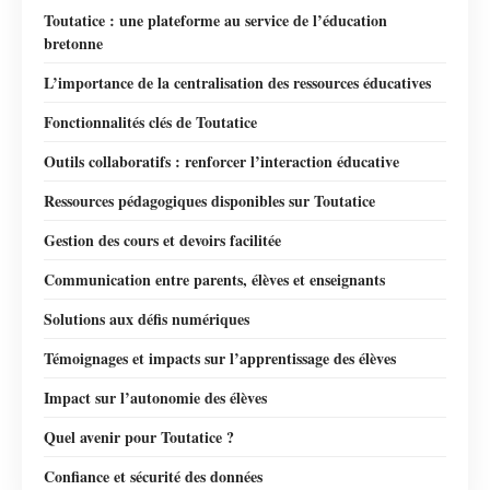
Toutatice : une plateforme au service de l’éducation
bretonne
L’importance de la centralisation des ressources éducatives
Fonctionnalités clés de Toutatice
Outils collaboratifs : renforcer l’interaction éducative
Ressources pédagogiques disponibles sur Toutatice
Gestion des cours et devoirs facilitée
Communication entre parents, élèves et enseignants
Solutions aux défis numériques
Témoignages et impacts sur l’apprentissage des élèves
Impact sur l’autonomie des élèves
Quel avenir pour Toutatice ?
Confiance et sécurité des données