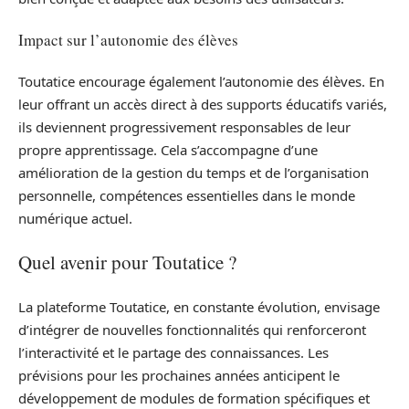
Impact sur l’autonomie des élèves
Toutatice encourage également l’autonomie des élèves. En
leur offrant un accès direct à des supports éducatifs variés,
ils deviennent progressivement responsables de leur
propre apprentissage. Cela s’accompagne d’une
amélioration de la gestion du temps et de l’organisation
personnelle, compétences essentielles dans le monde
numérique actuel.
Quel avenir pour Toutatice ?
La plateforme Toutatice, en constante évolution, envisage
d’intégrer de nouvelles fonctionnalités qui renforceront
l’interactivité et le partage des connaissances. Les
prévisions pour les prochaines années anticipent le
développement de modules de formation spécifiques et