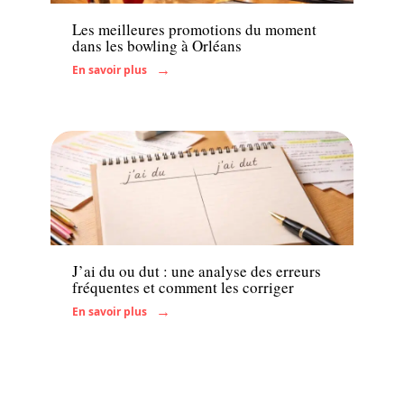
Les meilleures promotions du moment
dans les bowling à Orléans
En savoir plus
Actu
J’ai du ou dut : une analyse des erreurs
fréquentes et comment les corriger
En savoir plus