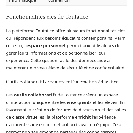
informatique
connexion
Fonctionnalités clés de Toutatice
La plateforme Toutatice offre plusieurs fonctionnalités clés
qui répondent aux besoins éducatifs contemporains. Parmi
celles-ci, l’
espace personnel
permet aux utilisateurs de
gérer leurs informations et de personnaliser leur
expérience. Cette gestion facile des données aide à
maintenir un niveau élevé de sécurité et de confidentialité.
Outils collaboratifs : renforcer l’interaction éducative
Les
outils collaboratifs
de Toutatice créent un espace
d’interaction unique entre les enseignants et les élèves. En
favorisant la création de forums de discussion et des salles
de classe virtuelles, la plateforme enrichit l’expérience
d’apprentissage en permettant un travail en équipe. Cela
permet non seulement de partager des connaissances,