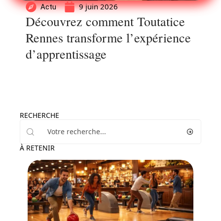
9 juin 2026
Actu
Découvrez comment Toutatice
Rennes transforme l’expérience
d’apprentissage
RECHERCHE
À RETENIR
Enfant