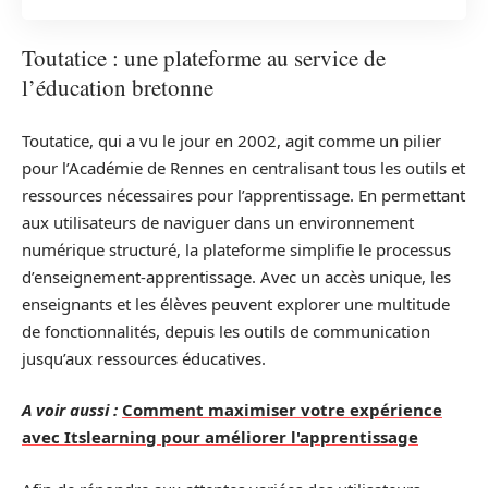
Toutatice : une plateforme au service de
l’éducation bretonne
Toutatice, qui a vu le jour en 2002, agit comme un pilier
pour l’Académie de Rennes en centralisant tous les outils et
ressources nécessaires pour l’apprentissage. En permettant
aux utilisateurs de naviguer dans un environnement
numérique structuré, la plateforme simplifie le processus
d’enseignement-apprentissage. Avec un accès unique, les
enseignants et les élèves peuvent explorer une multitude
de fonctionnalités, depuis les outils de communication
jusqu’aux ressources éducatives.
A voir aussi :
Comment maximiser votre expérience
avec Itslearning pour améliorer l'apprentissage