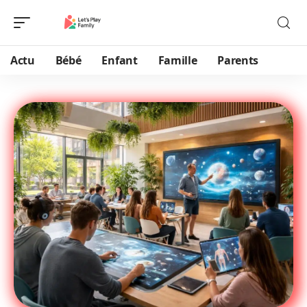
Actu
Bébé
Enfant
Famille
Parents