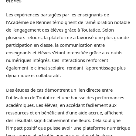
Les expériences partagées par les enseignants de
l’Académie de Rennes témoignent de l’amélioration notable
de l’engagement des élèves grâce à Toutatice. Selon
plusieurs retours, la plateforme a favorisé une plus grande
participation en classe, la communication entre
enseignants et élèves s’étant intensifiée grâce aux outils
numériques intégrés. Ces interactions renforcent
également le climat scolaire, rendant l’apprentissage plus
dynamique et collaboratif.
Des études de cas démontrent un lien directe entre
l’utilisation de Toutatice et une hausse des performances
académiques. Les élèves, en accédant facilement aux
ressources et en bénéficiant d’une aide accrue, affichent
des résultats significativement meilleurs. Cela souligne
l’impact positif que puisse avoir une plateforme numérique
bien conçue et adaptée aux besoins des utilisateurs.