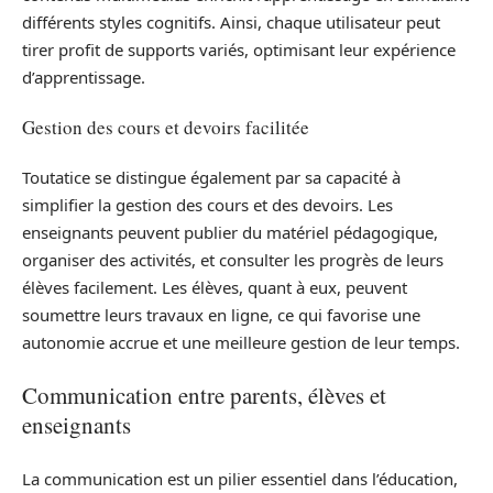
différents styles cognitifs. Ainsi, chaque utilisateur peut
tirer profit de supports variés, optimisant leur expérience
d’apprentissage.
Gestion des cours et devoirs facilitée
Toutatice se distingue également par sa capacité à
simplifier la gestion des cours et des devoirs. Les
enseignants peuvent publier du matériel pédagogique,
organiser des activités, et consulter les progrès de leurs
élèves facilement. Les élèves, quant à eux, peuvent
soumettre leurs travaux en ligne, ce qui favorise une
autonomie accrue et une meilleure gestion de leur temps.
Communication entre parents, élèves et
enseignants
La communication est un pilier essentiel dans l’éducation,