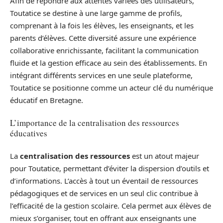
Afin de répondre aux attentes variées des utilisateurs,
Toutatice se destine à une large gamme de profils,
comprenant à la fois les élèves, les enseignants, et les
parents d’élèves. Cette diversité assure une expérience
collaborative enrichissante, facilitant la communication
fluide et la gestion efficace au sein des établissements. En
intégrant différents services en une seule plateforme,
Toutatice se positionne comme un acteur clé du numérique
éducatif en Bretagne.
L’importance de la centralisation des ressources
éducatives
La
centralisation des ressources
est un atout majeur
pour Toutatice, permettant d’éviter la dispersion d’outils et
d’informations. L’accès à tout un éventail de ressources
pédagogiques et de services en un seul clic contribue à
l’efficacité de la gestion scolaire. Cela permet aux élèves de
mieux s’organiser, tout en offrant aux enseignants une