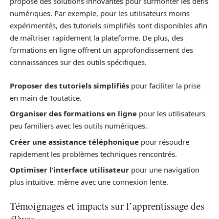
propose des solutions innovantes pour surmonter les défis
numériques. Par exemple, pour les utilisateurs moins
expérimentés, des tutoriels simplifiés sont disponibles afin
de maîtriser rapidement la plateforme. De plus, des
formations en ligne offrent un approfondissement des
connaissances sur des outils spécifiques.
Proposer des tutoriels simplifiés
pour faciliter la prise
en main de Toutatice.
Organiser des formations en ligne
pour les utilisateurs
peu familiers avec les outils numériques.
Créer une assistance téléphonique
pour résoudre
rapidement les problèmes techniques rencontrés.
Optimiser l’interface utilisateur
pour une navigation
plus intuitive, même avec une connexion lente.
Témoignages et impacts sur l’apprentissage des
élèves