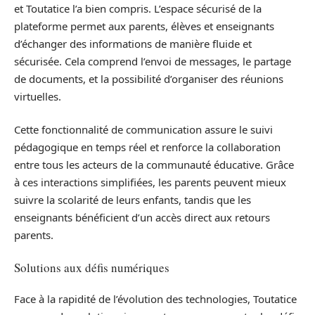
et Toutatice l’a bien compris. L’espace sécurisé de la
plateforme permet aux parents, élèves et enseignants
d’échanger des informations de manière fluide et
sécurisée. Cela comprend l’envoi de messages, le partage
de documents, et la possibilité d’organiser des réunions
virtuelles.
Cette fonctionnalité de communication assure le suivi
pédagogique en temps réel et renforce la collaboration
entre tous les acteurs de la communauté éducative. Grâce
à ces interactions simplifiées, les parents peuvent mieux
suivre la scolarité de leurs enfants, tandis que les
enseignants bénéficient d’un accès direct aux retours
parents.
Solutions aux défis numériques
Face à la rapidité de l’évolution des technologies, Toutatice