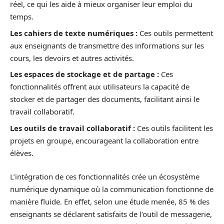
réel, ce qui les aide à mieux organiser leur emploi du
temps.
Les cahiers de texte numériques :
Ces outils permettent
aux enseignants de transmettre des informations sur les
cours, les devoirs et autres activités.
Les espaces de stockage et de partage :
Ces
fonctionnalités offrent aux utilisateurs la capacité de
stocker et de partager des documents, facilitant ainsi le
travail collaboratif.
Les outils de travail collaboratif :
Ces outils facilitent les
projets en groupe, encourageant la collaboration entre
élèves.
L’intégration de ces fonctionnalités crée un écosystème
numérique dynamique où la communication fonctionne de
manière fluide. En effet, selon une étude menée, 85 % des
enseignants se déclarent satisfaits de l’outil de messagerie,