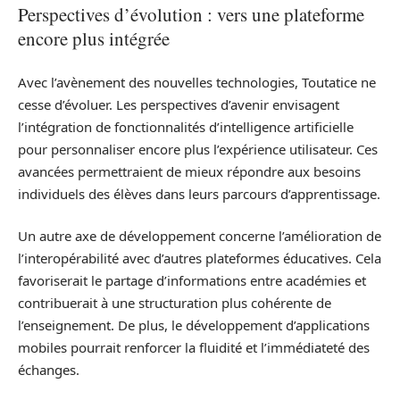
Perspectives d’évolution : vers une plateforme
encore plus intégrée
Avec l’avènement des nouvelles technologies, Toutatice ne
cesse d’évoluer. Les perspectives d’avenir envisagent
l’intégration de fonctionnalités d’intelligence artificielle
pour personnaliser encore plus l’expérience utilisateur. Ces
avancées permettraient de mieux répondre aux besoins
individuels des élèves dans leurs parcours d’apprentissage.
Un autre axe de développement concerne l’amélioration de
l’interopérabilité avec d’autres plateformes éducatives. Cela
favoriserait le partage d’informations entre académies et
contribuerait à une structuration plus cohérente de
l’enseignement. De plus, le développement d’applications
mobiles pourrait renforcer la fluidité et l’immédiateté des
échanges.