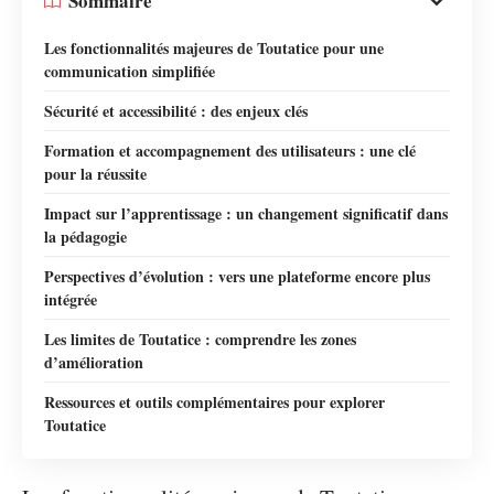
Sommaire
Les fonctionnalités majeures de Toutatice pour une
communication simplifiée
Sécurité et accessibilité : des enjeux clés
Formation et accompagnement des utilisateurs : une clé
pour la réussite
Impact sur l’apprentissage : un changement significatif dans
la pédagogie
Perspectives d’évolution : vers une plateforme encore plus
intégrée
Les limites de Toutatice : comprendre les zones
d’amélioration
Ressources et outils complémentaires pour explorer
Toutatice