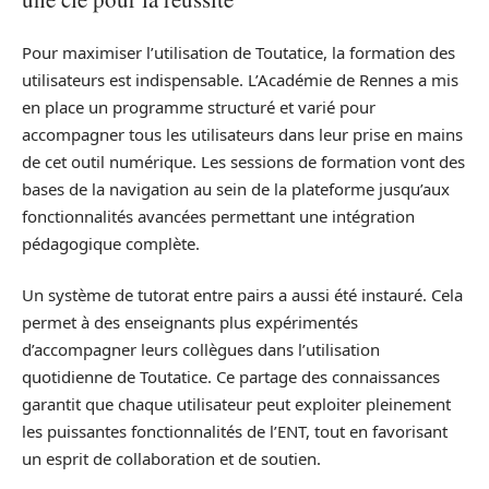
Pour maximiser l’utilisation de Toutatice, la formation des
utilisateurs est indispensable. L’Académie de Rennes a mis
en place un programme structuré et varié pour
accompagner tous les utilisateurs dans leur prise en mains
de cet outil numérique. Les sessions de formation vont des
bases de la navigation au sein de la plateforme jusqu’aux
fonctionnalités avancées permettant une intégration
pédagogique complète.
Un système de tutorat entre pairs a aussi été instauré. Cela
permet à des enseignants plus expérimentés
d’accompagner leurs collègues dans l’utilisation
quotidienne de Toutatice. Ce partage des connaissances
garantit que chaque utilisateur peut exploiter pleinement
les puissantes fonctionnalités de l’ENT, tout en favorisant
un esprit de collaboration et de soutien.