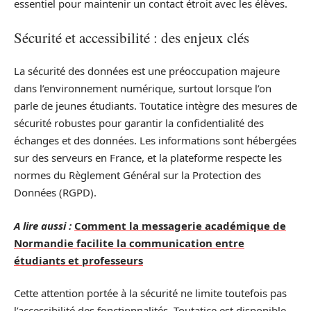
essentiel pour maintenir un contact étroit avec les élèves.
Sécurité et accessibilité : des enjeux clés
La sécurité des données est une préoccupation majeure
dans l’environnement numérique, surtout lorsque l’on
parle de jeunes étudiants. Toutatice intègre des mesures de
sécurité robustes pour garantir la confidentialité des
échanges et des données. Les informations sont hébergées
sur des serveurs en France, et la plateforme respecte les
normes du Règlement Général sur la Protection des
Données (RGPD).
A lire aussi :
Comment la messagerie académique de
Normandie facilite la communication entre
étudiants et professeurs
Cette attention portée à la sécurité ne limite toutefois pas
l’accessibilité des fonctionnalités. Toutatice est disponible