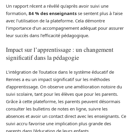
Un rapport récent a révélé qu’après avoir suivi une
formation,
84 % des enseignants
se sentent plus à l’aise
avec l’utilisation de la plateforme. Cela démontre
l’importance d’un accompagnement adéquat pour assurer
leur succès dans l’efficacité pédagogique.
Impact sur l’apprentissage : un changement
significatif dans la pédagogie
L’intégration de Toutatice dans le système éducatif de
Rennes a eu un impact significatif sur les méthodes
d’apprentissage. On observe une amélioration notoire du
suivi scolaire, tant pour les élèves que pour les parents.
Grâce à cette plateforme, les parents peuvent désormais
consulter les bulletins de notes en ligne, suivre les
absences et avoir un contact direct avec les enseignants. Ce
suivi accru favorise une implication plus grande des
parents dans l’éducation de leurs enfants.