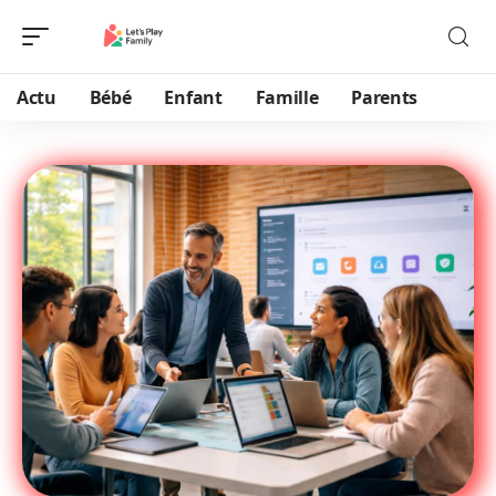
Actu
Bébé
Enfant
Famille
Parents