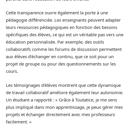
Cette transparence ouvre également la porte à une
pédagogie différenciée. Les enseignants peuvent adapter
leurs ressources pédagogiques en fonction des besoins
spécifiques des élèves, ce qui est un véritable pas vers une
éducation personnalisée. Par exemple, des outils
collaboratifs comme les forums de discussion permettent
aux élèves d’échanger en continu, que ce soit pour un
projet de groupe ou pour des questionnements sur les
cours.
Les témoignages d’élèves montrent que cette dynamique
de travail collaboratif améliore également leur autonomie.
Un étudiant a rapporté : « Grâce à Toutatice, je me sens
plus impliqué dans mon apprentissage, je peux gérer mes
projets et échanger directement avec mes professeurs
facilement. »