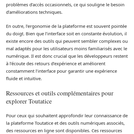
problèmes d’accès occasionnels, ce qui souligne le besoin
d’améliorations techniques.
En outre, l’ergonomie de la plateforme est souvent pointée
du doigt. Bien que l’interface soit en constante évolution, il
existe encore des outils qui peuvent sembler complexes ou
mal adaptés pour les utilisateurs moins familiarisés avec le
numérique. Il est donc crucial que les développeurs restent
à l’écoute des retours d’expérience et améliorent
constamment l’interface pour garantir une expérience
fluide et intuitive.
Ressources et outils complémentaires pour
explorer Toutatice
Pour ceux qui souhaitent approfondir leur connaissance de
la plateforme Toutatice et des outils numériques associés,
des ressources en ligne sont disponibles. Ces ressources