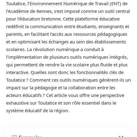
Toutatice, l’Environnement Numérique de Travail (ENT) de
l’Académie de Rennes, s’est imposé comme un outil central
pour l’éducation bretonne. Cette plateforme éducative
redéfinit la communication entre étudiants, enseignants et
parents, en facilitant l’accès aux ressources pédagogiques
et en optimisant les échanges au sein des établissements
scolaires. La révolution numérique a conduit à
l’implémentation de plusieurs outils numériques intégrés,
qui permettent de rendre la vie scolaire plus fluide et plus
interactive. Quelles sont donc les fonctionnalités clés de
Toutatice ? Comment ces outils numériques génèrent-ils un
impact sur la pédagogie et la collaboration entre les
acteurs éducatifs ? Cet article vous offre une perspective
exhaustive sur Toutatice et son rôle essentiel dans le
système éducatif de la région.