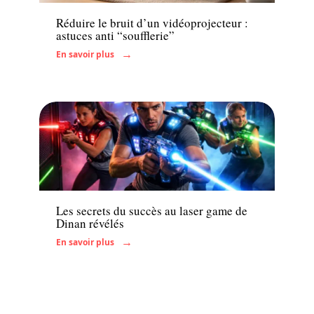
Réduire le bruit d’un vidéoprojecteur :
astuces anti “soufflerie”
En savoir plus
Famille
Les secrets du succès au laser game de
Dinan révélés
En savoir plus