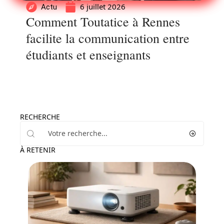
6 juillet 2026
Actu
Comment Toutatice à Rennes
facilite la communication entre
étudiants et enseignants
RECHERCHE
À RETENIR
Enfant