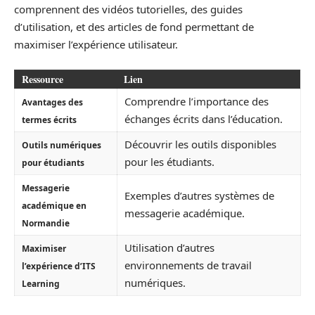
comprennent des vidéos tutorielles, des guides
d’utilisation, et des articles de fond permettant de
maximiser l’expérience utilisateur.
Ressource
Lien
Comprendre l’importance des
Avantages des
échanges écrits dans l’éducation.
termes écrits
Découvrir les outils disponibles
Outils numériques
pour les étudiants.
pour étudiants
Messagerie
Exemples d’autres systèmes de
académique en
messagerie académique.
Normandie
Utilisation d’autres
Maximiser
environnements de travail
l’expérience d’ITS
numériques.
Learning