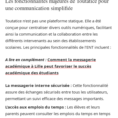
Les fonctionnalités majeures de Toutatice pour
une communication simplifiée
Toutatice n’est pas une plateforme statique. Elle a été
conçue pour centraliser divers outils numériques, facilitant
ainsi la communication et la collaboration entre les
différents intervenants au sein des établissements
scolaires. Les principales fonctionnalités de l’ENT incluent :
A lire en complément :
Comment la messagerie
académique à Lille peut favoriser le succès
académique des étudiants
La messagerie interne sécurisée :
Cette fonctionnalité
assure des échanges sécurisés entre tous les utilisateurs,
permettant un suivi efficace des messages importants.
L’accès aux emplois du temps :
Les élèves et leurs
parents peuvent consulter les emplois du temps en temps