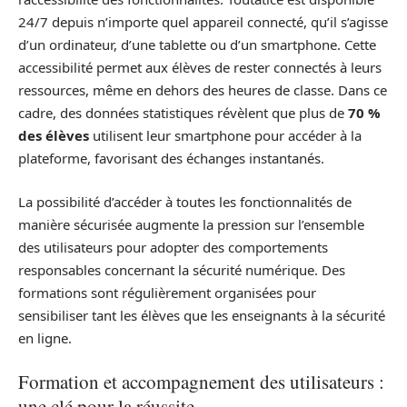
24/7 depuis n’importe quel appareil connecté, qu’il s’agisse
d’un ordinateur, d’une tablette ou d’un smartphone. Cette
accessibilité permet aux élèves de rester connectés à leurs
ressources, même en dehors des heures de classe. Dans ce
cadre, des données statistiques révèlent que plus de
70 %
des élèves
utilisent leur smartphone pour accéder à la
plateforme, favorisant des échanges instantanés.
La possibilité d’accéder à toutes les fonctionnalités de
manière sécurisée augmente la pression sur l’ensemble
des utilisateurs pour adopter des comportements
responsables concernant la sécurité numérique. Des
formations sont régulièrement organisées pour
sensibiliser tant les élèves que les enseignants à la sécurité
en ligne.
Formation et accompagnement des utilisateurs :
une clé pour la réussite