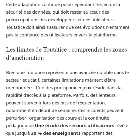
Cette adaptation continue pose cependant l’enjeu de la
sécurité des données, qui doit rester au cœur des
préoccupations des développeurs et des utilisateurs.
Toutatice doit ainsi s’assurer que ces évolutions n’entament
pas la confiance des utilisateurs envers la plateforme.
Les limites de Toutatice : comprendre les zones
d’amélioration
Bien que Toutatice représente une avancée notable dans le
secteur éducatif, certaines limitations méritent d’être
mentionnées. L’un des principaux enjeux réside dans la
rapidité d’accès à la plateforme. Parfois, des lenteurs
peuvent survenir lors des pics de fréquentation,
notamment en début de semaine. Ces incidents peuvent
perturber l’organisation des cours et la continuité
pédagogique.
Une étude des retours utilisateurs
révèle
que jusqu’à
30 % des enseignants
rapportent des