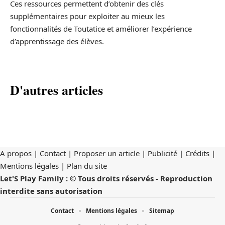
Ces ressources permettent d’obtenir des clés
supplémentaires pour exploiter au mieux les
fonctionnalités de Toutatice et améliorer l’expérience
d’apprentissage des élèves.
D'autres articles
A propos | Contact | Proposer un article | Publicité | Crédits |
Mentions légales |
Plan du site
Let'S Play Family : © Tous droits réservés - Reproduction
interdite sans autorisation
Contact
Mentions légales
Sitemap