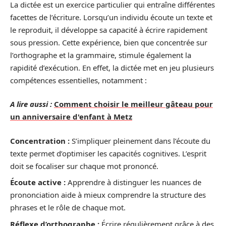
La dictée est un exercice particulier qui entraîne différentes
facettes de l’écriture. Lorsqu’un individu écoute un texte et
le reproduit, il développe sa capacité à écrire rapidement
sous pression. Cette expérience, bien que concentrée sur
l’orthographe et la grammaire, stimule également la
rapidité d’exécution. En effet, la dictée met en jeu plusieurs
compétences essentielles, notamment :
A lire aussi :
Comment choisir le meilleur gâteau pour
un anniversaire d'enfant à Metz
Concentration :
S’impliquer pleinement dans l’écoute du
texte permet d’optimiser les capacités cognitives. L’esprit
doit se focaliser sur chaque mot prononcé.
Écoute active :
Apprendre à distinguer les nuances de
prononciation aide à mieux comprendre la structure des
phrases et le rôle de chaque mot.
Réflexe d’orthographe :
Écrire régulièrement grâce à des