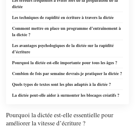
Les erreurs fréquentes à éviter lors de la préparation de la
dictée
Les techniques de rapidité en écriture à travers la dictée
Comment mettre en place un programme d’entraînement à
la dictée ?
Les avantages psychologiques de la dictée sur la rapidité
d’écriture
Pourquoi la dictée est-elle importante pour tous les âges ?
Combien de fois par semaine devrais-je pratiquer la dictée ?
Quels types de textes sont les plus adaptés à la dictée ?
La dictée peut-elle aider à surmonter les blocages créatifs ?
Pourquoi la dictée est-elle essentielle pour
améliorer la vitesse d’écriture ?