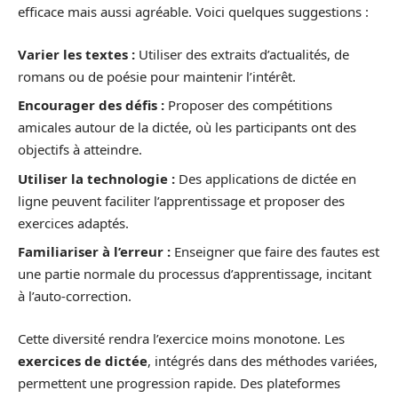
efficace mais aussi agréable. Voici quelques suggestions :
Varier les textes :
Utiliser des extraits d’actualités, de
romans ou de poésie pour maintenir l’intérêt.
Encourager des défis :
Proposer des compétitions
amicales autour de la dictée, où les participants ont des
objectifs à atteindre.
Utiliser la technologie :
Des applications de dictée en
ligne peuvent faciliter l’apprentissage et proposer des
exercices adaptés.
Familiariser à l’erreur :
Enseigner que faire des fautes est
une partie normale du processus d’apprentissage, incitant
à l’auto-correction.
Cette diversité rendra l’exercice moins monotone. Les
exercices de dictée
, intégrés dans des méthodes variées,
permettent une progression rapide. Des plateformes