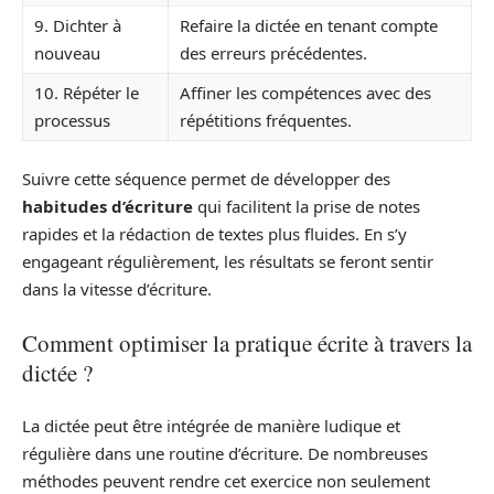
9. Dichter à
Refaire la dictée en tenant compte
nouveau
des erreurs précédentes.
10. Répéter le
Affiner les compétences avec des
processus
répétitions fréquentes.
Suivre cette séquence permet de développer des
habitudes d’écriture
qui facilitent la prise de notes
rapides et la rédaction de textes plus fluides. En s’y
engageant régulièrement, les résultats se feront sentir
dans la vitesse d’écriture.
Comment optimiser la pratique écrite à travers la
dictée ?
La dictée peut être intégrée de manière ludique et
régulière dans une routine d’écriture. De nombreuses
méthodes peuvent rendre cet exercice non seulement