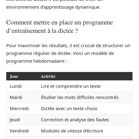
environnement d’apprentissage dynamique.
Comment mettre en place un programme
d’entraînement à la dictée ?
Pour maximiser les résultats, il est crucial de structurer un
programme régulier de dictée. Voici un modèle de
programme hebdomadaire :
Jour
Activité
Lundi
Lire et comprendre un texte
Mardi
Étudier les mots difficiles rencontrés
Mercredi
Dictée avec un texte choisi
Jeudi
Correction et analyse des fautes
Vendredi
Modules de vitesse d’écriture