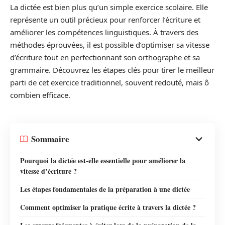
La dictée est bien plus qu’un simple exercice scolaire. Elle
représente un outil précieux pour renforcer l’écriture et
améliorer les compétences linguistiques. À travers des
méthodes éprouvées, il est possible d’optimiser sa vitesse
d’écriture tout en perfectionnant son orthographe et sa
grammaire. Découvrez les étapes clés pour tirer le meilleur
parti de cet exercice traditionnel, souvent redouté, mais ô
combien efficace.
Sommaire
Pourquoi la dictée est-elle essentielle pour améliorer la
vitesse d’écriture ?
Les étapes fondamentales de la préparation à une dictée
Comment optimiser la pratique écrite à travers la dictée ?