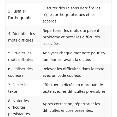
Discuter des raisons derrière les
3. Justifier
règles orthographiques et les
l’orthographe
accords.
Répertorier les mots qui posent
4. Identifier les
problème et noter les difficultés
mots difficiles
associées.
5. Étudier les
Analyser chaque mot noté pour s’y
mots difficiles
familiariser avant la dictée.
6. Utiliser des
Relever les difficultés dans le texte
couleurs
avec un code couleur.
7. Dicter le
Effectuer la dictée en marquant le
texte
texte avec les difficultés prévisibles.
8. Noter les
Après correction, répertorier les
difficultés
difficultés encore présentes.
persistantes