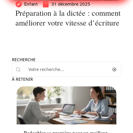
31 décembre 2025
Enfant
Préparation à la dictée : comment
améliorer votre vitesse d’écriture
RECHERCHE
À RETENIR
Enfant
Redoubler sa première pour un meilleur