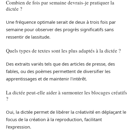
Combien de fois par semaine devrais-je pratiquer la
dictée ?
Une fréquence optimale serait de deux à trois fois par
semaine pour observer des progrès significatifs sans
ressentir de lassitude.
Quels types de textes sont les plus adaptés à la dictée ?
Des extraits variés tels que des articles de presse, des
fables, ou des poèmes permettent de diversifier les
apprentissages et de maintenir l'intérêt.
La dictée peut-elle aider à surmonter les blocages créatifs
?
Oui, la dictée permet de libérer la créativité en déplaçant le
focus de la création à la reproduction, facilitant
l'expression.