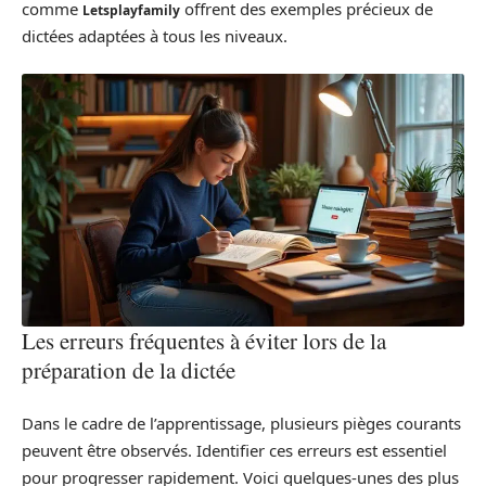
comme
offrent des exemples précieux de
Letsplayfamily
dictées adaptées à tous les niveaux.
Les erreurs fréquentes à éviter lors de la
préparation de la dictée
Dans le cadre de l’apprentissage, plusieurs pièges courants
peuvent être observés. Identifier ces erreurs est essentiel
pour progresser rapidement. Voici quelques-unes des plus