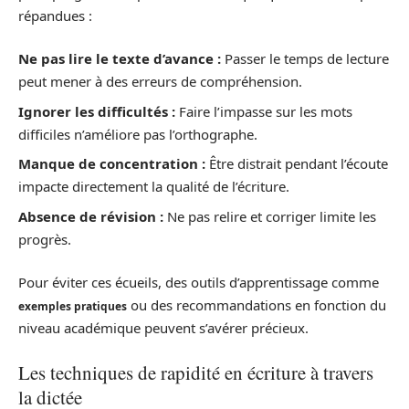
répandues :
Ne pas lire le texte d’avance :
Passer le temps de lecture
peut mener à des erreurs de compréhension.
Ignorer les difficultés :
Faire l’impasse sur les mots
difficiles n’améliore pas l’orthographe.
Manque de concentration :
Être distrait pendant l’écoute
impacte directement la qualité de l’écriture.
Absence de révision :
Ne pas relire et corriger limite les
progrès.
Pour éviter ces écueils, des outils d’apprentissage comme
ou des recommandations en fonction du
exemples pratiques
niveau académique peuvent s’avérer précieux.
Les techniques de rapidité en écriture à travers
la dictée