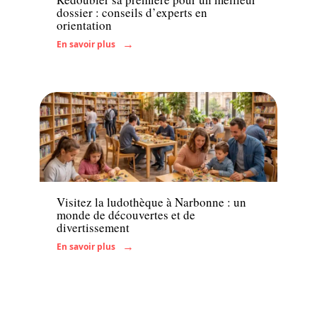
dossier : conseils d’experts en
orientation
En savoir plus
Famille
Visitez la ludothèque à Narbonne : un
monde de découvertes et de
divertissement
En savoir plus