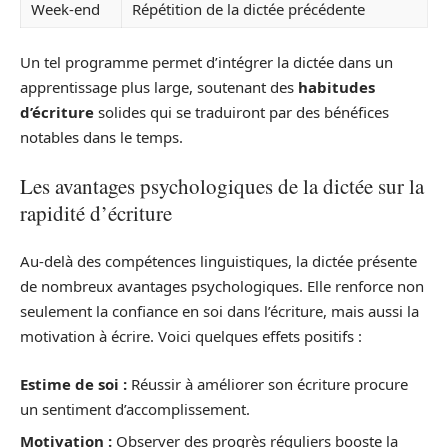
Week-end
Répétition de la dictée précédente
Un tel programme permet d’intégrer la dictée dans un
apprentissage plus large, soutenant des
habitudes
d’écriture
solides qui se traduiront par des bénéfices
notables dans le temps.
Les avantages psychologiques de la dictée sur la
rapidité d’écriture
Au-delà des compétences linguistiques, la dictée présente
de nombreux avantages psychologiques. Elle renforce non
seulement la confiance en soi dans l’écriture, mais aussi la
motivation à écrire. Voici quelques effets positifs :
Estime de soi :
Réussir à améliorer son écriture procure
un sentiment d’accomplissement.
Motivation :
Observer des progrès réguliers booste la