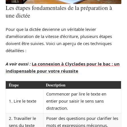
Les étapes fondamentales de la préparation à
une dictée
Pour que la dictée devienne un véritable levier
d’amélioration de la vitesse d’écriture, plusieurs étapes
doivent être suivies. Voici un aperçu de ces techniques
détaillées :
A voir aussi :
La connexion à Clyclades pour le bac : un
indispensable pour votre réussite
Étape
Description
Commencer par lire le texte en
1. Lire le texte
entier pour saisir le sens sans
distraction.
2. Travailler le
Poser des questions pour clarifier les
sens du texte
mots et expressions méconnus.