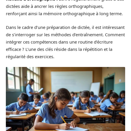
dictées aide à ancrer les règles orthographiques,
renforçant ainsi la mémoire orthographique à long terme.
Dans le cadre d’une préparation de dictée, il est intéressant
de s’interroger sur les méthodes d’entraînement. Comment
intégrer ces compétences dans une routine d’écriture
efficace ? L’une des clés réside dans la répétition et la
régularité des exercices.