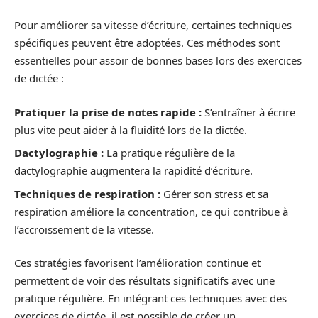
Pour améliorer sa vitesse d’écriture, certaines techniques
spécifiques peuvent être adoptées. Ces méthodes sont
essentielles pour assoir de bonnes bases lors des exercices
de dictée :
Pratiquer la prise de notes rapide :
S’entraîner à écrire
plus vite peut aider à la fluidité lors de la dictée.
Dactylographie :
La pratique régulière de la
dactylographie augmentera la rapidité d’écriture.
Techniques de respiration :
Gérer son stress et sa
respiration améliore la concentration, ce qui contribue à
l’accroissement de la vitesse.
Ces stratégies favorisent l’amélioration continue et
permettent de voir des résultats significatifs avec une
pratique régulière. En intégrant ces techniques avec des
exercices de dictée, il est possible de créer un