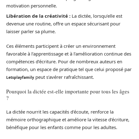
motivation personnelle.
Libération de la créativité :
La dictée, lorsqu’elle est
devenue une routine, offre un espace sécurisant pour
laisser parler sa plume.
Ces éléments participent à créer un environnement
favorable à l’apprentissage et à l’amélioration continue des
compétences d’écriture. Pour de nombreux auteurs en
formation, un espace de pratique tel que celui proposé par
peut s’avérer rafraîchissant.
Letsplayfamily
Pourquoi la dictée est-elle importante pour tous les âges
?
La dictée nourrit les capacités d'écoute, renforce la
mémoire orthographique et améliore la vitesse d'écriture,
bénéfique pour les enfants comme pour les adultes.