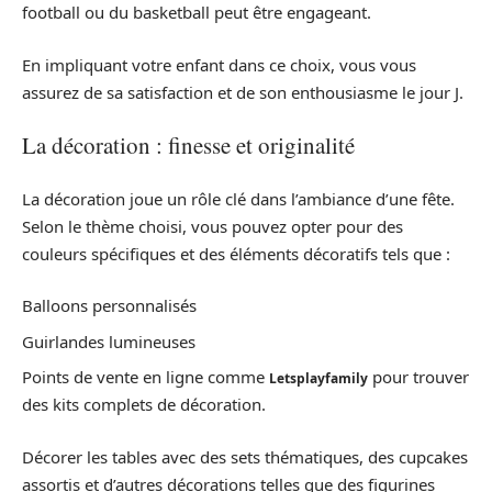
football ou du basketball peut être engageant.
En impliquant votre enfant dans ce choix, vous vous
assurez de sa satisfaction et de son enthousiasme le jour J.
La décoration : finesse et originalité
La décoration joue un rôle clé dans l’ambiance d’une fête.
Selon le thème choisi, vous pouvez opter pour des
couleurs spécifiques et des éléments décoratifs tels que :
Balloons personnalisés
Guirlandes lumineuses
Points de vente en ligne comme
pour trouver
Letsplayfamily
des kits complets de décoration.
Décorer les tables avec des sets thématiques, des cupcakes
assortis et d’autres décorations telles que des figurines