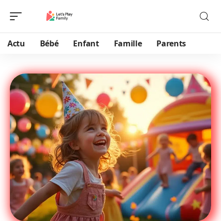
Actu
Bébé
Enfant
Famille
Parents