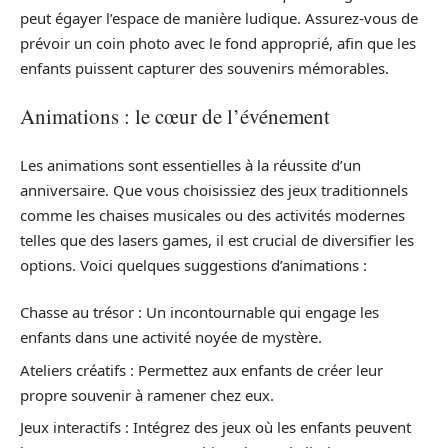
peut égayer l’espace de manière ludique. Assurez-vous de
prévoir un coin photo avec le fond approprié, afin que les
enfants puissent capturer des souvenirs mémorables.
Animations : le cœur de l’événement
Les animations sont essentielles à la réussite d’un
anniversaire. Que vous choisissiez des jeux traditionnels
comme les chaises musicales ou des activités modernes
telles que des lasers games, il est crucial de diversifier les
options. Voici quelques suggestions d’animations :
Chasse au trésor : Un incontournable qui engage les
enfants dans une activité noyée de mystère.
Ateliers créatifs : Permettez aux enfants de créer leur
propre souvenir à ramener chez eux.
Jeux interactifs : Intégrez des jeux où les enfants peuvent