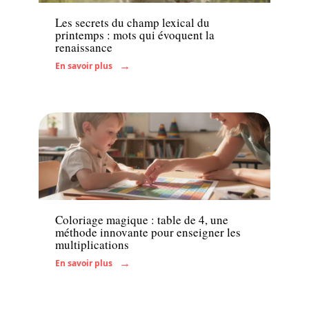
Les secrets du champ lexical du
printemps : mots qui évoquent la
renaissance
En savoir plus
Famille
Coloriage magique : table de 4, une
méthode innovante pour enseigner les
multiplications
En savoir plus