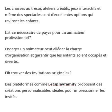
Les chasses au trésor, ateliers créatifs, jeux interactifs et
même des spectacles sont d’excellentes options qui
raviront les enfants.
Est-ce nécessaire de payer pour un animateur
professionnel?
Engager un animateur peut alléger la charge
d’organisation et garantir que les enfants soient occupés et
divertis.
Où trouver des invitations originales?
Des plateformes comme
Letsplayfamily
proposent des
créations personnalisables idéales pour impressionner les
invités.