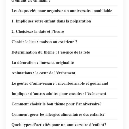
d’enfant clé en main ?
Les étapes clés pour organiser un anniversaire inoubliable
1. Impliquez votre enfant dans la préparation
2. Choisissez la date et l’heure
Choisir le lieu : maison ou extérieur ?
Détermination du thème : l’essence de la fête
La décoration : finesse et originalité
Animations : le cœur de l’événement
Le goûter d’anniversaire : incontournable et gourmand
Impliquer d’autres adultes pour encadrer l’événement
Comment choisir le bon thème pour l’anniversaire?
Comment gérer les allergies alimentaires des enfants?
Quels types d’activités pour un anniversaire d’enfant?