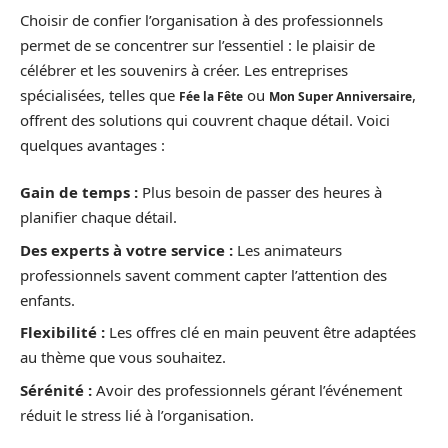
Choisir de confier l’organisation à des professionnels
permet de se concentrer sur l’essentiel : le plaisir de
célébrer et les souvenirs à créer. Les entreprises
spécialisées, telles que
ou
,
Fée la Fête
Mon Super Anniversaire
offrent des solutions qui couvrent chaque détail. Voici
quelques avantages :
Gain de temps :
Plus besoin de passer des heures à
planifier chaque détail.
Des experts à votre service :
Les animateurs
professionnels savent comment capter l’attention des
enfants.
Flexibilité :
Les offres clé en main peuvent être adaptées
au thème que vous souhaitez.
Sérénité :
Avoir des professionnels gérant l’événement
réduit le stress lié à l’organisation.