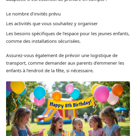
Le nombre d’invités prévu
Les activités que vous souhaitez y organiser
Les besoins spécifiques de l’espace pour les jeunes enfants,
comme des installations sécurisées.
Assurez-vous également de prévoir une logistique de
transport, comme demander aux parents d’emmener les
enfants à l’endroit de la fête, si nécessaire.