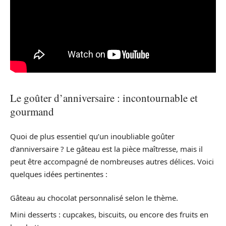
Le goûter d’anniversaire : incontournable et
gourmand
Quoi de plus essentiel qu’un inoubliable goûter
d’anniversaire ? Le gâteau est la pièce maîtresse, mais il
peut être accompagné de nombreuses autres délices. Voici
quelques idées pertinentes :
Gâteau au chocolat personnalisé selon le thème.
Mini desserts : cupcakes, biscuits, ou encore des fruits en