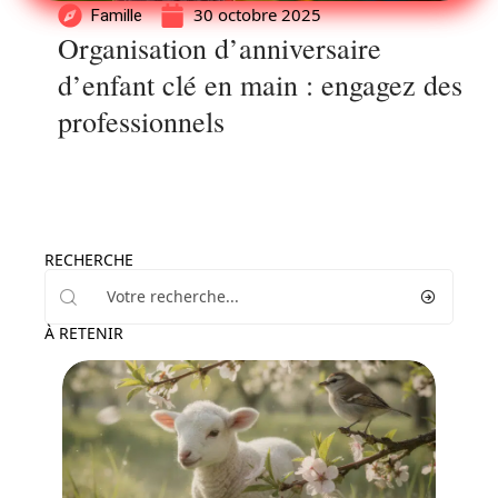
30 octobre 2025
Famille
Organisation d’anniversaire
d’enfant clé en main : engagez des
professionnels
RECHERCHE
À RETENIR
Famille