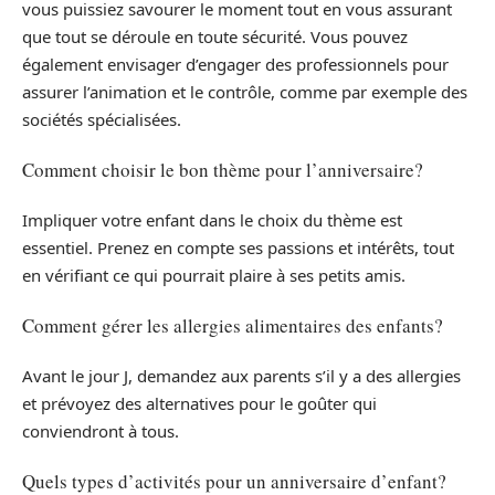
vous puissiez savourer le moment tout en vous assurant
que tout se déroule en toute sécurité. Vous pouvez
également envisager d’engager des professionnels pour
assurer l’animation et le contrôle, comme par exemple des
sociétés spécialisées.
Comment choisir le bon thème pour l’anniversaire?
Impliquer votre enfant dans le choix du thème est
essentiel. Prenez en compte ses passions et intérêts, tout
en vérifiant ce qui pourrait plaire à ses petits amis.
Comment gérer les allergies alimentaires des enfants?
Avant le jour J, demandez aux parents s’il y a des allergies
et prévoyez des alternatives pour le goûter qui
conviendront à tous.
Quels types d’activités pour un anniversaire d’enfant?