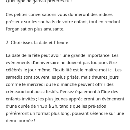
Quel type de gâteau préfères-tu ?
Ces petites conversations vous donneront des indices
précieux sur les souhaits de votre enfant, tout en rendant
l’organisation plus amusante.
2. Choisissez la date et l’heure
La date de la fête peut avoir une grande importance. Les
événements d’anniversaire ne doivent pas toujours être
célébrés le jour même. Flexibilité est le maître-mot ici. Les
samedis sont souvent les plus prisés, mais d’autres jours
comme le mercredi ou le dimanche peuvent offrir des
créneaux tout aussi festifs. Pensez également à l’âge des
enfants invités ; les plus jeunes apprécieront un événement
d’une durée de 1h30 à 2h, tandis que les pré-ados
préféreront un format plus long, pouvant s’étendre sur une
demi-journée !