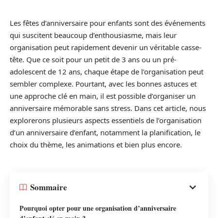
Les fêtes d’anniversaire pour enfants sont des événements
qui suscitent beaucoup d’enthousiasme, mais leur
organisation peut rapidement devenir un véritable casse-
tête. Que ce soit pour un petit de 3 ans ou un pré-
adolescent de 12 ans, chaque étape de l’organisation peut
sembler complexe. Pourtant, avec les bonnes astuces et
une approche clé en main, il est possible d’organiser un
anniversaire mémorable sans stress. Dans cet article, nous
explorerons plusieurs aspects essentiels de l’organisation
d’un anniversaire d’enfant, notamment la planification, le
choix du thème, les animations et bien plus encore.
Sommaire
Pourquoi opter pour une organisation d’anniversaire