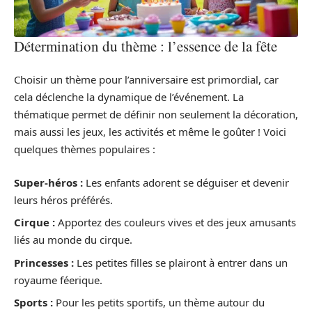
Détermination du thème : l’essence de la fête
Choisir un thème pour l’anniversaire est primordial, car
cela déclenche la dynamique de l’événement. La
thématique permet de définir non seulement la décoration,
mais aussi les jeux, les activités et même le goûter ! Voici
quelques thèmes populaires :
Super-héros :
Les enfants adorent se déguiser et devenir
leurs héros préférés.
Cirque :
Apportez des couleurs vives et des jeux amusants
liés au monde du cirque.
Princesses :
Les petites filles se plairont à entrer dans un
royaume féerique.
Sports :
Pour les petits sportifs, un thème autour du