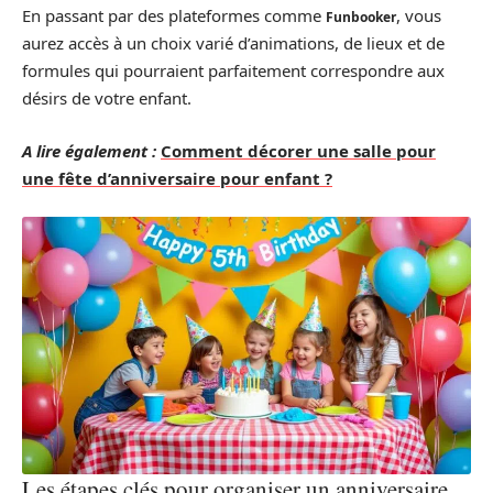
En passant par des plateformes comme
, vous
Funbooker
aurez accès à un choix varié d’animations, de lieux et de
formules qui pourraient parfaitement correspondre aux
désirs de votre enfant.
A lire également :
Comment décorer une salle pour
une fête d’anniversaire pour enfant ?
Les étapes clés pour organiser un anniversaire