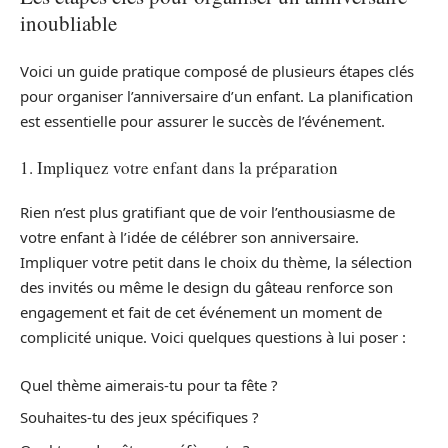
inoubliable
Voici un guide pratique composé de plusieurs étapes clés
pour organiser l’anniversaire d’un enfant. La planification
est essentielle pour assurer le succès de l’événement.
1. Impliquez votre enfant dans la préparation
Rien n’est plus gratifiant que de voir l’enthousiasme de
votre enfant à l’idée de célébrer son anniversaire.
Impliquer votre petit dans le choix du thème, la sélection
des invités ou même le design du gâteau renforce son
engagement et fait de cet événement un moment de
complicité unique. Voici quelques questions à lui poser :
Quel thème aimerais-tu pour ta fête ?
Souhaites-tu des jeux spécifiques ?