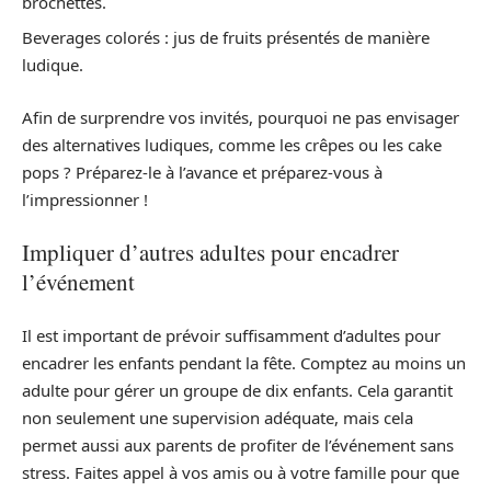
brochettes.
Beverages colorés : jus de fruits présentés de manière
ludique.
Afin de surprendre vos invités, pourquoi ne pas envisager
des alternatives ludiques, comme les crêpes ou les cake
pops ? Préparez-le à l’avance et préparez-vous à
l’impressionner !
Impliquer d’autres adultes pour encadrer
l’événement
Il est important de prévoir suffisamment d’adultes pour
encadrer les enfants pendant la fête. Comptez au moins un
adulte pour gérer un groupe de dix enfants. Cela garantit
non seulement une supervision adéquate, mais cela
permet aussi aux parents de profiter de l’événement sans
stress. Faites appel à vos amis ou à votre famille pour que