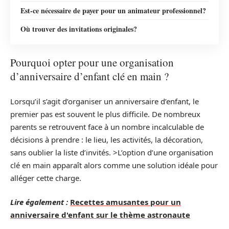
Est-ce nécessaire de payer pour un animateur professionnel?
Où trouver des invitations originales?
Pourquoi opter pour une organisation
d’anniversaire d’enfant clé en main ?
Lorsqu’il s’agit d’organiser un anniversaire d’enfant, le
premier pas est souvent le plus difficile. De nombreux
parents se retrouvent face à un nombre incalculable de
décisions à prendre : le lieu, les activités, la décoration,
sans oublier la liste d’invités. >L’option d’une organisation
clé en main apparaît alors comme une solution idéale pour
alléger cette charge.
Lire également :
Recettes amusantes pour un
anniversaire d'enfant sur le thème astronaute