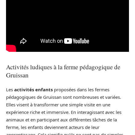
Activités ludiques à la ferme pédagogique de
Gruissan
Les
activités enfants
proposées dans les fermes
pédagogiques de Gruissan sont nombreuses et variées.
Elles visent à transformer une simple visite en une
expérience riche et immersive. En interagissant avec les
animaux et en participant aux différentes tâches de la
ferme, les enfants deviennent acteurs de leur
apprentissage. Cela signifie qu’ils ne sont pas de simples