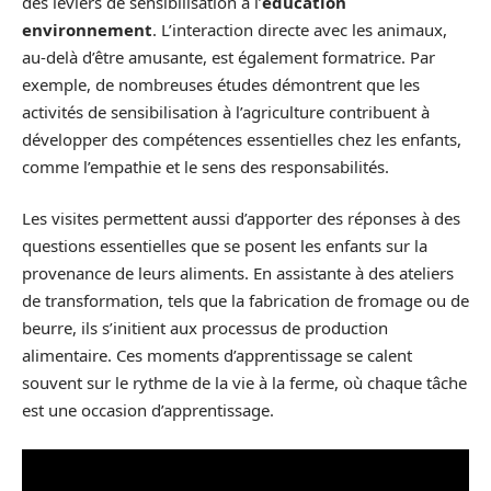
des leviers de sensibilisation à l’
éducation
environnement
. L’interaction directe avec les animaux,
au-delà d’être amusante, est également formatrice. Par
exemple, de nombreuses études démontrent que les
activités de sensibilisation à l’agriculture contribuent à
développer des compétences essentielles chez les enfants,
comme l’empathie et le sens des responsabilités.
Les visites permettent aussi d’apporter des réponses à des
questions essentielles que se posent les enfants sur la
provenance de leurs aliments. En assistante à des ateliers
de transformation, tels que la fabrication de fromage ou de
beurre, ils s’initient aux processus de production
alimentaire. Ces moments d’apprentissage se calent
souvent sur le rythme de la vie à la ferme, où chaque tâche
est une occasion d’apprentissage.