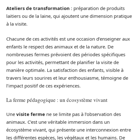
Ateliers de transformation
: préparation de produits
laitiers ou de la laine, qui ajoutent une dimension pratique
à la visite.
Chacune de ces activités est une occasion d’enseigner aux
enfants le respect des animaux et de la nature. De
nombreuses fermes prévoient des périodes spécifiques
pour les activités, permettant de planifier la visite de
manière optimale. La satisfaction des enfants, visible à
travers leurs sourires et leur enthousiasme, témoigne de
l’impact positif de ces expériences.
La ferme pédagogique : un écosystème vivant
Une
visite ferme
ne se limite pas à l’observation des
animaux. C’est une véritable immersion dans un
écosystème vivant, qui présente une interconnexion entre
les différentes espèces, les végétaux et les humains. De