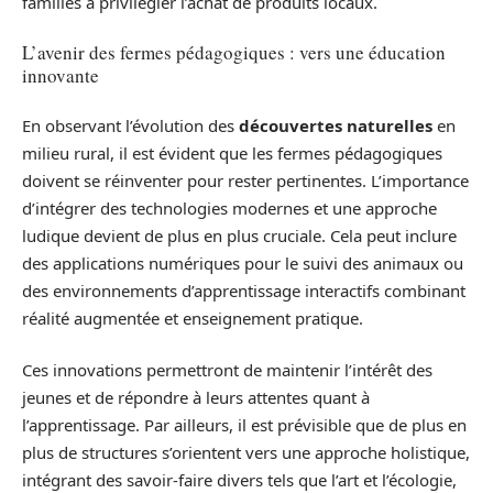
familles à privilégier l’achat de produits locaux.
L’avenir des fermes pédagogiques : vers une éducation
innovante
En observant l’évolution des
découvertes naturelles
en
milieu rural, il est évident que les fermes pédagogiques
doivent se réinventer pour rester pertinentes. L’importance
d’intégrer des technologies modernes et une approche
ludique devient de plus en plus cruciale. Cela peut inclure
des applications numériques pour le suivi des animaux ou
des environnements d’apprentissage interactifs combinant
réalité augmentée et enseignement pratique.
Ces innovations permettront de maintenir l’intérêt des
jeunes et de répondre à leurs attentes quant à
l’apprentissage. Par ailleurs, il est prévisible que de plus en
plus de structures s’orientent vers une approche holistique,
intégrant des savoir-faire divers tels que l’art et l’écologie,