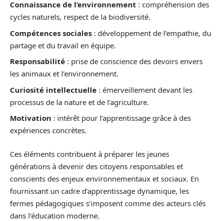
Connaissance de l’environnement
: compréhension des
cycles naturels, respect de la biodiversité.
Compétences sociales
: développement de l’empathie, du
partage et du travail en équipe.
Responsabilité
: prise de conscience des devoirs envers
les animaux et l’environnement.
Curiosité intellectuelle
: émerveillement devant les
processus de la nature et de l’agriculture.
Motivation
: intérêt pour l’apprentissage grâce à des
expériences concrètes.
Ces éléments contribuent à préparer les jeunes
générations à devenir des citoyens responsables et
conscients des enjeux environnementaux et sociaux. En
fournissant un cadre d’apprentissage dynamique, les
fermes pédagogiques s’imposent comme des acteurs clés
dans l’éducation moderne.