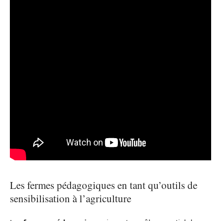
Les fermes pédagogiques en tant qu’outils de
sensibilisation à l’agriculture