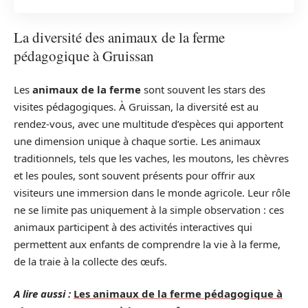
La diversité des animaux de la ferme
pédagogique à Gruissan
Les
animaux de la ferme
sont souvent les stars des
visites pédagogiques. À Gruissan, la diversité est au
rendez-vous, avec une multitude d’espèces qui apportent
une dimension unique à chaque sortie. Les animaux
traditionnels, tels que les vaches, les moutons, les chèvres
et les poules, sont souvent présents pour offrir aux
visiteurs une immersion dans le monde agricole. Leur rôle
ne se limite pas uniquement à la simple observation : ces
animaux participent à des activités interactives qui
permettent aux enfants de comprendre la vie à la ferme,
de la traie à la collecte des œufs.
A lire aussi :
Les animaux de la ferme pédagogique à