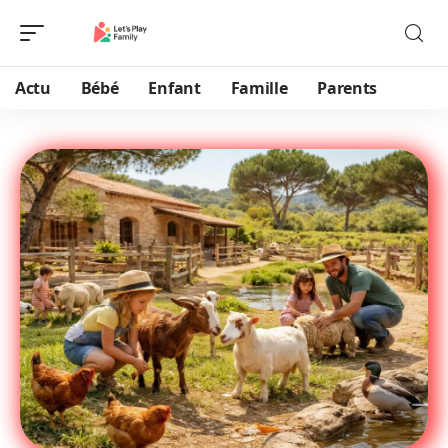
Actu
Bébé
Enfant
Famille
Parents