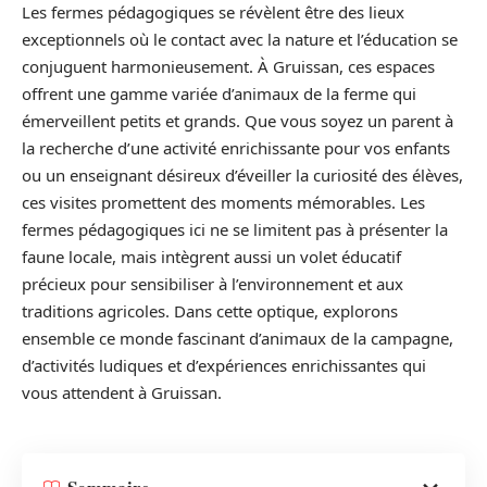
Les fermes pédagogiques se révèlent être des lieux
exceptionnels où le contact avec la nature et l’éducation se
conjuguent harmonieusement. À Gruissan, ces espaces
offrent une gamme variée d’animaux de la ferme qui
émerveillent petits et grands. Que vous soyez un parent à
la recherche d’une activité enrichissante pour vos enfants
ou un enseignant désireux d’éveiller la curiosité des élèves,
ces visites promettent des moments mémorables. Les
fermes pédagogiques ici ne se limitent pas à présenter la
faune locale, mais intègrent aussi un volet éducatif
précieux pour sensibiliser à l’environnement et aux
traditions agricoles. Dans cette optique, explorons
ensemble ce monde fascinant d’animaux de la campagne,
d’activités ludiques et d’expériences enrichissantes qui
vous attendent à Gruissan.