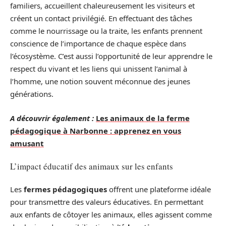
familiers, accueillent chaleureusement les visiteurs et
créent un contact privilégié. En effectuant des tâches
comme le nourrissage ou la traite, les enfants prennent
conscience de l’importance de chaque espèce dans
l’écosystème. C’est aussi l’opportunité de leur apprendre le
respect du vivant et les liens qui unissent l’animal à
l’homme, une notion souvent méconnue des jeunes
générations.
A découvrir également :
Les animaux de la ferme
pédagogique à Narbonne : apprenez en vous
amusant
L’impact éducatif des animaux sur les enfants
Les
fermes pédagogiques
offrent une plateforme idéale
pour transmettre des valeurs éducatives. En permettant
aux enfants de côtoyer les animaux, elles agissent comme