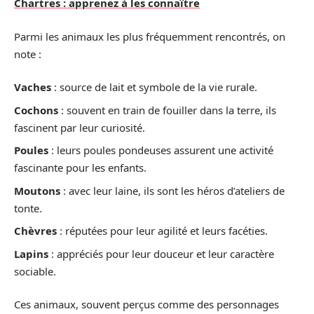
Chartres : apprenez à les connaître
Parmi les animaux les plus fréquemment rencontrés, on
note :
Vaches
: source de lait et symbole de la vie rurale.
Cochons
: souvent en train de fouiller dans la terre, ils
fascinent par leur curiosité.
Poules
: leurs poules pondeuses assurent une activité
fascinante pour les enfants.
Moutons
: avec leur laine, ils sont les héros d’ateliers de
tonte.
Chèvres
: réputées pour leur agilité et leurs facéties.
Lapins
: appréciés pour leur douceur et leur caractère
sociable.
Ces animaux, souvent perçus comme des personnages