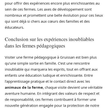
pour offrir des expériences encore plus enrichissantes au
sein de ces fermes. Les axes de développement sont
nombreux et promettent une belle évolution pour ces lieux
qui sont déjà si chers aux cœurs des familles et des
éducateurs.
Conclusion sur les expériences inoubliables
dans les fermes pédagogiques
Visiter une ferme pédagogique à Gruissan est bien plus
qu’une simple sortie en famille. C’est une rencontre
inoubliable qui marquera les esprits, tout en offrant aux
enfants une éducation ludique et enrichissante. Entre
l’apprentissage pratique et le contact direct avec les
animaux de la ferme
, chaque visite devient une véritable
aventure humaine. En intégrant des valeurs de respect et
de responsabilité, ces fermes contribuent à former une
nouvelle génération engagée pour la protection de notre