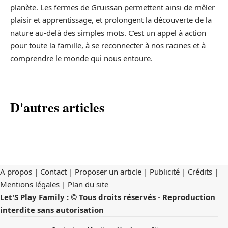
planète. Les fermes de Gruissan permettent ainsi de mêler
plaisir et apprentissage, et prolongent la découverte de la
nature au-delà des simples mots. C’est un appel à action
pour toute la famille, à se reconnecter à nos racines et à
comprendre le monde qui nous entoure.
D'autres articles
A propos | Contact | Proposer un article | Publicité | Crédits |
Mentions légales |
Plan du site
Let'S Play Family : © Tous droits réservés - Reproduction
interdite sans autorisation