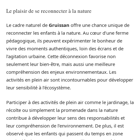
Le plaisir de se reconnecter à la nature
Le cadre naturel de
Gruissan
offre une chance unique de
reconnecter les enfants à la nature. Au cœur d’une ferme
pédagogique, ils peuvent expérimenter le bonheur de
vivre des moments authentiques, loin des écrans et de
l’agitation urbaine. Cette déconnexion favorise non
seulement leur bien-être, mais aussi une meilleure
compréhension des enjeux environnementaux. Les
activités en plein air sont incontournables pour développer
leur sensibilité à l’écosystème.
Participer à des activités de plein air comme le jardinage, la
récolte ou simplement la promenade dans la nature
contribue à développer leur sens des responsabilités et
leur compréhension de l’environnement. De plus, il est
observé que les enfants qui passent du temps en zone