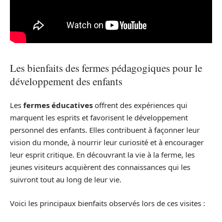
Les bienfaits des fermes pédagogiques pour le
développement des enfants
Les
fermes éducatives
offrent des expériences qui
marquent les esprits et favorisent le développement
personnel des enfants. Elles contribuent à façonner leur
vision du monde, à nourrir leur curiosité et à encourager
leur esprit critique. En découvrant la vie à la ferme, les
jeunes visiteurs acquièrent des connaissances qui les
suivront tout au long de leur vie.
Voici les principaux bienfaits observés lors de ces visites :