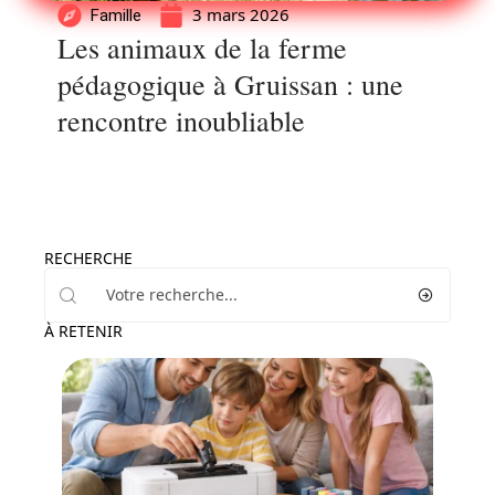
3 mars 2026
Famille
Les animaux de la ferme
pédagogique à Gruissan : une
rencontre inoubliable
RECHERCHE
À RETENIR
Enfant