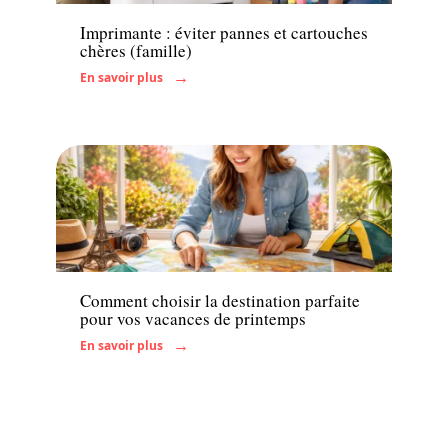
Imprimante : éviter pannes et cartouches
chères (famille)
En savoir plus
Famille
Comment choisir la destination parfaite
pour vos vacances de printemps
En savoir plus