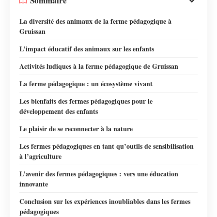
Sommaire
La diversité des animaux de la ferme pédagogique à
Gruissan
L’impact éducatif des animaux sur les enfants
Activités ludiques à la ferme pédagogique de Gruissan
La ferme pédagogique : un écosystème vivant
Les bienfaits des fermes pédagogiques pour le
développement des enfants
Le plaisir de se reconnecter à la nature
Les fermes pédagogiques en tant qu’outils de sensibilisation
à l’agriculture
L’avenir des fermes pédagogiques : vers une éducation
innovante
Conclusion sur les expériences inoubliables dans les fermes
pédagogiques