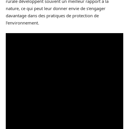
rurale développent souvent un meilleur rapport à la
nature, ce qui peut leur donner envie de s’engager
davantage dans des pratiques de protection de
l’environnement.