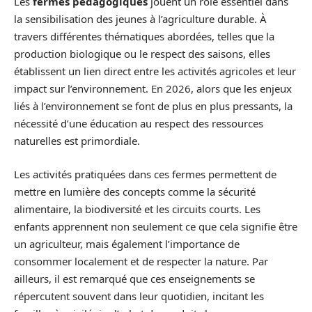
Les
fermes pédagogiques
jouent un rôle essentiel dans
la sensibilisation des jeunes à l’agriculture durable. À
travers différentes thématiques abordées, telles que la
production biologique ou le respect des saisons, elles
établissent un lien direct entre les activités agricoles et leur
impact sur l’environnement. En 2026, alors que les enjeux
liés à l’environnement se font de plus en plus pressants, la
nécessité d’une éducation au respect des ressources
naturelles est primordiale.
Les activités pratiquées dans ces fermes permettent de
mettre en lumière des concepts comme la sécurité
alimentaire, la biodiversité et les circuits courts. Les
enfants apprennent non seulement ce que cela signifie être
un agriculteur, mais également l’importance de
consommer localement et de respecter la nature. Par
ailleurs, il est remarqué que ces enseignements se
répercutent souvent dans leur quotidien, incitant les