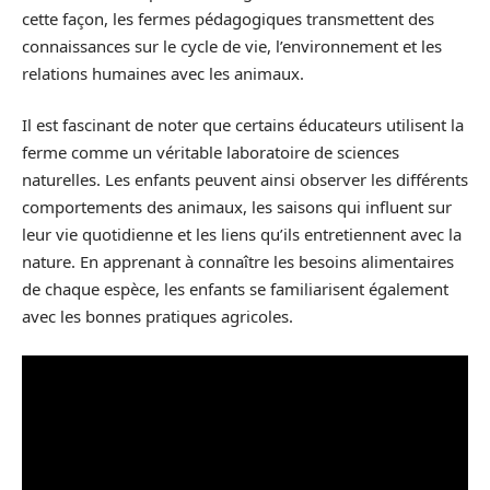
cette façon, les fermes pédagogiques transmettent des
connaissances sur le cycle de vie, l’environnement et les
relations humaines avec les animaux.
Il est fascinant de noter que certains éducateurs utilisent la
ferme comme un véritable laboratoire de sciences
naturelles. Les enfants peuvent ainsi observer les différents
comportements des animaux, les saisons qui influent sur
leur vie quotidienne et les liens qu’ils entretiennent avec la
nature. En apprenant à connaître les besoins alimentaires
de chaque espèce, les enfants se familiarisent également
avec les bonnes pratiques agricoles.