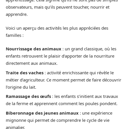
observateurs, mais qu’ils peuvent toucher, nourrir et
apprendre.
Voici un aperçu des activités les plus appréciées des
familles :
Nourrissage des animaux
: un grand classique, où les
enfants retrouvent le plaisir d’apporter de la nourriture
directement aux animaux.
Traite des vaches
: activité enrichissante qui révèle le
métier d’agriculteur. Ce moment permet de faire découvrir
l’origine du lait.
Ramassage des œufs
: les enfants s’initient aux travaux
de la ferme et apprennent comment les poules pondent.
Biberonnage des jeunes animaux
: une expérience
mignonne qui permet de comprendre le cycle de vie
animalier.