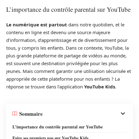
L’importance du contrôle parental sur YouTube
Le numérique est partout
dans notre quotidien, et le
contenu en ligne est devenu une source majeure
d’information, d’apprentissage et de divertissement pour
tous, y compris les enfants. Dans ce contexte, YouTube, la
plus grande plateforme de partage de vidéos au monde,
est souvent une destination privilégiée pour les plus
jeunes. Mais comment garantir une utilisation sécurisée et
appropriée de cette plateforme pour nos enfants ? La
réponse se trouve dans l’application
YouTube Kids
.
Sommaire
L’importance du contrôle parental sur YouTube
Faire ses premiers pas sur YouTube Kids