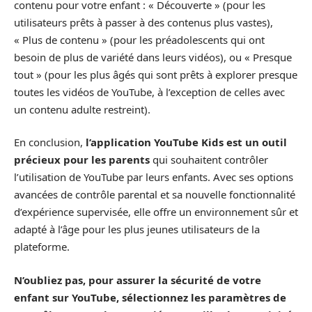
contenu pour votre enfant : « Découverte » (pour les
utilisateurs prêts à passer à des contenus plus vastes),
« Plus de contenu » (pour les préadolescents qui ont
besoin de plus de variété dans leurs vidéos), ou « Presque
tout » (pour les plus âgés qui sont prêts à explorer presque
toutes les vidéos de YouTube, à l’exception de celles avec
un contenu adulte restreint).
En conclusion,
l’application YouTube Kids est un outil
précieux pour les parents
qui souhaitent contrôler
l’utilisation de YouTube par leurs enfants. Avec ses options
avancées de contrôle parental et sa nouvelle fonctionnalité
d’expérience supervisée, elle offre un environnement sûr et
adapté à l’âge pour les plus jeunes utilisateurs de la
plateforme.
N’oubliez pas, pour assurer la sécurité de votre
enfant sur YouTube, sélectionnez les paramètres de