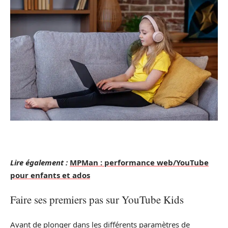
Lire également :
MPMan : performance web/YouTube
pour enfants et ados
Faire ses premiers pas sur YouTube Kids
Avant de plonger dans les différents paramètres de