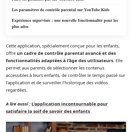
Les paramètres de contrôle parental sur YouTube Kids
Expérience supervisée : une nouvelle fonctionnalité pour les
plus ados
Cette application, spécialement conçue pour les enfants,
offre
un cadre de contrôle parental avancé et des
fonctionnalités adaptées à l’âge des utilisateurs
. Elle
permet aux parents de sélectionner les contenus
accessibles à leurs enfants, de contrôler le temps passé sur
l’application et de surveiller l’historique des vidéos
regardées.
A lire aussi :
L'application incontournable pour
satisfaire la soif de savoir des enfants