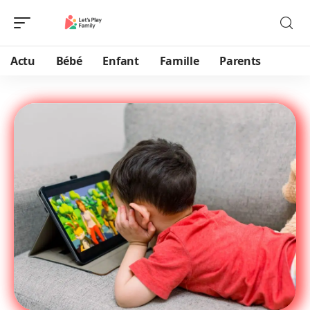
Actu
Bébé
Enfant
Famille
Parents