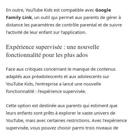
En outre, YouTube Kids est compatible avec
Google
Family Link
, un outil qui permet aux parents de gérer à
distance les paramètres de contrôle parental et de suivre
l’activité de leur enfant sur l’application.
Expérience supervisée : une nouvelle
fonctionnalité pour les plus ados
Face aux critiques concernant le manque de contenus
adaptés aux préadolescents et aux adolescents sur
YouTube Kids, l’entreprise a lancé une nouvelle
fonctionnalité : l’expérience supervisée.
Cette option est destinée aux parents qui estiment que
leurs enfants sont prêts à explorer le vaste univers de
YouTube, mais avec certaines restrictions. Avec l’expérience
supervisée, vous pouvez choisir parmi trois niveaux de