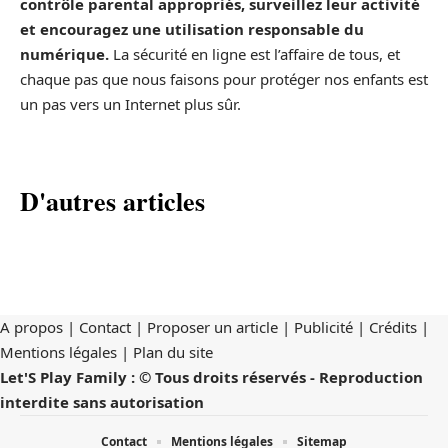
contrôle parental appropriés, surveillez leur activité
et encouragez une utilisation responsable du
numérique.
La sécurité en ligne est l’affaire de tous, et
chaque pas que nous faisons pour protéger nos enfants est
un pas vers un Internet plus sûr.
D'autres articles
A propos | Contact | Proposer un article | Publicité | Crédits |
Mentions légales |
Plan du site
Let'S Play Family : © Tous droits réservés - Reproduction
interdite sans autorisation
Contact
Mentions légales
Sitemap