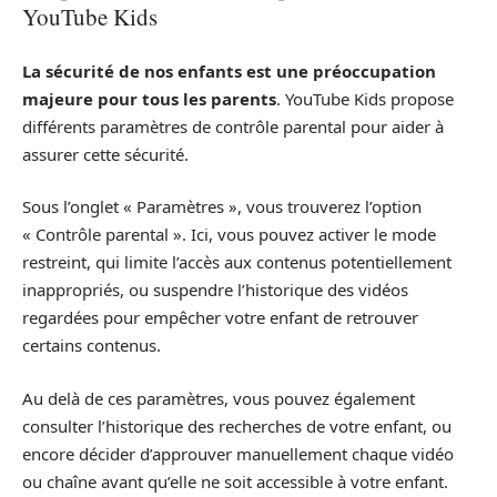
YouTube Kids
La sécurité de nos enfants est une préoccupation
majeure pour tous les parents
. YouTube Kids propose
différents paramètres de contrôle parental pour aider à
assurer cette sécurité.
Sous l’onglet « Paramètres », vous trouverez l’option
« Contrôle parental ». Ici, vous pouvez activer le mode
restreint, qui limite l’accès aux contenus potentiellement
inappropriés, ou suspendre l’historique des vidéos
regardées pour empêcher votre enfant de retrouver
certains contenus.
Au delà de ces paramètres, vous pouvez également
consulter l’historique des recherches de votre enfant, ou
encore décider d’approuver manuellement chaque vidéo
ou chaîne avant qu’elle ne soit accessible à votre enfant.