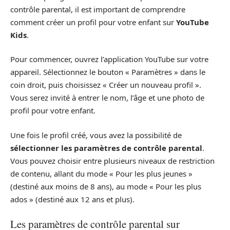
contrôle parental, il est important de comprendre
comment créer un profil pour votre enfant sur
YouTube
Kids
.
Pour commencer, ouvrez l’application YouTube sur votre
appareil. Sélectionnez le bouton « Paramètres » dans le
coin droit, puis choisissez « Créer un nouveau profil ».
Vous serez invité à entrer le nom, l’âge et une photo de
profil pour votre enfant.
Une fois le profil créé, vous avez la possibilité de
sélectionner les paramètres de contrôle parental
.
Vous pouvez choisir entre plusieurs niveaux de restriction
de contenu, allant du mode « Pour les plus jeunes »
(destiné aux moins de 8 ans), au mode « Pour les plus
ados » (destiné aux 12 ans et plus).
Les paramètres de contrôle parental sur