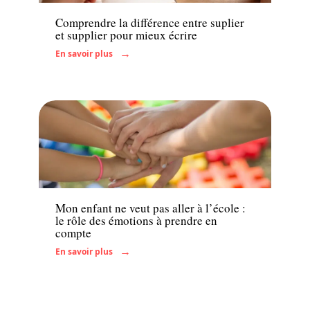
Comprendre la différence entre suplier
et supplier pour mieux écrire
En savoir plus
Actu
Mon enfant ne veut pas aller à l’école :
le rôle des émotions à prendre en
compte
En savoir plus