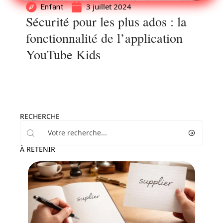
3 juillet 2024
Enfant
Sécurité pour les plus ados : la
fonctionnalité de l’application
YouTube Kids
RECHERCHE
À RETENIR
Actu