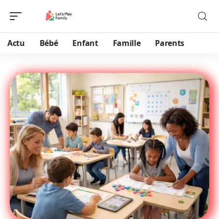
Actu
Bébé
Enfant
Famille
Parents