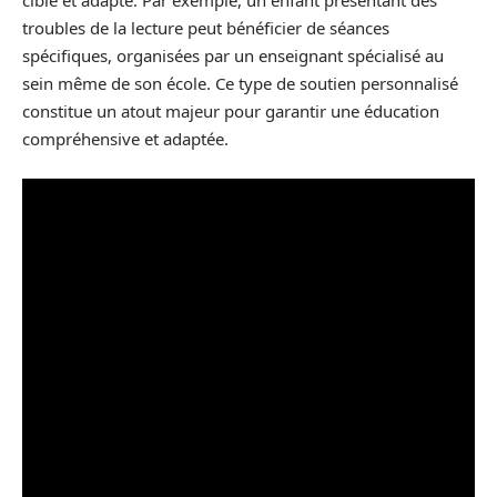
ciblé et adapté. Par exemple, un enfant présentant des
troubles de la lecture peut bénéficier de séances
spécifiques, organisées par un enseignant spécialisé au
sein même de son école. Ce type de soutien personnalisé
constitue un atout majeur pour garantir une éducation
compréhensive et adaptée.