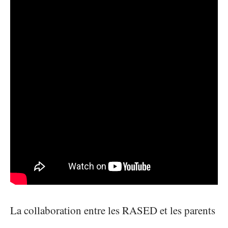
La collaboration entre les RASED et les parents