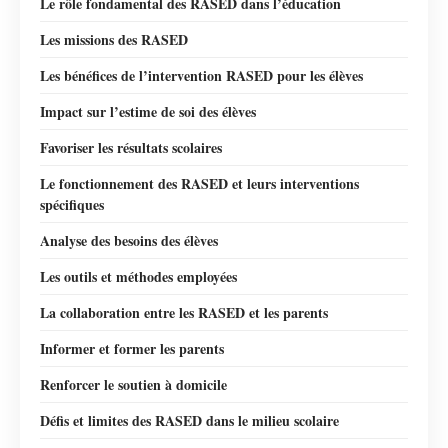
Le rôle fondamental des RASED dans l’éducation
Les missions des RASED
Les bénéfices de l’intervention RASED pour les élèves
Impact sur l’estime de soi des élèves
Favoriser les résultats scolaires
Le fonctionnement des RASED et leurs interventions
spécifiques
Analyse des besoins des élèves
Les outils et méthodes employées
La collaboration entre les RASED et les parents
Informer et former les parents
Renforcer le soutien à domicile
Défis et limites des RASED dans le milieu scolaire