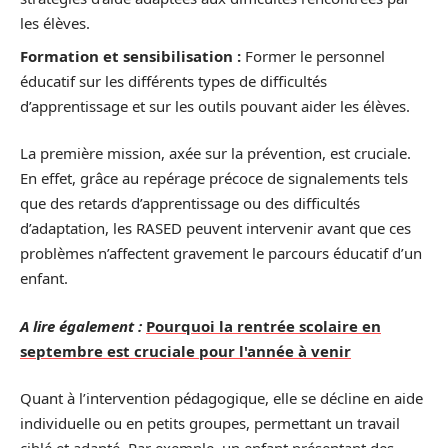
les élèves.
Formation et sensibilisation :
Former le personnel
éducatif sur les différents types de difficultés
d’apprentissage et sur les outils pouvant aider les élèves.
La première mission, axée sur la prévention, est cruciale.
En effet, grâce au repérage précoce de signalements tels
que des retards d’apprentissage ou des difficultés
d’adaptation, les RASED peuvent intervenir avant que ces
problèmes n’affectent gravement le parcours éducatif d’un
enfant.
A lire également :
Pourquoi la rentrée scolaire en
septembre est cruciale pour l'année à venir
Quant à l’intervention pédagogique, elle se décline en aide
individuelle ou en petits groupes, permettant un travail