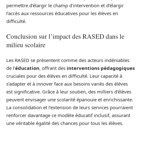
permettre d’élargir le champ d’intervention et d’élargir
l’accès aux ressources éducatives pour les élèves en
difficulté.
Conclusion sur l’impact des RASED dans le
milieu scolaire
Les RASED se présentent comme des acteurs indéniables
de l’
éducation
, offrant des
interventions pédagogiques
cruciales pour des élèves en difficulté. Leur capacité à
s’adapter et à innover face aux besoins variés des élèves
est significative. Grâce à leur soutien, des milliers d’élèves
peuvent envisager une scolarité épanouie et enrichissante.
La consolidation et l’extension de leurs services pourraient
renforcer davantage ce modèle éducatif inclusif, assurant
une véritable égalité des chances pour tous les élèves.