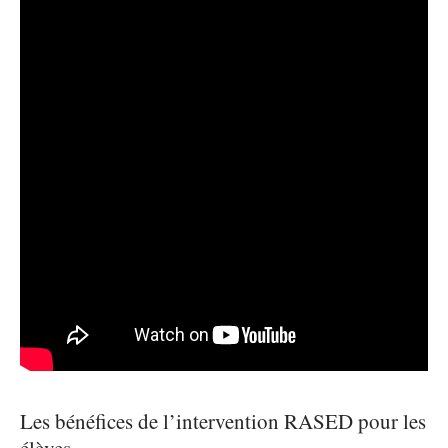
Les bénéfices de l’intervention RASED pour les
élèves