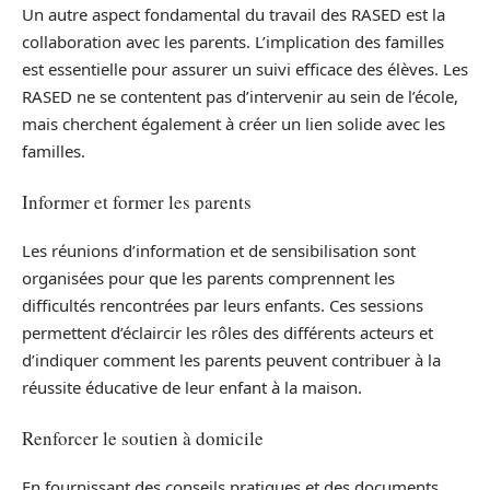
Un autre aspect fondamental du travail des RASED est la
collaboration avec les parents. L’implication des familles
est essentielle pour assurer un suivi efficace des élèves. Les
RASED ne se contentent pas d’intervenir au sein de l’école,
mais cherchent également à créer un lien solide avec les
familles.
Informer et former les parents
Les réunions d’information et de sensibilisation sont
organisées pour que les parents comprennent les
difficultés rencontrées par leurs enfants. Ces sessions
permettent d’éclaircir les rôles des différents acteurs et
d’indiquer comment les parents peuvent contribuer à la
réussite éducative de leur enfant à la maison.
Renforcer le soutien à domicile
En fournissant des conseils pratiques et des documents