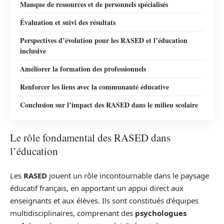
Manque de ressources et de personnels spécialisés
Évaluation et suivi des résultats
Perspectives d’évolution pour les RASED et l’éducation
inclusive
Améliorer la formation des professionnels
Renforcer les liens avec la communauté éducative
Conclusion sur l’impact des RASED dans le milieu scolaire
Le rôle fondamental des RASED dans
l’éducation
Les
RASED
jouent un rôle incontournable dans le paysage
éducatif français, en apportant un appui direct aux
enseignants et aux élèves. Ils sont constitués d’équipes
multidisciplinaires, comprenant des
psychologues