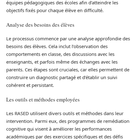
équipes pédagogiques des écoles afin d’atteindre les
objectifs fixés pour chaque élève en difficulté.
Analyse des besoins des élèves
Le processus commence par une analyse approfondie des
besoins des élèves. Cela inclut l’observation des
comportements en classe, des discussions avec les
enseignants, et parfois même des échanges avec les
parents. Ces étapes sont cruciales, car elles permettent de
construire un diagnostic partagé et d’établir un suivi
cohérent et persistant.
Les outils et méthodes employées
Les RASED utilisent divers outils et méthodes dans leur
intervention. Parmi eux, des programmes de remédiation
cognitive qui visent à améliorer les performances
académiques par des exercices spécifiques et des défis