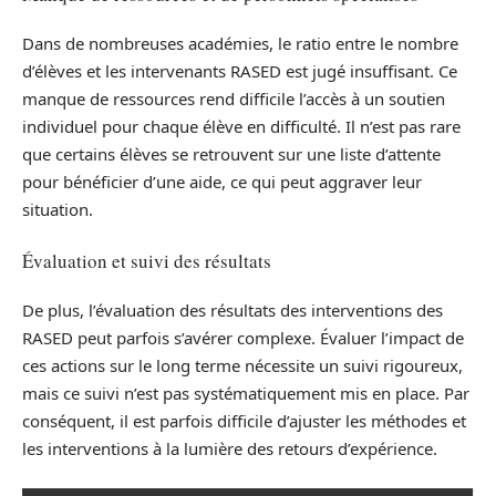
Dans de nombreuses académies, le ratio entre le nombre
d’élèves et les intervenants RASED est jugé insuffisant. Ce
manque de ressources rend difficile l’accès à un soutien
individuel pour chaque élève en difficulté. Il n’est pas rare
que certains élèves se retrouvent sur une liste d’attente
pour bénéficier d’une aide, ce qui peut aggraver leur
situation.
Évaluation et suivi des résultats
De plus, l’évaluation des résultats des interventions des
RASED peut parfois s’avérer complexe. Évaluer l’impact de
ces actions sur le long terme nécessite un suivi rigoureux,
mais ce suivi n’est pas systématiquement mis en place. Par
conséquent, il est parfois difficile d’ajuster les méthodes et
les interventions à la lumière des retours d’expérience.