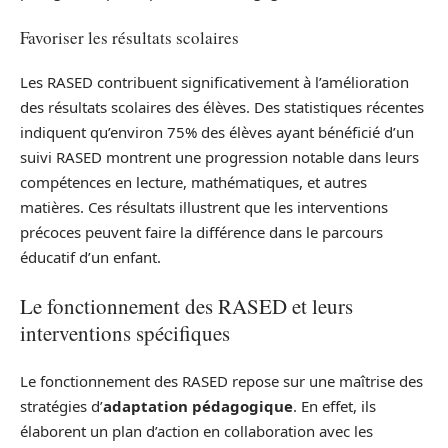
Favoriser les résultats scolaires
Les RASED contribuent significativement à l’amélioration
des résultats scolaires des élèves. Des statistiques récentes
indiquent qu’environ 75% des élèves ayant bénéficié d’un
suivi RASED montrent une progression notable dans leurs
compétences en lecture, mathématiques, et autres
matières. Ces résultats illustrent que les interventions
précoces peuvent faire la différence dans le parcours
éducatif d’un enfant.
Le fonctionnement des RASED et leurs
interventions spécifiques
Le fonctionnement des RASED repose sur une maîtrise des
stratégies d’
adaptation pédagogique
. En effet, ils
élaborent un plan d’action en collaboration avec les