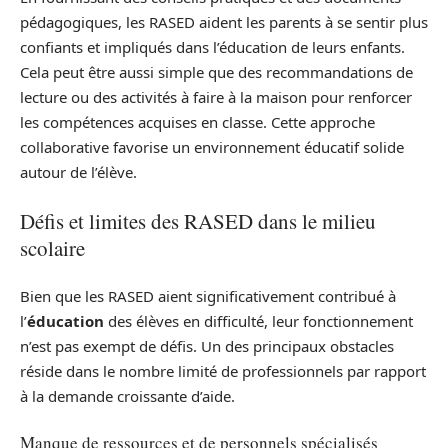
pédagogiques, les RASED aident les parents à se sentir plus
confiants et impliqués dans l’éducation de leurs enfants.
Cela peut être aussi simple que des recommandations de
lecture ou des activités à faire à la maison pour renforcer
les compétences acquises en classe. Cette approche
collaborative favorise un environnement éducatif solide
autour de l’élève.
Défis et limites des RASED dans le milieu
scolaire
Bien que les RASED aient significativement contribué à
l’
éducation
des élèves en difficulté, leur fonctionnement
n’est pas exempt de défis. Un des principaux obstacles
réside dans le nombre limité de professionnels par rapport
à la demande croissante d’aide.
Manque de ressources et de personnels spécialisés