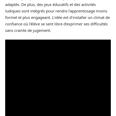
adaptés. De plus, des jeux éducatifs et des activités
ludiques sont intégrés pour rendre l’apprentissage moins
formel et plus engageant. L’idée est d’installer un climat de
confiance où l’élève se sent libre d’exprimer ses difficultés
sans crainte de jugement.