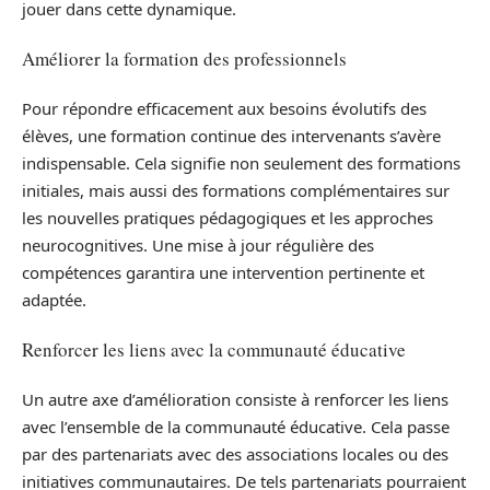
jouer dans cette dynamique.
Améliorer la formation des professionnels
Pour répondre efficacement aux besoins évolutifs des
élèves, une formation continue des intervenants s’avère
indispensable. Cela signifie non seulement des formations
initiales, mais aussi des formations complémentaires sur
les nouvelles pratiques pédagogiques et les approches
neurocognitives. Une mise à jour régulière des
compétences garantira une intervention pertinente et
adaptée.
Renforcer les liens avec la communauté éducative
Un autre axe d’amélioration consiste à renforcer les liens
avec l’ensemble de la communauté éducative. Cela passe
par des partenariats avec des associations locales ou des
initiatives communautaires. De tels partenariats pourraient