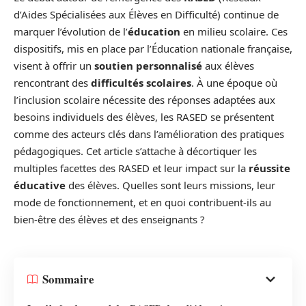
d’Aides Spécialisées aux Élèves en Difficulté) continue de
marquer l’évolution de l’
éducation
en milieu scolaire. Ces
dispositifs, mis en place par l’Éducation nationale française,
visent à offrir un
soutien personnalisé
aux élèves
rencontrant des
difficultés scolaires
. À une époque où
l’inclusion scolaire nécessite des réponses adaptées aux
besoins individuels des élèves, les RASED se présentent
comme des acteurs clés dans l’amélioration des pratiques
pédagogiques. Cet article s’attache à décortiquer les
multiples facettes des RASED et leur impact sur la
réussite
éducative
des élèves. Quelles sont leurs missions, leur
mode de fonctionnement, et en quoi contribuent-ils au
bien-être des élèves et des enseignants ?
Sommaire