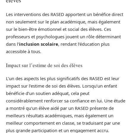
Les interventions des RASED apportent un bénéfice direct
non seulement sur le plan académique, mais également
sur le bien-être émotionnel et social des élèves. Ces
professeurs et psychologues jouent un rôle déterminant
dans l’
inclusion scolaire
, rendant l’éducation plus
accessible à tous.
Impact sur l’estime de soi des élèves
L’un des aspects les plus significatifs des RASED est leur
impact sur l’estime de soi des élèves. Lorsqu’un enfant
bénéficie d’un soutien adéquat, cela peut
considérablement renforcer sa confiance en lui. Une étude
a montré qu’un élève aidé par un RASED présente de
meilleurs résultats académiques, mais également un
meilleur comportement en classe, se traduisant par une
plus grande participation et un engagement accru.