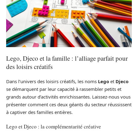
Lego, Djeco et la famille : l’alliage parfait pour
des loisirs créatifs
Dans l’univers des loisirs créatifs, les noms
Lego
et
Djeco
se démarquent par leur capacité à rassembler petits et
grands autour d’activités enrichissantes. Laissez-nous vous
présenter comment ces deux géants du secteur réussissent
à captiver des familles entières.
Lego et Djeco : la complémentarité créative