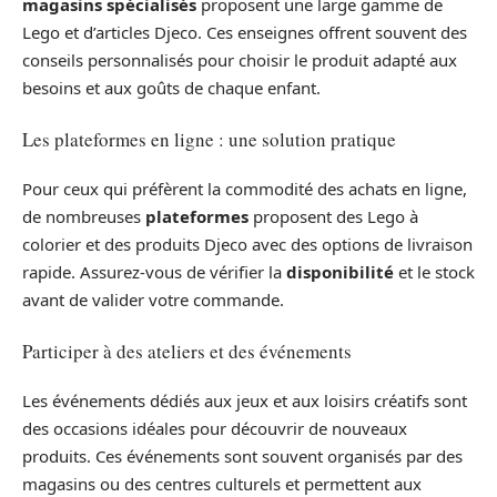
magasins spécialisés
proposent une large gamme de
Lego et d’articles Djeco. Ces enseignes offrent souvent des
conseils personnalisés pour choisir le produit adapté aux
besoins et aux goûts de chaque enfant.
Les plateformes en ligne : une solution pratique
Pour ceux qui préfèrent la commodité des achats en ligne,
de nombreuses
plateformes
proposent des Lego à
colorier et des produits Djeco avec des options de livraison
rapide. Assurez-vous de vérifier la
disponibilité
et le stock
avant de valider votre commande.
Participer à des ateliers et des événements
Les événements dédiés aux jeux et aux loisirs créatifs sont
des occasions idéales pour découvrir de nouveaux
produits. Ces événements sont souvent organisés par des
magasins ou des centres culturels et permettent aux