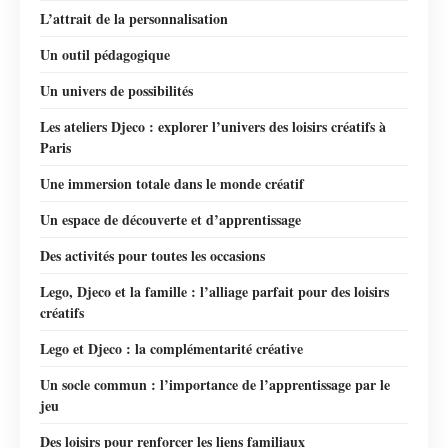
L’attrait de la personnalisation
Un outil pédagogique
Un univers de possibilités
Les ateliers Djeco : explorer l’univers des loisirs créatifs à
Paris
Une immersion totale dans le monde créatif
Un espace de découverte et d’apprentissage
Des activités pour toutes les occasions
Lego, Djeco et la famille : l’alliage parfait pour des loisirs
créatifs
Lego et Djeco : la complémentarité créative
Un socle commun : l’importance de l’apprentissage par le
jeu
Des loisirs pour renforcer les liens familiaux