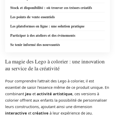
Stock et disponibilité : où trouver ces trésors créatifs
Les points de vente essentiels
Les plateformes en ligne : une solution pratique
Participer à des ateliers et des événements
Se tenir informé des nouveautés
La magie des Lego à colorier : une innovation
au service de la créativité
Pour comprendre l’attrait des Lego à colorier, il est
essentiel de saisir l’essence même de ce produit unique. En
combinant
jeu
et
activité artistique
, ces versions à
colorier offrent aux enfants la possibilité de personnaliser
leurs constructions, ajoutant ainsi une dimension
interactive
et
créative
à leur expérience de jeu.