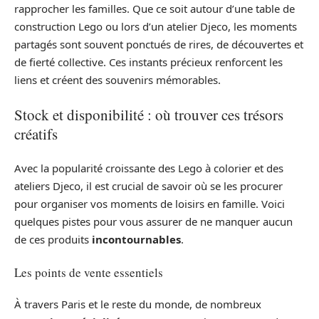
rapprocher les familles. Que ce soit autour d’une table de
construction Lego ou lors d’un atelier Djeco, les moments
partagés sont souvent ponctués de rires, de découvertes et
de fierté collective. Ces instants précieux renforcent les
liens et créent des souvenirs mémorables.
Stock et disponibilité : où trouver ces trésors
créatifs
Avec la popularité croissante des Lego à colorier et des
ateliers Djeco, il est crucial de savoir où se les procurer
pour organiser vos moments de loisirs en famille. Voici
quelques pistes pour vous assurer de ne manquer aucun
de ces produits
incontournables
.
Les points de vente essentiels
À travers Paris et le reste du monde, de nombreux