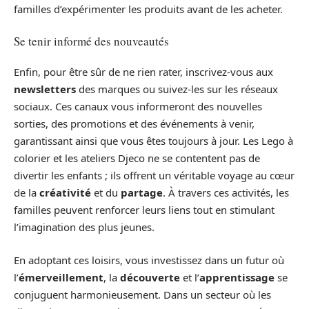
familles d’expérimenter les produits avant de les acheter.
Se tenir informé des nouveautés
Enfin, pour être sûr de ne rien rater, inscrivez-vous aux
newsletters
des marques ou suivez-les sur les réseaux
sociaux. Ces canaux vous informeront des nouvelles
sorties, des promotions et des événements à venir,
garantissant ainsi que vous êtes toujours à jour. Les Lego à
colorier et les ateliers Djeco ne se contentent pas de
divertir les enfants ; ils offrent un véritable voyage au cœur
de la
créativité
et du
partage
. À travers ces activités, les
familles peuvent renforcer leurs liens tout en stimulant
l’imagination des plus jeunes.
En adoptant ces loisirs, vous investissez dans un futur où
l’
émerveillement
, la
découverte
et l’
apprentissage
se
conjuguent harmonieusement. Dans un secteur où les