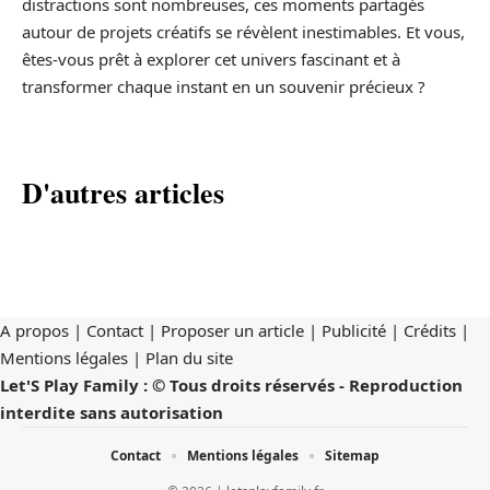
distractions sont nombreuses, ces moments partagés
autour de projets créatifs se révèlent inestimables. Et vous,
êtes-vous prêt à explorer cet univers fascinant et à
transformer chaque instant en un souvenir précieux ?
D'autres articles
A propos | Contact | Proposer un article | Publicité | Crédits |
Mentions légales |
Plan du site
Let'S Play Family : © Tous droits réservés - Reproduction
interdite sans autorisation
Contact
Mentions légales
Sitemap