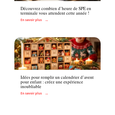
Découvrez combien d’heure de SPE en
terminale vous attendent cette année !
En savoir plus
Enfant
Idées pour remplir un calendrier d’avent
pour enfant : créez une expérience
inoubliable
En savoir plus