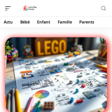
Actu
Bébé
Enfant
Famille
Parents