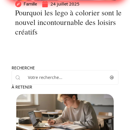
24 juillet 2025
Famille
Pourquoi les lego à colorier sont le
nouvel incontournable des loisirs
créatifs
RECHERCHE
À RETENIR
Enfant