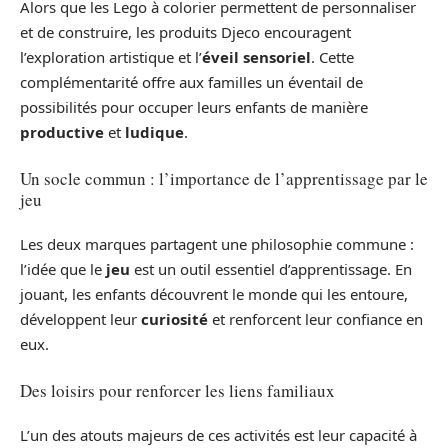
Alors que les Lego à colorier permettent de personnaliser
et de construire, les produits Djeco encouragent
l’exploration artistique et l’
éveil sensoriel
. Cette
complémentarité offre aux familles un éventail de
possibilités pour occuper leurs enfants de manière
productive
et
ludique
.
Un socle commun : l’importance de l’apprentissage par le
jeu
Les deux marques partagent une philosophie commune :
l’idée que le
jeu
est un outil essentiel d’apprentissage. En
jouant, les enfants découvrent le monde qui les entoure,
développent leur
curiosité
et renforcent leur confiance en
eux.
Des loisirs pour renforcer les liens familiaux
L’un des atouts majeurs de ces activités est leur capacité à