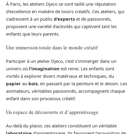
À Paris, les ateliers Djeco se sont taillé une réputation
d’excellence en matière de loisirs créatifs. Ces ateliers, qui
s’adressent à un public
d’experts
et de passionnés,
proposent une variété d’activités qui captivent tant les
enfants que leurs parents.
Une immersion totale dans le monde créatif
Participer à un atelier Djeco, c’est s’immerger dans un
univers où
l’imagination
est reine. Les enfants sont
invités à explorer divers matériaux et techniques, du
papier
au
bois
, en passant par la peinture et le dessin. Les
animateurs, véritables passionnés, accompagnent chaque
enfant dans son processus créatif.
Un espace de découverte et d’apprentissage
Au-delà du plaisir, ces ateliers constituent un véritable
laboratoire
d’apprentissage. Ils favorisent l’acquisition de