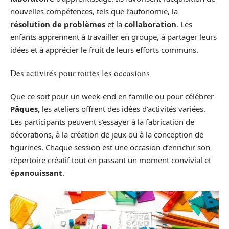
nouvelles compétences, tels que l’autonomie, la
résolution de problèmes
et la
collaboration
. Les
enfants apprennent à travailler en groupe, à partager leurs
idées et à apprécier le fruit de leurs efforts communs.
Des activités pour toutes les occasions
Que ce soit pour un week-end en famille ou pour célébrer
Pâques
, les ateliers offrent des idées d’activités variées.
Les participants peuvent s’essayer à la fabrication de
décorations, à la création de jeux ou à la conception de
figurines. Chaque session est une occasion d’enrichir son
répertoire créatif tout en passant un moment convivial et
épanouissant
.