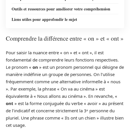
Outils et ressources pour améliorer votre compréhension
Liens utiles pour approfondir le sujet
Comprendre la différence entre « on » et « ont »
Pour saisir la nuance entre « on » et « ont », il est
fondamental de comprendre leurs fonctions respectives.
Le pronom «
on
» est un pronom personnel qui désigne de
manière indéfinie un groupe de personnes. On l’utilise
fréquemment comme une alternative informelle à « nous
». Par exemple, la phrase « On va au cinéma » est
équivalente à « Nous allons au cinéma ». En revanche, «
ont
» est la forme conjuguée du verbe « avoir » au présent
de l’indicatif et concerne strictement la 3ᵉ personne du
pluriel. Une phrase comme « Ils ont un chien » illustre bien
cet usage.