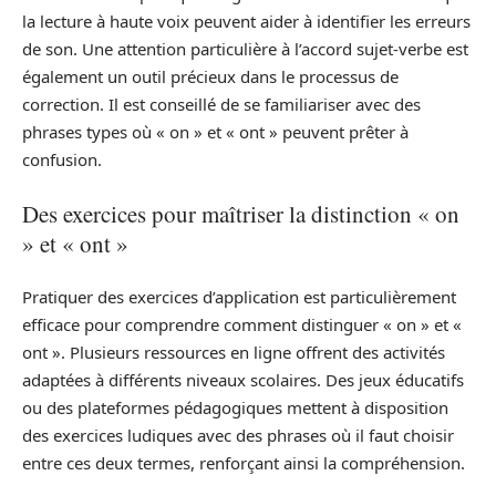
la lecture à haute voix peuvent aider à identifier les erreurs
de son. Une attention particulière à l’accord sujet-verbe est
également un outil précieux dans le processus de
correction. Il est conseillé de se familiariser avec des
phrases types où « on » et « ont » peuvent prêter à
confusion.
Des exercices pour maîtriser la distinction « on
» et « ont »
Pratiquer des exercices d’application est particulièrement
efficace pour comprendre comment distinguer « on » et «
ont ». Plusieurs ressources en ligne offrent des activités
adaptées à différents niveaux scolaires. Des jeux éducatifs
ou des plateformes pédagogiques mettent à disposition
des exercices ludiques avec des phrases où il faut choisir
entre ces deux termes, renforçant ainsi la compréhension.