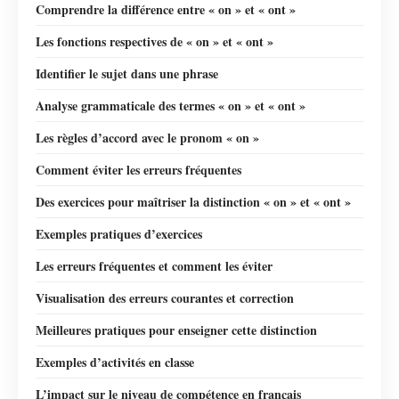
Comprendre la différence entre « on » et « ont »
Les fonctions respectives de « on » et « ont »
Identifier le sujet dans une phrase
Analyse grammaticale des termes « on » et « ont »
Les règles d’accord avec le pronom « on »
Comment éviter les erreurs fréquentes
Des exercices pour maîtriser la distinction « on » et « ont »
Exemples pratiques d’exercices
Les erreurs fréquentes et comment les éviter
Visualisation des erreurs courantes et correction
Meilleures pratiques pour enseigner cette distinction
Exemples d’activités en classe
L’impact sur le niveau de compétence en français