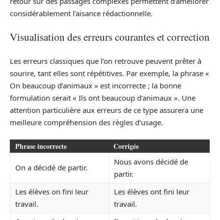
retour sur des passages complexes permettent d’améliorer
considérablement l’aisance rédactionnelle.
Visualisation des erreurs courantes et correction
Les erreurs classiques que l’on retrouve peuvent prêter à
sourire, tant elles sont répétitives. Par exemple, la phrase «
On beaucoup d’animaux » est incorrecte ; la bonne
formulation serait « Ils ont beaucoup d’animaux ». Une
attention particulière aux erreurs de ce type assurera une
meilleure compréhension des règles d’usage.
Phrase incorrecte
Corrigée
Nous avons décidé de
On a décidé de partir.
partir.
Les élèves on fini leur
Les élèves ont fini leur
travail.
travail.