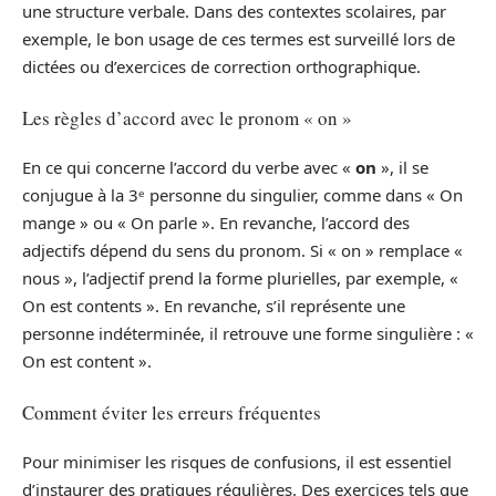
une structure verbale. Dans des contextes scolaires, par
exemple, le bon usage de ces termes est surveillé lors de
dictées ou d’exercices de correction orthographique.
Les règles d’accord avec le pronom « on »
En ce qui concerne l’accord du verbe avec «
on
», il se
conjugue à la 3ᵉ personne du singulier, comme dans « On
mange » ou « On parle ». En revanche, l’accord des
adjectifs dépend du sens du pronom. Si « on » remplace «
nous », l’adjectif prend la forme plurielles, par exemple, «
On est contents ». En revanche, s’il représente une
personne indéterminée, il retrouve une forme singulière : «
On est content ».
Comment éviter les erreurs fréquentes
Pour minimiser les risques de confusions, il est essentiel
d’instaurer des pratiques régulières. Des exercices tels que