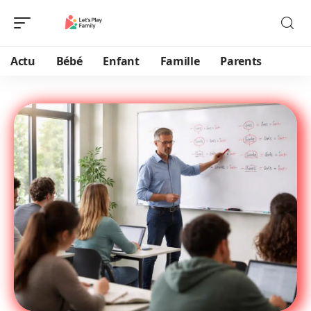
Actu
Bébé
Enfant
Famille
Parents