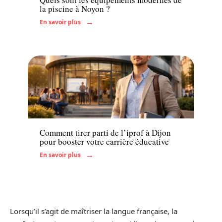
la piscine à Noyon ?
En savoir plus
Actu
Comment tirer parti de l’iprof à Dijon
pour booster votre carrière éducative
En savoir plus
Lorsqu’il s’agit de maîtriser la langue française, la