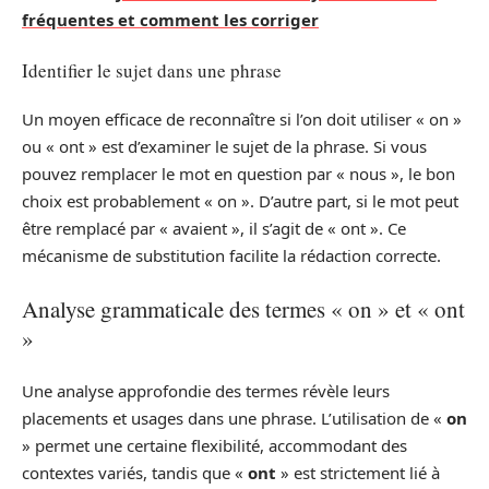
fréquentes et comment les corriger
Identifier le sujet dans une phrase
Un moyen efficace de reconnaître si l’on doit utiliser « on »
ou « ont » est d’examiner le sujet de la phrase. Si vous
pouvez remplacer le mot en question par « nous », le bon
choix est probablement « on ». D’autre part, si le mot peut
être remplacé par « avaient », il s’agit de « ont ». Ce
mécanisme de substitution facilite la rédaction correcte.
Analyse grammaticale des termes « on » et « ont
»
Une analyse approfondie des termes révèle leurs
placements et usages dans une phrase. L’utilisation de «
on
» permet une certaine flexibilité, accommodant des
contextes variés, tandis que «
ont
» est strictement lié à