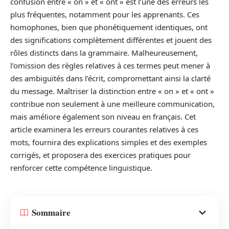
confusion entre « on » et « ont » est l’une des erreurs les
plus fréquentes, notamment pour les apprenants. Ces
homophones, bien que phonétiquement identiques, ont
des significations complètement différentes et jouent des
rôles distincts dans la grammaire. Malheureusement,
l’omission des règles relatives à ces termes peut mener à
des ambiguïtés dans l’écrit, compromettant ainsi la clarté
du message. Maîtriser la distinction entre « on » et « ont »
contribue non seulement à une meilleure communication,
mais améliore également son niveau en français. Cet
article examinera les erreurs courantes relatives à ces
mots, fournira des explications simples et des exemples
corrigés, et proposera des exercices pratiques pour
renforcer cette compétence linguistique.
Sommaire