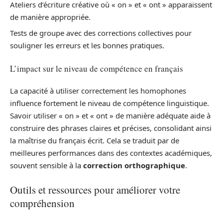
Ateliers d’écriture créative où « on » et « ont » apparaissent
de manière appropriée.
Tests de groupe avec des corrections collectives pour
souligner les erreurs et les bonnes pratiques.
L’impact sur le niveau de compétence en français
La capacité à utiliser correctement les homophones
influence fortement le niveau de compétence linguistique.
Savoir utiliser « on » et « ont » de manière adéquate aide à
construire des phrases claires et précises, consolidant ainsi
la maîtrise du français écrit. Cela se traduit par de
meilleures performances dans des contextes académiques,
souvent sensible à la
correction orthographique
.
Outils et ressources pour améliorer votre
compréhension