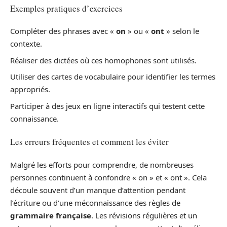
Exemples pratiques d’exercices
Compléter des phrases avec «
on
» ou «
ont
» selon le
contexte.
Réaliser des dictées où ces homophones sont utilisés.
Utiliser des cartes de vocabulaire pour identifier les termes
appropriés.
Participer à des jeux en ligne interactifs qui testent cette
connaissance.
Les erreurs fréquentes et comment les éviter
Malgré les efforts pour comprendre, de nombreuses
personnes continuent à confondre « on » et « ont ». Cela
découle souvent d’un manque d’attention pendant
l’écriture ou d’une méconnaissance des règles de
grammaire française
. Les révisions régulières et un