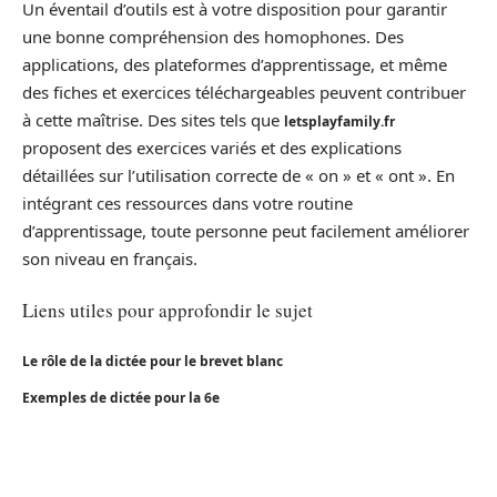
Un éventail d’outils est à votre disposition pour garantir
une bonne compréhension des homophones. Des
applications, des plateformes d’apprentissage, et même
des fiches et exercices téléchargeables peuvent contribuer
à cette maîtrise. Des sites tels que
letsplayfamily.fr
proposent des exercices variés et des explications
détaillées sur l’utilisation correcte de « on » et « ont ». En
intégrant ces ressources dans votre routine
d’apprentissage, toute personne peut facilement améliorer
son niveau en français.
Liens utiles pour approfondir le sujet
Le rôle de la dictée pour le brevet blanc
Exemples de dictée pour la 6e