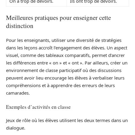
On a trop de devoirs.
Ils ont trop de devoirs.
Meilleures pratiques pour enseigner cette
distinction
Pour les enseignants, utiliser une diversité de stratégies
dans les leçons accroît l’engagement des élèves. Un aspect
visuel, comme des tableaux comparatifs, permet d’ancrer
les différences entre « on » et « ont ». Par ailleurs, créer un
environnement de classe participatif où des discussions
peuvent avoir lieu encourage les élèves à verbaliser leurs
compréhensions et à apprendre des erreurs de leurs
camarades.
Exemples d’activités en classe
Jeux de rôle où les élèves utilisent les deux termes dans un
dialogue.