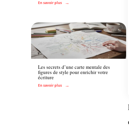
En savoir plus
Actu
Les secrets d’une carte mentale des
figures de style pour enrichir votre
écriture
En savoir plus