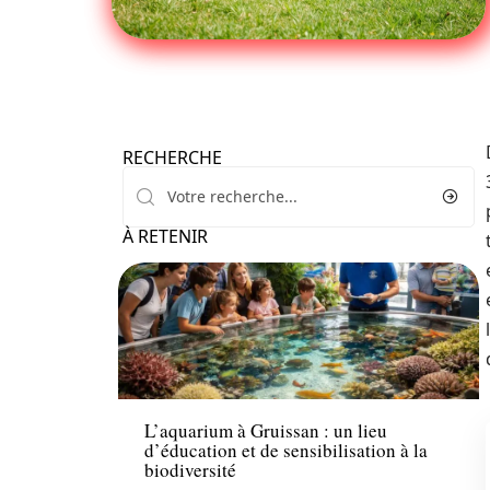
RECHERCHE
À RETENIR
Enfant
L’aquarium à Gruissan : un lieu
d’éducation et de sensibilisation à la
biodiversité