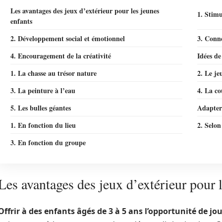
Les avantages des jeux d’extérieur pour les jeunes
1. Stimu
enfants
2. Développement social et émotionnel
3. Conne
4. Encouragement de la créativité
Idées de
1. La chasse au trésor nature
2. Le je
3. La peinture à l’eau
4. La co
5. Les bulles géantes
Adapter 
1. En fonction du lieu
2. Selon
3. En fonction du groupe
Les avantages des jeux d’extérieur pour 
Offrir à des enfants âgés de 3 à 5 ans l’opportunité de jo