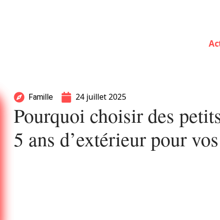
Ac
24 juillet 2025
Famille
Pourquoi choisir des petit
5 ans d’extérieur pour vos