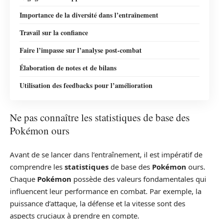
Importance de la diversité dans l’entraînement
Travail sur la confiance
Faire l’impasse sur l’analyse post-combat
Élaboration de notes et de bilans
Utilisation des feedbacks pour l’amélioration
Ne pas connaître les statistiques de base des
Pokémon ours
Avant de se lancer dans l’entraînement, il est impératif de
comprendre les
statistiques
de base des
Pokémon
ours.
Chaque
Pokémon
possède des valeurs fondamentales qui
influencent leur performance en combat. Par exemple, la
puissance d’attaque, la défense et la vitesse sont des
aspects cruciaux à prendre en compte.