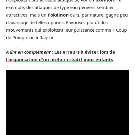
exemple, des attaques de type eau peuvent sembler
attractives, mais un
Pokémon
ours, par nature, gagne peu
d’avantage de telles options. Favorisez plutôt des
mouvements qui exploitent leur puissance comme « Coup
de Poing » ou « Rage ».
A lire en complément :
Les erreurs à éviter lors de
l'organisation d'un atelier créatif pour enfants