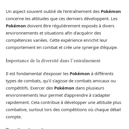
Un aspect souvent oublié de l’entraînement des
Pokémon
concerne les attitudes que ces derniers développent. Les
Pokémon
doivent être régulièrement exposés à divers
environnements et situations afin d’acquérir des
compétences variées. Cette expérience enrichit leur
comportement en combat et crée une synergie d’équipe.
Importance de la diversité dans l’entraînement
Il est fondamental d’exposer les
Pokémon
à différents
types de combats, qu’il s’agisse de combats amicaux ou
compétitifs. Exercer des
Pokémon
dans plusieurs
environnements leur permet d’apprendre à s’adapter
rapidement. Cela contribue à développer une attitude plus
combative, surtout lors des compétitions où chaque détail
compte.