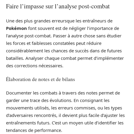
Faire l’impasse sur l’analyse post-combat
Une des plus grandes erreursque les entraîneurs de
Pokémon
font souvent est de négliger l’importance de
l’analyse post-combat. Passer à autre chose sans étudier
les forces et faiblesses constatées peut réduire
considérablement les chances de succès dans de futures
batailles. Analyser chaque combat permet d’implémenter
des corrections nécessaires.
Élaboration de notes et de bilans
Documenter les combats à travers des notes permet de
garder une trace des évolutions. En consignant les
mouvements utilisés, les erreurs commises, ou les types
d’adversaires rencontrés, il devient plus facile d’ajuster les
entraînements futurs. C’est un moyen utile d’identifier les
tendances de performance.