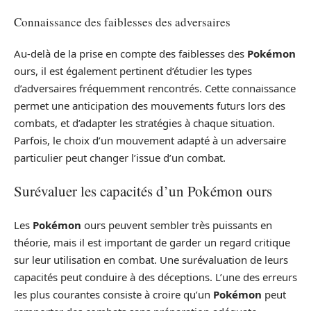
Connaissance des faiblesses des adversaires
Au-delà de la prise en compte des faiblesses des
Pokémon
ours, il est également pertinent d’étudier les types
d’adversaires fréquemment rencontrés. Cette connaissance
permet une anticipation des mouvements futurs lors des
combats, et d’adapter les stratégies à chaque situation.
Parfois, le choix d’un mouvement adapté à un adversaire
particulier peut changer l’issue d’un combat.
Surévaluer les capacités d’un Pokémon ours
Les
Pokémon
ours peuvent sembler très puissants en
théorie, mais il est important de garder un regard critique
sur leur utilisation en combat. Une surévaluation de leurs
capacités peut conduire à des déceptions. L’une des erreurs
les plus courantes consiste à croire qu’un
Pokémon
peut