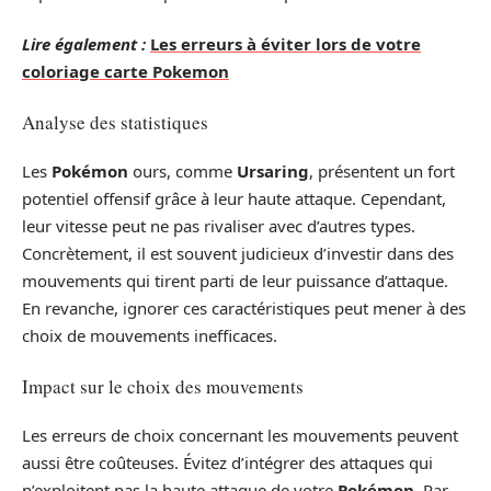
Lire également :
Les erreurs à éviter lors de votre
coloriage carte Pokemon
Analyse des statistiques
Les
Pokémon
ours, comme
Ursaring
, présentent un fort
potentiel offensif grâce à leur haute attaque. Cependant,
leur vitesse peut ne pas rivaliser avec d’autres types.
Concrètement, il est souvent judicieux d’investir dans des
mouvements qui tirent parti de leur puissance d’attaque.
En revanche, ignorer ces caractéristiques peut mener à des
choix de mouvements inefficaces.
Impact sur le choix des mouvements
Les erreurs de choix concernant les mouvements peuvent
aussi être coûteuses. Évitez d’intégrer des attaques qui
n’exploitent pas la haute attaque de votre
Pokémon
. Par