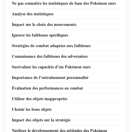
Ne pas connaître les statistiques de base des Pokémon ours
Analyse des statistiques
Impact sur le choix des mouvements
Ignorer les faiblesses spécifiques
Stratégies de combat adaptées aux faiblesses
Connaissance des faiblesses des adversaires
Surévaluer les capacités d’un Pokémon ours
Importance de l’entraînement personnalisé
Évaluation des performances en combat
Utiliser des objets inappropriés
Choisir les bons objets
Impact des objets sur la stratégie
Négliger le développement des attitudes des Pokémon