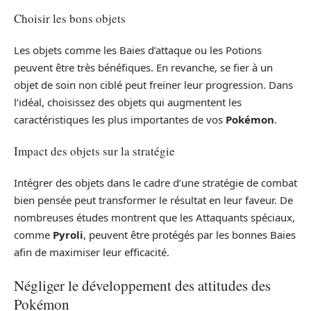
Choisir les bons objets
Les objets comme les Baies d’attaque ou les Potions
peuvent être très bénéfiques. En revanche, se fier à un
objet de soin non ciblé peut freiner leur progression. Dans
l’idéal, choisissez des objets qui augmentent les
caractéristiques les plus importantes de vos
Pokémon
.
Impact des objets sur la stratégie
Intégrer des objets dans le cadre d’une stratégie de combat
bien pensée peut transformer le résultat en leur faveur. De
nombreuses études montrent que les Attaquants spéciaux,
comme
Pyroli
, peuvent être protégés par les bonnes Baies
afin de maximiser leur efficacité.
Négliger le développement des attitudes des
Pokémon