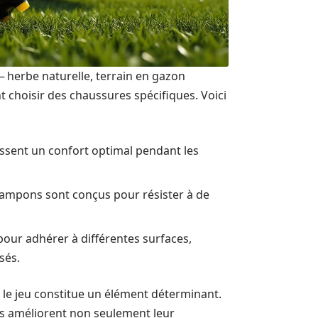
— herbe naturelle, terrain en gazon
 choisir des chaussures spécifiques. Voici
issent un confort optimal pendant les
rampons sont conçus pour résister à de
ur adhérer à différentes surfaces,
sés.
 le jeu constitue un élément déterminant.
ls améliorent non seulement leur