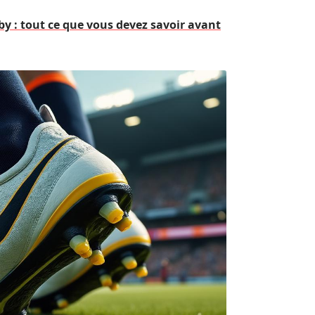
 : tout ce que vous devez savoir avant