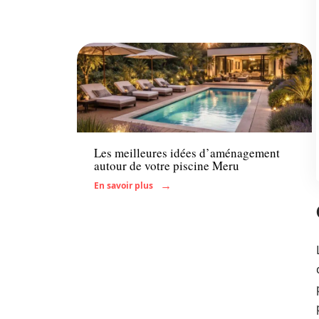
Enfant
Les meilleures idées d’aménagement
autour de votre piscine Meru
En savoir plus