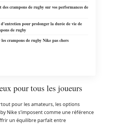
t des crampons de rugby sur vos performances de
 d’entretien pour prolonger la durée de vie de
mpons de rugby
 les crampons de rugby Nike pas chers
ux pour tous les joueurs
tout pour les amateurs, les options
ugby Nike s’imposent comme une référence
frir un équilibre parfait entre