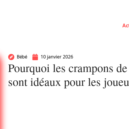
Ac
10 janvier 2026
Bébé
Pourquoi les crampons de
sont idéaux pour les joue