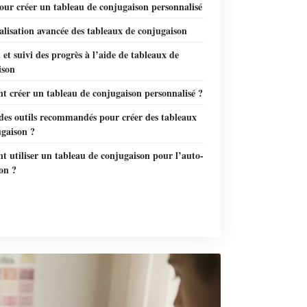
our créer un tableau de conjugaison personnalisé
lisation avancée des tableaux de conjugaison
 et suivi des progrès à l’aide de tableaux de
ison
 créer un tableau de conjugaison personnalisé ?
 des outils recommandés pour créer des tableaux
ugaison ?
 utiliser un tableau de conjugaison pour l’auto-
on ?