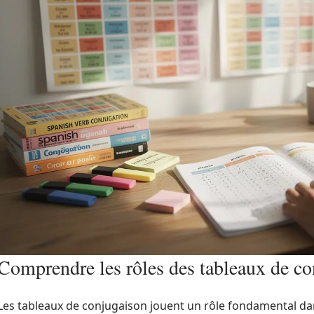
Comprendre les rôles des tableaux de c
Les tableaux de conjugaison jouent un rôle fondamental dan