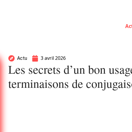
Ac
3 avril 2026
Actu
Les secrets d’un bon usag
terminaisons de conjugais