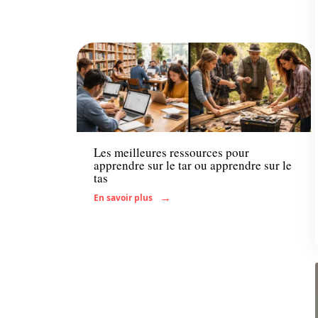
Actu
Les meilleures ressources pour
apprendre sur le tar ou apprendre sur le
tas
En savoir plus