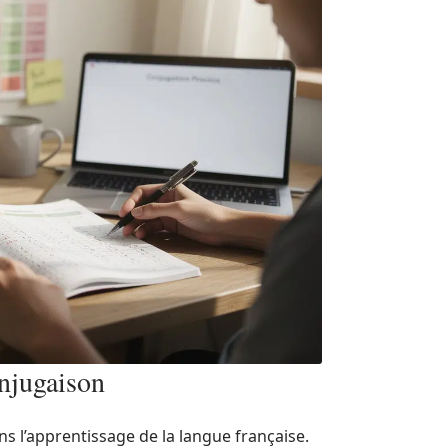
onjugaison
s l’apprentissage de la langue française.