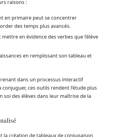
rs raisons :
t en primaire peut se concentrer
border des temps plus avancés.
 mettre en évidence des verbes que l’élève
naissances en remplissant son tableau et
prenant dans un processus interactif
 conjuguer, ces outils rendent l’étude plus
n soi des élèves dans leur maîtrise de la
nalisé
t la création de tableaux de conjugaison