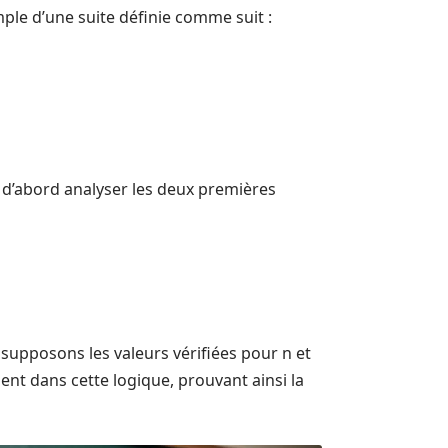
ple d’une suite définie comme suit :
 d’abord analyser les deux premières
supposons les valeurs vérifiées pour n et
ent dans cette logique, prouvant ainsi la