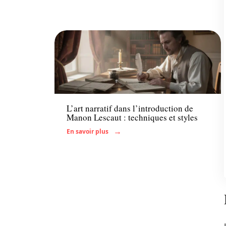
Enfant
L’art narratif dans l’introduction de
Manon Lescaut : techniques et styles
En savoir plus