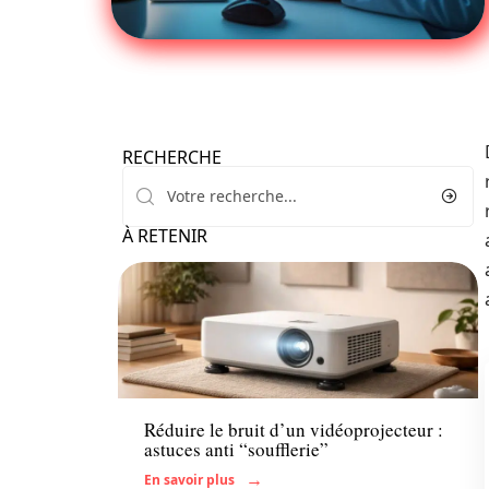
RECHERCHE
À RETENIR
Enfant
Réduire le bruit d’un vidéoprojecteur :
astuces anti “soufflerie”
En savoir plus