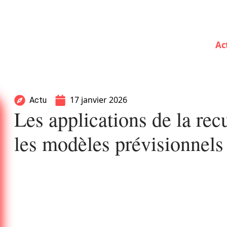
Ac
17 janvier 2026
Actu
Les applications de la re
les modèles prévisionnel