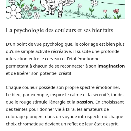
La psychologie des couleurs et ses bienfaits
D’un point de vue psychologique, le coloriage est bien plus
qu’une simple activité récréative. Il suscite une profonde
interaction entre le cerveau et l’état émotionnel,
permettant à chacun de se reconnecter à son
imagination
et de libérer son potentiel créatif.
Chaque couleur possède son propre spectre émotionnel.
Le bleu, par exemple, inspire le calme et la sérénité, tandis
que le rouge stimule l’énergie et la
passion
. En choisissant
des teintes pour donner vie à Izira, les amateurs de
coloriage plongent dans un voyage introspectif où chaque
choix chromatique devient un reflet de leur état d’esprit.