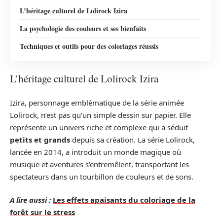
L’héritage culturel de Lolirock Izira
La psychologie des couleurs et ses bienfaits
Techniques et outils pour des coloriages réussis
L’héritage culturel de Lolirock Izira
Izira, personnage emblématique de la série animée
Lolirock, n’est pas qu’un simple dessin sur papier. Elle
représente un univers riche et complexe qui a séduit
petits et grands
depuis sa création. La série Lolirock,
lancée en 2014, a introduit un monde magique où
musique et aventures s’entremêlent, transportant les
spectateurs dans un tourbillon de couleurs et de sons.
A lire aussi :
Les effets apaisants du coloriage de la
forêt sur le stress