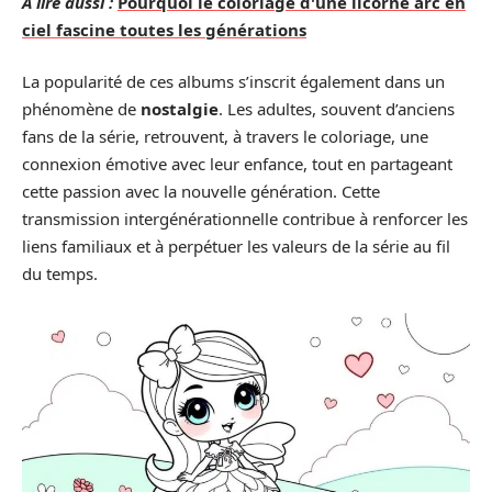
A lire aussi :
Pourquoi le coloriage d'une licorne arc en
ciel fascine toutes les générations
La popularité de ces albums s’inscrit également dans un
phénomène de
nostalgie
. Les adultes, souvent d’anciens
fans de la série, retrouvent, à travers le coloriage, une
connexion émotive avec leur enfance, tout en partageant
cette passion avec la nouvelle génération. Cette
transmission intergénérationnelle contribue à renforcer les
liens familiaux et à perpétuer les valeurs de la série au fil
du temps.