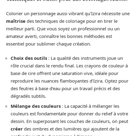
Colorier un personnage aussi vibrant qu’Izira nécessite une
maîtrise
des techniques de coloriage pour en tirer le
meilleur parti. Que vous soyez un professionnel ou un
amateur averti, connaître les bonnes méthodes est
essentiel pour sublimer chaque création.
Choix des outils
: La qualité des instruments joue un
rôle crucial dans le rendu final. Les crayons de couleur à
base de cire offrent une saturation vive, idéale pour
reproduire les nuances flamboyantes d’Izira. Optez pour
des feutres à base d’eau pour un travail précis et des
dégradés subtils.
Mélange des couleurs
: La capacité à mélanger les
couleurs est fondamentale pour donner du relief à votre
dessin. En superposant les couches de couleurs, on peut
créer
des ombres et des lumières qui ajoutent de la