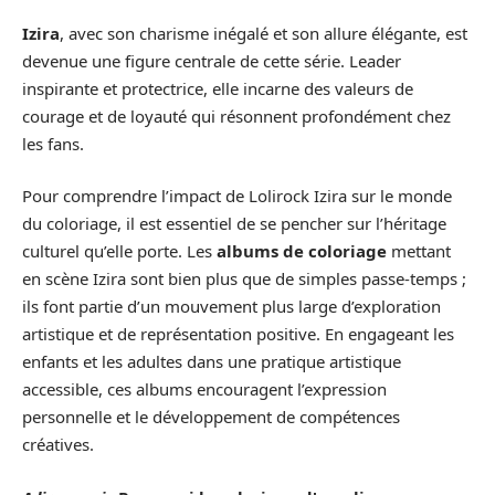
Izira
, avec son charisme inégalé et son allure élégante, est
devenue une figure centrale de cette série. Leader
inspirante et protectrice, elle incarne des valeurs de
courage et de loyauté qui résonnent profondément chez
les fans.
Pour comprendre l’impact de Lolirock Izira sur le monde
du coloriage, il est essentiel de se pencher sur l’héritage
culturel qu’elle porte. Les
albums de coloriage
mettant
en scène Izira sont bien plus que de simples passe-temps ;
ils font partie d’un mouvement plus large d’exploration
artistique et de représentation positive. En engageant les
enfants et les adultes dans une pratique artistique
accessible, ces albums encouragent l’expression
personnelle et le développement de compétences
créatives.