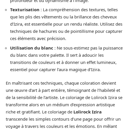
profondeur et du dynamisme à l’image.
Texturisation
: La compréhension des textures, telles
que les plis des vêtements ou la brillance des cheveux
d’Izira, est essentielle pour un rendu réaliste. Utilisez des
techniques de hachures ou de pointillisme pour capturer
ces éléments avec précision.
Utilisation du blanc
: Ne sous-estimez pas la puissance
du blanc dans votre palette. Il sert à adoucir les
transitions de couleurs et à donner un effet lumineux,
essentiel pour capturer l’aura magique d’Izira.
En maîtrisant ces techniques, chaque coloration devient
une œuvre d’art à part entière, témoignant de l’habileté et
de la sensibilité de l’artiste. Le coloriage de Lolirock Izira se
transforme alors en un médium d’expression artistique
riche et gratifiant. Le coloriage de
Lolirock Izira
transcende les simples contours d’une page pour offrir un
voyage à travers les couleurs et les émotions. En mêlant