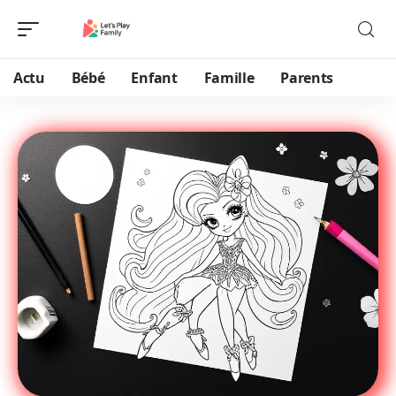
Actu
Bébé
Enfant
Famille
Parents