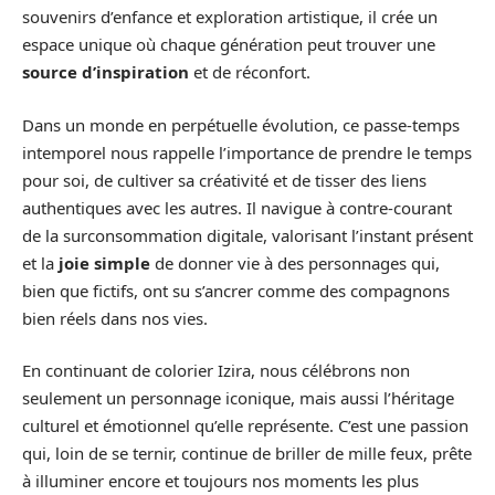
souvenirs d’enfance et exploration artistique, il crée un
espace unique où chaque génération peut trouver une
source d’inspiration
et de réconfort.
Dans un monde en perpétuelle évolution, ce passe-temps
intemporel nous rappelle l’importance de prendre le temps
pour soi, de cultiver sa créativité et de tisser des liens
authentiques avec les autres. Il navigue à contre-courant
de la surconsommation digitale, valorisant l’instant présent
et la
joie simple
de donner vie à des personnages qui,
bien que fictifs, ont su s’ancrer comme des compagnons
bien réels dans nos vies.
En continuant de colorier Izira, nous célébrons non
seulement un personnage iconique, mais aussi l’héritage
culturel et émotionnel qu’elle représente. C’est une passion
qui, loin de se ternir, continue de briller de mille feux, prête
à illuminer encore et toujours nos moments les plus