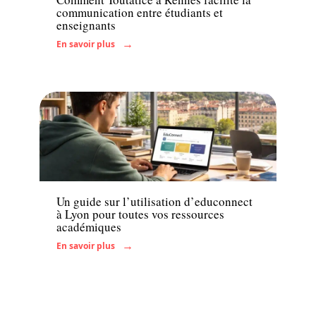
communication entre étudiants et
enseignants
En savoir plus
Actu
Un guide sur l’utilisation d’educonnect
à Lyon pour toutes vos ressources
académiques
En savoir plus