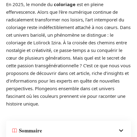
En 2025, le monde du
coloriage
est en pleine
effervescence. Alors que l’ère numérique continue de
radicalement transformer nos loisirs, l’art intemporel du
coloriage reste indéfectiblement attaché à nos cœurs. Dans
cet univers bariolé, un phénomène se distingue : le
coloriage de Lolirock Izira. À la croisée des chemins entre
nostalgie et créativité, ce passe-temps a su conquérir le
cœur de plusieurs générations. Mais quel est le secret de
cette passion transgénérationnelle ? C’est ce que nous vous
proposons de découvrir dans cet article, riche d’insights et
d’informations pour les experts en quête de nouvelles
perspectives. Plongeons ensemble dans cet univers
fascinant où les couleurs prennent vie pour raconter une
histoire unique.
Sommaire