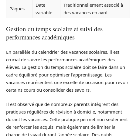
Date
Traditionnellement associé à
Pâques
variable
des vacances en avril
Gestion du temps scolaire et suivi des
performances académiques
En parallèle du calendrier des vacances scolaires, il est
crucial de suivre les performances académiques des
élèves. La gestion du temps scolaire doit se faire dans un
cadre équilibré pour optimiser l’apprentissage. Les
vacances représentent une excellente occasion pour revoir
certains cours ou consolider des savoirs.
Il est observé que de nombreux parents intègrent des
pratiques régulières de révision à domicile, notamment
durant les vacances. Cette pratique permet non seulement
de renforcer les acquis, mais également de limiter la
charge de travail durant l’année scolaire. Des outils