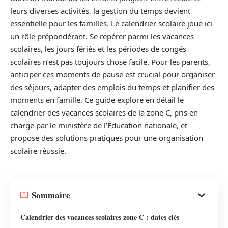
leurs diverses activités, la gestion du temps devient
essentielle pour les familles. Le calendrier scolaire joue ici
un rôle prépondérant. Se repérer parmi les vacances
scolaires, les jours fériés et les périodes de congés
scolaires n’est pas toujours chose facile. Pour les parents,
anticiper ces moments de pause est crucial pour organiser
des séjours, adapter des emplois du temps et planifier des
moments en famille. Ce guide explore en détail le
calendrier des vacances scolaires de la zone C, pris en
charge par le ministère de l’Éducation nationale, et
propose des solutions pratiques pour une organisation
scolaire réussie.
Sommaire
Calendrier des vacances scolaires zone C : dates clés