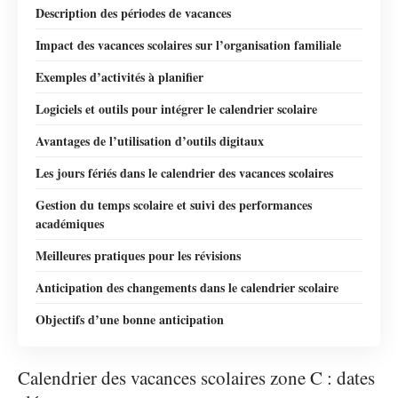
Description des périodes de vacances
Impact des vacances scolaires sur l’organisation familiale
Exemples d’activités à planifier
Logiciels et outils pour intégrer le calendrier scolaire
Avantages de l’utilisation d’outils digitaux
Les jours fériés dans le calendrier des vacances scolaires
Gestion du temps scolaire et suivi des performances
académiques
Meilleures pratiques pour les révisions
Anticipation des changements dans le calendrier scolaire
Objectifs d’une bonne anticipation
Calendrier des vacances scolaires zone C : dates