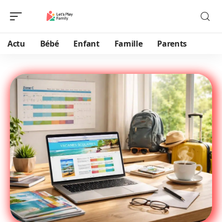
Actu
Bébé
Enfant
Famille
Parents