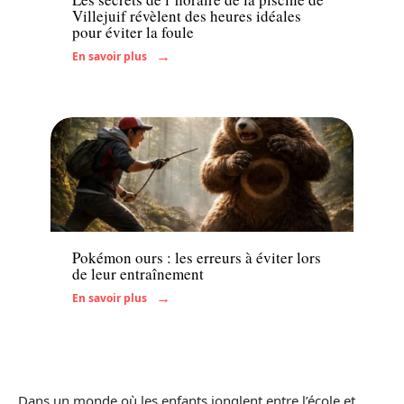
Villejuif révèlent des heures idéales
pour éviter la foule
En savoir plus
Famille
Pokémon ours : les erreurs à éviter lors
de leur entraînement
En savoir plus
Dans un monde où les enfants jonglent entre l’école et