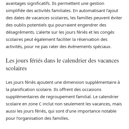
avantages significatifs. Ils permettent une gestion
simplifiée des activités familiales. En automatisant l’ajout
des dates de vacances scolaires, les familles peuvent éviter
des oublis potentiels qui pourraient engendrer des
désagréments. L’alerte sur les jours fériés et les congés
scolaires peut également faciliter la réservation des
activités, pour ne pas rater des événements spéciaux.
Les jours fériés dans le calendrier des vacances
scolaires
Les jours fériés ajoutent une dimension supplémentaire à
la planification scolaire. Ils offrent des occasions
supplémentaires de regroupement familial. Le calendrier
scolaire en zone C inclut non seulement les vacances, mais
aussi les jours fériés, qui sont d’une importance notable
pour l’organisation des familles.