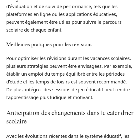
d’évaluation et de suivi de performance, tels que les
plateformes en ligne ou les applications éducatives,
peuvent également être utiles pour suivre le parcours
scolaire de chaque enfant.
Meilleures pratiques pour les révisions
Pour optimiser les révisions durant les vacances scolaires,
plusieurs stratégies peuvent être envisagées. Par exemple,
établir un emploi du temps équilibré entre les périodes
d’étude et les temps de loisirs est souvent recommandé.
De plus, intégrer des sessions de jeu éducatif peut rendre
l’apprentissage plus ludique et motivant.
Anticipation des changements dans le calendrier
scolaire
Avec les évolutions récentes dans le système éducatif, les