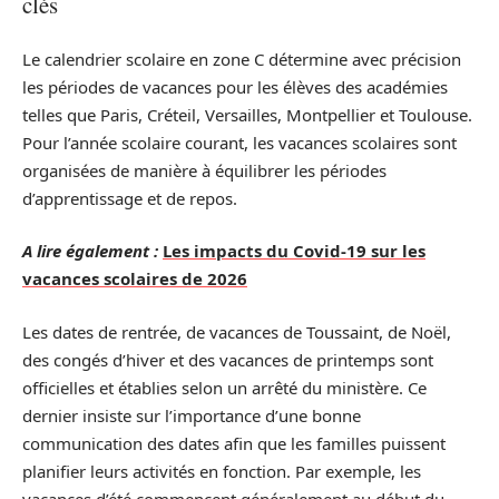
clés
Le calendrier scolaire en zone C détermine avec précision
les périodes de vacances pour les élèves des académies
telles que Paris, Créteil, Versailles, Montpellier et Toulouse.
Pour l’année scolaire courant, les vacances scolaires sont
organisées de manière à équilibrer les périodes
d’apprentissage et de repos.
A lire également :
Les impacts du Covid-19 sur les
vacances scolaires de 2026
Les dates de rentrée, de vacances de Toussaint, de Noël,
des congés d’hiver et des vacances de printemps sont
officielles et établies selon un arrêté du ministère. Ce
dernier insiste sur l’importance d’une bonne
communication des dates afin que les familles puissent
planifier leurs activités en fonction. Par exemple, les
vacances d’été commencent généralement au début du