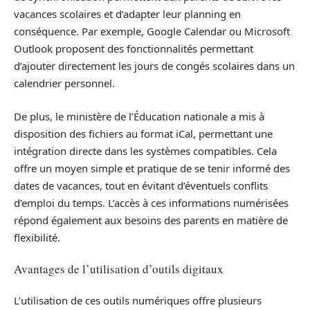
vacances scolaires et d’adapter leur planning en
conséquence. Par exemple, Google Calendar ou Microsoft
Outlook proposent des fonctionnalités permettant
d’ajouter directement les jours de congés scolaires dans un
calendrier personnel.
De plus, le ministère de l’Éducation nationale a mis à
disposition des fichiers au format iCal, permettant une
intégration directe dans les systèmes compatibles. Cela
offre un moyen simple et pratique de se tenir informé des
dates de vacances, tout en évitant d’éventuels conflits
d’emploi du temps. L’accès à ces informations numérisées
répond également aux besoins des parents en matière de
flexibilité.
Avantages de l’utilisation d’outils digitaux
L’utilisation de ces outils numériques offre plusieurs