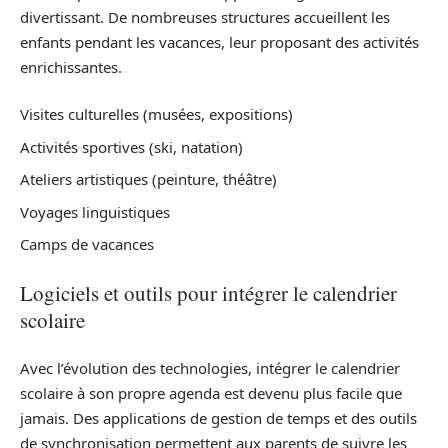
divertissant. De nombreuses structures accueillent les
enfants pendant les vacances, leur proposant des activités
enrichissantes.
Visites culturelles (musées, expositions)
Activités sportives (ski, natation)
Ateliers artistiques (peinture, théâtre)
Voyages linguistiques
Camps de vacances
Logiciels et outils pour intégrer le calendrier
scolaire
Avec l’évolution des technologies, intégrer le calendrier
scolaire à son propre agenda est devenu plus facile que
jamais. Des applications de gestion de temps et des outils
de synchronisation permettent aux parents de suivre les