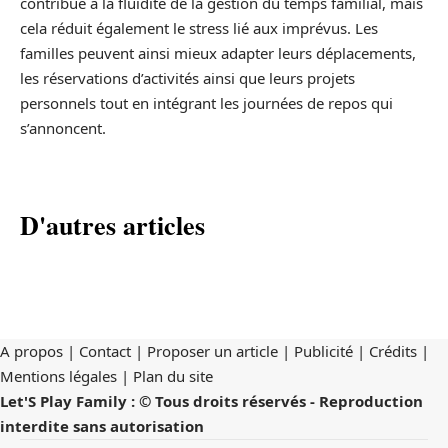
contribue à la fluidité de la gestion du temps familial, mais
cela réduit également le stress lié aux imprévus. Les
familles peuvent ainsi mieux adapter leurs déplacements,
les réservations d’activités ainsi que leurs projets
personnels tout en intégrant les journées de repos qui
s’annoncent.
D'autres articles
A propos | Contact | Proposer un article | Publicité | Crédits |
Mentions légales |
Plan du site
Let'S Play Family : © Tous droits réservés - Reproduction
interdite sans autorisation