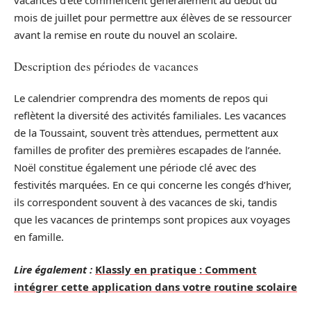
mois de juillet pour permettre aux élèves de se ressourcer
avant la remise en route du nouvel an scolaire.
Description des périodes de vacances
Le calendrier comprendra des moments de repos qui
reflètent la diversité des activités familiales. Les vacances
de la Toussaint, souvent très attendues, permettent aux
familles de profiter des premières escapades de l’année.
Noël constitue également une période clé avec des
festivités marquées. En ce qui concerne les congés d’hiver,
ils correspondent souvent à des vacances de ski, tandis
que les vacances de printemps sont propices aux voyages
en famille.
Lire également :
Klassly en pratique : Comment
intégrer cette application dans votre routine scolaire