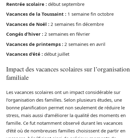
Rentrée scolaire :
début septembre
Vacances de la Toussaint :
1 semaine fin octobre
Vacances de Noël :
2 semaines fin décembre
Congés d’hiver :
2 semaines en février
Vacances de printemps :
2 semaines en avril
Vacances d’été :
début juillet
Impact des vacances scolaires sur l’organisation
familiale
Les vacances scolaires ont un impact considérable sur
l’organisation des familles. Selon plusieurs études, une
bonne planification permet non seulement de réduire le
stress, mais aussi d’améliorer la qualité des moments en
famille. Ce fut notamment observé durant les vacances
d’été où de nombreuses familles choisissent de partir en