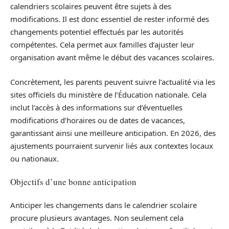
calendriers scolaires peuvent être sujets à des
modifications. Il est donc essentiel de rester informé des
changements potentiel effectués par les autorités
compétentes. Cela permet aux familles d’ajuster leur
organisation avant même le début des vacances scolaires.
Concrètement, les parents peuvent suivre l’actualité via les
sites officiels du ministère de l’Éducation nationale. Cela
inclut l’accès à des informations sur d’éventuelles
modifications d’horaires ou de dates de vacances,
garantissant ainsi une meilleure anticipation. En 2026, des
ajustements pourraient survenir liés aux contextes locaux
ou nationaux.
Objectifs d’une bonne anticipation
Anticiper les changements dans le calendrier scolaire
procure plusieurs avantages. Non seulement cela