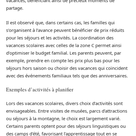
vacances, bénéficiant ainsi de précieux moments de
partage.
Il est observé que, dans certains cas, les familles qui
s’organisent à l’avance peuvent bénéficier de prix réduits
pour les séjours et les activités. La coordination des
vacances scolaires avec celles de la zone C permet ainsi
d’optimiser le budget familial. Les parents peuvent, par
exemple, prendre en compte les prix plus bas pour les
séjours hors saison ou choisir des vacances qui coïncident
avec des événements familiaux tels que des anniversaires.
Exemples d’activités à planifier
Lors des vacances scolaires, divers choix d’activités sont
envisageables. Entre visites de musées, parcs d’attractions
ou séjours à la montagne, le choix est largement varié.
Certains parents optent pour des séjours linguistiques ou
des camps d’été, favorisant l’apprentissage tout en se