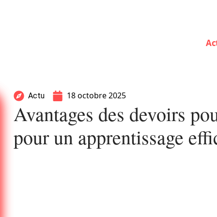
Ac
18 octobre 2025
Actu
Avantages des devoirs po
pour un apprentissage effi