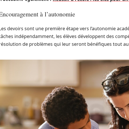
Encouragement à l’autonomie
Les devoirs sont une première étape vers l’autonomie acad
tâches indépendamment, les élèves développent des compé
résolution de problèmes qui leur seront bénéfiques tout au 