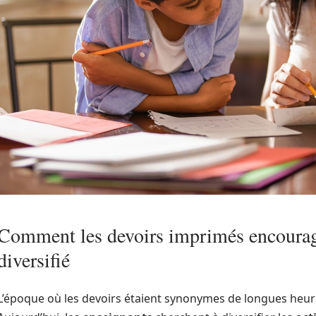
Comment les devoirs imprimés encourag
diversifié
L’époque où les devoirs étaient synonymes de longues heur