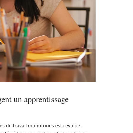
ent un apprentissage
es de travail monotones est révolue.