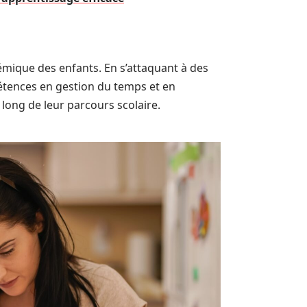
émique des enfants. En s’attaquant à des
tences en gestion du temps et en
long de leur parcours scolaire.