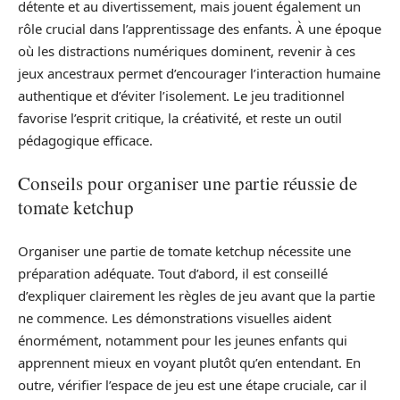
détente et au divertissement, mais jouent également un
rôle crucial dans l’apprentissage des enfants. À une époque
où les distractions numériques dominent, revenir à ces
jeux ancestraux permet d’encourager l’interaction humaine
authentique et d’éviter l’isolement. Le jeu traditionnel
favorise l’esprit critique, la créativité, et reste un outil
pédagogique efficace.
Conseils pour organiser une partie réussie de
tomate ketchup
Organiser une partie de tomate ketchup nécessite une
préparation adéquate. Tout d’abord, il est conseillé
d’expliquer clairement les règles de jeu avant que la partie
ne commence. Les démonstrations visuelles aident
énormément, notamment pour les jeunes enfants qui
apprennent mieux en voyant plutôt qu’en entendant. En
outre, vérifier l’espace de jeu est une étape cruciale, car il