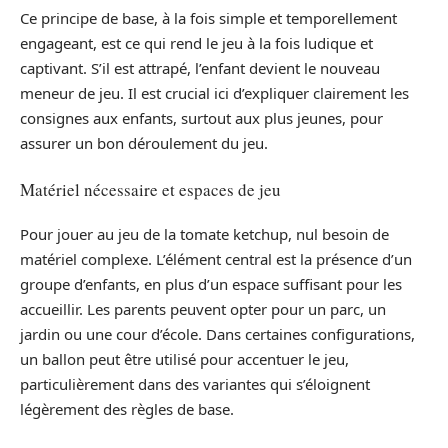
Ce principe de base, à la fois simple et temporellement
engageant, est ce qui rend le jeu à la fois ludique et
captivant. S’il est attrapé, l’enfant devient le nouveau
meneur de jeu. Il est crucial ici d’expliquer clairement les
consignes aux enfants, surtout aux plus jeunes, pour
assurer un bon déroulement du jeu.
Matériel nécessaire et espaces de jeu
Pour jouer au jeu de la tomate ketchup, nul besoin de
matériel complexe. L’élément central est la présence d’un
groupe d’enfants, en plus d’un espace suffisant pour les
accueillir. Les parents peuvent opter pour un parc, un
jardin ou une cour d’école. Dans certaines configurations,
un ballon peut être utilisé pour accentuer le jeu,
particulièrement dans des variantes qui s’éloignent
légèrement des règles de base.