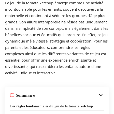
Le jeu de la tomate ketchup émerge comme une activité
incontournable pour les enfants, souvent découvert à la
maternelle et continuant à séduire les groupes d’âge plus
grands. Son allure intemporelle ne réside pas uniquement
dans la simplicité de son concept, mais également dans les
bénéfices sociaux et éducatifs qu’il procure. En effet, ce jeu
dynamique mêle vitesse, stratégie et coopération. Pour les
parents et les éducateurs, comprendre les règles
complexes ainsi que les différentes variantes de ce jeu est
essentiel pour offrir une expérience enrichissante et
divertissante, qui rassemblera les enfants autour d’une
activité ludique et interactive.
Sommaire
Les règles fondamentales du jeu de la tomate ketchup