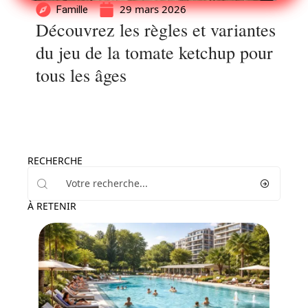
29 mars 2026
Famille
Découvrez les règles et variantes
du jeu de la tomate ketchup pour
tous les âges
RECHERCHE
À RETENIR
Enfant