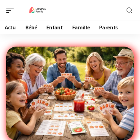
Actu
Bébé
Enfant
Famille
Parents