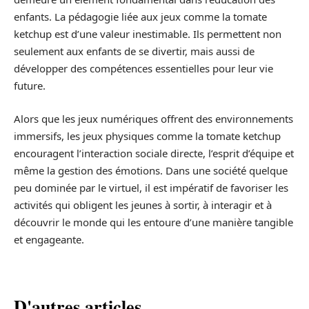
enfants. La pédagogie liée aux jeux comme la tomate
ketchup est d’une valeur inestimable. Ils permettent non
seulement aux enfants de se divertir, mais aussi de
développer des compétences essentielles pour leur vie
future.
Alors que les jeux numériques offrent des environnements
immersifs, les jeux physiques comme la tomate ketchup
encouragent l’interaction sociale directe, l’esprit d’équipe et
même la gestion des émotions. Dans une société quelque
peu dominée par le virtuel, il est impératif de favoriser les
activités qui obligent les jeunes à sortir, à interagir et à
découvrir le monde qui les entoure d’une manière tangible
et engageante.
D'autres articles