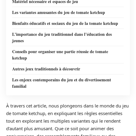
Matériel nécessaire et espaces de jeu
Les variantes amusantes du jeu de tomate ketchup
Bienfaits éducatifs et sociaux du jeu de la tomate ketchup
L’importance du jeu traditionnel dans l’éducation des
jeunes
Conseils pour organiser une partie réussie de tomate
ketchup
Autres jeux traditionnels à découvrir
Les enjeux contemporains du jeu et du divertissement
familial
À travers cet article, nous plongeons dans le monde du jeu
de tomate ketchup, en expliquant les règles essentielles
tout en explorant les multiples variantes qui le rendent
d’autant plus amusant. Que ce soit pour animer des