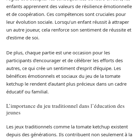
enfants apprennent des valeurs de résilience émotionnelle
et de coopération. Ces compétences sont cruciales pour
leur évolution sociale. Lorsqu’un enfant réussit à attraper
un autre joueur, cela renforce son sentiment de réussite et
d’estime de soi.
De plus, chaque partie est une occasion pour les
participants d’encourager et de célébrer les efforts des
autres, ce qui crée un sentiment d’esprit d’équipe. Les
bénéfices émotionnels et sociaux du jeu de la tomate
ketchup le rendent d’autant plus précieux dans un cadre
éducatif ou familial.
L’importance du jeu traditionnel dans l’éducation des
jeunes
Les jeux traditionnels comme la tomate ketchup existent
depuis des générations. Ils contribuent non seulement à la