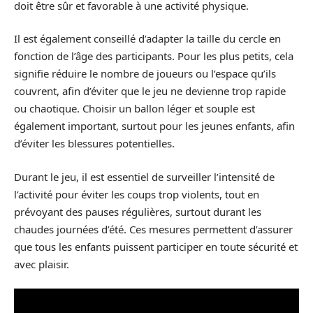
doit être sûr et favorable à une activité physique.
Il est également conseillé d’adapter la taille du cercle en
fonction de l’âge des participants. Pour les plus petits, cela
signifie réduire le nombre de joueurs ou l’espace qu’ils
couvrent, afin d’éviter que le jeu ne devienne trop rapide
ou chaotique. Choisir un ballon léger et souple est
également important, surtout pour les jeunes enfants, afin
d’éviter les blessures potentielles.
Durant le jeu, il est essentiel de surveiller l’intensité de
l’activité pour éviter les coups trop violents, tout en
prévoyant des pauses régulières, surtout durant les
chaudes journées d’été. Ces mesures permettent d’assurer
que tous les enfants puissent participer en toute sécurité et
avec plaisir.