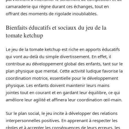
camaraderie qui règne durant ces échanges, tout en
offrant des moments de rigolade inoubliables.
Bienfaits éducatifs et sociaux du jeu de la
tomate ketchup
Le jeu de la tomate ketchup est riche en apports éducatifs
qui vont au-delà du simple divertissement. En effet, il
contribue au développement global des enfants, tant sur le
plan physique que mental. Cette activité ludique favorise la
coordination motrice, essentielle pour le développement
physique. Les enfants doivent maintenir leurs mains
jointes tout en courant et en gardant leur équilibre, ce qui
améliore leur agilité et affinera leur coordination œil-main.
Sur le plan social, le jeu incite à développer des relations
interpersonnelles positives. En apprenant à respecter les
règles et à accepter les conséquences de leurs erreurs, les