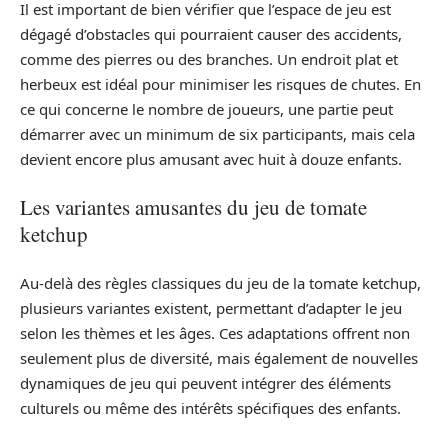
Il est important de bien vérifier que l’espace de jeu est
dégagé d’obstacles qui pourraient causer des accidents,
comme des pierres ou des branches. Un endroit plat et
herbeux est idéal pour minimiser les risques de chutes. En
ce qui concerne le nombre de joueurs, une partie peut
démarrer avec un minimum de six participants, mais cela
devient encore plus amusant avec huit à douze enfants.
Les variantes amusantes du jeu de tomate
ketchup
Au-delà des règles classiques du jeu de la tomate ketchup,
plusieurs variantes existent, permettant d’adapter le jeu
selon les thèmes et les âges. Ces adaptations offrent non
seulement plus de diversité, mais également de nouvelles
dynamiques de jeu qui peuvent intégrer des éléments
culturels ou même des intérêts spécifiques des enfants.