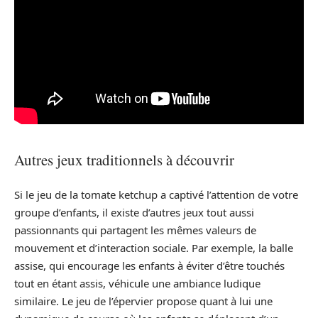
Autres jeux traditionnels à découvrir
Si le jeu de la tomate ketchup a captivé l’attention de votre
groupe d’enfants, il existe d’autres jeux tout aussi
passionnants qui partagent les mêmes valeurs de
mouvement et d’interaction sociale. Par exemple, la balle
assise, qui encourage les enfants à éviter d’être touchés
tout en étant assis, véhicule une ambiance ludique
similaire. Le jeu de l’épervier propose quant à lui une