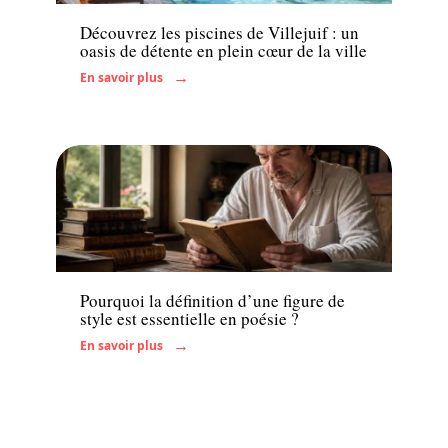
Découvrez les piscines de Villejuif : un
oasis de détente en plein cœur de la ville
En savoir plus
Famille
Pourquoi la définition d’une figure de
style est essentielle en poésie ?
En savoir plus