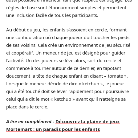
règles de base sont étonnamment simples et permettent
une inclusion facile de tous les participants.
Au début du jeu, les enfants s’assoient en cercle, formant
une configuration où chaque joueur doit toucher les pieds
de ses voisins. Cela crée un environnement de jeu sécurisé
et coopératif. Un meneur de jeu est désigné pour guider
l’activité. Un des joueurs se lève alors, sort du cercle et
commence à tourner autour de ce dernier, en tapotant
doucement la tête de chaque enfant en disant « tomate ».
Lorsque le meneur décide de dire « ketchup », le joueur
qui a été touché doit se lever rapidement pour poursuivre
celui qui a dit le mot « ketchup » avant qu’il n’atteigne sa
place dans le cercle.
A lire en complément :
Découvrez la plaine de jeux
Mortemart : un paradis pour les enfants