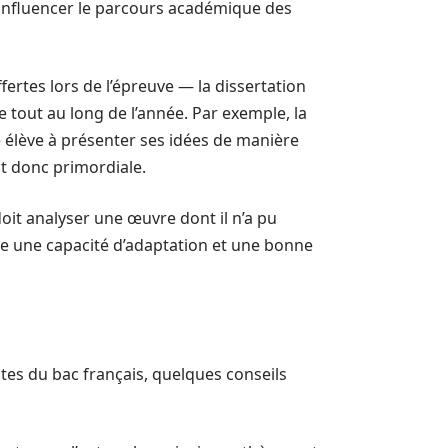
influencer le parcours académique des
fertes lors de l’épreuve — la dissertation
 tout au long de l’année. Par exemple, la
 élève à présenter ses idées de manière
nt donc primordiale.
doit analyser une œuvre dont il n’a pu
e une capacité d’adaptation et une bonne
tes du bac français, quelques conseils