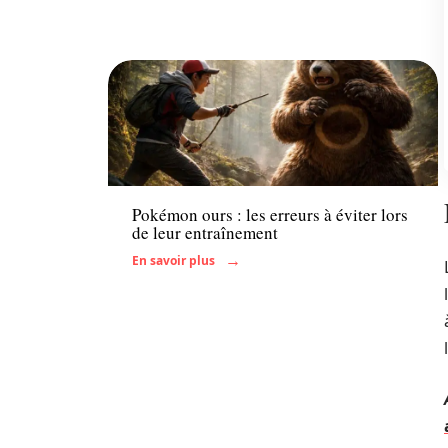
Famille
Pokémon ours : les erreurs à éviter lors
de leur entraînement
En savoir plus