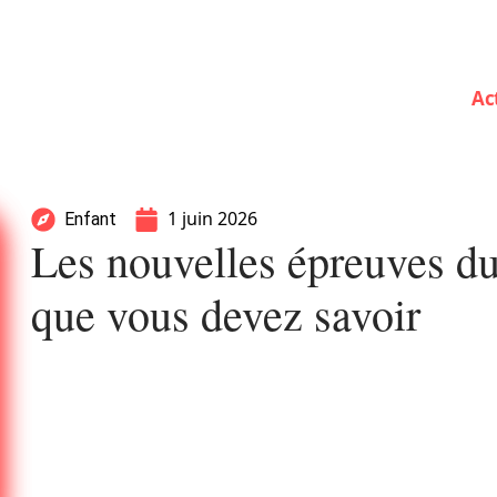
Ac
1 juin 2026
Enfant
Les nouvelles épreuves du 
que vous devez savoir