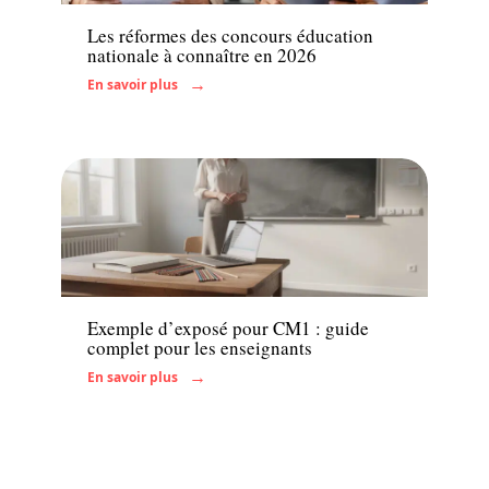
Les réformes des concours éducation
nationale à connaître en 2026
En savoir plus
Actu
Exemple d’exposé pour CM1 : guide
complet pour les enseignants
En savoir plus