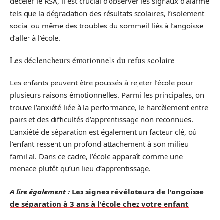
déceler le RSA, il est crucial d’observer les signaux d’alarme
tels que la dégradation des résultats scolaires, l’isolement
social ou même des troubles du sommeil liés à l’angoisse
d’aller à l’école.
Les déclencheurs émotionnels du refus scolaire
Les enfants peuvent être poussés à rejeter l’école pour
plusieurs raisons émotionnelles. Parmi les principales, on
trouve l’anxiété liée à la performance, le harcèlement entre
pairs et des difficultés d’apprentissage non reconnues.
L’anxiété de séparation est également un facteur clé, où
l’enfant ressent un profond attachement à son milieu
familial. Dans ce cadre, l’école apparaît comme une
menace plutôt qu’un lieu d’apprentissage.
A lire également :
Les signes révélateurs de l'angoisse
de séparation à 3 ans à l'école chez votre enfant