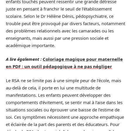
enfants touchés peuvent ressentir une grande détresse
juste en pensant à franchir le seuil de l’établissement
scolaire. Selon le Dr Hélène Dénis, pédopsychiatre, ce
trouble peut être provoqué par divers facteurs, notamment
des problèmes relationnels avec les camarades ou les
enseignants, mais aussi par une pression sociale et
académique importante.
A lire également :
Coloriage magique pour maternelle
en PDF : un outil pédagogique à ne pas négliger
Le RSA ne se limite pas à une simple peur de l’école, mais
au-delà de cela, il porte en lui une multitude de
manifestations. Les enfants peuvent développer des
comportements d’évitement, se sentir mal à l’aise dans les
situations sociales ou éprouver une baisse de l’estime de
soi. Ces symptômes nécessitent une approche empathique
et éclairée de la part des parents et des éducateurs. Pour