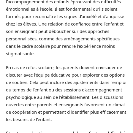
l’accompagnement des enfants éprouvant des difficultés
émotionnelles à l’école. Il est fondamental qu’ils soient
formés pour reconnaître les signes d’anxiété et d’angoisse
chez les élèves. Une relation de confiance entre l’enfant et
son enseignant peut déboucher sur des approches
personnalisées, comme des aménagements spécifiques
dans le cadre scolaire pour rendre l’expérience moins
stigmatisante.
En cas de refus scolaire, les parents doivent envisager de
discuter avec l’équipe éducative pour explorer des options
de soutien. Cela peut inclure des ajustements dans l’emploi
du temps de l’enfant ou des sessions d’accompagnement
psychologique au sein de l’établissement. Les discussions
ouvertes entre parents et enseignants favorisent un climat
de coopération et permettent d’identifier plus efficacement
les besoins de l’enfant.