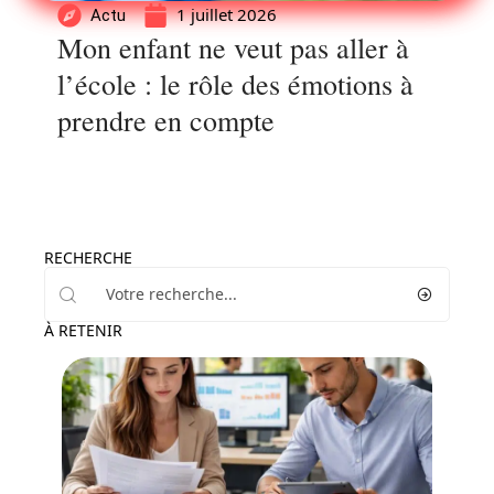
1 juillet 2026
Actu
Mon enfant ne veut pas aller à
l’école : le rôle des émotions à
prendre en compte
RECHERCHE
À RETENIR
Enfant