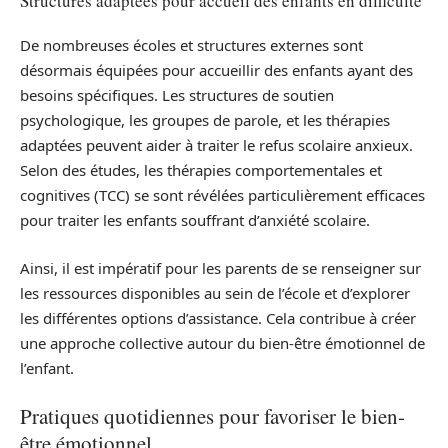
Structures adaptées pour accueil des enfants en difficulté
De nombreuses écoles et structures externes sont
désormais équipées pour accueillir des enfants ayant des
besoins spécifiques. Les structures de soutien
psychologique, les groupes de parole, et les thérapies
adaptées peuvent aider à traiter le refus scolaire anxieux.
Selon des études, les thérapies comportementales et
cognitives (TCC) se sont révélées particulièrement efficaces
pour traiter les enfants souffrant d’anxiété scolaire.
Ainsi, il est impératif pour les parents de se renseigner sur
les ressources disponibles au sein de l’école et d’explorer
les différentes options d’assistance. Cela contribue à créer
une approche collective autour du bien-être émotionnel de
l’enfant.
Pratiques quotidiennes pour favoriser le bien-
être émotionnel