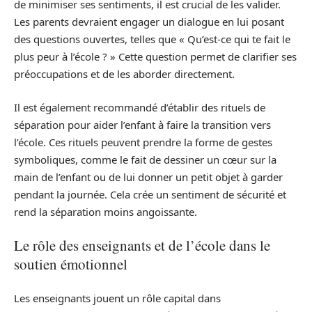
de minimiser ses sentiments, il est crucial de les valider.
Les parents devraient engager un dialogue en lui posant
des questions ouvertes, telles que « Qu’est-ce qui te fait le
plus peur à l’école ? » Cette question permet de clarifier ses
préoccupations et de les aborder directement.
Il est également recommandé d’établir des rituels de
séparation pour aider l’enfant à faire la transition vers
l’école. Ces rituels peuvent prendre la forme de gestes
symboliques, comme le fait de dessiner un cœur sur la
main de l’enfant ou de lui donner un petit objet à garder
pendant la journée. Cela crée un sentiment de sécurité et
rend la séparation moins angoissante.
Le rôle des enseignants et de l’école dans le
soutien émotionnel
Les enseignants jouent un rôle capital dans