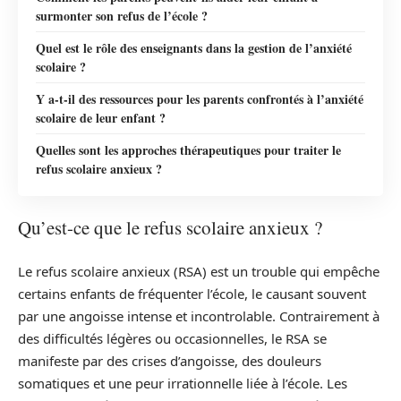
surmonter son refus de l’école ?
Quel est le rôle des enseignants dans la gestion de l’anxiété
scolaire ?
Y a-t-il des ressources pour les parents confrontés à l’anxiété
scolaire de leur enfant ?
Quelles sont les approches thérapeutiques pour traiter le
refus scolaire anxieux ?
Qu’est-ce que le refus scolaire anxieux ?
Le refus scolaire anxieux (RSA) est un trouble qui empêche
certains enfants de fréquenter l’école, le causant souvent
par une angoisse intense et incontrolable. Contrairement à
des difficultés légères ou occasionnelles, le RSA se
manifeste par des crises d’angoisse, des douleurs
somatiques et une peur irrationnelle liée à l’école. Les