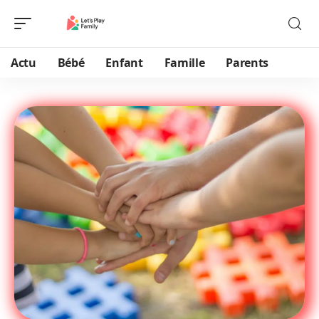
Actu
Bébé
Enfant
Famille
Parents