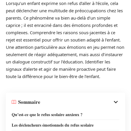
Lorsqu’un enfant exprime son refus d’aller à l’école, cela
peut déclencher une multitude de préoccupations chez les
parents. Ce phénomène va bien au-delà d’un simple
caprice ; il est enraciné dans des émotions profondes et
complexes. Comprendre les raisons sous-jacentes à ce
rejet est essentiel pour offrir un soutien adapté à l’enfant.
Une attention particulière aux émotions en jeu permet non
seulement de réagir adéquatement, mais aussi d’instaurer
un dialogue constructif sur l’éducation. Identifier les
signaux d’alerte et agir de manière proactive peut faire
toute la différence pour le bien-être de l’enfant.
Sommaire
Qu’est-ce que le refus scolaire anxieux ?
Les déclencheurs émotionnels du refus scolaire