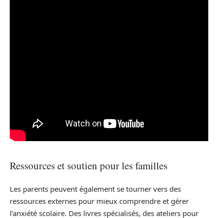
Ressources et soutien pour les familles
Les parents peuvent également se tourner vers des
ressources externes pour mieux comprendre et gérer
l’anxiété scolaire. Des livres spécialisés, des ateliers pour