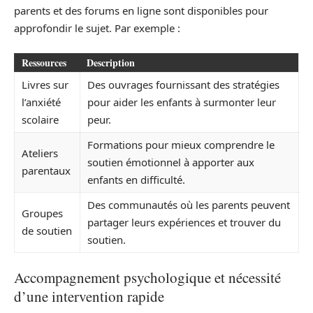
parents et des forums en ligne sont disponibles pour
approfondir le sujet. Par exemple :
Ressources
Description
Livres sur
Des ouvrages fournissant des stratégies
l’anxiété
pour aider les enfants à surmonter leur
scolaire
peur.
Formations pour mieux comprendre le
Ateliers
soutien émotionnel à apporter aux
parentaux
enfants en difficulté.
Des communautés où les parents peuvent
Groupes
partager leurs expériences et trouver du
de soutien
soutien.
Accompagnement psychologique et nécessité
d’une intervention rapide