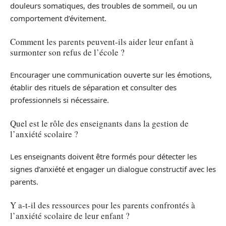
douleurs somatiques, des troubles de sommeil, ou un
comportement d’évitement.
Comment les parents peuvent-ils aider leur enfant à
surmonter son refus de l’école ?
Encourager une communication ouverte sur les émotions,
établir des rituels de séparation et consulter des
professionnels si nécessaire.
Quel est le rôle des enseignants dans la gestion de
l’anxiété scolaire ?
Les enseignants doivent être formés pour détecter les
signes d’anxiété et engager un dialogue constructif avec les
parents.
Y a-t-il des ressources pour les parents confrontés à
l’anxiété scolaire de leur enfant ?