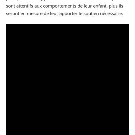
sont attentifs aux comportements de leur enfant, plus ils
seront en mesure de leur apporter le soutien nécessaire.