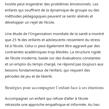
hostile peut engendrer des problèmes émotionnels. Les
enfants qui souffrent de la dynamique de groupe ou des
méthodes pédagogiques peuvent se sentir aliénés et
développer un rejet de l’école.
Une étude de l’Organisation mondiale de la santé a montré
que 25 % des enfants et adolescents ressentent du stress
lié à l’école. Celui-ci peut également être aggravé par des
contraintes académiques trop élevées. La structure rigide
de l’école moderne, basée sur des évaluations constantes
et un emploi du temps chargé, ne répond pas toujours aux
besoins fondamentaux de l’enfant, qui requiert des
périodes de jeu et de liberté.
Stratégies pour accompagner l’enfant face à ses émotions
Accompagner un enfant qui refuse d’aller à l’école
nécessite une approche empathique et informée. Au lieu