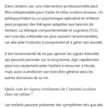
Dans certains cas, une intervention professionnelle peut
être indispensable pour traiter le refus scolaire anxieux. Un
pédopsychiatre ou un psychologue spécialisé en enfance
peut proposer des thérapies adaptées aux besoins de
l’enfant. La thérapie comportementale et cognitive (TCC)
est l’une des méthodes les plus souvent recommandées,
car elle aide l’individu à comprendre et à gérer son anxiété.
Il est recommandé de ne pas ignorer les signes d’anxiété
qui peuvent persister sur le long terme. Agir rapidement
peut non seulement aider l’enfant à retourner à l’école,
mais aussi à améliorer son bien-être général dans les
autres domaines de sa vie.
Quels sont les signes révélateurs de l’anxiété scolaire
chez un enfant ?
Les enfants peuvent présenter des symptômes tels que des