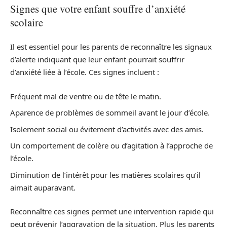
Signes que votre enfant souffre d’anxiété
scolaire
Il est essentiel pour les parents de reconnaître les signaux
d’alerte indiquant que leur enfant pourrait souffrir
d’anxiété liée à l’école. Ces signes incluent :
Fréquent mal de ventre ou de tête le matin.
Aparence de problèmes de sommeil avant le jour d’école.
Isolement social ou évitement d’activités avec des amis.
Un comportement de colère ou d’agitation à l’approche de
l’école.
Diminution de l’intérêt pour les matières scolaires qu’il
aimait auparavant.
Reconnaître ces signes permet une intervention rapide qui
peut prévenir l’aggravation de la situation. Plus les parents