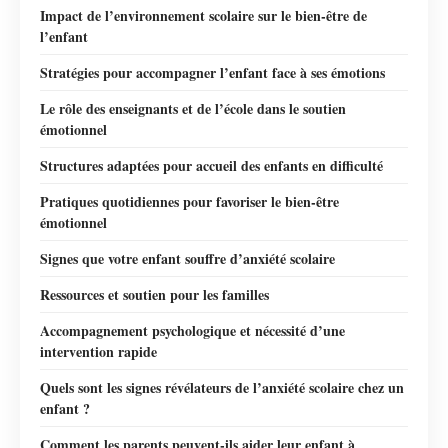
Impact de l’environnement scolaire sur le bien-être de
l’enfant
Stratégies pour accompagner l’enfant face à ses émotions
Le rôle des enseignants et de l’école dans le soutien
émotionnel
Structures adaptées pour accueil des enfants en difficulté
Pratiques quotidiennes pour favoriser le bien-être
émotionnel
Signes que votre enfant souffre d’anxiété scolaire
Ressources et soutien pour les familles
Accompagnement psychologique et nécessité d’une
intervention rapide
Quels sont les signes révélateurs de l’anxiété scolaire chez un
enfant ?
Comment les parents peuvent-ils aider leur enfant à