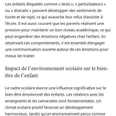
Les enfants étiquetés comme « lents », « perturbateurs »
ou « distraits » peuvent développer des sentiments de
honte et de rejet, ce qui exacerbe leur refus d’assister à
l’école. Il est aussi courant que les parents réalisent une
pression pour maintenir un bon niveau académique, ce qui
peut engendrer des émotions négatives chez l’enfant. En
observant ces comportements, il est essentiel d’engager
une communication ouverte autour de ces émotions pour
mieux les traiter.
Impact de l’environnement scolaire sur le bien-
être de l’enfant
Le cadre scolaire exerce une influence significative sur le
bien-être émotionnel des enfants. Les relations avec les
enseignants et les camarades sont fondamentales. Un
climat scolaire positif favorise un développement
harmonieux, tandis qu’un environnement perçu comme