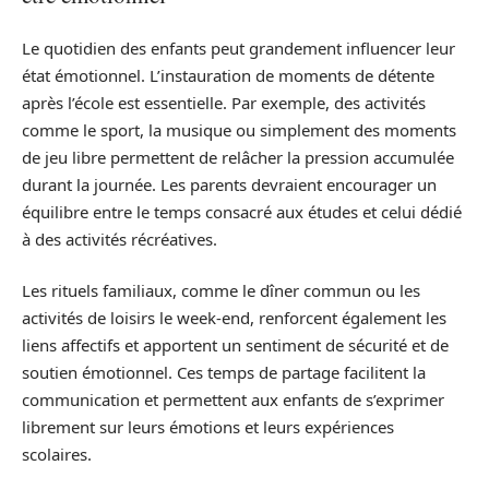
Le quotidien des enfants peut grandement influencer leur
état émotionnel. L’instauration de moments de détente
après l’école est essentielle. Par exemple, des activités
comme le sport, la musique ou simplement des moments
de jeu libre permettent de relâcher la pression accumulée
durant la journée. Les parents devraient encourager un
équilibre entre le temps consacré aux études et celui dédié
à des activités récréatives.
Les rituels familiaux, comme le dîner commun ou les
activités de loisirs le week-end, renforcent également les
liens affectifs et apportent un sentiment de sécurité et de
soutien émotionnel. Ces temps de partage facilitent la
communication et permettent aux enfants de s’exprimer
librement sur leurs émotions et leurs expériences
scolaires.