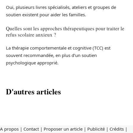
Oui, plusieurs livres spécialisés, ateliers et groupes de
soutien existent pour aider les familles.
Quelles sont les approches thérapeutiques pour traiter le
refus scolaire anxieux ?
La thérapie comportementale et cognitive (TCC) est
souvent recommandée, en plus d’un soutien
psychologique approprié.
D'autres articles
A propos | Contact | Proposer un article | Publicité | Crédits |