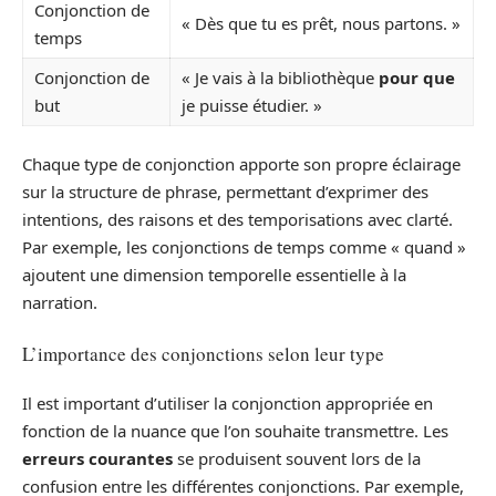
Conjonction de
« Dès que tu es prêt, nous partons. »
temps
Conjonction de
« Je vais à la bibliothèque
pour que
but
je puisse étudier. »
Chaque type de conjonction apporte son propre éclairage
sur la structure de phrase, permettant d’exprimer des
intentions, des raisons et des temporisations avec clarté.
Par exemple, les conjonctions de temps comme « quand »
ajoutent une dimension temporelle essentielle à la
narration.
L’importance des conjonctions selon leur type
Il est important d’utiliser la conjonction appropriée en
fonction de la nuance que l’on souhaite transmettre. Les
erreurs courantes
se produisent souvent lors de la
confusion entre les différentes conjonctions. Par exemple,