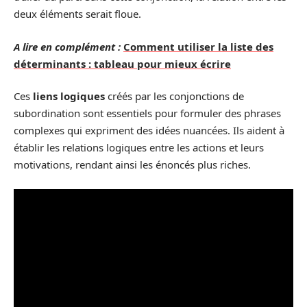
deux éléments serait floue.
A lire en complément :
Comment utiliser la liste des
déterminants : tableau pour mieux écrire
Ces
liens logiques
créés par les conjonctions de
subordination sont essentiels pour formuler des phrases
complexes qui expriment des idées nuancées. Ils aident à
établir les relations logiques entre les actions et leurs
motivations, rendant ainsi les énoncés plus riches.