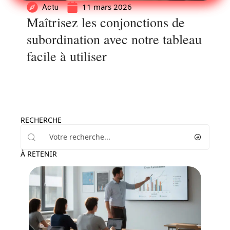
11 mars 2026
Actu
Maîtrisez les conjonctions de
subordination avec notre tableau
facile à utiliser
RECHERCHE
À RETENIR
Actu