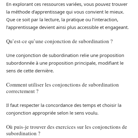
En explorant ces ressources variées, vous pouvez trouver
la méthode d’apprentissage qui vous convient le mieux.
Que ce soit par la lecture, la pratique ou l’interaction,
l’apprentissage devient ainsi plus accessible et engageant.
Qu’est-ce qu’une conjonction de subordination ?
Une conjonction de subordination relie une proposition
subordonnée à une proposition principale, modifiant le
sens de cette dernière.
Comment utiliser les conjonctions de subordination
correctement ?
Il faut respecter la concordance des temps et choisir la
conjonction appropriée selon le sens voulu.
Où puis-je trouver des exercices sur les conjonctions de
subordination ?