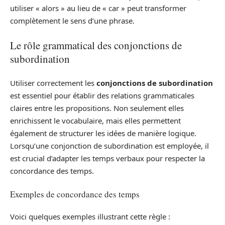
utiliser « alors » au lieu de « car » peut transformer
complètement le sens d’une phrase.
Le rôle grammatical des conjonctions de
subordination
Utiliser correctement les
conjonctions de subordination
est essentiel pour établir des relations grammaticales
claires entre les propositions. Non seulement elles
enrichissent le vocabulaire, mais elles permettent
également de structurer les idées de manière logique.
Lorsqu’une conjonction de subordination est employée, il
est crucial d’adapter les temps verbaux pour respecter la
concordance des temps.
Exemples de concordance des temps
Voici quelques exemples illustrant cette règle :