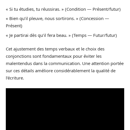
« Si tu étudies, tu réussiras. » (Condition — Présent/futur)
« Bien qu’il pleuve, nous sortirons. » (Concession —
Présent)
« Je partirai dès qu’il fera beau. » (Temps — Futur/futur)
Cet ajustement des temps verbaux et le choix des
conjonctions sont fondamentaux pour éviter les
malentendus dans la communication. Une attention portée
sur ces détails améliore considérablement la qualité de
l’écriture.