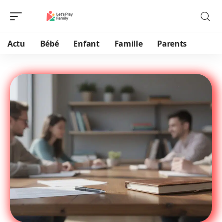
Actu
Bébé
Enfant
Famille
Parents