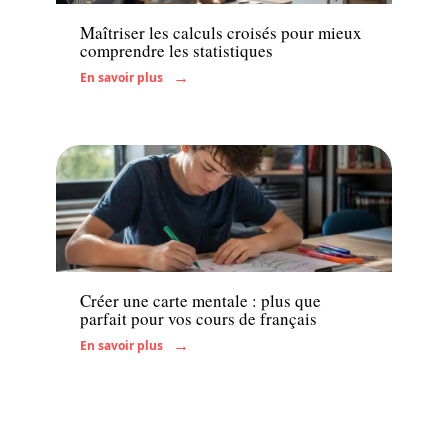
Maîtriser les calculs croisés pour mieux
comprendre les statistiques
En savoir plus
Actu
Créer une carte mentale : plus que
parfait pour vos cours de français
En savoir plus