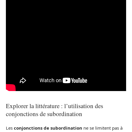
Explorer la littérature : l’utilisation des
conjonctions de subordination
Les
conjonctions de subordination
ne se limitent pas à