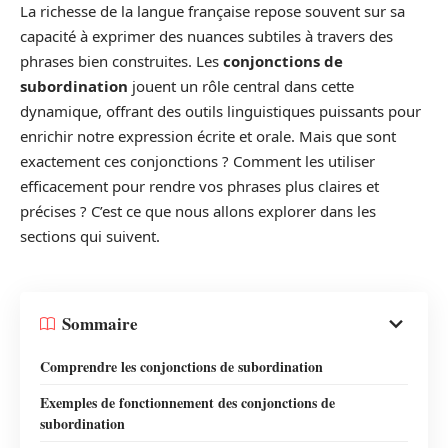
La richesse de la langue française repose souvent sur sa
capacité à exprimer des nuances subtiles à travers des
phrases bien construites. Les
conjonctions de
subordination
jouent un rôle central dans cette
dynamique, offrant des outils linguistiques puissants pour
enrichir notre expression écrite et orale. Mais que sont
exactement ces conjonctions ? Comment les utiliser
efficacement pour rendre vos phrases plus claires et
précises ? C’est ce que nous allons explorer dans les
sections qui suivent.
Sommaire
Comprendre les conjonctions de subordination
Exemples de fonctionnement des conjonctions de
subordination