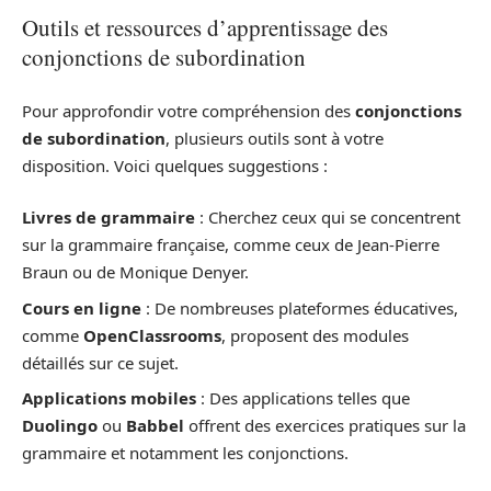
Outils et ressources d’apprentissage des
conjonctions de subordination
Pour approfondir votre compréhension des
conjonctions
de subordination
, plusieurs outils sont à votre
disposition. Voici quelques suggestions :
Livres de grammaire
: Cherchez ceux qui se concentrent
sur la grammaire française, comme ceux de Jean-Pierre
Braun ou de Monique Denyer.
Cours en ligne
: De nombreuses plateformes éducatives,
comme
OpenClassrooms
, proposent des modules
détaillés sur ce sujet.
Applications mobiles
: Des applications telles que
Duolingo
ou
Babbel
offrent des exercices pratiques sur la
grammaire et notamment les conjonctions.