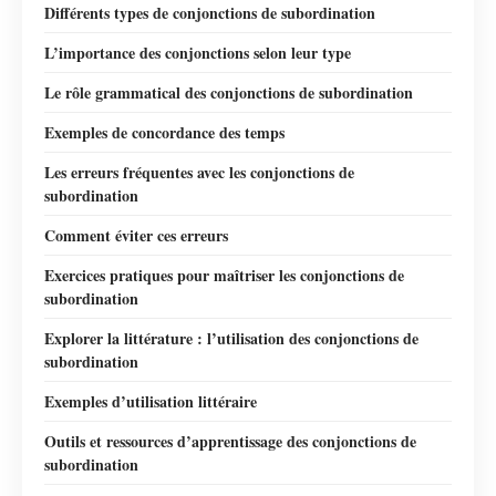
Différents types de conjonctions de subordination
L’importance des conjonctions selon leur type
Le rôle grammatical des conjonctions de subordination
Exemples de concordance des temps
Les erreurs fréquentes avec les conjonctions de
subordination
Comment éviter ces erreurs
Exercices pratiques pour maîtriser les conjonctions de
subordination
Explorer la littérature : l’utilisation des conjonctions de
subordination
Exemples d’utilisation littéraire
Outils et ressources d’apprentissage des conjonctions de
subordination