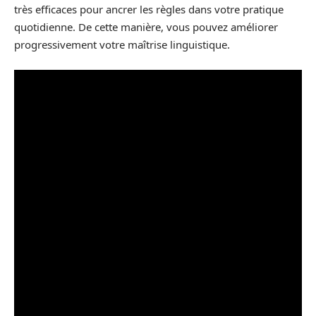
très efficaces pour ancrer les règles dans votre pratique
quotidienne. De cette manière, vous pouvez améliorer
progressivement votre maîtrise linguistique.