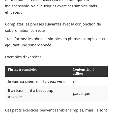
indispensable. Voici quelques exercices simples mais
efficaces :
Complétez les phrases suivantes avec la conjonction de
subordination correcte :
Transformez les phrases simples en phrases complexes en
ajoutant une subordonnée.
Exemples d’exercices :
Phrase à compléter
Conjonction à
utiliser
Je vais au cinéma __ tu veux venir.
si
Il a réussi __ il a beaucoup
parce que
travaillé.
Ces petits exercices peuvent sembler simples, mais ils sont