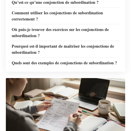
Qu’est-ce qu’une conjonction de subordination ?
Comment utiliser les conjonctions de subordination
correctement ?
Où puis-je trouver des exercices sur les conjonctions de
subordination ?
Pourquoi est-il important de maîtriser les conjonctions de
subordination ?
Quels sont des exemples de conjonctions de subordination ?