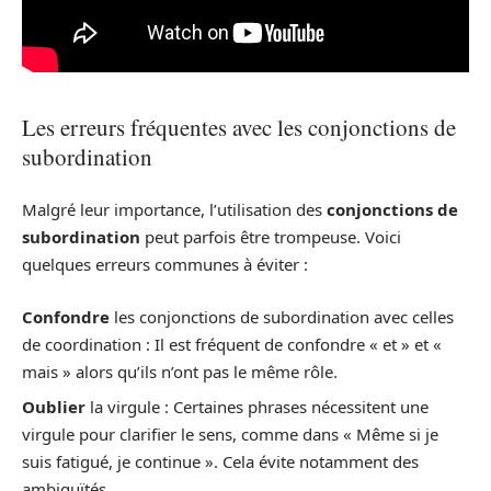
Les erreurs fréquentes avec les conjonctions de
subordination
Malgré leur importance, l’utilisation des
conjonctions de
subordination
peut parfois être trompeuse. Voici
quelques erreurs communes à éviter :
Confondre
les conjonctions de subordination avec celles
de coordination : Il est fréquent de confondre « et » et «
mais » alors qu’ils n’ont pas le même rôle.
Oublier
la virgule : Certaines phrases nécessitent une
virgule pour clarifier le sens, comme dans « Même si je
suis fatigué, je continue ». Cela évite notamment des
ambiguïtés.