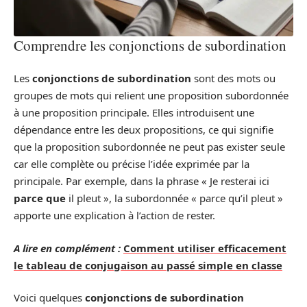
Comprendre les conjonctions de subordination
Les
conjonctions de subordination
sont des mots ou
groupes de mots qui relient une proposition subordonnée
à une proposition principale. Elles introduisent une
dépendance entre les deux propositions, ce qui signifie
que la proposition subordonnée ne peut pas exister seule
car elle complète ou précise l’idée exprimée par la
principale. Par exemple, dans la phrase « Je resterai ici
parce que
il pleut », la subordonnée « parce qu’il pleut »
apporte une explication à l’action de rester.
A lire en complément :
Comment utiliser efficacement
le tableau de conjugaison au passé simple en classe
Voici quelques
conjonctions de subordination