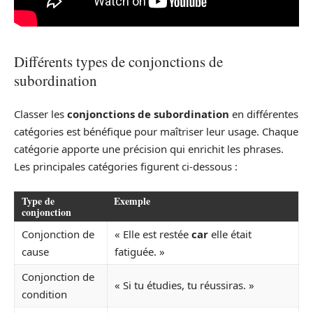
Différents types de conjonctions de
subordination
Classer les
conjonctions de subordination
en différentes
catégories est bénéfique pour maîtriser leur usage. Chaque
catégorie apporte une précision qui enrichit les phrases.
Les principales catégories figurent ci-dessous :
Type de
Exemple
conjonction
Conjonction de
« Elle est restée
car
elle était
cause
fatiguée. »
Conjonction de
« Si tu étudies, tu réussiras. »
condition