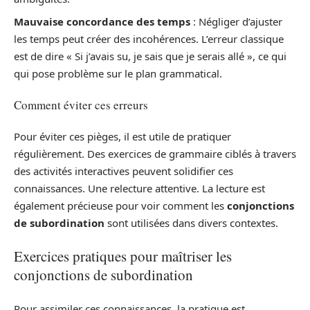
Mauvaise concordance des temps
: Négliger d’ajuster
les temps peut créer des incohérences. L’erreur classique
est de dire « Si j’avais su, je sais que je serais allé », ce qui
qui pose problème sur le plan grammatical.
Comment éviter ces erreurs
Pour éviter ces pièges, il est utile de pratiquer
régulièrement. Des exercices de grammaire ciblés à travers
des activités interactives peuvent solidifier ces
connaissances. Une relecture attentive. La lecture est
également précieuse pour voir comment les
conjonctions
de subordination
sont utilisées dans divers contextes.
Exercices pratiques pour maîtriser les
conjonctions de subordination
Pour assimiler ces connaissances, la pratique est