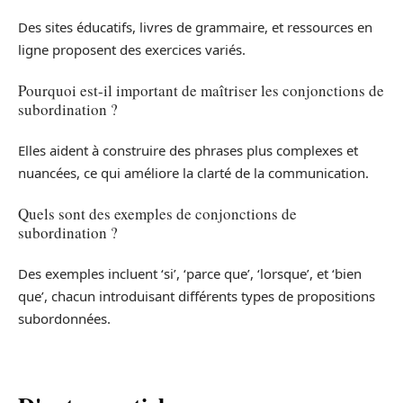
Des sites éducatifs, livres de grammaire, et ressources en
ligne proposent des exercices variés.
Pourquoi est-il important de maîtriser les conjonctions de
subordination ?
Elles aident à construire des phrases plus complexes et
nuancées, ce qui améliore la clarté de la communication.
Quels sont des exemples de conjonctions de
subordination ?
Des exemples incluent ‘si’, ‘parce que’, ‘lorsque’, et ‘bien
que’, chacun introduisant différents types de propositions
subordonnées.