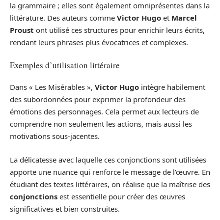
la grammaire ; elles sont également omniprésentes dans la
littérature. Des auteurs comme
Victor Hugo
et
Marcel
Proust
ont utilisé ces structures pour enrichir leurs écrits,
rendant leurs phrases plus évocatrices et complexes.
Exemples d’utilisation littéraire
Dans « Les Misérables »,
Victor Hugo
intègre habilement
des subordonnées pour exprimer la profondeur des
émotions des personnages. Cela permet aux lecteurs de
comprendre non seulement les actions, mais aussi les
motivations sous-jacentes.
La délicatesse avec laquelle ces conjonctions sont utilisées
apporte une nuance qui renforce le message de l’œuvre. En
étudiant des textes littéraires, on réalise que la maîtrise des
conjonctions
est essentielle pour créer des œuvres
significatives et bien construites.