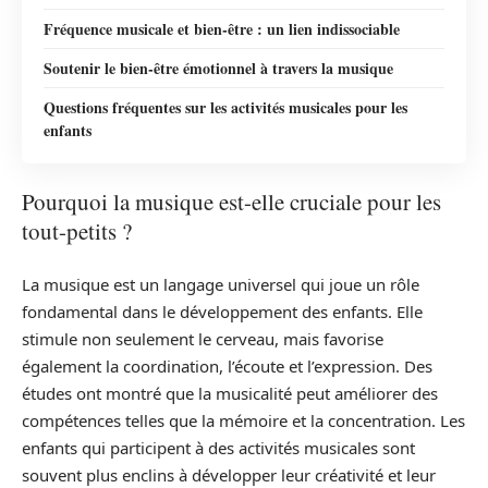
Fréquence musicale et bien-être : un lien indissociable
Soutenir le bien-être émotionnel à travers la musique
Questions fréquentes sur les activités musicales pour les
enfants
Pourquoi la musique est-elle cruciale pour les
tout-petits ?
La musique est un langage universel qui joue un rôle
fondamental dans le développement des enfants. Elle
stimule non seulement le cerveau, mais favorise
également la coordination, l’écoute et l’expression. Des
études ont montré que la musicalité peut améliorer des
compétences telles que la mémoire et la concentration. Les
enfants qui participent à des activités musicales sont
souvent plus enclins à développer leur créativité et leur