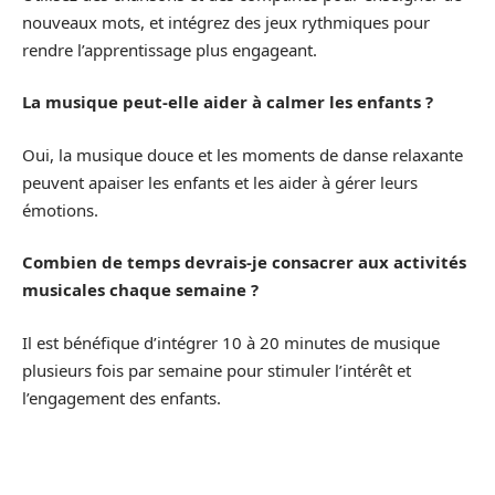
nouveaux mots, et intégrez des jeux rythmiques pour
rendre l’apprentissage plus engageant.
La musique peut-elle aider à calmer les enfants ?
Oui, la musique douce et les moments de danse relaxante
peuvent apaiser les enfants et les aider à gérer leurs
émotions.
Combien de temps devrais-je consacrer aux activités
musicales chaque semaine ?
Il est bénéfique d’intégrer 10 à 20 minutes de musique
plusieurs fois par semaine pour stimuler l’intérêt et
l’engagement des enfants.