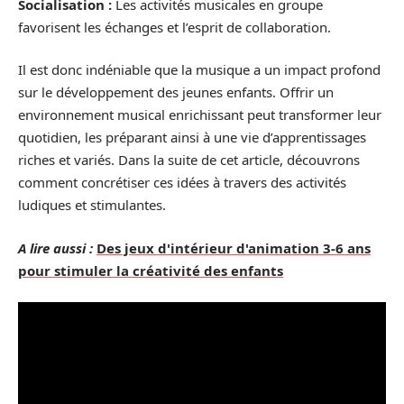
Socialisation :
Les activités musicales en groupe
favorisent les échanges et l’esprit de collaboration.
Il est donc indéniable que la musique a un impact profond
sur le développement des jeunes enfants. Offrir un
environnement musical enrichissant peut transformer leur
quotidien, les préparant ainsi à une vie d’apprentissages
riches et variés. Dans la suite de cet article, découvrons
comment concrétiser ces idées à travers des activités
ludiques et stimulantes.
A lire aussi :
Des jeux d'intérieur d'animation 3-6 ans
pour stimuler la créativité des enfants