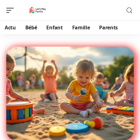
Actu
Bébé
Enfant
Famille
Parents