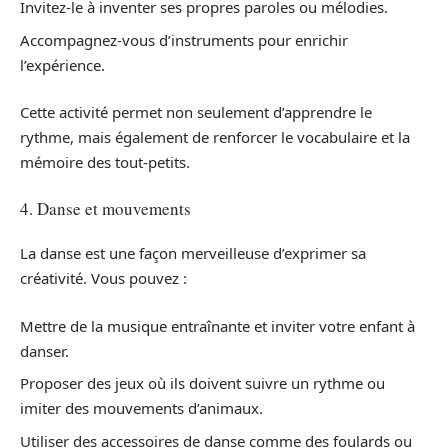
Invitez-le à inventer ses propres paroles ou mélodies.
Accompagnez-vous d’instruments pour enrichir
l’expérience.
Cette activité permet non seulement d’apprendre le
rythme, mais également de renforcer le vocabulaire et la
mémoire des tout-petits.
4. Danse et mouvements
La danse est une façon merveilleuse d’exprimer sa
créativité. Vous pouvez :
Mettre de la musique entraînante et inviter votre enfant à
danser.
Proposer des jeux où ils doivent suivre un rythme ou
imiter des mouvements d’animaux.
Utiliser des accessoires de danse comme des foulards ou