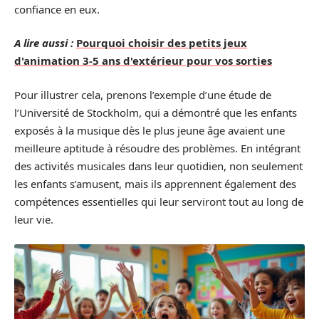
confiance en eux.
A lire aussi :
Pourquoi choisir des petits jeux
d'animation 3-5 ans d'extérieur pour vos sorties
Pour illustrer cela, prenons l’exemple d’une étude de
l’Université de Stockholm, qui a démontré que les enfants
exposés à la musique dès le plus jeune âge avaient une
meilleure aptitude à résoudre des problèmes. En intégrant
des activités musicales dans leur quotidien, non seulement
les enfants s’amusent, mais ils apprennent également des
compétences essentielles qui leur serviront tout au long de
leur vie.