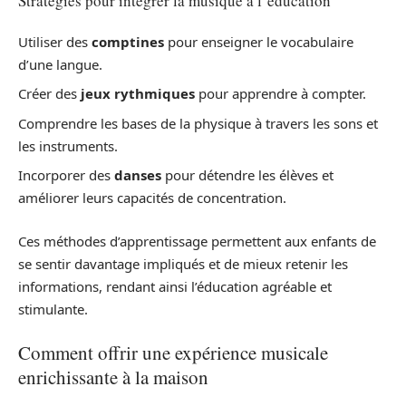
Stratégies pour intégrer la musique à l’éducation
Utiliser des
comptines
pour enseigner le vocabulaire
d’une langue.
Créer des
jeux rythmiques
pour apprendre à compter.
Comprendre les bases de la physique à travers les sons et
les instruments.
Incorporer des
danses
pour détendre les élèves et
améliorer leurs capacités de concentration.
Ces méthodes d’apprentissage permettent aux enfants de
se sentir davantage impliqués et de mieux retenir les
informations, rendant ainsi l’éducation agréable et
stimulante.
Comment offrir une expérience musicale
enrichissante à la maison