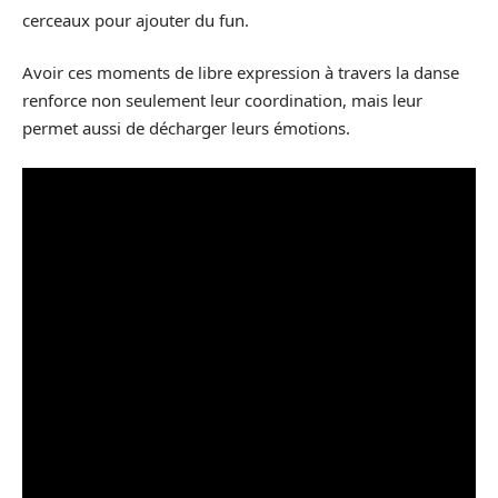
cerceaux pour ajouter du fun.
Avoir ces moments de libre expression à travers la danse
renforce non seulement leur coordination, mais leur
permet aussi de décharger leurs émotions.