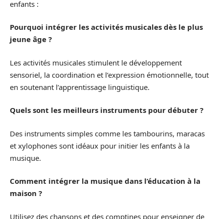
enfants :
Pourquoi intégrer les activités musicales dès le plus
jeune âge ?
Les activités musicales stimulent le développement
sensoriel, la coordination et l’expression émotionnelle, tout
en soutenant l’apprentissage linguistique.
Quels sont les meilleurs instruments pour débuter ?
Des instruments simples comme les tambourins, maracas
et xylophones sont idéaux pour initier les enfants à la
musique.
Comment intégrer la musique dans l’éducation à la
maison ?
Utilisez des chansons et des comptines pour enseigner de