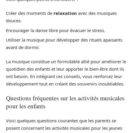
Créer des moments de
relaxation
avec des musiques
douces.
Encourager la danse libre pour évacuer le stress.
Utiliser la musique pour développer des rituels apaisants
avant de dormir.
La musique constitue un formidable allié pour améliorer le
quotidien des enfants et leur apporter le bien-être dont ils
ont besoin. En intégrant ces conseils, vous renforcez leur
développement tout en créant des souvenirs inoubliables.
Questions fréquentes sur les activités musicales
pour les enfants
Voici quelques questions courantes que les parents se
posent concernant les activités musicales pour les jeunes