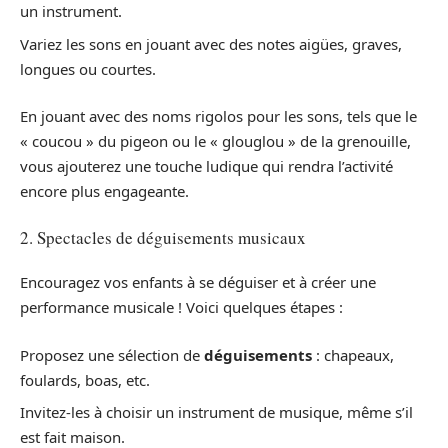
un instrument.
Variez les sons en jouant avec des notes aigües, graves,
longues ou courtes.
En jouant avec des noms rigolos pour les sons, tels que le
« coucou » du pigeon ou le « glouglou » de la grenouille,
vous ajouterez une touche ludique qui rendra l’activité
encore plus engageante.
2. Spectacles de déguisements musicaux
Encouragez vos enfants à se déguiser et à créer une
performance musicale ! Voici quelques étapes :
Proposez une sélection de
déguisements
: chapeaux,
foulards, boas, etc.
Invitez-les à choisir un instrument de musique, même s’il
est fait maison.