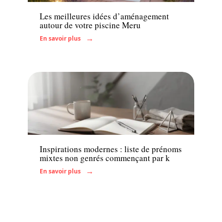
Les meilleures idées d’aménagement
autour de votre piscine Meru
En savoir plus
Enfant
Inspirations modernes : liste de prénoms
mixtes non genrés commençant par k
En savoir plus