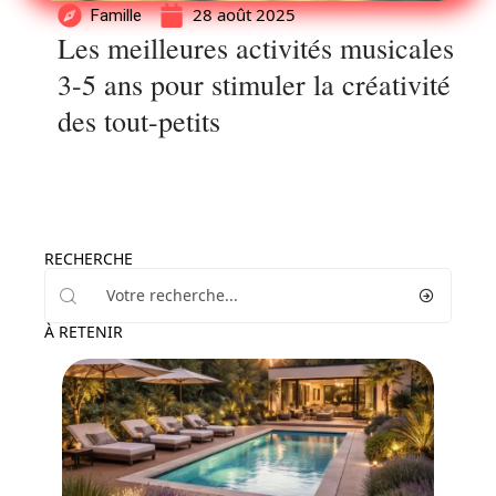
28 août 2025
Famille
Les meilleures activités musicales
3-5 ans pour stimuler la créativité
des tout-petits
RECHERCHE
À RETENIR
Enfant