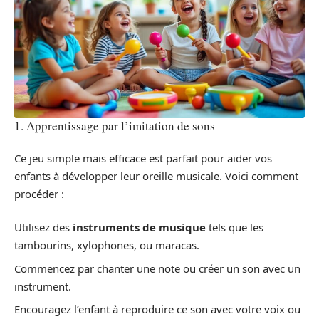
1. Apprentissage par l’imitation de sons
Ce jeu simple mais efficace est parfait pour aider vos
enfants à développer leur oreille musicale. Voici comment
procéder :
Utilisez des
instruments de musique
tels que les
tambourins, xylophones, ou maracas.
Commencez par chanter une note ou créer un son avec un
instrument.
Encouragez l’enfant à reproduire ce son avec votre voix ou