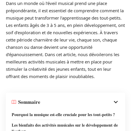
Dans un monde où l’éveil musical prend une place
prépondérante, il est essentiel de comprendre comment la
musique peut transformer l’apprentissage des tout-petits.
Les enfants âgés de 3 à 5 ans, en plein développement, ont
soif d’exploration et de nouvelles expériences. À travers
cette période charnière de leur vie, chaque son, chaque
chanson ou danse devient une opportunité
d’épanouissement. Dans cet article, nous dévoilerons les
meilleures activités musicales à mettre en place pour
stimuler la créativité des jeunes enfants, tout en leur
offrant des moments de plaisir inoubliables.
Sommaire
Pourquoi la musique est-elle cruciale pour les tout-petits ?
Les bienfaits des activités musicales sur le développement de