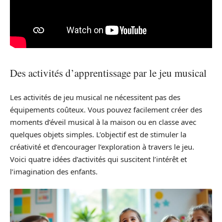
Des activités d’apprentissage par le jeu musical
Les activités de jeu musical ne nécessitent pas des
équipements coûteux. Vous pouvez facilement créer des
moments d’éveil musical à la maison ou en classe avec
quelques objets simples. L’objectif est de stimuler la
créativité et d’encourager l’exploration à travers le jeu.
Voici quatre idées d’activités qui suscitent l’intérêt et
l’imagination des enfants.