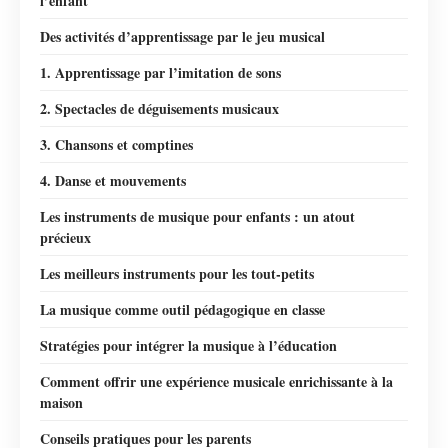
l’enfant
Des activités d’apprentissage par le jeu musical
1. Apprentissage par l’imitation de sons
2. Spectacles de déguisements musicaux
3. Chansons et comptines
4. Danse et mouvements
Les instruments de musique pour enfants : un atout
précieux
Les meilleurs instruments pour les tout-petits
La musique comme outil pédagogique en classe
Stratégies pour intégrer la musique à l’éducation
Comment offrir une expérience musicale enrichissante à la
maison
Conseils pratiques pour les parents