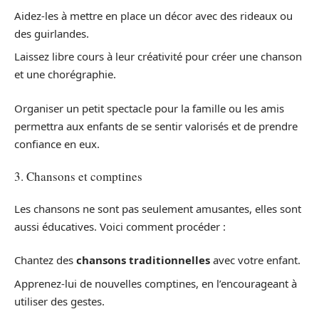
Aidez-les à mettre en place un décor avec des rideaux ou
des guirlandes.
Laissez libre cours à leur créativité pour créer une chanson
et une chorégraphie.
Organiser un petit spectacle pour la famille ou les amis
permettra aux enfants de se sentir valorisés et de prendre
confiance en eux.
3. Chansons et comptines
Les chansons ne sont pas seulement amusantes, elles sont
aussi éducatives. Voici comment procéder :
Chantez des
chansons traditionnelles
avec votre enfant.
Apprenez-lui de nouvelles comptines, en l’encourageant à
utiliser des gestes.