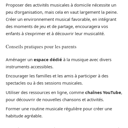
Proposer des activités musicales à domicile nécessite un
peu d’organisation, mais cela en vaut largement la peine.
Créer un environnement musical favorable, en intégrant
des moments de jeu et de partage, encouragera vos
enfants à s’exprimer et à découvrir leur musicalité.
Conseils pratiques pour les parents
Aménager un
espace dédié
à la musique avec divers
instruments accessibles.
Encourager les familles et les amis à participer à des
spectacles ou à des sessions musicales.
Utiliser des ressources en ligne, comme
chaînes YouTube
,
pour découvrir de nouvelles chansons et activités.
Former une routine musicale régulière pour créer une
habitude agréable.