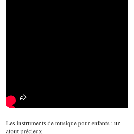
Les instruments de musique pour enfants : un
atout précieux