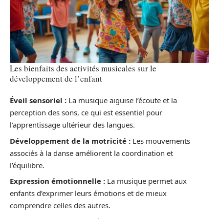
Les bienfaits des activités musicales sur le
développement de l’enfant
Éveil sensoriel :
La musique aiguise l’écoute et la
perception des sons, ce qui est essentiel pour
l’apprentissage ultérieur des langues.
Développement de la motricité :
Les mouvements
associés à la danse améliorent la coordination et
l’équilibre.
Expression émotionnelle :
La musique permet aux
enfants d’exprimer leurs émotions et de mieux
comprendre celles des autres.