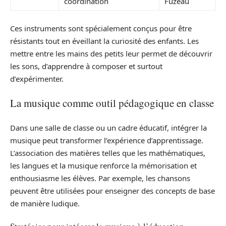
coordination
Fuzeau
Ces instruments sont spécialement conçus pour être
résistants tout en éveillant la curiosité des enfants. Les
mettre entre les mains des petits leur permet de découvrir
les sons, d’apprendre à composer et surtout
d’expérimenter.
La musique comme outil pédagogique en classe
Dans une salle de classe ou un cadre éducatif, intégrer la
musique peut transformer l’expérience d’apprentissage.
L’association des matières telles que les mathématiques,
les langues et la musique renforce la mémorisation et
enthousiasme les élèves. Par exemple, les chansons
peuvent être utilisées pour enseigner des concepts de base
de manière ludique.