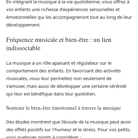
En intégrant la musique à la vie quotidienne, vous offrez à
vos enfants une richesse d’expériences sensorielles et
émotionnelles qui les accompagneront tout au long de leur
développement.
Fréquence musicale et bien-être : un lien
indissociable
La musique a un rôle apaisant et régulateur sur le
comportement des enfants. En favorisant des activités
musicales, vous leur permettez non seulement de
s’amuser, mais aussi de développer une certaine sérénité
qui leur est bénéfique dans leur quotidien.
Soutenir le bien-être émotionnel à travers la musique
Des études montrent que l’écoute de la musique peut avoir
des effets positifs sur l’humeur et le stress. Pour vos petits,
voici quelques points à considérer :