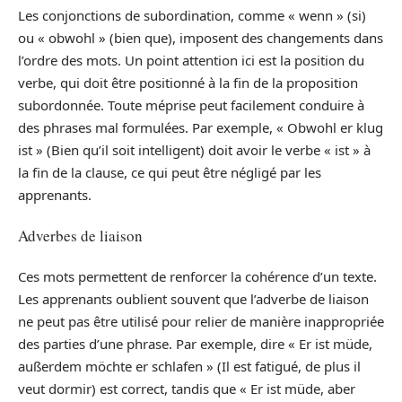
Les conjonctions de subordination, comme « wenn » (si)
ou « obwohl » (bien que), imposent des changements dans
l’ordre des mots. Un point attention ici est la position du
verbe, qui doit être positionné à la fin de la proposition
subordonnée. Toute méprise peut facilement conduire à
des phrases mal formulées. Par exemple, « Obwohl er klug
ist » (Bien qu’il soit intelligent) doit avoir le verbe « ist » à
la fin de la clause, ce qui peut être négligé par les
apprenants.
Adverbes de liaison
Ces mots permettent de renforcer la cohérence d’un texte.
Les apprenants oublient souvent que l’adverbe de liaison
ne peut pas être utilisé pour relier de manière inappropriée
des parties d’une phrase. Par exemple, dire « Er ist müde,
außerdem möchte er schlafen » (Il est fatigué, de plus il
veut dormir) est correct, tandis que « Er ist müde, aber