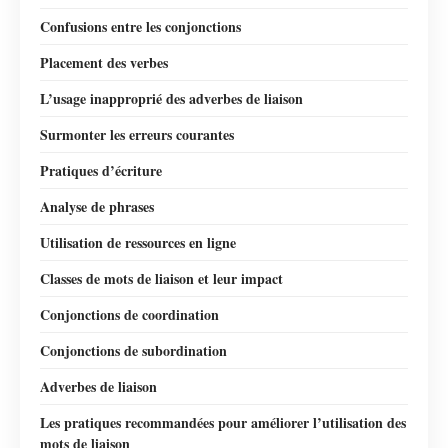
Confusions entre les conjonctions
Placement des verbes
L’usage inapproprié des adverbes de liaison
Surmonter les erreurs courantes
Pratiques d’écriture
Analyse de phrases
Utilisation de ressources en ligne
Classes de mots de liaison et leur impact
Conjonctions de coordination
Conjonctions de subordination
Adverbes de liaison
Les pratiques recommandées pour améliorer l’utilisation des
mots de liaison