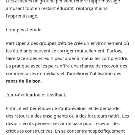
Des activités de groupe peuvent rendre l’apprentissage
amusant tout en restant éducatif, renforçant ainsi
l’apprentissage.
Groupes d’étude
Participer à des groupes d’étude crée un environnement où
les étudiants peuvent se corriger mutuellement. Parfois,
faire face à des erreurs peut aider à mieux les comprendre.
La pratique avec les pairs offre une chance de recevoir des
commentaires immédiats et d’améliorer l’utilisation des
mots de liaison
.
Auto-évaluation et feedback
Enfin, il est bénéfique de s’auto-évaluer et de demander
des retours à des enseignants ou à des locuteurs natifs. Les
devoirs écrits peuvent servir de base pour recevoir des
critiques constructives. En se concentrant spécifiquement