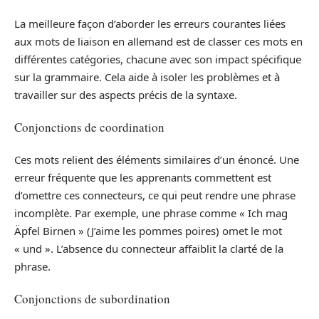
La meilleure façon d’aborder les erreurs courantes liées
aux mots de liaison en allemand est de classer ces mots en
différentes catégories, chacune avec son impact spécifique
sur la grammaire. Cela aide à isoler les problèmes et à
travailler sur des aspects précis de la syntaxe.
Conjonctions de coordination
Ces mots relient des éléments similaires d’un énoncé. Une
erreur fréquente que les apprenants commettent est
d’omettre ces connecteurs, ce qui peut rendre une phrase
incomplète. Par exemple, une phrase comme « Ich mag
Äpfel Birnen » (J’aime les pommes poires) omet le mot
« und ». L’absence du connecteur affaiblit la clarté de la
phrase.
Conjonctions de subordination