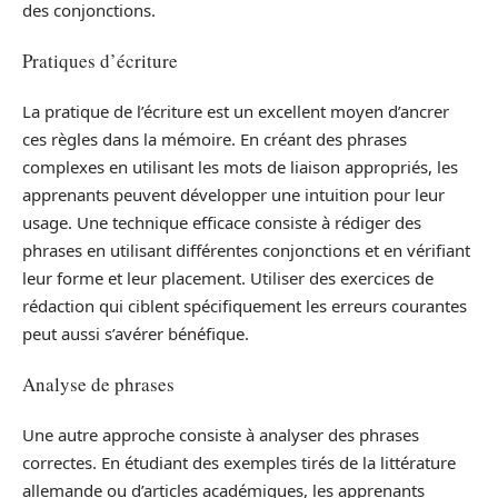
des conjonctions.
Pratiques d’écriture
La pratique de l’écriture est un excellent moyen d’ancrer
ces règles dans la mémoire. En créant des phrases
complexes en utilisant les mots de liaison appropriés, les
apprenants peuvent développer une intuition pour leur
usage. Une technique efficace consiste à rédiger des
phrases en utilisant différentes conjonctions et en vérifiant
leur forme et leur placement. Utiliser des exercices de
rédaction qui ciblent spécifiquement les erreurs courantes
peut aussi s’avérer bénéfique.
Analyse de phrases
Une autre approche consiste à analyser des phrases
correctes. En étudiant des exemples tirés de la littérature
allemande ou d’articles académiques, les apprenants