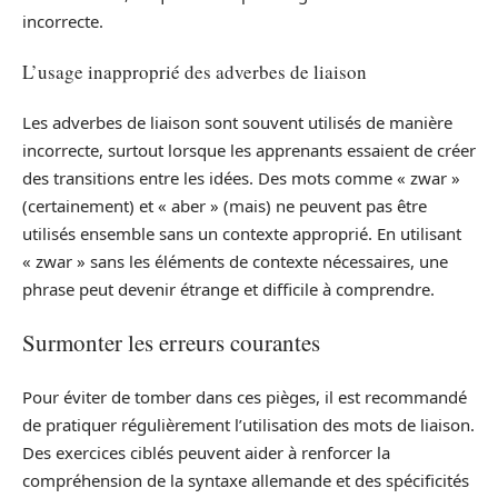
incorrecte.
L’usage inapproprié des adverbes de liaison
Les adverbes de liaison sont souvent utilisés de manière
incorrecte, surtout lorsque les apprenants essaient de créer
des transitions entre les idées. Des mots comme « zwar »
(certainement) et « aber » (mais) ne peuvent pas être
utilisés ensemble sans un contexte approprié. En utilisant
« zwar » sans les éléments de contexte nécessaires, une
phrase peut devenir étrange et difficile à comprendre.
Surmonter les erreurs courantes
Pour éviter de tomber dans ces pièges, il est recommandé
de pratiquer régulièrement l’utilisation des mots de liaison.
Des exercices ciblés peuvent aider à renforcer la
compréhension de la syntaxe allemande et des spécificités