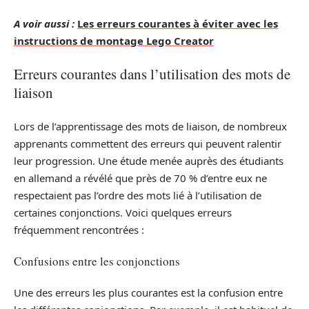
A voir aussi :
Les erreurs courantes à éviter avec les
instructions de montage Lego Creator
Erreurs courantes dans l’utilisation des mots de
liaison
Lors de l’apprentissage des mots de liaison, de nombreux
apprenants commettent des erreurs qui peuvent ralentir
leur progression. Une étude menée auprès des étudiants
en allemand a révélé que près de 70 % d’entre eux ne
respectaient pas l’ordre des mots lié à l’utilisation de
certaines conjonctions. Voici quelques erreurs
fréquemment rencontrées :
Confusions entre les conjonctions
Une des erreurs les plus courantes est la confusion entre