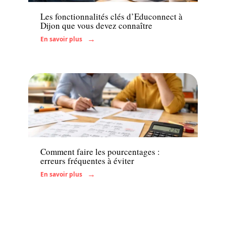
Les fonctionnalités clés d’Educonnect à
Dijon que vous devez connaître
En savoir plus
Actu
Comment faire les pourcentages :
erreurs fréquentes à éviter
En savoir plus