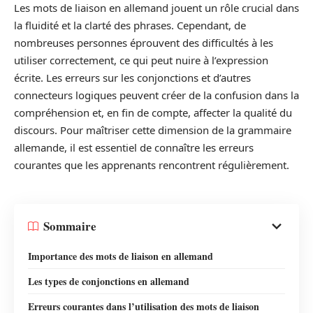
Les mots de liaison en allemand jouent un rôle crucial dans
la fluidité et la clarté des phrases. Cependant, de
nombreuses personnes éprouvent des difficultés à les
utiliser correctement, ce qui peut nuire à l’expression
écrite. Les erreurs sur les conjonctions et d’autres
connecteurs logiques peuvent créer de la confusion dans la
compréhension et, en fin de compte, affecter la qualité du
discours. Pour maîtriser cette dimension de la grammaire
allemande, il est essentiel de connaître les erreurs
courantes que les apprenants rencontrent régulièrement.
Sommaire
Importance des mots de liaison en allemand
Les types de conjonctions en allemand
Erreurs courantes dans l’utilisation des mots de liaison