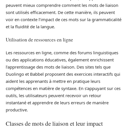
peuvent mieux comprendre comment les mots de liaison
sont utilisés efficacement. De cette manière, ils peuvent
voir en contexte l’impact de ces mots sur la grammaticalité
et la fluidité de la langue.
Utilisation de ressources en ligne
Les ressources en ligne, comme des forums linguistiques
ou des applications éducatives, également enrichissent
l’apprentissage des mots de liaison. Des sites tels que
Duolingo et Babbel proposent des exercices interactifs qui
aident les apprenants à mettre en pratique leurs
compétences en matière de syntaxe. En s’appuyant sur ces
outils, les utilisateurs peuvent recevoir un retour
instantané et apprendre de leurs erreurs de manière
productive.
Classes de mots de liaison et leur impact