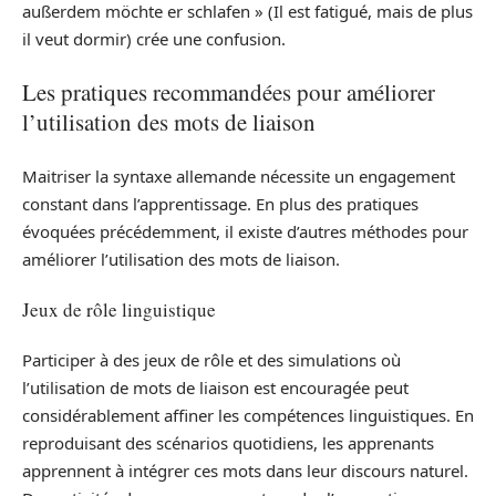
außerdem möchte er schlafen » (Il est fatigué, mais de plus
il veut dormir) crée une confusion.
Les pratiques recommandées pour améliorer
l’utilisation des mots de liaison
Maitriser la syntaxe allemande nécessite un engagement
constant dans l’apprentissage. En plus des pratiques
évoquées précédemment, il existe d’autres méthodes pour
améliorer l’utilisation des mots de liaison.
Jeux de rôle linguistique
Participer à des jeux de rôle et des simulations où
l’utilisation de mots de liaison est encouragée peut
considérablement affiner les compétences linguistiques. En
reproduisant des scénarios quotidiens, les apprenants
apprennent à intégrer ces mots dans leur discours naturel.