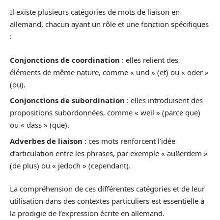
Il existe plusieurs catégories de mots de liaison en
allemand, chacun ayant un rôle et une fonction spécifiques
:
Conjonctions de coordination
: elles relient des
éléments de même nature, comme « und » (et) ou « oder »
(ou).
Conjonctions de subordination
: elles introduisent des
propositions subordonnées, comme « weil » (parce que)
ou « dass » (que).
Adverbes de liaison
: ces mots renforcent l’idée
d’articulation entre les phrases, par exemple « außerdem »
(de plus) ou « jedoch » (cependant).
La compréhension de ces différentes catégories et de leur
utilisation dans des contextes particuliers est essentielle à
la prodigie de l’expression écrite en allemand.