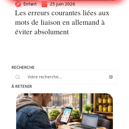
25 juin 2026
Enfant
Les erreurs courantes liées aux
mots de liaison en allemand à
éviter absolument
RECHERCHE
À RETENIR
Actu