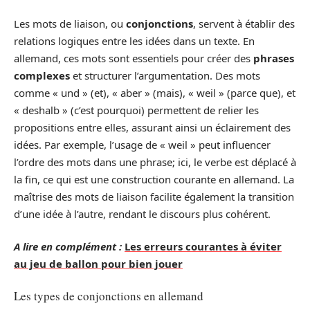
Les mots de liaison, ou
conjonctions
, servent à établir des
relations logiques entre les idées dans un texte. En
allemand, ces mots sont essentiels pour créer des
phrases
complexes
et structurer l’argumentation. Des mots
comme « und » (et), « aber » (mais), « weil » (parce que), et
« deshalb » (c’est pourquoi) permettent de relier les
propositions entre elles, assurant ainsi un éclairement des
idées. Par exemple, l’usage de « weil » peut influencer
l’ordre des mots dans une phrase; ici, le verbe est déplacé à
la fin, ce qui est une construction courante en allemand. La
maîtrise des mots de liaison facilite également la transition
d’une idée à l’autre, rendant le discours plus cohérent.
A lire en complément :
Les erreurs courantes à éviter
au jeu de ballon pour bien jouer
Les types de conjonctions en allemand