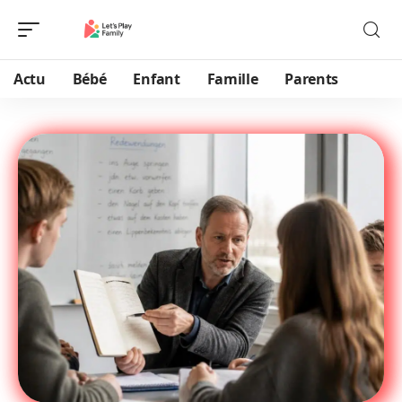
Actu
Bébé
Enfant
Famille
Parents