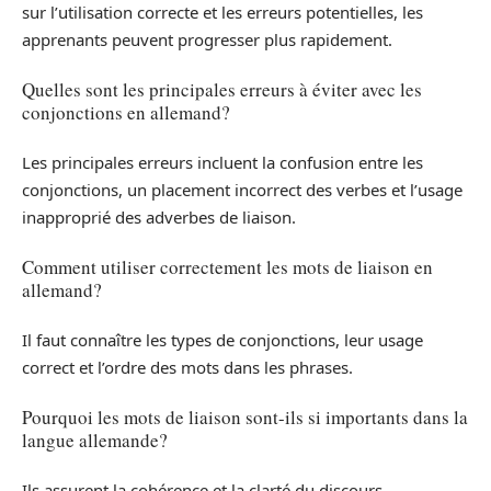
sur l’utilisation correcte et les erreurs potentielles, les
apprenants peuvent progresser plus rapidement.
Quelles sont les principales erreurs à éviter avec les
conjonctions en allemand?
Les principales erreurs incluent la confusion entre les
conjonctions, un placement incorrect des verbes et l’usage
inapproprié des adverbes de liaison.
Comment utiliser correctement les mots de liaison en
allemand?
Il faut connaître les types de conjonctions, leur usage
correct et l’ordre des mots dans les phrases.
Pourquoi les mots de liaison sont-ils si importants dans la
langue allemande?
Ils assurent la cohérence et la clarté du discours,