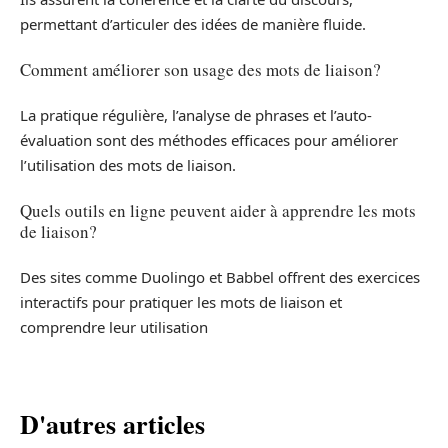
permettant d’articuler des idées de manière fluide.
Comment améliorer son usage des mots de liaison?
La pratique régulière, l’analyse de phrases et l’auto-
évaluation sont des méthodes efficaces pour améliorer
l’utilisation des mots de liaison.
Quels outils en ligne peuvent aider à apprendre les mots
de liaison?
Des sites comme Duolingo et Babbel offrent des exercices
interactifs pour pratiquer les mots de liaison et
comprendre leur utilisation
D'autres articles