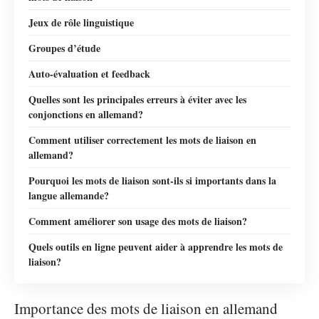
Jeux de rôle linguistique
Groupes d’étude
Auto-évaluation et feedback
Quelles sont les principales erreurs à éviter avec les
conjonctions en allemand?
Comment utiliser correctement les mots de liaison en
allemand?
Pourquoi les mots de liaison sont-ils si importants dans la
langue allemande?
Comment améliorer son usage des mots de liaison?
Quels outils en ligne peuvent aider à apprendre les mots de
liaison?
Importance des mots de liaison en allemand