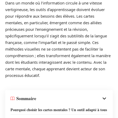
Dans un monde où l’information circule à une vitesse
vertigineuse, les outils d’apprentissage doivent évoluer
pour répondre aux besoins des élèves. Les cartes
mentales, en particulier, émergent comme des alliées
précieuses pour l’enseignement et la révision,
spécifiquement lorsqu’il s’agit des subtilités de la langue
française, comme l’imparfait et le passé simple. Ces
méthodes visuelles ne se contentent pas de faciliter la
compréhension ; elles transforment également la manière
dont les étudiants interagissent avec le contenu. Avec la
carte mentale, chaque apprenant devient acteur de son
processus éducatif.
Sommaire
Pourquoi choisir les cartes mentales ? Un outil adapté à tous