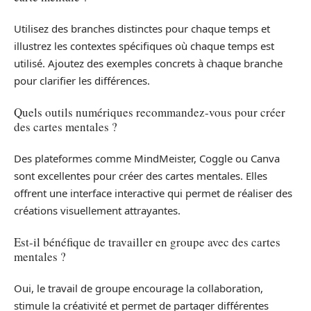
Utilisez des branches distinctes pour chaque temps et
illustrez les contextes spécifiques où chaque temps est
utilisé. Ajoutez des exemples concrets à chaque branche
pour clarifier les différences.
Quels outils numériques recommandez-vous pour créer
des cartes mentales ?
Des plateformes comme MindMeister, Coggle ou Canva
sont excellentes pour créer des cartes mentales. Elles
offrent une interface interactive qui permet de réaliser des
créations visuellement attrayantes.
Est-il bénéfique de travailler en groupe avec des cartes
mentales ?
Oui, le travail de groupe encourage la collaboration,
stimule la créativité et permet de partager différentes