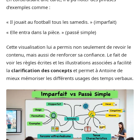
d’exemples comme :
« Il jouait au football tous les samedis. » (imparfait)
« Elle entra dans la pièce. » (passé simple)
Cette visualisation lui a permis non seulement de revoir le
contenu, mais aussi de renforcer sa confiance. Le fait de
voir les règles écrites et les illustrations associées a facilité
la
clarification des concepts
et permet à Antoine de
mieux mémoriser les différents usages des temps verbaux.