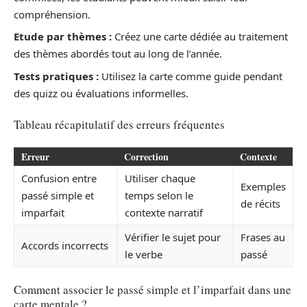
compréhension.
Etude par thèmes :
Créez une carte dédiée au traitement
des thèmes abordés tout au long de l’année.
Tests pratiques :
Utilisez la carte comme guide pendant
des quizz ou évaluations informelles.
Tableau récapitulatif des erreurs fréquentes
Erreur
Correction
Contexte
Confusion entre
Utiliser chaque
Exemples
passé simple et
temps selon le
de récits
imparfait
contexte narratif
Vérifier le sujet pour
Frases au
Accords incorrects
le verbe
passé
Comment associer le passé simple et l’imparfait dans une
carte mentale ?