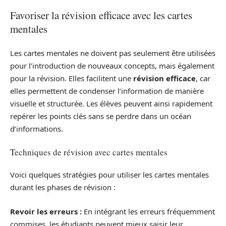
Favoriser la révision efficace avec les cartes
mentales
Les cartes mentales ne doivent pas seulement être utilisées
pour l’introduction de nouveaux concepts, mais également
pour la révision. Elles facilitent une
révision efficace
, car
elles permettent de condenser l’information de manière
visuelle et structurée. Les élèves peuvent ainsi rapidement
repérer les points clés sans se perdre dans un océan
d’informations.
Techniques de révision avec cartes mentales
Voici quelques stratégies pour utiliser les cartes mentales
durant les phases de révision :
Revoir les erreurs :
En intégrant les erreurs fréquemment
commises, les étudiants peuvent mieux saisir leur