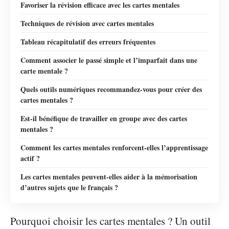
Favoriser la révision efficace avec les cartes mentales
Techniques de révision avec cartes mentales
Tableau récapitulatif des erreurs fréquentes
Comment associer le passé simple et l’imparfait dans une
carte mentale ?
Quels outils numériques recommandez-vous pour créer des
cartes mentales ?
Est-il bénéfique de travailler en groupe avec des cartes
mentales ?
Comment les cartes mentales renforcent-elles l’apprentissage
actif ?
Les cartes mentales peuvent-elles aider à la mémorisation
d’autres sujets que le français ?
Pourquoi choisir les cartes mentales ? Un outil