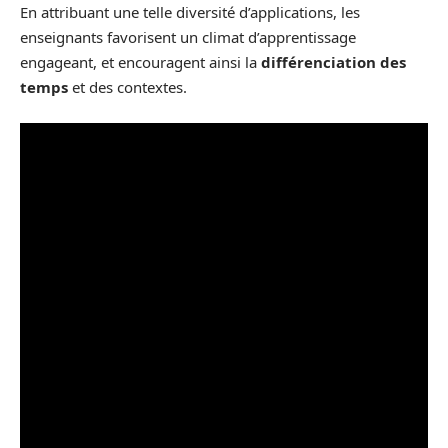
En attribuant une telle diversité d’applications, les
enseignants favorisent un climat d’apprentissage
engageant, et encouragent ainsi la
différenciation des
temps
et des contextes.