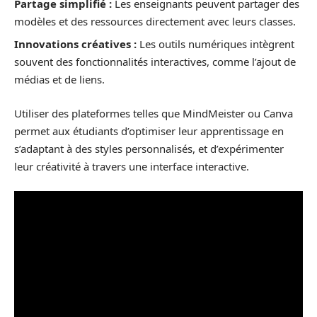
Partage simplifié :
Les enseignants peuvent partager des
modèles et des ressources directement avec leurs classes.
Innovations créatives :
Les outils numériques intègrent
souvent des fonctionnalités interactives, comme l’ajout de
médias et de liens.
Utiliser des plateformes telles que MindMeister ou Canva
permet aux étudiants d’optimiser leur apprentissage en
s’adaptant à des styles personnalisés, et d’expérimenter
leur créativité à travers une interface interactive.