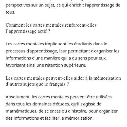
perspectives sur un sujet, ce qui enrichit l’apprentissage de
tous.
Comment les cartes mentales renforcent-elles
l’apprentissage actif ?
Les cartes mentales impliquent les étudiants dans le
processus d’apprentissage, leur permettant d’organiser les
informations d’une manière qui a du sens pour eux,
favorisant ainsi une rétention supérieure.
Les cartes mentales peuvent-elles aider à la mémorisation
d’autres sujets que le français ?
Absolument, les cartes mentales peuvent être utilisées
dans tous les domaines d’études, qu’il s’agisse de
mathématiques, de sciences ou d’histoire, pour organiser
des informations et faciliter la mémorisation.