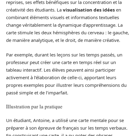
reprises, ses effets bénéfiques sur la concentration et la
créativité des étudiants. La
visualisation des idées
en
combinant éléments visuels et informations textuelles
change véritablement la dynamique d’apprentissage. La
carte stimule les deux hémisphères du cerveau : le gauche,
de manière analytique, et le droit, de manière créative.
Par exemple, durant les leçons sur les temps passés, un
professeur peut créer une carte en temps réel sur un
tableau interactif. Les élèves peuvent ainsi participer
activement à l’élaboration de celle-ci, apportant leurs
propres exemples pour illustrer leurs compréhensions du
passé simple et de l’imparfait.
Illustration par la pratique
Un étudiant, Antoine, a utilisé une carte mentale pour se
préparer à son épreuve de français sur les temps verbaux.
En construisant une carte, il a pu noter des phrases