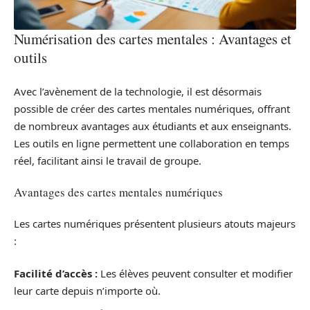
Numérisation des cartes mentales : Avantages et
outils
Avec l’avènement de la technologie, il est désormais
possible de créer des cartes mentales numériques, offrant
de nombreux avantages aux étudiants et aux enseignants.
Les outils en ligne permettent une collaboration en temps
réel, facilitant ainsi le travail de groupe.
Avantages des cartes mentales numériques
Les cartes numériques présentent plusieurs atouts majeurs
:
Facilité d’accès :
Les élèves peuvent consulter et modifier
leur carte depuis n’importe où.