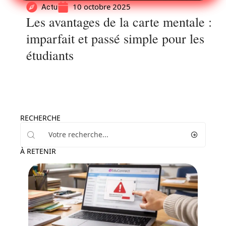
10 octobre 2025
Actu
Les avantages de la carte mentale :
imparfait et passé simple pour les
étudiants
RECHERCHE
À RETENIR
Actu