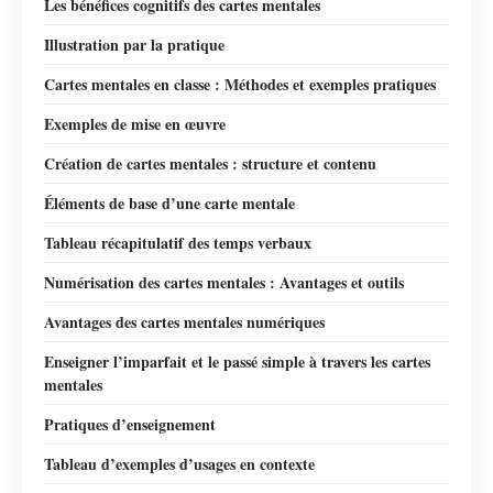
Les bénéfices cognitifs des cartes mentales
Illustration par la pratique
Cartes mentales en classe : Méthodes et exemples pratiques
Exemples de mise en œuvre
Création de cartes mentales : structure et contenu
Éléments de base d’une carte mentale
Tableau récapitulatif des temps verbaux
Numérisation des cartes mentales : Avantages et outils
Avantages des cartes mentales numériques
Enseigner l’imparfait et le passé simple à travers les cartes
mentales
Pratiques d’enseignement
Tableau d’exemples d’usages en contexte