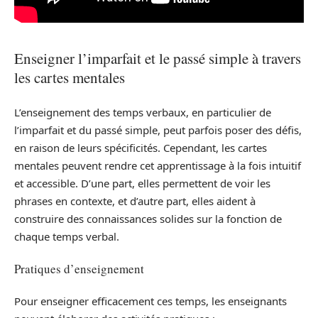
Enseigner l’imparfait et le passé simple à travers
les cartes mentales
L’enseignement des temps verbaux, en particulier de
l’imparfait et du passé simple, peut parfois poser des défis,
en raison de leurs spécificités. Cependant, les cartes
mentales peuvent rendre cet apprentissage à la fois intuitif
et accessible. D’une part, elles permettent de voir les
phrases en contexte, et d’autre part, elles aident à
construire des connaissances solides sur la fonction de
chaque temps verbal.
Pratiques d’enseignement
Pour enseigner efficacement ces temps, les enseignants