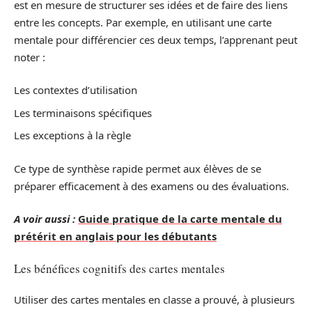
est en mesure de structurer ses idées et de faire des liens
entre les concepts. Par exemple, en utilisant une carte
mentale pour différencier ces deux temps, l’apprenant peut
noter :
Les contextes d’utilisation
Les terminaisons spécifiques
Les exceptions à la règle
Ce type de synthèse rapide permet aux élèves de se
préparer efficacement à des examens ou des évaluations.
A voir aussi :
Guide pratique de la carte mentale du
prétérit en anglais pour les débutants
Les bénéfices cognitifs des cartes mentales
Utiliser des cartes mentales en classe a prouvé, à plusieurs