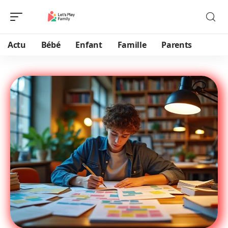
Actu
Bébé
Enfant
Famille
Parents