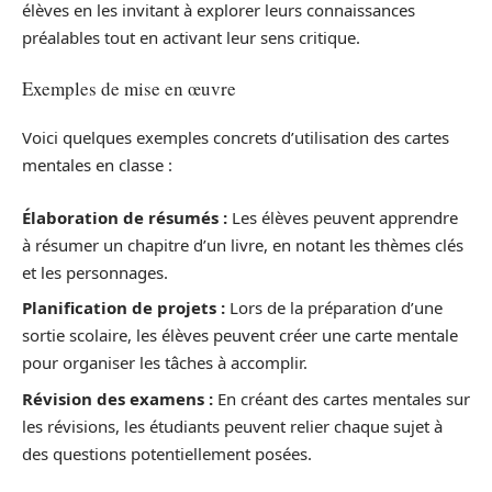
élèves en les invitant à explorer leurs connaissances
préalables tout en activant leur sens critique.
Exemples de mise en œuvre
Voici quelques exemples concrets d’utilisation des cartes
mentales en classe :
Élaboration de résumés :
Les élèves peuvent apprendre
à résumer un chapitre d’un livre, en notant les thèmes clés
et les personnages.
Planification de projets :
Lors de la préparation d’une
sortie scolaire, les élèves peuvent créer une carte mentale
pour organiser les tâches à accomplir.
Révision des examens :
En créant des cartes mentales sur
les révisions, les étudiants peuvent relier chaque sujet à
des questions potentiellement posées.