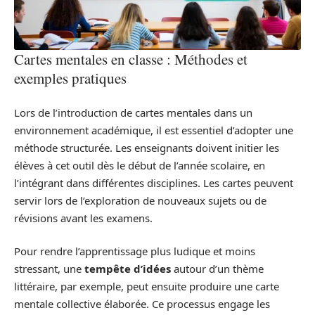
Cartes mentales en classe : Méthodes et
exemples pratiques
Lors de l’introduction de cartes mentales dans un
environnement académique, il est essentiel d’adopter une
méthode structurée. Les enseignants doivent initier les
élèves à cet outil dès le début de l’année scolaire, en
l’intégrant dans différentes disciplines. Les cartes peuvent
servir lors de l’exploration de nouveaux sujets ou de
révisions avant les examens.
Pour rendre l’apprentissage plus ludique et moins
stressant, une
tempête d’idées
autour d’un thème
littéraire, par exemple, peut ensuite produire une carte
mentale collective élaborée. Ce processus engage les