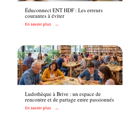
Éduconnect ENT HDF : Les erreurs
courantes à éviter
En savoir plus
Famille
Ludothèque à Brive : un espace de
rencontre et de partage entre passionnés
En savoir plus