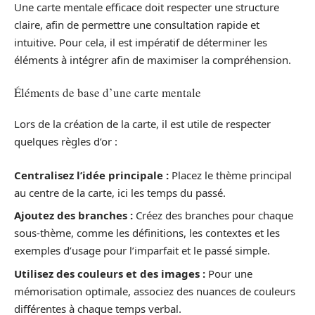
Une carte mentale efficace doit respecter une structure
claire, afin de permettre une consultation rapide et
intuitive. Pour cela, il est impératif de déterminer les
éléments à intégrer afin de maximiser la compréhension.
Éléments de base d’une carte mentale
Lors de la création de la carte, il est utile de respecter
quelques règles d’or :
Centralisez l’idée principale :
Placez le thème principal
au centre de la carte, ici les temps du passé.
Ajoutez des branches :
Créez des branches pour chaque
sous-thème, comme les définitions, les contextes et les
exemples d’usage pour l’imparfait et le passé simple.
Utilisez des couleurs et des images :
Pour une
mémorisation optimale, associez des nuances de couleurs
différentes à chaque temps verbal.