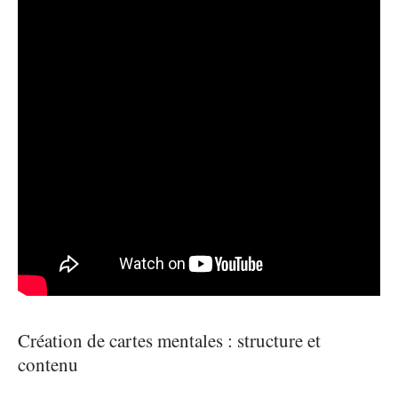
Création de cartes mentales : structure et
contenu