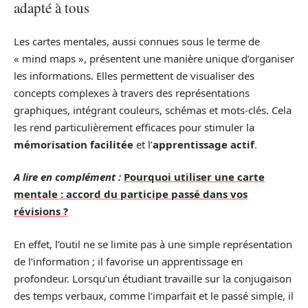
adapté à tous
Les cartes mentales, aussi connues sous le terme de
« mind maps », présentent une manière unique d’organiser
les informations. Elles permettent de visualiser des
concepts complexes à travers des représentations
graphiques, intégrant couleurs, schémas et mots-clés. Cela
les rend particulièrement efficaces pour stimuler la
mémorisation facilitée
et l’
apprentissage actif
.
A lire en complément :
Pourquoi utiliser une carte
mentale : accord du participe passé dans vos
révisions ?
En effet, l’outil ne se limite pas à une simple représentation
de l’information ; il favorise un apprentissage en
profondeur. Lorsqu’un étudiant travaille sur la conjugaison
des temps verbaux, comme l’imparfait et le passé simple, il