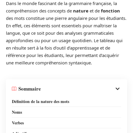
Dans le monde fascinant de la grammaire française, la
compréhension des concepts de
nature
et de
fonction
des mots constitue une pierre angulaire pour les étudiants.
En effet, ces éléments sont essentiels pour maîtriser la
langue, que ce soit pour des analyses grammaticales
approfondies ou pour un usage quotidien. Le tableau qui
en résulte sert à la fois d’outil d’apprentissage et de
référence pour les étudiants, leur permettant d’acquérir
une meilleure compréhension syntaxique.
Sommaire
Définition de la nature des mots
Noms
Verbes