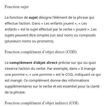
Fonction sujet
La fonction de
sujet
désigne l’élément de la phrase qui
effectue l’action. Dans « Les enfants jouent », « Les
enfants » est le sujet effectué par le verbe « jouent ». Les
sujets peuvent être simples (un seul nom) ou composés
(plusieurs noms ou pronoms).
Fonction complément d’objet direct (COD)
Le
complément d’objet direct
précise sur qui ou quoi
s’exerce l’action du verbe. Par exemple, dans « Il mange
une pomme », « une pomme » est le COD, indiquant ce qui
est mangé. Ce complément donne des informations
supplémentaires sur le verbe et est essentiel pour la clarté
de la phrase.
Fonction complément d’objet indirect (COI)