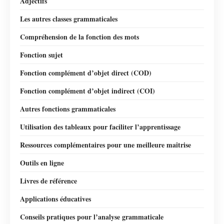
Adjectifs
Les autres classes grammaticales
Compréhension de la fonction des mots
Fonction sujet
Fonction complément d’objet direct (COD)
Fonction complément d’objet indirect (COI)
Autres fonctions grammaticales
Utilisation des tableaux pour faciliter l’apprentissage
Ressources complémentaires pour une meilleure maîtrise
Outils en ligne
Livres de référence
Applications éducatives
Conseils pratiques pour l’analyse grammaticale