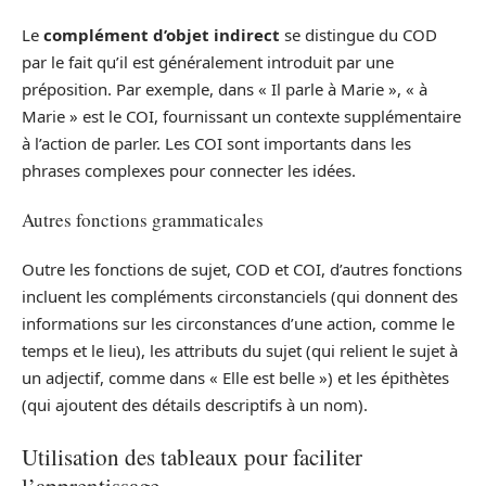
Le
complément d’objet indirect
se distingue du COD
par le fait qu’il est généralement introduit par une
préposition. Par exemple, dans « Il parle à Marie », « à
Marie » est le COI, fournissant un contexte supplémentaire
à l’action de parler. Les COI sont importants dans les
phrases complexes pour connecter les idées.
Autres fonctions grammaticales
Outre les fonctions de sujet, COD et COI, d’autres fonctions
incluent les compléments circonstanciels (qui donnent des
informations sur les circonstances d’une action, comme le
temps et le lieu), les attributs du sujet (qui relient le sujet à
un adjectif, comme dans « Elle est belle ») et les épithètes
(qui ajoutent des détails descriptifs à un nom).
Utilisation des tableaux pour faciliter