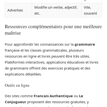
Modifie un verbe, adjectif,
Vite,
Adverbes
etc.
souvent
Ressources complémentaires pour une meilleure
maîtrise
Pour approfondir les connaissances sur la
grammaire
française et les classes grammaticales, plusieurs
ressources en ligne et livres peuvent être très utiles.
Plateformes interactives, applications éducatives et livres
de grammaire offrent des exercices pratiques et des
explications détaillées.
Outils en ligne
Des sites comme
Francais Authentique
ou
Le
Conjugueur
proposent des ressources gratuites, y