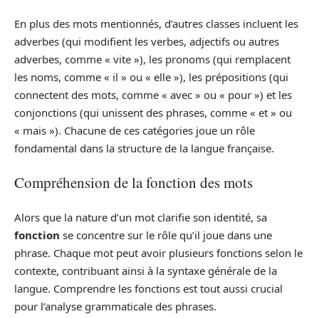
En plus des mots mentionnés, d’autres classes incluent les
adverbes (qui modifient les verbes, adjectifs ou autres
adverbes, comme « vite »), les pronoms (qui remplacent
les noms, comme « il » ou « elle »), les prépositions (qui
connectent des mots, comme « avec » ou « pour ») et les
conjonctions (qui unissent des phrases, comme « et » ou
« mais »). Chacune de ces catégories joue un rôle
fondamental dans la structure de la langue française.
Compréhension de la fonction des mots
Alors que la nature d’un mot clarifie son identité, sa
fonction
se concentre sur le rôle qu’il joue dans une
phrase. Chaque mot peut avoir plusieurs fonctions selon le
contexte, contribuant ainsi à la syntaxe générale de la
langue. Comprendre les fonctions est tout aussi crucial
pour l’analyse grammaticale des phrases.