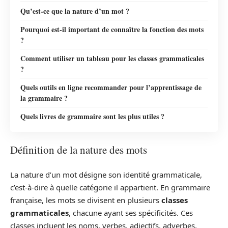
Qu’est-ce que la nature d’un mot ?
Pourquoi est-il important de connaître la fonction des mots
?
Comment utiliser un tableau pour les classes grammaticales
?
Quels outils en ligne recommander pour l’apprentissage de
la grammaire ?
Quels livres de grammaire sont les plus utiles ?
Définition de la nature des mots
La nature d’un mot désigne son identité grammaticale,
c’est-à-dire à quelle catégorie il appartient. En grammaire
française, les mots se divisent en plusieurs
classes
grammaticales
, chacune ayant ses spécificités. Ces
classes incluent les noms, verbes, adjectifs, adverbes,