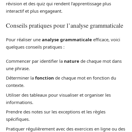
révision et des quiz qui rendent l’apprentissage plus
interactif et plus engageant.
Conseils pratiques pour l’analyse grammaticale
Pour réaliser une
analyse grammaticale
efficace, voici
quelques conseils pratiques :
Commencer par identifier la
nature
de chaque mot dans
une phrase.
Déterminer la
fonction
de chaque mot en fonction du
contexte.
Utiliser des tableaux pour visualiser et organiser les
informations.
Prendre des notes sur les exceptions et les règles
spécifiques.
Pratiquer régulièrement avec des exercices en ligne ou des