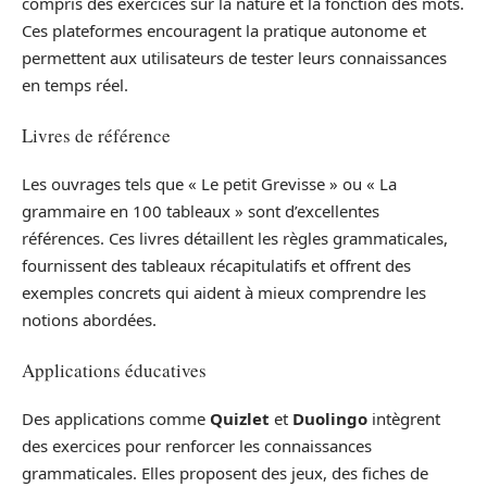
compris des exercices sur la nature et la fonction des mots.
Ces plateformes encouragent la pratique autonome et
permettent aux utilisateurs de tester leurs connaissances
en temps réel.
Livres de référence
Les ouvrages tels que « Le petit Grevisse » ou « La
grammaire en 100 tableaux » sont d’excellentes
références. Ces livres détaillent les règles grammaticales,
fournissent des tableaux récapitulatifs et offrent des
exemples concrets qui aident à mieux comprendre les
notions abordées.
Applications éducatives
Des applications comme
Quizlet
et
Duolingo
intègrent
des exercices pour renforcer les connaissances
grammaticales. Elles proposent des jeux, des fiches de