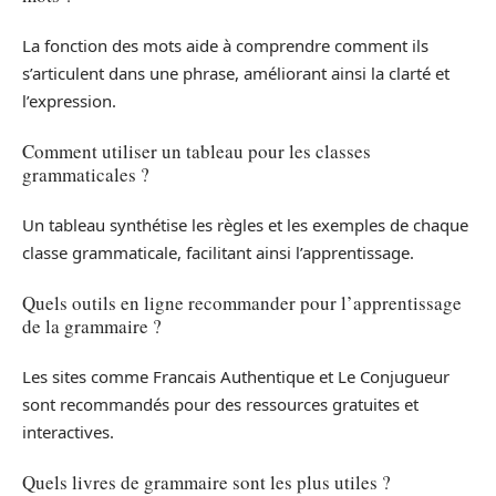
La fonction des mots aide à comprendre comment ils
s’articulent dans une phrase, améliorant ainsi la clarté et
l’expression.
Comment utiliser un tableau pour les classes
grammaticales ?
Un tableau synthétise les règles et les exemples de chaque
classe grammaticale, facilitant ainsi l’apprentissage.
Quels outils en ligne recommander pour l’apprentissage
de la grammaire ?
Les sites comme Francais Authentique et Le Conjugueur
sont recommandés pour des ressources gratuites et
interactives.
Quels livres de grammaire sont les plus utiles ?