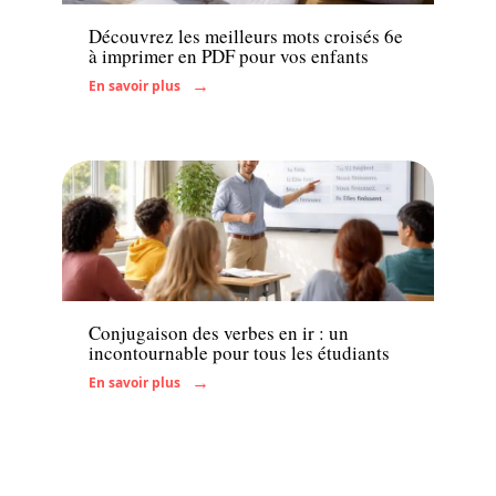
Découvrez les meilleurs mots croisés 6e
à imprimer en PDF pour vos enfants
En savoir plus
Actu
Conjugaison des verbes en ir : un
incontournable pour tous les étudiants
En savoir plus