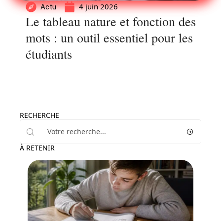
4 juin 2026
Actu
Le tableau nature et fonction des
mots : un outil essentiel pour les
étudiants
RECHERCHE
À RETENIR
Actu