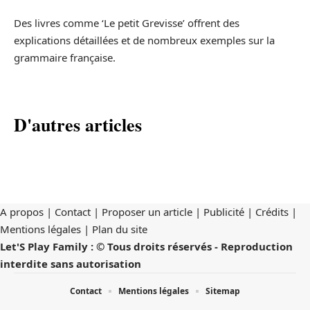
Des livres comme ‘Le petit Grevisse’ offrent des
explications détaillées et de nombreux exemples sur la
grammaire française.
D'autres articles
A propos | Contact | Proposer un article | Publicité | Crédits |
Mentions légales |
Plan du site
Let'S Play Family : © Tous droits réservés - Reproduction
interdite sans autorisation
Contact
Mentions légales
Sitemap