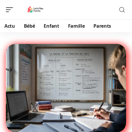
Actu
Bébé
Enfant
Famille
Parents