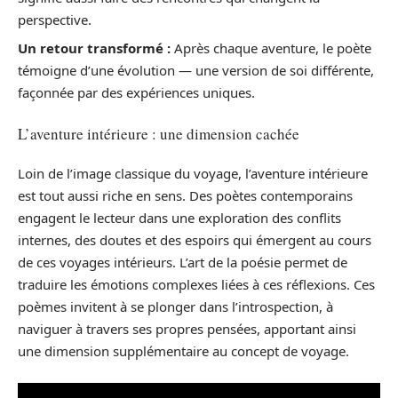
perspective.
Un retour transformé :
Après chaque aventure, le poète
témoigne d’une évolution — une version de soi différente,
façonnée par des expériences uniques.
L’aventure intérieure : une dimension cachée
Loin de l’image classique du voyage, l’aventure intérieure
est tout aussi riche en sens. Des poètes contemporains
engagent le lecteur dans une exploration des conflits
internes, des doutes et des espoirs qui émergent au cours
de ces voyages intérieurs. L’art de la poésie permet de
traduire les émotions complexes liées à ces réflexions. Ces
poèmes invitent à se plonger dans l’introspection, à
naviguer à travers ses propres pensées, apportant ainsi
une dimension supplémentaire au concept de voyage.