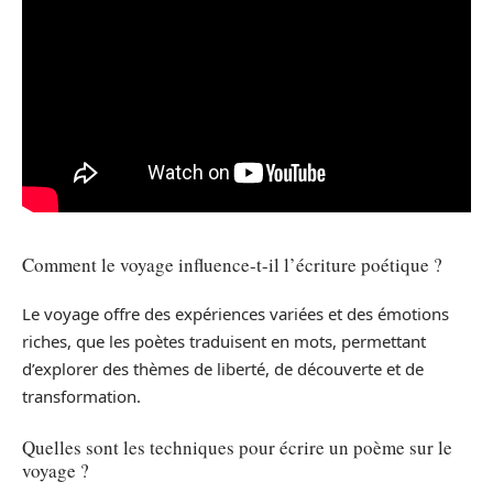
Comment le voyage influence-t-il l’écriture poétique ?
Le voyage offre des expériences variées et des émotions
riches, que les poètes traduisent en mots, permettant
d’explorer des thèmes de liberté, de découverte et de
transformation.
Quelles sont les techniques pour écrire un poème sur le
voyage ?