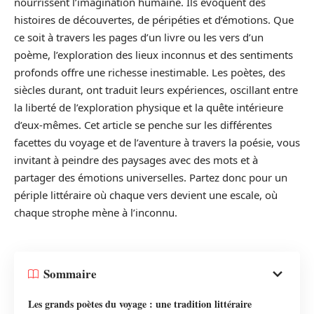
nourrissent l’imagination humaine. Ils évoquent des
histoires de découvertes, de péripéties et d’émotions. Que
ce soit à travers les pages d’un livre ou les vers d’un
poème, l’exploration des lieux inconnus et des sentiments
profonds offre une richesse inestimable. Les poètes, des
siècles durant, ont traduit leurs expériences, oscillant entre
la liberté de l’exploration physique et la quête intérieure
d’eux-mêmes. Cet article se penche sur les différentes
facettes du voyage et de l’aventure à travers la poésie, vous
invitant à peindre des paysages avec des mots et à
partager des émotions universelles. Partez donc pour un
périple littéraire où chaque vers devient une escale, où
chaque strophe mène à l’inconnu.
Sommaire
Les grands poètes du voyage : une tradition littéraire