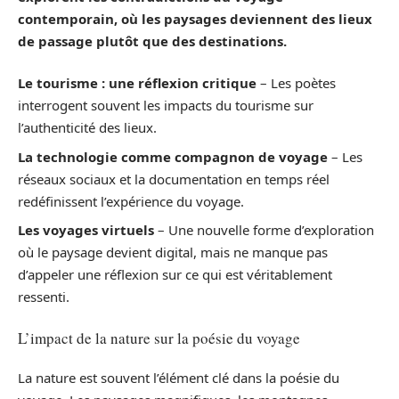
contemporain, où les paysages deviennent des lieux
de passage plutôt que des destinations.
Le tourisme : une réflexion critique
– Les poètes
interrogent souvent les impacts du tourisme sur
l’authenticité des lieux.
La technologie comme compagnon de voyage
– Les
réseaux sociaux et la documentation en temps réel
redéfinissent l’expérience du voyage.
Les voyages virtuels
– Une nouvelle forme d’exploration
où le paysage devient digital, mais ne manque pas
d’appeler une réflexion sur ce qui est véritablement
ressenti.
L’impact de la nature sur la poésie du voyage
La nature est souvent l’élément clé dans la poésie du