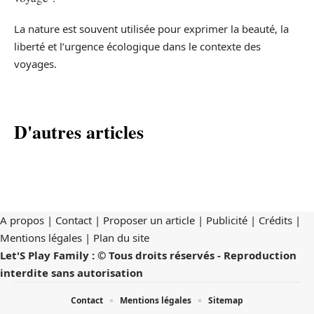
La nature est souvent utilisée pour exprimer la beauté, la
liberté et l’urgence écologique dans le contexte des
voyages.
D'autres articles
A propos | Contact | Proposer un article | Publicité | Crédits |
Mentions légales |
Plan du site
Let'S Play Family : © Tous droits réservés - Reproduction
interdite sans autorisation
Contact
Mentions légales
Sitemap