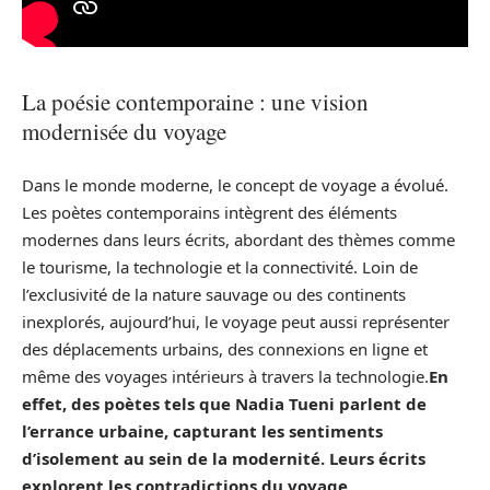
La poésie contemporaine : une vision
modernisée du voyage
Dans le monde moderne, le concept de voyage a évolué.
Les poètes contemporains intègrent des éléments
modernes dans leurs écrits, abordant des thèmes comme
le tourisme, la technologie et la connectivité. Loin de
l’exclusivité de la nature sauvage ou des continents
inexplorés, aujourd’hui, le voyage peut aussi représenter
des déplacements urbains, des connexions en ligne et
même des voyages intérieurs à travers la technologie.
En
effet, des poètes tels que
Nadia Tueni
parlent de
l’errance urbaine, capturant les sentiments
d’isolement au sein de la modernité. Leurs écrits
explorent les contradictions du voyage