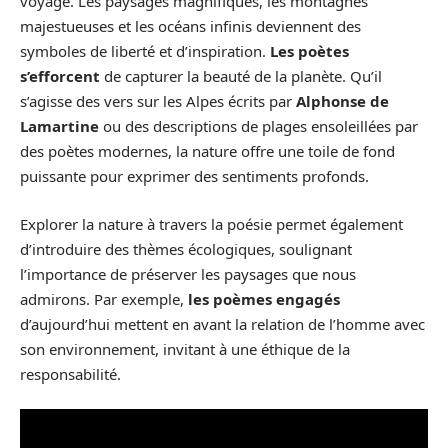
voyage. Les paysages magnifiques, les montagnes
majestueuses et les océans infinis deviennent des
symboles de liberté et d’inspiration.
Les poètes
s’efforcent
de capturer la beauté de la planète. Qu’il
s’agisse des vers sur les Alpes écrits par
Alphonse de
Lamartine
ou des descriptions de plages ensoleillées par
des poètes modernes, la nature offre une toile de fond
puissante pour exprimer des sentiments profonds.
Explorer la nature à travers la poésie permet également
d’introduire des thèmes écologiques, soulignant
l’importance de préserver les paysages que nous
admirons. Par exemple,
les poèmes engagés
d’aujourd’hui mettent en avant la relation de l’homme avec
son environnement, invitant à une éthique de la
responsabilité.