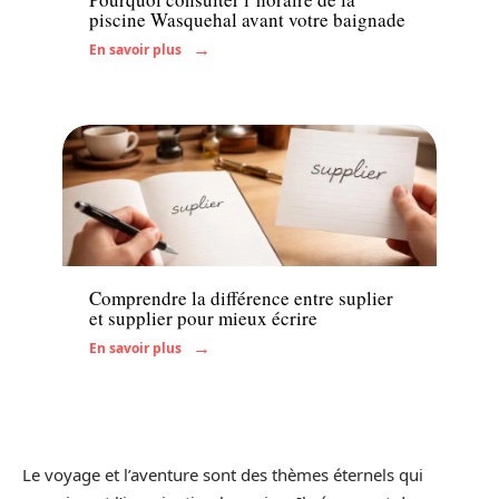
piscine Wasquehal avant votre baignade
En savoir plus
Actu
Comprendre la différence entre suplier
et supplier pour mieux écrire
En savoir plus
Le voyage et l’aventure sont des thèmes éternels qui