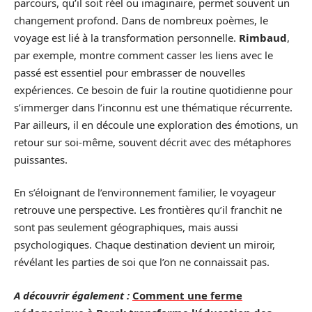
parcours, qu’il soit réel ou imaginaire, permet souvent un
changement profond. Dans de nombreux poèmes, le
voyage est lié à la transformation personnelle.
Rimbaud
,
par exemple, montre comment casser les liens avec le
passé est essentiel pour embrasser de nouvelles
expériences. Ce besoin de fuir la routine quotidienne pour
s’immerger dans l’inconnu est une thématique récurrente.
Par ailleurs, il en découle une exploration des émotions, un
retour sur soi-même, souvent décrit avec des métaphores
puissantes.
En s’éloignant de l’environnement familier, le voyageur
retrouve une perspective. Les frontières qu’il franchit ne
sont pas seulement géographiques, mais aussi
psychologiques. Chaque destination devient un miroir,
révélant les parties de soi que l’on ne connaissait pas.
A découvrir également :
Comment une ferme