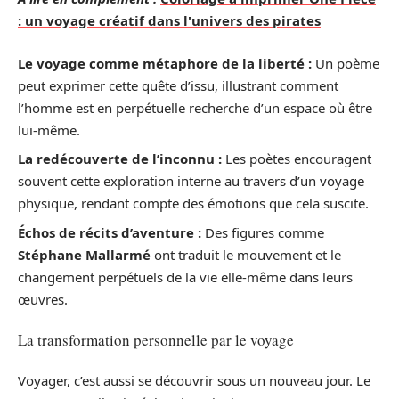
: un voyage créatif dans l'univers des pirates
Le voyage comme métaphore de la liberté :
Un poème
peut exprimer cette quête d’issu, illustrant comment
l’homme est en perpétuelle recherche d’un espace où être
lui-même.
La redécouverte de l’inconnu :
Les poètes encouragent
souvent cette exploration interne au travers d’un voyage
physique, rendant compte des émotions que cela suscite.
Échos de récits d’aventure :
Des figures comme
Stéphane Mallarmé
ont traduit le mouvement et le
changement perpétuels de la vie elle-même dans leurs
œuvres.
La transformation personnelle par le voyage
Voyager, c’est aussi se découvrir sous un nouveau jour. Le