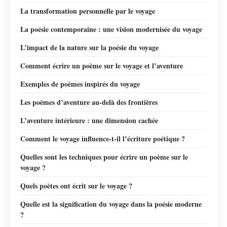
La transformation personnelle par le voyage
La poésie contemporaine : une vision modernisée du voyage
L’impact de la nature sur la poésie du voyage
Comment écrire un poème sur le voyage et l’aventure
Exemples de poèmes inspirés du voyage
Les poèmes d’aventure au-delà des frontières
L’aventure intérieure : une dimension cachée
Comment le voyage influence-t-il l’écriture poétique ?
Quelles sont les techniques pour écrire un poème sur le
voyage ?
Quels poètes ont écrit sur le voyage ?
Quelle est la signification du voyage dans la poésie moderne
?