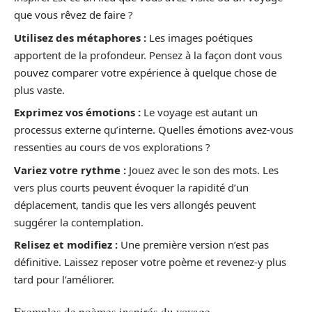
que vous rêvez de faire ?
Utilisez des métaphores :
Les images poétiques
apportent de la profondeur. Pensez à la façon dont vous
pouvez comparer votre expérience à quelque chose de
plus vaste.
Exprimez vos émotions :
Le voyage est autant un
processus externe qu’interne. Quelles émotions avez-vous
ressenties au cours de vos explorations ?
Variez votre rythme :
Jouez avec le son des mots. Les
vers plus courts peuvent évoquer la rapidité d’un
déplacement, tandis que les vers allongés peuvent
suggérer la contemplation.
Relisez et modifiez :
Une première version n’est pas
définitive. Laissez reposer votre poème et revenez-y plus
tard pour l’améliorer.
Exemples de poèmes inspirés du voyage