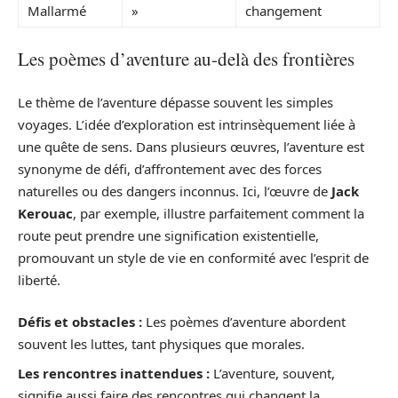
Mallarmé
»
changement
Les poèmes d’aventure au-delà des frontières
Le thème de l’aventure dépasse souvent les simples
voyages. L’idée d’exploration est intrinsèquement liée à
une quête de sens. Dans plusieurs œuvres, l’aventure est
synonyme de défi, d’affrontement avec des forces
naturelles ou des dangers inconnus. Ici, l’œuvre de
Jack
Kerouac
, par exemple, illustre parfaitement comment la
route peut prendre une signification existentielle,
promouvant un style de vie en conformité avec l’esprit de
liberté.
Défis et obstacles :
Les poèmes d’aventure abordent
souvent les luttes, tant physiques que morales.
Les rencontres inattendues :
L’aventure, souvent,
signifie aussi faire des rencontres qui changent la