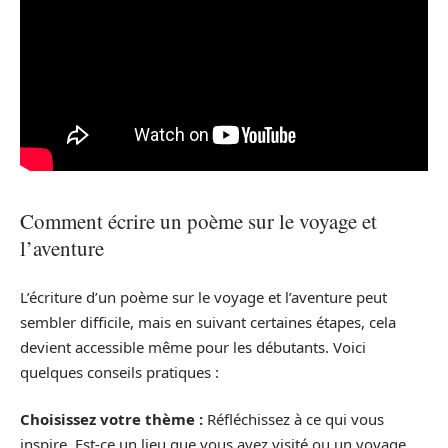
Comment écrire un poème sur le voyage et
l’aventure
L’écriture d’un poème sur le voyage et l’aventure peut
sembler difficile, mais en suivant certaines étapes, cela
devient accessible même pour les débutants. Voici
quelques conseils pratiques :
Choisissez votre thème :
Réfléchissez à ce qui vous
inspire. Est-ce un lieu que vous avez visité ou un voyage