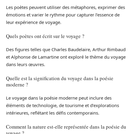
Les poètes peuvent utiliser des métaphores, exprimer des
émotions et varier le rythme pour capturer l’essence de
leur expérience de voyage.
Quels poètes ont écrit sur le voyage ?
Des figures telles que Charles Baudelaire, Arthur Rimbaud
et Alphonse de Lamartine ont exploré le thème du voyage
dans leurs œuvres.
Quelle est la signification du voyage dans la poésie
moderne ?
Le voyage dans la poésie moderne peut inclure des
éléments de technologie, de tourisme et d’explorations
intérieures, reflétant les défis contemporains.
Comment la nature est-elle représentée dans la poésie du
voyage ?