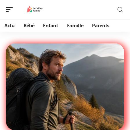
Actu
Bébé
Enfant
Famille
Parents