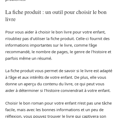
La fiche produit : un outil pour choisir le bon
livre
Pour vous aider à choisir le bon livre pour votre enfant,
n’oubliez pas d’utiliser la fiche produit. Celle-ci fournit des
informations importantes sur le livre, comme l’âge
recommandé, le nombre de pages, le genre de l’histoire et
parfois même un résumé.
La fiche produit vous permet de savoir si le livre est adapté
à l’âge et aux intérêts de votre enfant. De plus, elle vous
donne un aperçu du contenu du livre, ce qui peut vous
aider à déterminer si l’histoire conviendrait à votre enfant.
Choisir le bon roman pour votre enfant n’est pas une tâche
facile, mais avec les bonnes informations et un peu de
réflexion, vous pouvez trouver le livre qui captivera son