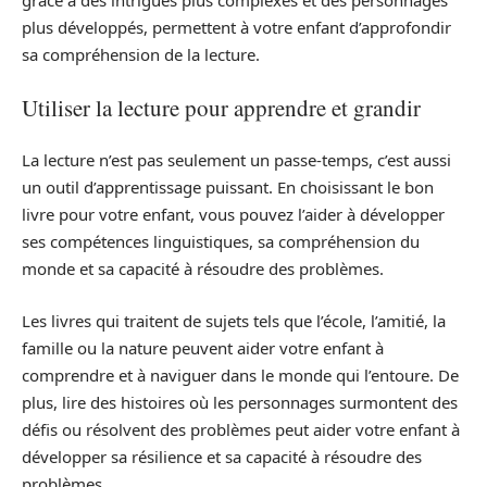
grâce à des intrigues plus complexes et des personnages
plus développés, permettent à votre enfant d’approfondir
sa compréhension de la lecture.
Utiliser la lecture pour apprendre et grandir
La lecture n’est pas seulement un passe-temps, c’est aussi
un outil d’apprentissage puissant. En choisissant le bon
livre pour votre enfant, vous pouvez l’aider à développer
ses compétences linguistiques, sa compréhension du
monde et sa capacité à résoudre des problèmes.
Les livres qui traitent de sujets tels que l’école, l’amitié, la
famille ou la nature peuvent aider votre enfant à
comprendre et à naviguer dans le monde qui l’entoure. De
plus, lire des histoires où les personnages surmontent des
défis ou résolvent des problèmes peut aider votre enfant à
développer sa résilience et sa capacité à résoudre des
problèmes.