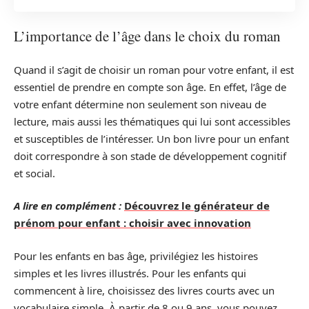
L’importance de l’âge dans le choix du roman
Quand il s’agit de choisir un roman pour votre enfant, il est
essentiel de prendre en compte son âge. En effet, l’âge de
votre enfant détermine non seulement son niveau de
lecture, mais aussi les thématiques qui lui sont accessibles
et susceptibles de l’intéresser. Un bon livre pour un enfant
doit correspondre à son stade de développement cognitif
et social.
A lire en complément :
Découvrez le générateur de
prénom pour enfant : choisir avec innovation
Pour les enfants en bas âge, privilégiez les histoires
simples et les livres illustrés. Pour les enfants qui
commencent à lire, choisissez des livres courts avec un
vocabulaire simple. À partir de 8 ou 9 ans, vous pouvez