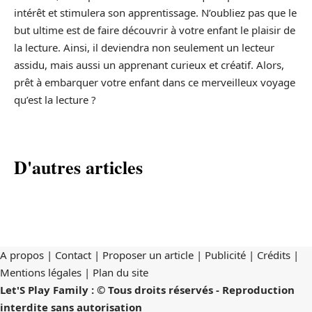
intérêt et stimulera son apprentissage. N’oubliez pas que le
but ultime est de faire découvrir à votre enfant le plaisir de
la lecture. Ainsi, il deviendra non seulement un lecteur
assidu, mais aussi un apprenant curieux et créatif. Alors,
prêt à embarquer votre enfant dans ce merveilleux voyage
qu’est la lecture ?
D'autres articles
A propos | Contact | Proposer un article | Publicité | Crédits |
Mentions légales |
Plan du site
Let'S Play Family : © Tous droits réservés - Reproduction
interdite sans autorisation