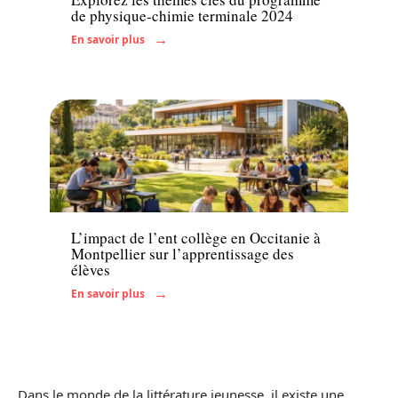
de physique-chimie terminale 2024
En savoir plus
Enfant
L’impact de l’ent collège en Occitanie à
Montpellier sur l’apprentissage des
élèves
En savoir plus
Dans le monde de la littérature jeunesse, il existe une