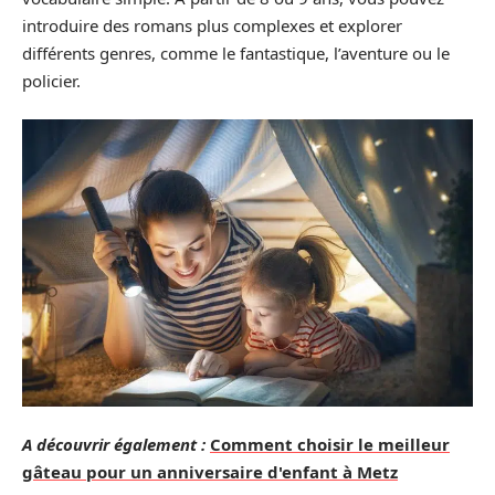
introduire des romans plus complexes et explorer
différents genres, comme le fantastique, l’aventure ou le
policier.
A découvrir également :
Comment choisir le meilleur
gâteau pour un anniversaire d'enfant à Metz