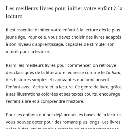
Les meilleurs livres pour initier votre enfant à la
lecture
Il est essentiel d’initier votre enfant à la lecture dès le plus
jeune âge. Pour cela, vous devez choisir des livres adaptés
à son niveau d’apprentissage, capables de stimuler son
intérêt pour la lecture.
Parmi les meilleurs livres pour commencer, on retrouve
des classiques de la littérature jeunesse comme le
Tit loup
,
des histoires simples et captivantes qui familiarisent
l’enfant avec l’écriture et la lecture. Ce genre de livre, grâce
à ses illustrations colorées et ses textes courts, encourage
l’enfant à lire et à comprendre l’histoire.
Pour les enfants qui ont déjà acquis les bases de la lecture,
vous pouvez opter pour des romans plus longs. Ces livres,