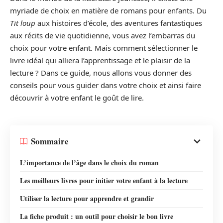
myriade de choix en matière de romans pour enfants. Du
Tit loup
aux histoires d’école, des aventures fantastiques
aux récits de vie quotidienne, vous avez l’embarras du
choix pour votre enfant. Mais comment sélectionner le
livre idéal qui alliera l’apprentissage et le plaisir de la
lecture ? Dans ce guide, nous allons vous donner des
conseils pour vous guider dans votre choix et ainsi faire
découvrir à votre enfant le goût de lire.
Sommaire
L’importance de l’âge dans le choix du roman
Les meilleurs livres pour initier votre enfant à la lecture
Utiliser la lecture pour apprendre et grandir
La fiche produit : un outil pour choisir le bon livre