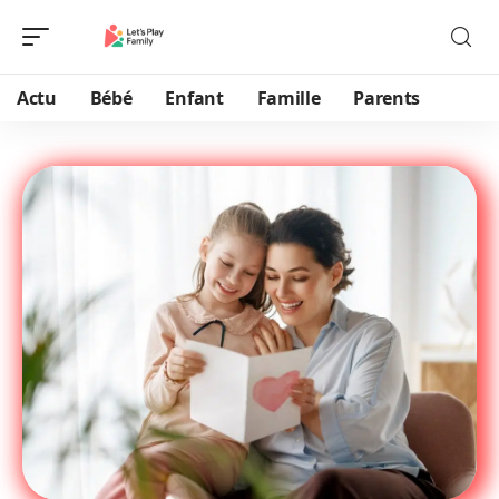
Actu
Bébé
Enfant
Famille
Parents