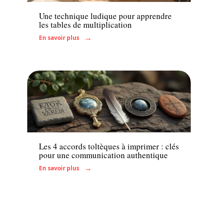
Une technique ludique pour apprendre
les tables de multiplication
En savoir plus
Actu
Les 4 accords toltèques à imprimer : clés
pour une communication authentique
En savoir plus