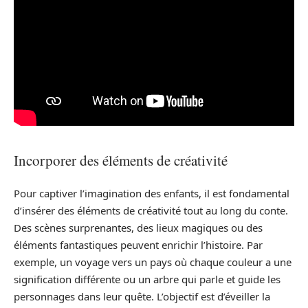
Incorporer des éléments de créativité
Pour captiver l’imagination des enfants, il est fondamental
d’insérer des éléments de créativité tout au long du conte.
Des scènes surprenantes, des lieux magiques ou des
éléments fantastiques peuvent enrichir l’histoire. Par
exemple, un voyage vers un pays où chaque couleur a une
signification différente ou un arbre qui parle et guide les
personnages dans leur quête. L’objectif est d’éveiller la