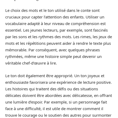
Le choix des mots et le ton utilisé dans le conte sont
cruciaux pour capter l’attention des enfants. Utiliser un
vocabulaire adapté à leur niveau de compréhension est
essentiel. Les jeunes lecteurs, par exemple, sont fascinés
par les sons et les rythmes des mots. Les rimes, les jeux de
mots et les répétitions peuvent aider à rendre le texte plus
mémorable. Par conséquent, avec quelques phrases
rythmées, même une histoire simple peut devenir un
véritable chef-d’œuvre à lire.
Le ton doit également être approprié. Un ton joyeux et
enthousiaste favorisera une expérience de lecture positive.
Les histoires qui traitent des défis ou des situations
délicates doivent être abordées avec délicatesse, en offrant
une lumière d’espoir. Par exemple, si un personnage fait
face à une difficulté, il est utile de montrer comment il
trouve le courage ou le soutien des autres pour surmonter