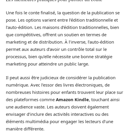
Une fois le conte finalisé, la question de la publication se
pose. Les options varient entre l’édition traditionnelle et
l’auto-édition. Les maisons d’édition traditionnelles, bien
que compétitives, offrent un soutien en termes de
marketing et de distribution. À l’inverse, l’auto-édition
permet aux auteurs d’avoir un contrôle total sur le
processus, bien qu’elle nécessite une bonne stratégie
marketing pour atteindre un public large.
Il peut aussi être judicieux de considérer la publication
numérique. Avec l’essor des livres électroniques, de
nombreuses histoires pour enfants trouvent leur place sur
des plateformes comme
Amazon Kindle
, touchant ainsi
une audience vaste. Les auteurs doivent également
envisager d’inclure des activités interactives ou des
éléments multimédia pour engager les lecteurs d’une
manière différente.