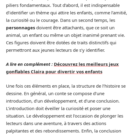
piliers fondamentaux. Tout d’abord, il est indispensable
d’identifier un thème qui attire les enfants, comme l’amitié,
la curiosité ou le courage. Dans un second temps, les
personnages
doivent être attachants, que ce soit un
animal, un enfant ou même un objet inanimé prenant vie.
Ces figures doivent être dotées de traits distinctifs qui
permettront aux jeunes lecteurs de s’y identifier.
A lire en complément :
Découvrez les meilleurs jeux
gonflables Claira pour divertir vos enfants
Une fois ces éléments en place, la structure de l’histoire se
dessine. En général, un conte se compose d’une
introduction, d’un développement, et d’une conclusion.
L’introduction doit éveiller la curiosité et poser une
situation. Le développement est l’occasion de plonger les
lecteurs dans une aventure, à travers des actions
palpitantes et des rebondissements. Enfin, la conclusion