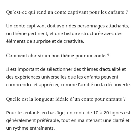
Qu’est-ce qui rend un conte captivant pour les enfants ?
Un conte captivant doit avoir des personnages attachants,
un thème pertinent, et une histoire structurée avec des
éléments de surprise et de créativité.
Comment choisir un bon thème pour un conte ?
Il est important de sélectionner des thèmes d’actualité et
des expériences universelles que les enfants peuvent
comprendre et apprécier, comme l’amitié ou la découverte.
Quelle est la longueur idéale d’un conte pour enfants ?
Pour les enfants en bas âge, un conte de 10 à 20 lignes est
généralement préférable, tout en maintenant une clarté et
un rythme entraînants.