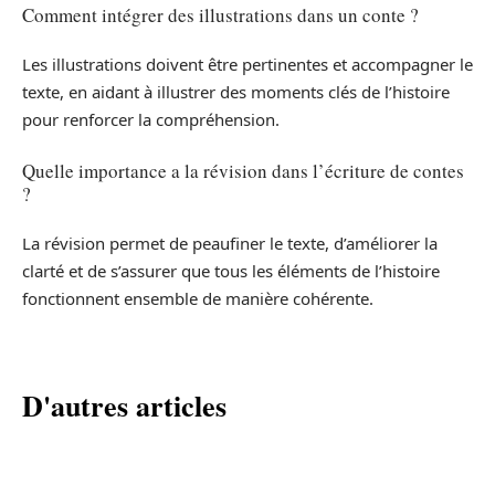
Comment intégrer des illustrations dans un conte ?
Les illustrations doivent être pertinentes et accompagner le
texte, en aidant à illustrer des moments clés de l’histoire
pour renforcer la compréhension.
Quelle importance a la révision dans l’écriture de contes
?
La révision permet de peaufiner le texte, d’améliorer la
clarté et de s’assurer que tous les éléments de l’histoire
fonctionnent ensemble de manière cohérente.
D'autres articles