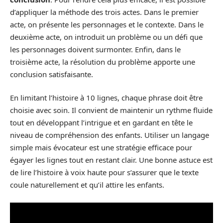
d’appliquer la méthode des trois actes. Dans le premier
acte, on présente les personnages et le contexte. Dans le
deuxième acte, on introduit un problème ou un défi que
les personnages doivent surmonter. Enfin, dans le
troisième acte, la résolution du problème apporte une
conclusion satisfaisante.
En limitant l’histoire à 10 lignes, chaque phrase doit être
choisie avec soin. Il convient de maintenir un rythme fluide
tout en développant l’intrigue et en gardant en tête le
niveau de compréhension des enfants. Utiliser un langage
simple mais évocateur est une stratégie efficace pour
égayer les lignes tout en restant clair. Une bonne astuce est
de lire l’histoire à voix haute pour s’assurer que le texte
coule naturellement et qu’il attire les enfants.