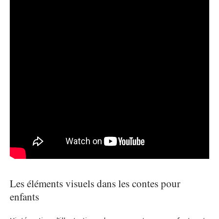
Les éléments visuels dans les contes pour
enfants