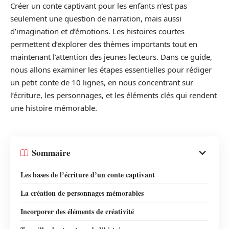
Créer un conte captivant pour les enfants n’est pas
seulement une question de narration, mais aussi
d’imagination et d’émotions. Les histoires courtes
permettent d’explorer des thèmes importants tout en
maintenant l’attention des jeunes lecteurs. Dans ce guide,
nous allons examiner les étapes essentielles pour rédiger
un petit conte de 10 lignes, en nous concentrant sur
l’écriture, les personnages, et les éléments clés qui rendent
une histoire mémorable.
Sommaire
Les bases de l’écriture d’un conte captivant
La création de personnages mémorables
Incorporer des éléments de créativité