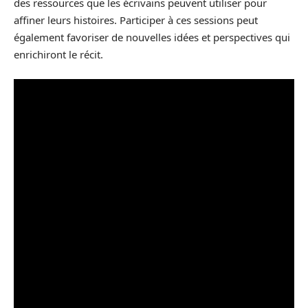
des ressources que les écrivains peuvent utiliser pour
affiner leurs histoires. Participer à ces sessions peut
également favoriser de nouvelles idées et perspectives qui
enrichiront le récit.