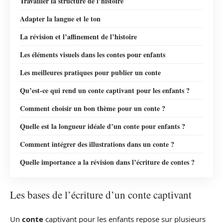
Travailler la structure de l’histoire
Adapter la langue et le ton
La révision et l’affinement de l’histoire
Les éléments visuels dans les contes pour enfants
Les meilleures pratiques pour publier un conte
Qu’est-ce qui rend un conte captivant pour les enfants ?
Comment choisir un bon thème pour un conte ?
Quelle est la longueur idéale d’un conte pour enfants ?
Comment intégrer des illustrations dans un conte ?
Quelle importance a la révision dans l’écriture de contes ?
Les bases de l’écriture d’un conte captivant
Un
conte
captivant pour les enfants repose sur plusieurs