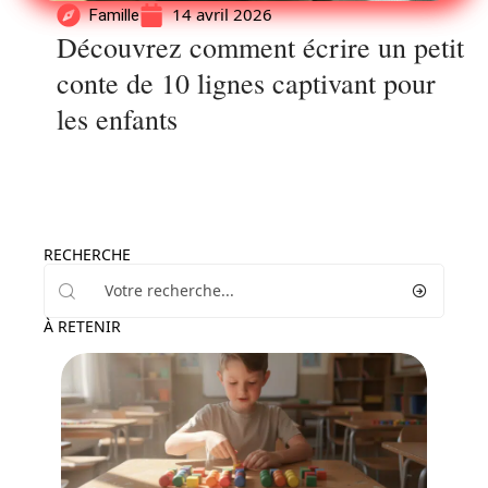
14 avril 2026
Famille
Découvrez comment écrire un petit
conte de 10 lignes captivant pour
les enfants
RECHERCHE
À RETENIR
Actu