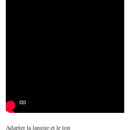
Adapter la langue et le ton