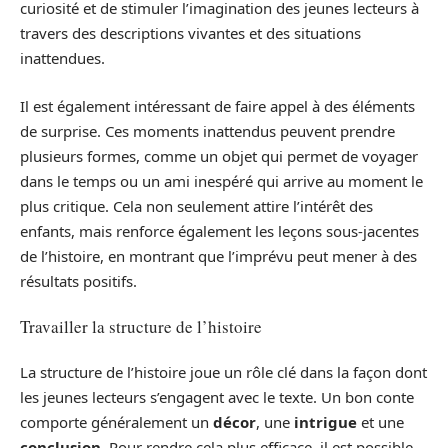
curiosité et de stimuler l’imagination des jeunes lecteurs à
travers des descriptions vivantes et des situations
inattendues.
Il est également intéressant de faire appel à des éléments
de surprise. Ces moments inattendus peuvent prendre
plusieurs formes, comme un objet qui permet de voyager
dans le temps ou un ami inespéré qui arrive au moment le
plus critique. Cela non seulement attire l’intérêt des
enfants, mais renforce également les leçons sous-jacentes
de l’histoire, en montrant que l’imprévu peut mener à des
résultats positifs.
Travailler la structure de l’histoire
La structure de l’histoire joue un rôle clé dans la façon dont
les jeunes lecteurs s’engagent avec le texte. Un bon conte
comporte généralement un
décor
, une
intrigue
et une
conclusion
. Pour rendre cela plus efficace, il est possible