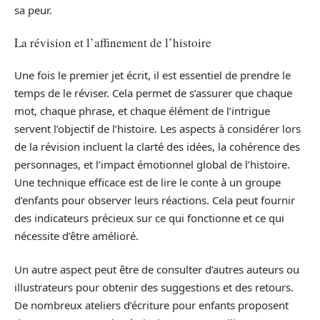
sa peur.
La révision et l’affinement de l’histoire
Une fois le premier jet écrit, il est essentiel de prendre le
temps de le réviser. Cela permet de s’assurer que chaque
mot, chaque phrase, et chaque élément de l’intrigue
servent l’objectif de l’histoire. Les aspects à considérer lors
de la révision incluent la clarté des idées, la cohérence des
personnages, et l’impact émotionnel global de l’histoire.
Une technique efficace est de lire le conte à un groupe
d’enfants pour observer leurs réactions. Cela peut fournir
des indicateurs précieux sur ce qui fonctionne et ce qui
nécessite d’être amélioré.
Un autre aspect peut être de consulter d’autres auteurs ou
illustrateurs pour obtenir des suggestions et des retours.
De nombreux ateliers d’écriture pour enfants proposent