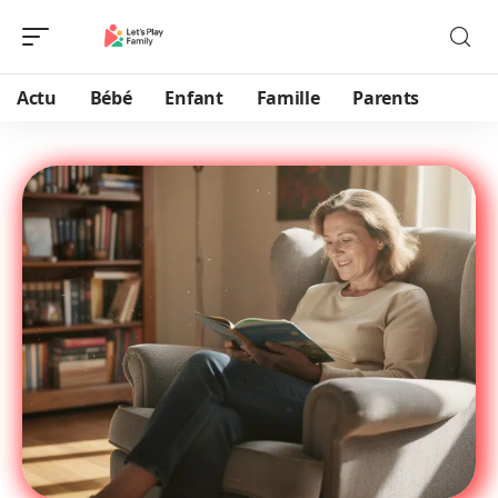
Actu
Bébé
Enfant
Famille
Parents