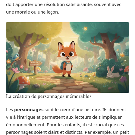
doit apporter une résolution satisfaisante, souvent avec
une morale ou une leçon.
La création de personnages mémorables
Les
personnages
sont le cœur d’une histoire. Ils donnent
vie à l’intrigue et permettent aux lecteurs de s’impliquer
émotionnellement. Pour les enfants, il est crucial que ces
personnages soient clairs et distincts. Par exemple, un petit