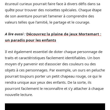
écureuil curieux pourrait faire face à divers défis dans sa
quête pour trouver des noisettes spéciales. Chaque étape
de son aventure pourrait l’amener à comprendre des
valeurs telles que l’amitié, le partage et le courage.
A lire aussi :
Découvrez la plaine de jeux Mortemart :
un paradis pour les enfants
Il est également essentiel de doter chaque personnage de
traits et caractéristiques facilement identifiables. Un bon
moyen d’y parvenir est d’associer des couleurs ou des
objets à ces personnages. Par exemple, un ours en peluche
pourrait toujours porter un petit chapeau rouge, ce qui le
rendra unique aux yeux des enfants. De la sorte, ils
pourront facilement le reconnaître et s’y attacher à chaque
nouvelle lecture.