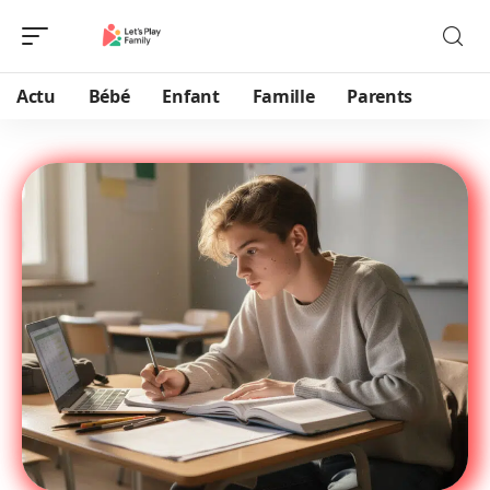
Actu
Bébé
Enfant
Famille
Parents