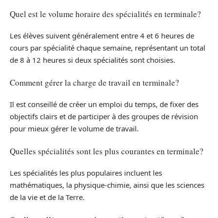
Quel est le volume horaire des spécialités en terminale?
Les élèves suivent généralement entre 4 et 6 heures de
cours par spécialité chaque semaine, représentant un total
de 8 à 12 heures si deux spécialités sont choisies.
Comment gérer la charge de travail en terminale?
Il est conseillé de créer un emploi du temps, de fixer des
objectifs clairs et de participer à des groupes de révision
pour mieux gérer le volume de travail.
Quelles spécialités sont les plus courantes en terminale?
Les spécialités les plus populaires incluent les
mathématiques, la physique-chimie, ainsi que les sciences
de la vie et de la Terre.