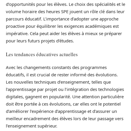
d’opportunités pour les élèves. Le choix des spécialités et le
volume horaire des heures SPE jouent un rôle clé dans leur
parcours éducatif. L’importance d’adopter une approche
proactive pour équilibrer les exigences académiques est
impérative. Cela peut aider les élèves à mieux se préparer
pour leurs futurs projets d’études.
Les tendances éducatives actuelles
Avec les changements constants des programmes
éducatifs, il est crucial de rester informé des évolutions.
Les nouvelles techniques d’enseignement, telles que
l’apprentissage par projet ou l’intégration des technologies
digitales, gagnent en popularité. Une attention particulière
doit être portée à ces évolutions, car elles ont le potentiel
d’améliorer l’expérience d’apprentissage et d’assurer un
meilleur encadrement des élèves lors de leur passage vers
l’enseignement supérieur.