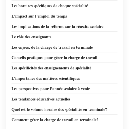
Les horaires spécifiques de chaque spécialité
L’impact sur l’emploi du temps
Les implications de la réforme sur la réussite scolaire
Le rôle des enseignants
Les enjeux de la charge de travail en terminale
Conseils pratiques pour gérer la charge de travail
Les spécificités des enseignements de spécialité
L’importance des matières scientifiques
Les perspectives pour l’année scolaire à venir
Les tendances éducatives actuelles
Quel est le volume horaire des spécialités en terminale?
Comment gérer la charge de travail en terminale?