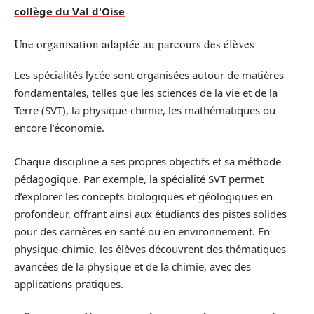
collège du Val d'Oise
Une organisation adaptée au parcours des élèves
Les spécialités lycée sont organisées autour de matières
fondamentales, telles que les sciences de la vie et de la
Terre (SVT), la physique-chimie, les mathématiques ou
encore l’économie.
Chaque discipline a ses propres objectifs et sa méthode
pédagogique. Par exemple, la spécialité SVT permet
d’explorer les concepts biologiques et géologiques en
profondeur, offrant ainsi aux étudiants des pistes solides
pour des carrières en santé ou en environnement. En
physique-chimie, les élèves découvrent des thématiques
avancées de la physique et de la chimie, avec des
applications pratiques.