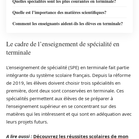
Quelles spécialités sont les plus courantes en terminale?
Quelle est l’importance des matières scientifiques?
Comment les enseignants aident-ils les élèves en terminale?
Le cadre de l’enseignement de spécialité en
terminale
L’enseignement de spécialité (SPE) en terminale fait partie
intégrante du système scolaire français. Depuis la réforme
de 2019, les élèves doivent choisir trois spécialités en
première, dont deux sont conservées en terminale. Ces
spécialités permettent aux élèves de se préparer à
l’enseignement supérieur en se concentrant sur des
matières qui les intéressent et qui sont en adéquation avec
leurs projets futurs.
A lire aussi :
Découvrez les réussites scolaires de mon