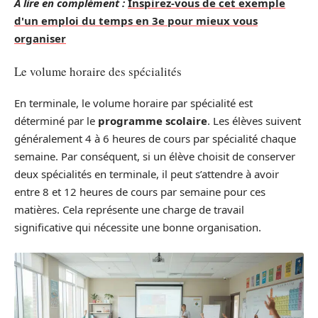
A lire en complément :
Inspirez-vous de cet exemple
d'un emploi du temps en 3e pour mieux vous
organiser
Le volume horaire des spécialités
En terminale, le volume horaire par spécialité est
déterminé par le
programme scolaire
. Les élèves suivent
généralement 4 à 6 heures de cours par spécialité chaque
semaine. Par conséquent, si un élève choisit de conserver
deux spécialités en terminale, il peut s’attendre à avoir
entre 8 et 12 heures de cours par semaine pour ces
matières. Cela représente une charge de travail
significative qui nécessite une bonne organisation.