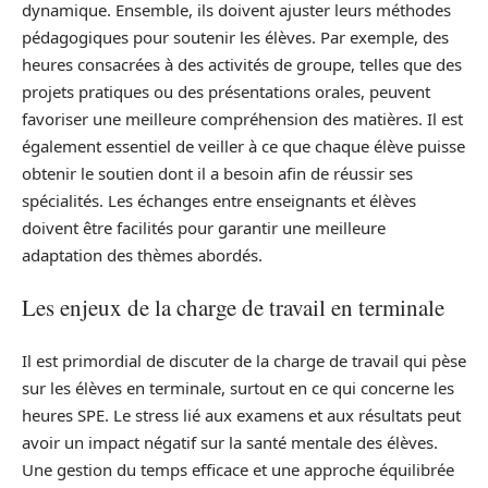
dynamique. Ensemble, ils doivent ajuster leurs méthodes
pédagogiques pour soutenir les élèves. Par exemple, des
heures consacrées à des activités de groupe, telles que des
projets pratiques ou des présentations orales, peuvent
favoriser une meilleure compréhension des matières. Il est
également essentiel de veiller à ce que chaque élève puisse
obtenir le soutien dont il a besoin afin de réussir ses
spécialités. Les échanges entre enseignants et élèves
doivent être facilités pour garantir une meilleure
adaptation des thèmes abordés.
Les enjeux de la charge de travail en terminale
Il est primordial de discuter de la charge de travail qui pèse
sur les élèves en terminale, surtout en ce qui concerne les
heures SPE. Le stress lié aux examens et aux résultats peut
avoir un impact négatif sur la santé mentale des élèves.
Une gestion du temps efficace et une approche équilibrée