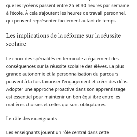
que les lycéens passent entre 25 et 30 heures par semaine
à l’école. À cela s’ajoutent les heures de travail personnel,
qui peuvent représenter facilement autant de temps.
Les implications de la réforme sur la réussite
scolaire
Le choix des spécialités en terminale a également des
conséquences sur la réussite scolaire des élèves. La plus
grande autonomie et la personnalisation du parcours
peuvent à la fois favoriser l’engagement et créer des défis.
Adopter une approche proactive dans son apprentissage
est essentiel pour maintenir un bon équilibre entre les
matières choisies et celles qui sont obligatoires.
Le rôle des enseignants
Les enseignants jouent un rôle central dans cette