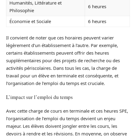
Humanités, Littérature et
6 heures
Philosophie
Économie et Sociale
6 heures
Il convient de noter que ces horaires peuvent varier
légèrement d’un établissement à l’autre. Par exemple,
certains établissements peuvent offrir des heures
supplémentaires pour des projets de recherche ou des
activités périscolaires. Dans tous les cas, la charge de
travail pour un élève en terminale est conséquente, et
l’organisation de l’emploi du temps est cruciale.
L’impact sur l’emploi du temps
Avec cette charge de cours en terminale et ces heures SPE,
l’organisation de l’emploi du temps devient un enjeu
majeur. Les élèves doivent jongler entre les cours, les
devoirs à rendre et les révisions. En moyenne, on observe