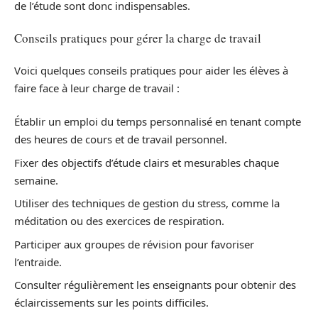
de l’étude sont donc indispensables.
Conseils pratiques pour gérer la charge de travail
Voici quelques conseils pratiques pour aider les élèves à
faire face à leur charge de travail :
Établir un emploi du temps personnalisé en tenant compte
des heures de cours et de travail personnel.
Fixer des objectifs d’étude clairs et mesurables chaque
semaine.
Utiliser des techniques de gestion du stress, comme la
méditation ou des exercices de respiration.
Participer aux groupes de révision pour favoriser
l’entraide.
Consulter régulièrement les enseignants pour obtenir des
éclaircissements sur les points difficiles.