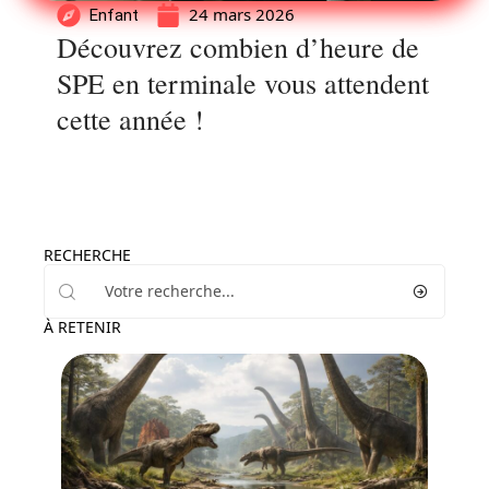
24 mars 2026
Enfant
Découvrez combien d’heure de
SPE en terminale vous attendent
cette année !
RECHERCHE
À RETENIR
Famille