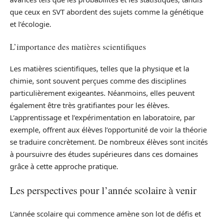
que ceux en SVT abordent des sujets comme la génétique
et l’écologie.
L’importance des matières scientifiques
Les matières scientifiques, telles que la physique et la
chimie, sont souvent perçues comme des disciplines
particulièrement exigeantes. Néanmoins, elles peuvent
également être très gratifiantes pour les élèves.
L’apprentissage et l’expérimentation en laboratoire, par
exemple, offrent aux élèves l’opportunité de voir la théorie
se traduire concrètement. De nombreux élèves sont incités
à poursuivre des études supérieures dans ces domaines
grâce à cette approche pratique.
Les perspectives pour l’année scolaire à venir
L’année scolaire qui commence amène son lot de défis et