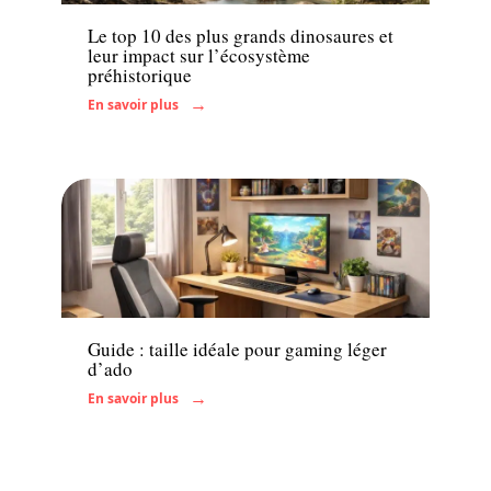
Le top 10 des plus grands dinosaures et
leur impact sur l’écosystème
préhistorique
En savoir plus
Enfant
Guide : taille idéale pour gaming léger
d’ado
En savoir plus