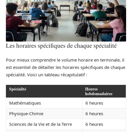
Les horaires spécifiques de chaque spécialité
Pour mieux comprendre le volume horaire en terminale, il
est essentiel de détailler les horaires spécifiques de chaque
spécialité. Voici un tableau récapitulatif :
Spécialité
Heures
hebdomadaires
Mathématiques
6 heures
Physique-Chimie
6 heures
Sciences de la Vie et de la Terre
6 heures