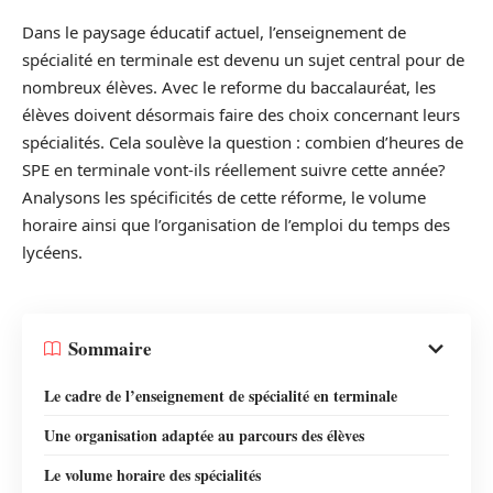
Dans le paysage éducatif actuel, l’enseignement de
spécialité en terminale est devenu un sujet central pour de
nombreux élèves. Avec le reforme du baccalauréat, les
élèves doivent désormais faire des choix concernant leurs
spécialités. Cela soulève la question : combien d’heures de
SPE en terminale vont-ils réellement suivre cette année?
Analysons les spécificités de cette réforme, le volume
horaire ainsi que l’organisation de l’emploi du temps des
lycéens.
Sommaire
Le cadre de l’enseignement de spécialité en terminale
Une organisation adaptée au parcours des élèves
Le volume horaire des spécialités