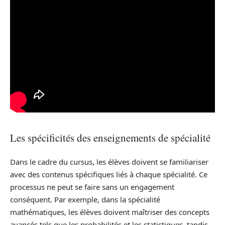
Les spécificités des enseignements de spécialité
Dans le cadre du cursus, les élèves doivent se familiariser
avec des contenus spécifiques liés à chaque spécialité. Ce
processus ne peut se faire sans un engagement
conséquent. Par exemple, dans la spécialité
mathématiques, les élèves doivent maîtriser des concepts
avancés tels que les probabilités et les statistiques, tandis