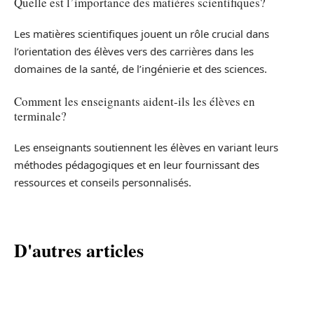
Quelle est l’importance des matières scientifiques?
Les matières scientifiques jouent un rôle crucial dans
l’orientation des élèves vers des carrières dans les
domaines de la santé, de l’ingénierie et des sciences.
Comment les enseignants aident-ils les élèves en
terminale?
Les enseignants soutiennent les élèves en variant leurs
méthodes pédagogiques et en leur fournissant des
ressources et conseils personnalisés.
D'autres articles