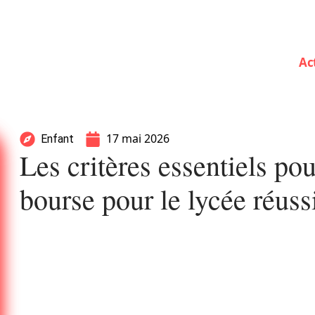
Ac
17 mai 2026
Enfant
Les critères essentiels p
bourse pour le lycée réuss