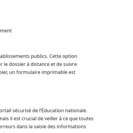
sement
ablissements publics. Cette option
le dossier à distance et de suivre
ier, un formulaire imprimable est
ortail sécurisé de l’Éducation nationale.
s il est crucial de veiller à ce que toutes
erreurs dans la saisie des informations