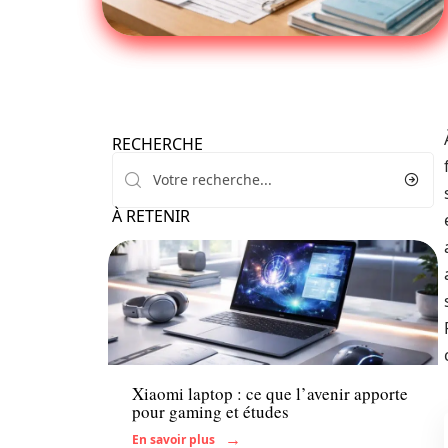
RECHERCHE
À RETENIR
Enfant
Xiaomi laptop : ce que l’avenir apporte
pour gaming et études
En savoir plus