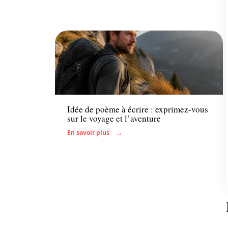
Famille
Idée de poème à écrire : exprimez-vous
sur le voyage et l’aventure
En savoir plus