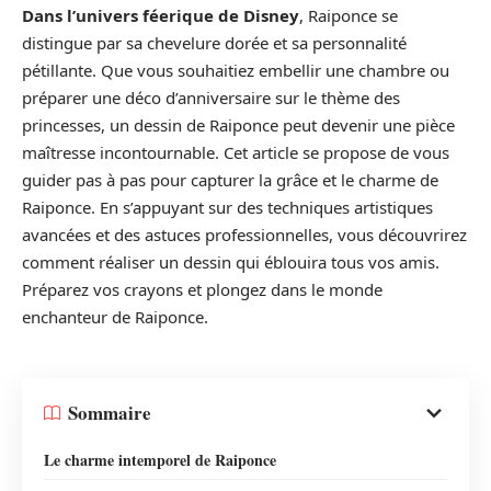
Dans l’univers féerique de Disney
, Raiponce se
distingue par sa chevelure dorée et sa personnalité
pétillante. Que vous souhaitiez embellir une chambre ou
préparer une déco d’anniversaire sur le thème des
princesses, un dessin de Raiponce peut devenir une pièce
maîtresse incontournable. Cet article se propose de vous
guider pas à pas pour capturer la grâce et le charme de
Raiponce. En s’appuyant sur des techniques artistiques
avancées et des astuces professionnelles, vous découvrirez
comment réaliser un dessin qui éblouira tous vos amis.
Préparez vos crayons et plongez dans le monde
enchanteur de Raiponce.
Sommaire
Le charme intemporel de Raiponce