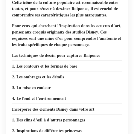
Cette icône de la culture populaire est reconnaissable entre
toutes, et pour réussir à dessiner Raiponce, il est crucial de
comprendre ses caractéristiques les plus marquantes.
Pour ceux qui cherchent l’inspiration dans les oeuvres d’art,
pensez aux croquis originaux des studios Disney. Ces
esquisses sont une mine d’or pour comprendre l’anatomie et
les traits spécifiques de chaque personnage.
Les techniques de dessin pour capturer Raiponce
1. Les contours et les formes de base
2. Les ombrages et les détails
3. La mise en couleur
4. Le fond et l’environnement
Incorporer des éléments Disney dans votre art
1. Des clins d’œil à d’autres personnages
2. Inspirations de différentes princesses