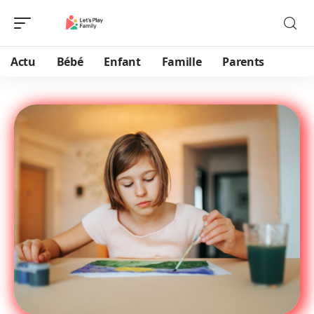
Actu
Bébé
Enfant
Famille
Parents