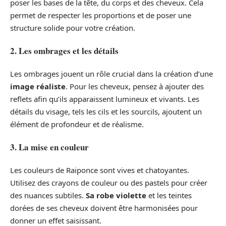
poser les bases de la tête, du corps et des cheveux. Cela
permet de respecter les proportions et de poser une
structure solide pour votre création.
2. Les ombrages et les détails
Les ombrages jouent un rôle crucial dans la création d’une
image réaliste
. Pour les cheveux, pensez à ajouter des
reflets afin qu’ils apparaissent lumineux et vivants. Les
détails du visage, tels les cils et les sourcils, ajoutent un
élément de profondeur et de réalisme.
3. La mise en couleur
Les couleurs de Raiponce sont vives et chatoyantes.
Utilisez des crayons de couleur ou des pastels pour créer
des nuances subtiles.
Sa robe violette
et les teintes
dorées de ses cheveux doivent être harmonisées pour
donner un effet saisissant.