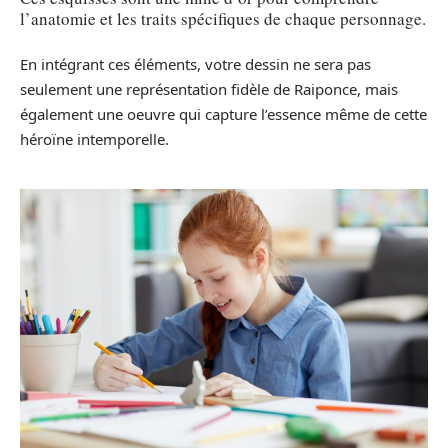
l’anatomie et les traits spécifiques de chaque personnage.
En intégrant ces éléments, votre dessin ne sera pas
seulement une représentation fidèle de Raiponce, mais
également une oeuvre qui capture l’essence même de cette
héroïne intemporelle.