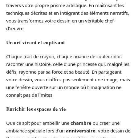
travers votre propre prisme artistique. En maîtrisant les
techniques décrites et en intégrant des éléments narratifs,
vous transformez votre dessin en un véritable chef-
d’œuvre.
Un art vivant et captivant
Chaque trait de crayon, chaque nuance de couleur doit
raconter une histoire, celle d’une princesse qui, malgré les
défis, rayonne par sa force et sa beauté. En partageant
votre dessin, vous n’offrez pas seulement une image, mais
une fenêtre ouverte sur un monde où l’imagination ne
connaît pas de limites.
Enrichir les espaces de vie
Que ce soit pour embellir une
chambre
ou créer une
ambiance spéciale lors d’un
anniversaire
, votre dessin de