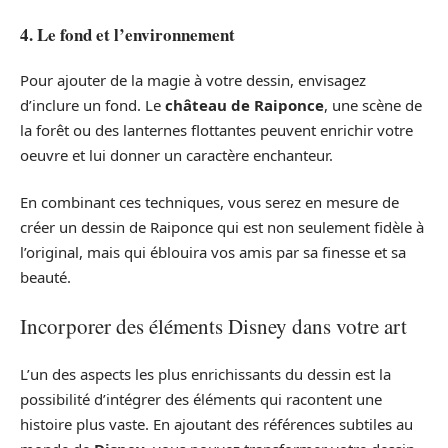
4. Le fond et l’environnement
Pour ajouter de la magie à votre dessin, envisagez
d’inclure un fond. Le
château de Raiponce
, une scène de
la forêt ou des lanternes flottantes peuvent enrichir votre
oeuvre et lui donner un caractère enchanteur.
En combinant ces techniques, vous serez en mesure de
créer un dessin de Raiponce qui est non seulement fidèle à
l’original, mais qui éblouira vos amis par sa finesse et sa
beauté.
Incorporer des éléments Disney dans votre art
L’un des aspects les plus enrichissants du dessin est la
possibilité d’intégrer des éléments qui racontent une
histoire plus vaste. En ajoutant des références subtiles au