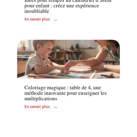
pour enfant : créez une expérience
inoubliable
En savoir plus
Famille
Coloriage magique : table de 4, une
méthode innovante pour enseigner les
multiplications
En savoir plus