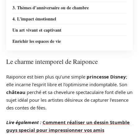
3. Thèmes d’anniversaire ou de chambre
4. L’impact émotionnel
Un art vivant et captivant
Enrichir les espaces de vie
Le charme intemporel de Raiponce
Raiponce est bien plus qu’une simple
princesse Disney
;
elle incarne l’esprit libre et l’optimisme indomptable. Son
château
perché et sa chevelure spectaculaire font d’elle un
sujet idéal pour les artistes désireux de capturer l’essence
des contes de fées.
Lire également :
Comment réaliser un dessin Stumble
guys special pour impressionner vos amis