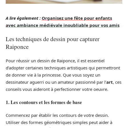
A lire également :
Organisez une fête pour enfants
avec ambiance médiévale inoubliable pour vos amis
Les techniques de dessin pour capturer
Raiponce
Pour réussir un dessin de Raiponce, il est essentiel
d’adopter certaines techniques artistiques qui permettront
de donner vie à la princesse. Que vous soyez un
dessinateur aguerri ou un amateur passionné par l’
art
, ces
conseils vous aideront à perfectionner votre oeuvre.
1. Les contours et les formes de base
Commencez par établir les contours de votre dessin.
Utiliser des formes géométriques simples peut aider à