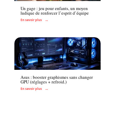
Un gage : jeu pour enfants, un moyen
ludique de renforcer l’esprit d’équipe
En savoir plus
Enfant
Asus : booster graphismes sans changer
GPU (réglages + refroid.)
En savoir plus