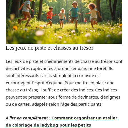
Les jeux de piste et chasses au trésor
Les jeux de piste et cheminements de chasse au trésor sont
des activités captivantes à organiser dans une forêt. Ils
sont intéressants car ils stimulent la curiosité et
encouragent l’esprit d’équipe. Pour mettre en place une
chasse au trésor, il suffit de créer des indices. Ces indices
peuvent se présenter sous forme de devinettes, d’énigmes
ou de cartes, adaptés selon l’âge des participants.
A lire en complément :
Comment organiser un atelier
de coloriage de ladybug pour les petits