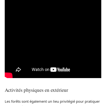
Activités physiques en extérieur
Les forêts sont également un lieu privilégié pour pratiquer