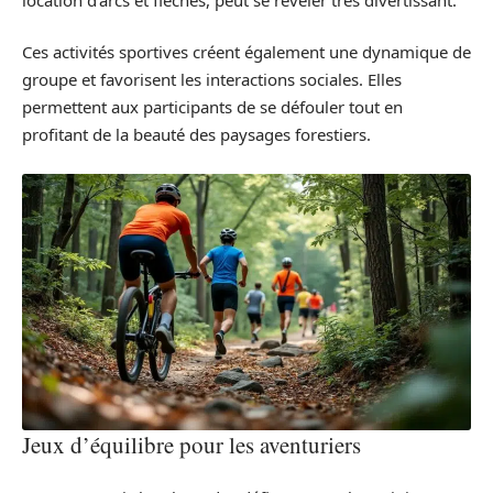
Ces activités sportives créent également une dynamique de
groupe et favorisent les interactions sociales. Elles
permettent aux participants de se défouler tout en
profitant de la beauté des paysages forestiers.
Jeux d’équilibre pour les aventuriers