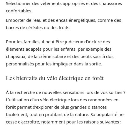
Sélectionner des vêtements appropriés et des chaussures
confortables.
Emporter de l’eau et des encas énergétiques, comme des
barres de céréales ou des fruits.
Pour les familles, il peut être judicieux d’inclure des
éléments adaptés pour les enfants, par exemple des
chapeaux, de la crème solaire et des petits sacs à dos
personnalisés pour les impliquer dans la sortie.
Les bienfaits du vélo électrique en forêt
À la recherche de nouvelles sensations lors de vos sorties ?
L’utilisation d’un vélo électrique lors des randonnées en
forêt permet d’explorer de plus grandes distances
facilement, tout en profitant de la nature. Sa popularité ne
cesse d’accroître, notamment pour les raisons suivantes :