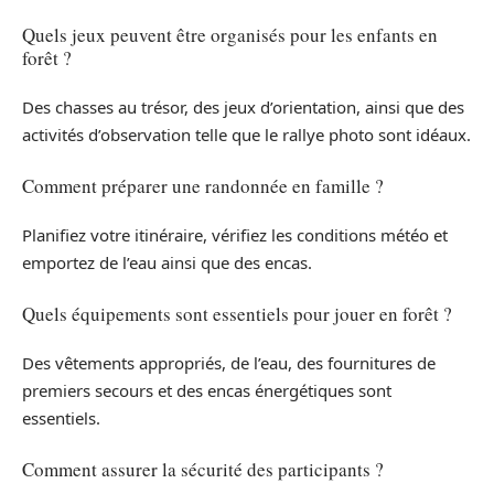
Quels jeux peuvent être organisés pour les enfants en
forêt ?
Des chasses au trésor, des jeux d’orientation, ainsi que des
activités d’observation telle que le rallye photo sont idéaux.
Comment préparer une randonnée en famille ?
Planifiez votre itinéraire, vérifiez les conditions météo et
emportez de l’eau ainsi que des encas.
Quels équipements sont essentiels pour jouer en forêt ?
Des vêtements appropriés, de l’eau, des fournitures de
premiers secours et des encas énergétiques sont
essentiels.
Comment assurer la sécurité des participants ?