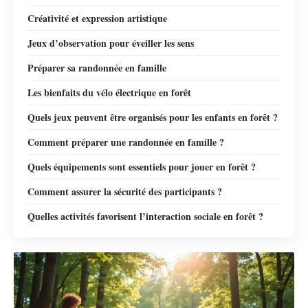
Créativité et expression artistique
Jeux d’observation pour éveiller les sens
Préparer sa randonnée en famille
Les bienfaits du vélo électrique en forêt
Quels jeux peuvent être organisés pour les enfants en forêt ?
Comment préparer une randonnée en famille ?
Quels équipements sont essentiels pour jouer en forêt ?
Comment assurer la sécurité des participants ?
Quelles activités favorisent l’interaction sociale en forêt ?