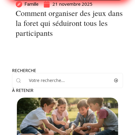
21 novembre 2025
Famille
Comment organiser des jeux dans
la foret qui séduiront tous les
participants
RECHERCHE
À RETENIR
Famille