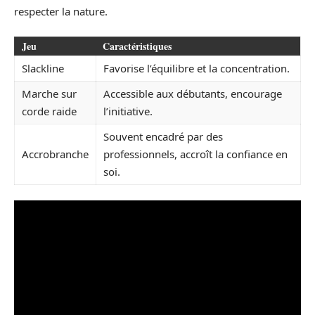
respecter la nature.
Jeu
Caractéristiques
Slackline
Favorise l’équilibre et la concentration.
Marche sur
Accessible aux débutants, encourage
corde raide
l’initiative.
Souvent encadré par des
Accrobranche
professionnels, accroît la confiance en
soi.