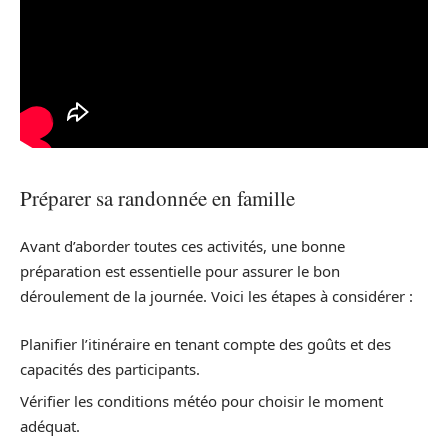
Préparer sa randonnée en famille
Avant d’aborder toutes ces activités, une bonne
préparation est essentielle pour assurer le bon
déroulement de la journée. Voici les étapes à considérer :
Planifier l’itinéraire en tenant compte des goûts et des
capacités des participants.
Vérifier les conditions météo pour choisir le moment
adéquat.