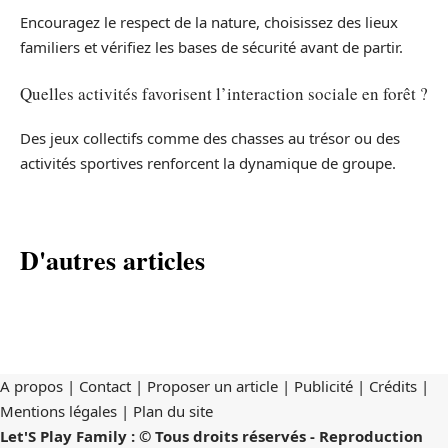
Encouragez le respect de la nature, choisissez des lieux
familiers et vérifiez les bases de sécurité avant de partir.
Quelles activités favorisent l’interaction sociale en forêt ?
Des jeux collectifs comme des chasses au trésor ou des
activités sportives renforcent la dynamique de groupe.
D'autres articles
A propos | Contact | Proposer un article | Publicité | Crédits |
Mentions légales |
Plan du site
Let'S Play Family : © Tous droits réservés - Reproduction