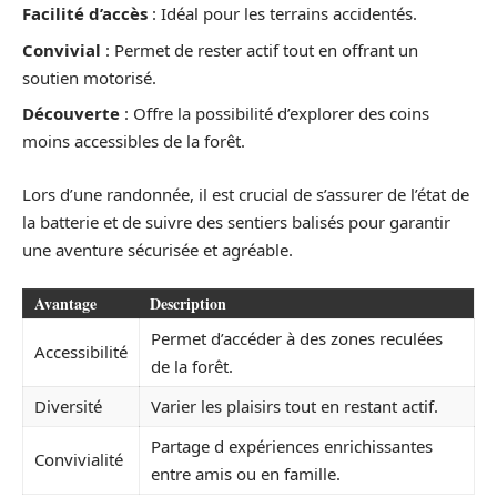
Facilité d’accès
: Idéal pour les terrains accidentés.
Convivial
: Permet de rester actif tout en offrant un
soutien motorisé.
Découverte
: Offre la possibilité d’explorer des coins
moins accessibles de la forêt.
Lors d’une randonnée, il est crucial de s’assurer de l’état de
la batterie et de suivre des sentiers balisés pour garantir
une aventure sécurisée et agréable.
Avantage
Description
Permet d’accéder à des zones reculées
Accessibilité
de la forêt.
Diversité
Varier les plaisirs tout en restant actif.
Partage d expériences enrichissantes
Convivialité
entre amis ou en famille.