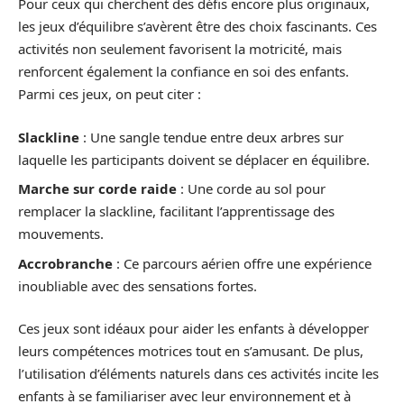
Pour ceux qui cherchent des défis encore plus originaux,
les jeux d’équilibre s’avèrent être des choix fascinants. Ces
activités non seulement favorisent la motricité, mais
renforcent également la confiance en soi des enfants.
Parmi ces jeux, on peut citer :
Slackline
: Une sangle tendue entre deux arbres sur
laquelle les participants doivent se déplacer en équilibre.
Marche sur corde raide
: Une corde au sol pour
remplacer la slackline, facilitant l’apprentissage des
mouvements.
Accrobranche
: Ce parcours aérien offre une expérience
inoubliable avec des sensations fortes.
Ces jeux sont idéaux pour aider les enfants à développer
leurs compétences motrices tout en s’amusant. De plus,
l’utilisation d’éléments naturels dans ces activités incite les
enfants à se familiariser avec leur environnement et à