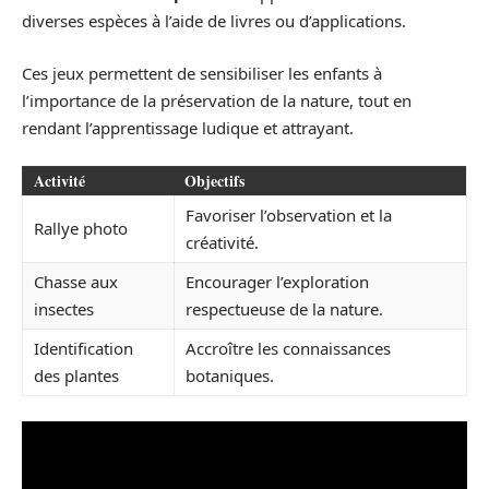
diverses espèces à l’aide de livres ou d’applications.
Ces jeux permettent de sensibiliser les enfants à
l’importance de la préservation de la nature, tout en
rendant l’apprentissage ludique et attrayant.
Activité
Objectifs
Favoriser l’observation et la
Rallye photo
créativité.
Chasse aux
Encourager l’exploration
insectes
respectueuse de la nature.
Identification
Accroître les connaissances
des plantes
botaniques.