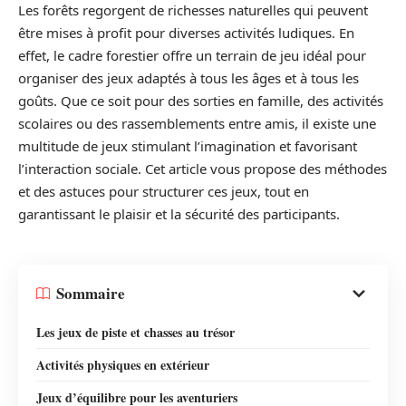
Les forêts regorgent de richesses naturelles qui peuvent
être mises à profit pour diverses activités ludiques. En
effet, le cadre forestier offre un terrain de jeu idéal pour
organiser des jeux adaptés à tous les âges et à tous les
goûts. Que ce soit pour des sorties en famille, des activités
scolaires ou des rassemblements entre amis, il existe une
multitude de jeux stimulant l’imagination et favorisant
l’interaction sociale. Cet article vous propose des méthodes
et des astuces pour structurer ces jeux, tout en
garantissant le plaisir et la sécurité des participants.
Sommaire
Les jeux de piste et chasses au trésor
Activités physiques en extérieur
Jeux d’équilibre pour les aventuriers