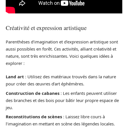
Créativité et expression artistique
Parenthéses d’imagination et d’expression artistique sont
aussi possibles en forêt. Ces activités, alliant créativité et
nature, sont très enrichissantes. Voici quelques idées à
explorer :
Land art
: Utilisez des matériaux trouvés dans la nature
pour créer des œuvres d’art éphémères.
Construction de cabanes
: Les enfants peuvent utiliser
des branches et des bois pour bâtir leur propre espace de
jeu.
Reconstitutions de scènes
: Laissez libre cours à
l’imagination en mettant en scène des légendes locales.