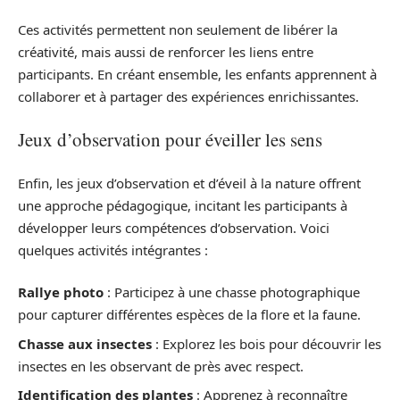
Ces activités permettent non seulement de libérer la
créativité, mais aussi de renforcer les liens entre
participants. En créant ensemble, les enfants apprennent à
collaborer et à partager des expériences enrichissantes.
Jeux d’observation pour éveiller les sens
Enfin, les jeux d’observation et d’éveil à la nature offrent
une approche pédagogique, incitant les participants à
développer leurs compétences d’observation. Voici
quelques activités intégrantes :
Rallye photo
: Participez à une chasse photographique
pour capturer différentes espèces de la flore et la faune.
Chasse aux insectes
: Explorez les bois pour découvrir les
insectes en les observant de près avec respect.
Identification des plantes
: Apprenez à reconnaître