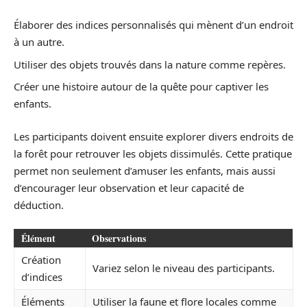
Élaborer des indices personnalisés qui mènent d’un endroit
à un autre.
Utiliser des objets trouvés dans la nature comme repères.
Créer une histoire autour de la quête pour captiver les
enfants.
Les participants doivent ensuite explorer divers endroits de
la forêt pour retrouver les objets dissimulés. Cette pratique
permet non seulement d’amuser les enfants, mais aussi
d’encourager leur observation et leur capacité de
déduction.
Élément
Observations
Création
Variez selon le niveau des participants.
d’indices
Éléments
Utiliser la faune et flore locales comme