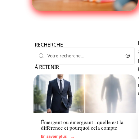
RECHERCHE
À RETENIR
Actu
Émergent ou émergeant : quelle est la
différence et pourquoi cela compte
En savoir plus