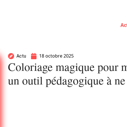
Ac
18 octobre 2025
Actu
Coloriage magique pour m
un outil pédagogique à ne