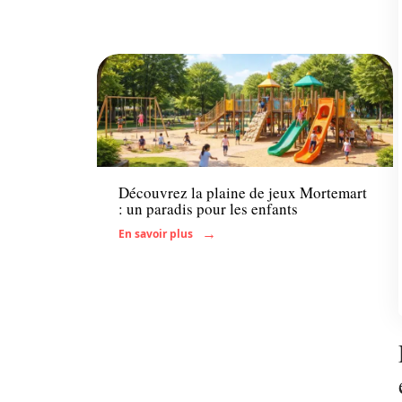
Famille
Découvrez la plaine de jeux Mortemart
: un paradis pour les enfants
En savoir plus