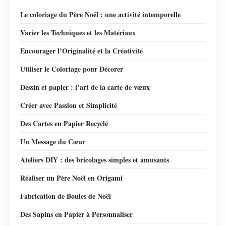
Le coloriage du Père Noël : une activité intemporelle
Varier les Techniques et les Matériaux
Encourager l’Originalité et la Créativité
Utiliser le Coloriage pour Décorer
Dessin et papier : l’art de la carte de vœux
Créer avec Passion et Simplicité
Des Cartes en Papier Recyclé
Un Message du Cœur
Ateliers DIY : des bricolages simples et amusants
Réaliser un Père Noël en Origami
Fabrication de Boules de Noël
Des Sapins en Papier à Personnaliser