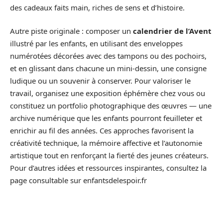
des cadeaux faits main, riches de sens et d’histoire.
Autre piste originale : composer un
calendrier de l’Avent
illustré par les enfants, en utilisant des enveloppes
numérotées décorées avec des tampons ou des pochoirs,
et en glissant dans chacune un mini-dessin, une consigne
ludique ou un souvenir à conserver. Pour valoriser le
travail, organisez une exposition éphémère chez vous ou
constituez un portfolio photographique des œuvres — une
archive numérique que les enfants pourront feuilleter et
enrichir au fil des années. Ces approches favorisent la
créativité technique, la mémoire affective et l’autonomie
artistique tout en renforçant la fierté des jeunes créateurs.
Pour d’autres idées et ressources inspirantes, consultez la
page consultable sur enfantsdelespoir.fr