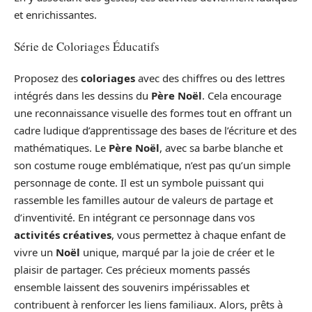
et enrichissantes.
Série de Coloriages Éducatifs
Proposez des
coloriages
avec des chiffres ou des lettres
intégrés dans les dessins du
Père Noël
. Cela encourage
une reconnaissance visuelle des formes tout en offrant un
cadre ludique d’apprentissage des bases de l’écriture et des
mathématiques. Le
Père Noël
, avec sa barbe blanche et
son costume rouge emblématique, n’est pas qu’un simple
personnage de conte. Il est un symbole puissant qui
rassemble les familles autour de valeurs de partage et
d’inventivité. En intégrant ce personnage dans vos
activités créatives
, vous permettez à chaque enfant de
vivre un
Noël
unique, marqué par la joie de créer et le
plaisir de partager. Ces précieux moments passés
ensemble laissent des souvenirs impérissables et
contribuent à renforcer les liens familiaux. Alors, prêts à