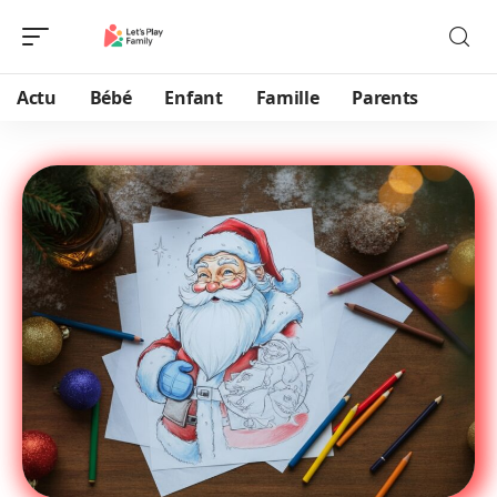
Actu
Bébé
Enfant
Famille
Parents