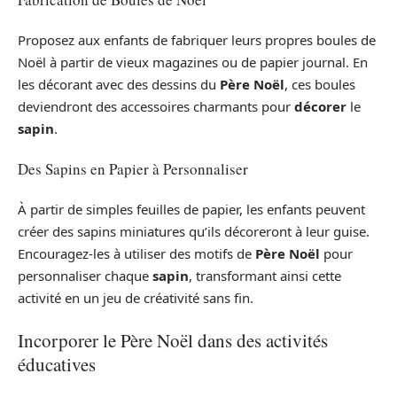
Proposez aux enfants de fabriquer leurs propres boules de
Noël à partir de vieux magazines ou de papier journal. En
les décorant avec des dessins du
Père Noël
, ces boules
deviendront des accessoires charmants pour
décorer
le
sapin
.
Des Sapins en Papier à Personnaliser
À partir de simples feuilles de papier, les enfants peuvent
créer des sapins miniatures qu’ils décoreront à leur guise.
Encouragez-les à utiliser des motifs de
Père Noël
pour
personnaliser chaque
sapin
, transformant ainsi cette
activité en un jeu de créativité sans fin.
Incorporer le Père Noël dans des activités
éducatives