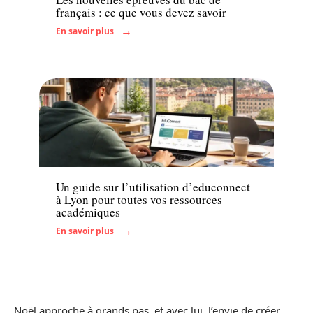
français : ce que vous devez savoir
En savoir plus
Actu
Un guide sur l’utilisation d’educonnect
à Lyon pour toutes vos ressources
académiques
En savoir plus
Noël approche à grands pas, et avec lui, l’envie de créer