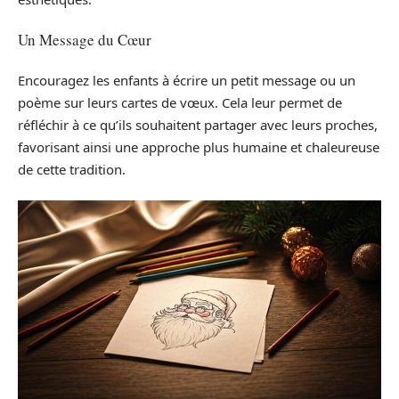
Un Message du Cœur
Encouragez les enfants à écrire un petit message ou un
poème sur leurs cartes de vœux. Cela leur permet de
réfléchir à ce qu’ils souhaitent partager avec leurs proches,
favorisant ainsi une approche plus humaine et chaleureuse
de cette tradition.