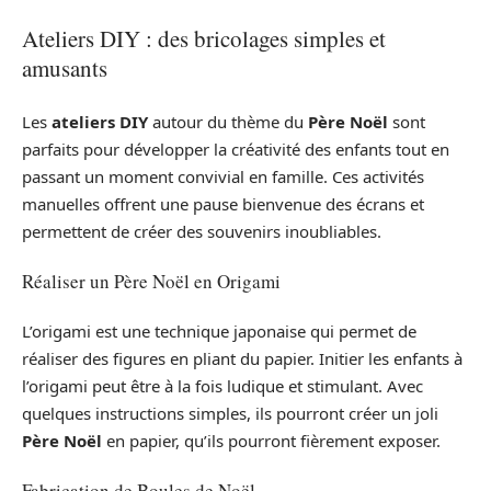
Ateliers DIY : des bricolages simples et
amusants
Les
ateliers DIY
autour du thème du
Père Noël
sont
parfaits pour développer la créativité des enfants tout en
passant un moment convivial en famille. Ces activités
manuelles offrent une pause bienvenue des écrans et
permettent de créer des souvenirs inoubliables.
Réaliser un Père Noël en Origami
L’origami est une technique japonaise qui permet de
réaliser des figures en pliant du papier. Initier les enfants à
l’origami peut être à la fois ludique et stimulant. Avec
quelques instructions simples, ils pourront créer un joli
Père Noël
en papier, qu’ils pourront fièrement exposer.
Fabrication de Boules de Noël