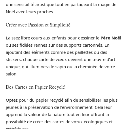
une sensibilité artistique tout en partageant la magie de
Noël avec leurs proches.
Créer avec Passion et Simplicité
Laissez libre cours aux enfants pour dessiner le
Père Noël
ou ses fidèles rennes sur des supports cartonnés. En
ajoutant des éléments comme des paillettes ou des
stickers, chaque carte de vœux devient une œuvre d’art
unique, qui illuminera le sapin ou la cheminée de votre
salon.
Des Cartes en Papier Recyclé
Optez pour du papier recyclé afin de sensibiliser les plus
jeunes à la préservation de l’environnement. Cela leur
apprend la valeur de la nature tout en leur offrant la
possibilité de créer des cartes de vœux écologiques et
esthétiques.