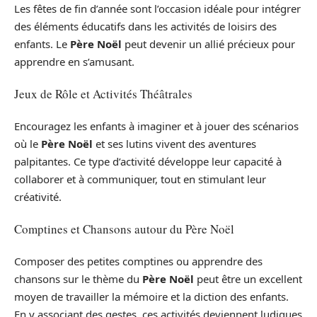
Les fêtes de fin d’année sont l’occasion idéale pour intégrer
des éléments éducatifs dans les activités de loisirs des
enfants. Le
Père Noël
peut devenir un allié précieux pour
apprendre en s’amusant.
Jeux de Rôle et Activités Théâtrales
Encouragez les enfants à imaginer et à jouer des scénarios
où le
Père Noël
et ses lutins vivent des aventures
palpitantes. Ce type d’activité développe leur capacité à
collaborer et à communiquer, tout en stimulant leur
créativité.
Comptines et Chansons autour du Père Noël
Composer des petites comptines ou apprendre des
chansons sur le thème du
Père Noël
peut être un excellent
moyen de travailler la mémoire et la diction des enfants.
En y associant des gestes, ces activités deviennent ludiques