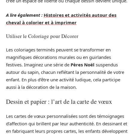
crée un espace de liberté où chaque dessin devient unique.
A lire également :
Histoires et activités autour des
cheval à colorier et à imprimer
Utiliser le Coloriage pour Décorer
Les coloriages terminés peuvent se transformer en
magnifiques décorations murales ou en guirlandes
festives. Imaginez une série de
Pères Noël
suspendus
autour du sapin, chacun reflétant la personnalité de votre
enfant. En plus d’être une activité ludique, cela participe
aussi à la décoration de la maison.
Dessin et papier : l’art de la carte de vœux
Les cartes de vœux personnalisées sont des témoignages
d’affection qui brillent par leur authenticité. En dessinant et
en fabriquant leurs propres cartes, les enfants développent