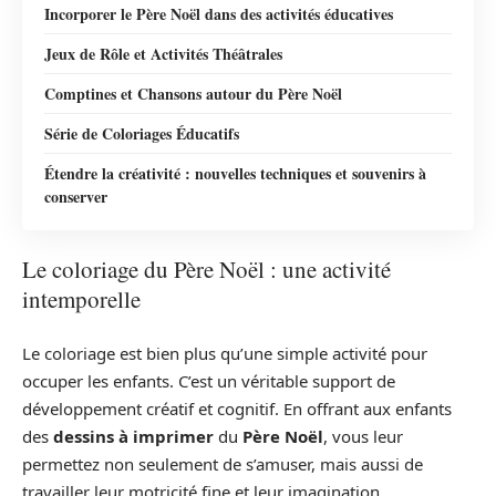
Incorporer le Père Noël dans des activités éducatives
Jeux de Rôle et Activités Théâtrales
Comptines et Chansons autour du Père Noël
Série de Coloriages Éducatifs
Étendre la créativité : nouvelles techniques et souvenirs à
conserver
Le coloriage du Père Noël : une activité
intemporelle
Le coloriage est bien plus qu’une simple activité pour
occuper les enfants. C’est un véritable support de
développement créatif et cognitif. En offrant aux enfants
des
dessins à imprimer
du
Père Noël
, vous leur
permettez non seulement de s’amuser, mais aussi de
travailler leur motricité fine et leur imagination.